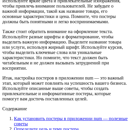
Используйте яркие цвета и привлекательные изображения,
чтобы привлечь внимание пользователей. Не забудьте о
важной информации, такой как название товара, его
основные характеристики и цена. Помните, что постеры
должны быть понятными и легко воспринимаемыми.
Также стоит обратить внимание на оформление текста.
Используйте разные шрифты и форматирование, чтобы
выделить важную информацию. Выделите название товара
или услуги, используя жирный шрифт. Используйте курсив,
чтобы выделить ключевые слова или уникальные
характеристики. Но помните, что текст должен быть
читабельным и не должен вызывать затруднений при
восприятии.
Итак, настройка постеров в приложении num — это важный
этап, который может повлиять на успешность вашего бизнеса.
Используйте описанные выше советы, чтобы создать
привлекательные и информативные постеры, которые
помогут вам достичь поставленных целей.
Содержание
Как установить постеры в приложении num — полезные
советы
Определите цель и тему постера