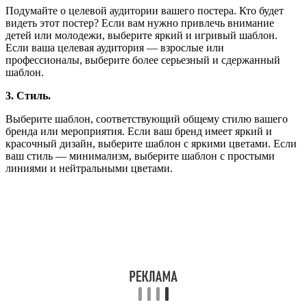
Подумайте о целевой аудитории вашего постера. Кто будет
видеть этот постер? Если вам нужно привлечь внимание
детей или молодежи, выберите яркий и игривый шаблон.
Если ваша целевая аудитория — взрослые или
профессионалы, выберите более серьезный и сдержанный
шаблон.
3. Стиль.
Выберите шаблон, соответствующий общему стилю вашего
бренда или мероприятия. Если ваш бренд имеет яркий и
красочный дизайн, выберите шаблон с яркими цветами. Если
ваш стиль — минимализм, выберите шаблон с простыми
линиями и нейтральными цветами.