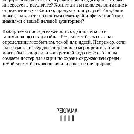
интересует в результате? Хотите ли вы привлечь внимание к
определенному событию, продукту или услуге? Или, быть
может, вы хотите поделиться некоторой информацией или
знаниями с вашей целевой аудиторией?
Выбор темы постера важен для создания четкого и
запоминающегося дизайна. Тема может быть связана с
определенным событием, темой или идеей. Например, если
вы создаете постер для спортивного мероприятия, темой
может быть спорт или конкретный вид спорта. Если вы
создаете постер для акции по охране окружающей среды,
темой может быть экология или сохранение природы.