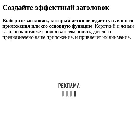
Создайте эффектный заголовок
Выберите заголовок, который четко передает суть вашего
приложения или его основную функцию.
Короткий и ясный
заголовок поможет пользователям понять, для чего
предназначено ваше приложение, и привлечет их внимание.