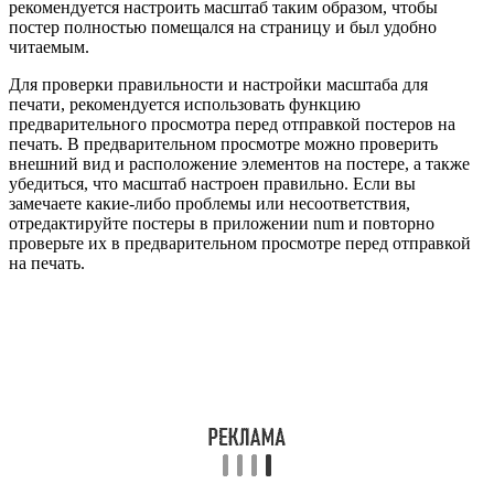
рекомендуется настроить масштаб таким образом, чтобы
постер полностью помещался на страницу и был удобно
читаемым.
Для проверки правильности и настройки масштаба для
печати, рекомендуется использовать функцию
предварительного просмотра перед отправкой постеров на
печать. В предварительном просмотре можно проверить
внешний вид и расположение элементов на постере, а также
убедиться, что масштаб настроен правильно. Если вы
замечаете какие-либо проблемы или несоответствия,
отредактируйте постеры в приложении num и повторно
проверьте их в предварительном просмотре перед отправкой
на печать.