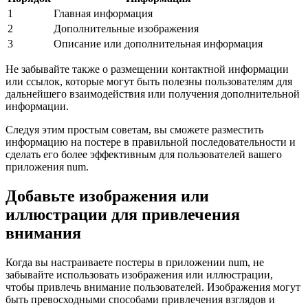
1
Главная информация
2
Дополнительные изображения
3
Описание или дополнительная информация
Не забывайте также о размещении контактной информации
или ссылок, которые могут быть полезны пользователям для
дальнейшего взаимодействия или получения дополнительной
информации.
Следуя этим простым советам, вы сможете разместить
информацию на постере в правильной последовательности и
сделать его более эффективным для пользователей вашего
приложения num.
Добавьте изображения или
иллюстрации для привлечения
внимания
Когда вы настраиваете постеры в приложении num, не
забывайте использовать изображения или иллюстрации,
чтобы привлечь внимание пользователей. Изображения могут
быть превосходными способами привлечения взглядов и