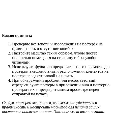
Важно помнить:
Проверьте все тексты и изображения на постерах на
правильность и отсутствие ошибок.
Настройте масштаб таким образом, чтобы постер
полностью помещался на страницу и был удобно
читаемым.
Используйте функцию предварительного просмотра для
проверки внешнего вида и расположения элементов на
постере перед отправкой на печать.
При обнаружении проблем или несоответствий,
отредактируйте постеры в приложении num и повторно
проверьте их в предварительном просмотре перед
отправкой на печать.
Следуя этим рекомендациям, вы сможете убедиться в
правильности и настроить масштаб для печати ваших
постеров в приложении num. Это поможет вам получить