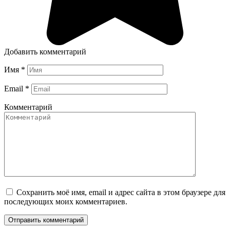
Добавить комментарий
Имя
*
Email
*
Комментарий
Сохранить моё имя, email и адрес сайта в этом браузере для
последующих моих комментариев.