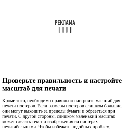
Проверьте правильность и настройте
масштаб для печати
Кроме того, необходимо правильно настроить масштаб для
печати постеров. Если размеры постеров слишком большие,
они могут выходить за пределы бумаги и обрезаться при
печати. С другой стороны, слишком маленький масштаб
может сделать текст и изображения на постерах
нечитабельными. Чтобы избежать подобных проблем,