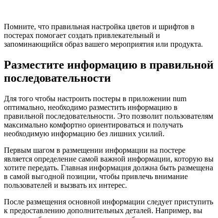
Помните, что правильная настройка цветов и шрифтов в
постерах помогает создать привлекательный и
запоминающийся образ вашего мероприятия или продукта.
Разместите информацию в правильной
последовательности
Для того чтобы настроить постеры в приложении num
оптимально, необходимо разместить информацию в
правильной последовательности. Это позволит пользователям
максимально комфортно ориентироваться и получать
необходимую информацию без лишних усилий.
Первым шагом в размещении информации на постере
является определение самой важной информации, которую вы
хотите передать. Главная информация должна быть размещена
в самой выгодной позиции, чтобы привлечь внимание
пользователей и вызвать их интерес.
После размещения основной информации следует приступить
к предоставлению дополнительных деталей. Например, вы