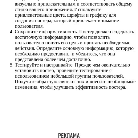
визуально привлекательным и соответствовать общему
стилю вашего приложения. Используйте
привлекательные цвета, шрифты и графику для
создания постера, который привлекает внимание
пользователя.
Сохраните информативность. Постер должен содержать
достаточную информацию, чтобы позволить
пользователю понять его цель и принять необходимые
действия. Определите основную информацию, которую
необходимо предоставить, и убедитесь, что она
представлена более чем достаточно.
Тестируйте и настраивайте. Прежде чем окончательно
установить постер, проведите тестирование с
использованием небольшой группы пользователей.
Получите обратную связь от них и внесите необходимые
изменения, чтобы улучшить эффективность постера.