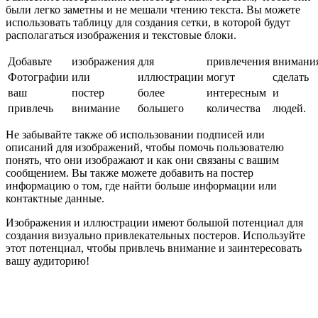
были легко заметны и не мешали чтению текста. Вы можете
использовать таблицу для создания сетки, в которой будут
располагаться изображения и текстовые блоки.
Добавьте
изображения
для
привлечения
внимани
Фотографии
или
иллюстрации
могут
сделать
ваш
постер
более
интересным
и
привлечь
внимание
большего
количества
людей.
Не забывайте также об использовании подписей или
описаний для изображений, чтобы помочь пользователю
понять, что они изображают и как они связаны с вашим
сообщением. Вы также можете добавить на постер
информацию о том, где найти больше информации или
контактные данные.
Изображения и иллюстрации имеют большой потенциал для
создания визуально привлекательных постеров. Используйте
этот потенциал, чтобы привлечь внимание и заинтересовать
вашу аудиторию!