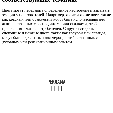
Цвета могут передавать определенное настроение и вызывать
эмоции у пользователей. Например, яркие и яркие цвета такие
как красный или оранжевый могут быть использованы для
акций, связанных с распродажами или скидками, чтобы
привлечь внимание потребителей. С другой стороны,
спокойные и нежные цвета, такие как голубой или лаванда,
могут быть идеальными для мероприятий, связанных с
духовным или релаксационным опытом.