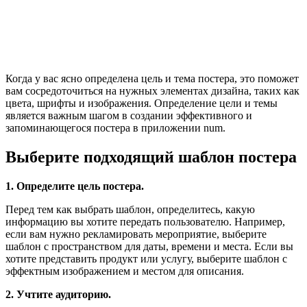
Когда у вас ясно определена цель и тема постера, это поможет
вам сосредоточиться на нужных элементах дизайна, таких как
цвета, шрифты и изображения. Определение цели и темы
является важным шагом в создании эффективного и
запоминающегося постера в приложении num.
Выберите подходящий шаблон постера
1. Определите цель постера.
Перед тем как выбрать шаблон, определитесь, какую
информацию вы хотите передать пользователю. Например,
если вам нужно рекламировать мероприятие, выберите
шаблон с пространством для даты, времени и места. Если вы
хотите представить продукт или услугу, выберите шаблон с
эффектным изображением и местом для описания.
2. Учтите аудиторию.