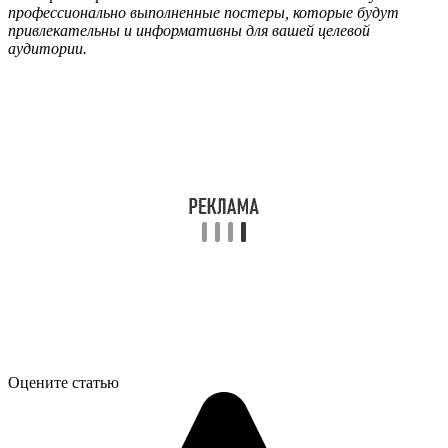
профессионально выполненные постеры, которые будут
привлекательны и информативны для вашей целевой
аудитории.
Оцените статью