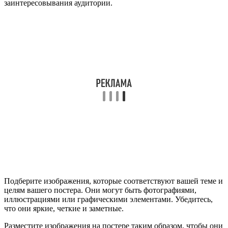
заинтересовывания аудитории.
Подберите изображения, которые соответствуют вашей теме и
целям вашего постера. Они могут быть фотографиями,
иллюстрациями или графическими элементами. Убедитесь,
что они яркие, четкие и заметные.
Разместите изображения на постере таким образом, чтобы они