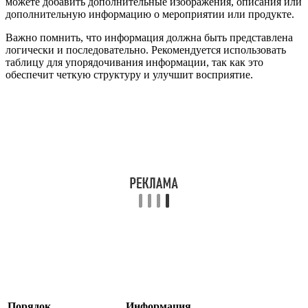
можете добавить дополнительные изображения, описания или
дополнительную информацию о мероприятии или продукте.
Важно помнить, что информация должна быть представлена
логически и последовательно. Рекомендуется использовать
таблицу для упорядочивания информации, так как это
обеспечит четкую структуру и улучшит восприятие.
Порядок
Информация