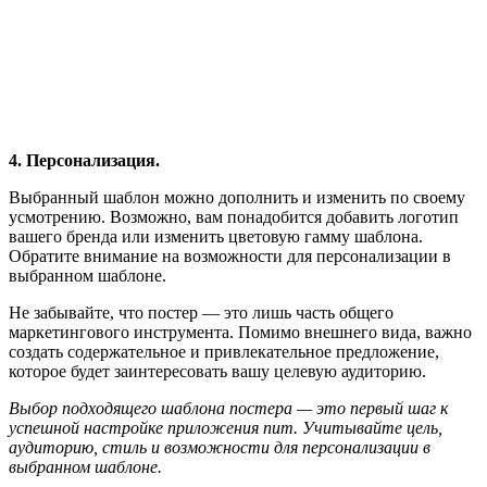
4. Персонализация.
Выбранный шаблон можно дополнить и изменить по своему
усмотрению. Возможно, вам понадобится добавить логотип
вашего бренда или изменить цветовую гамму шаблона.
Обратите внимание на возможности для персонализации в
выбранном шаблоне.
Не забывайте, что постер — это лишь часть общего
маркетингового инструмента. Помимо внешнего вида, важно
создать содержательное и привлекательное предложение,
которое будет заинтересовать вашу целевую аудиторию.
Выбор подходящего шаблона постера — это первый шаг к
успешной настройке приложения num. Учитывайте цель,
аудиторию, стиль и возможности для персонализации в
выбранном шаблоне.