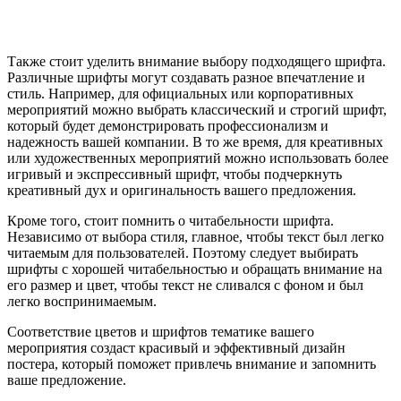
Также стоит уделить внимание выбору подходящего шрифта.
Различные шрифты могут создавать разное впечатление и
стиль. Например, для официальных или корпоративных
мероприятий можно выбрать классический и строгий шрифт,
который будет демонстрировать профессионализм и
надежность вашей компании. В то же время, для креативных
или художественных мероприятий можно использовать более
игривый и экспрессивный шрифт, чтобы подчеркнуть
креативный дух и оригинальность вашего предложения.
Кроме того, стоит помнить о читабельности шрифта.
Независимо от выбора стиля, главное, чтобы текст был легко
читаемым для пользователей. Поэтому следует выбирать
шрифты с хорошей читабельностью и обращать внимание на
его размер и цвет, чтобы текст не сливался с фоном и был
легко воспринимаемым.
Соответствие цветов и шрифтов тематике вашего
мероприятия создаст красивый и эффективный дизайн
постера, который поможет привлечь внимание и запомнить
ваше предложение.