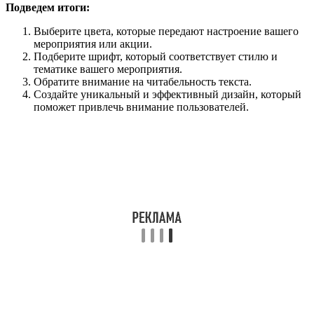
Подведем итоги:
Выберите цвета, которые передают настроение вашего
мероприятия или акции.
Подберите шрифт, который соответствует стилю и
тематике вашего мероприятия.
Обратите внимание на читабельность текста.
Создайте уникальный и эффективный дизайн, который
поможет привлечь внимание пользователей.