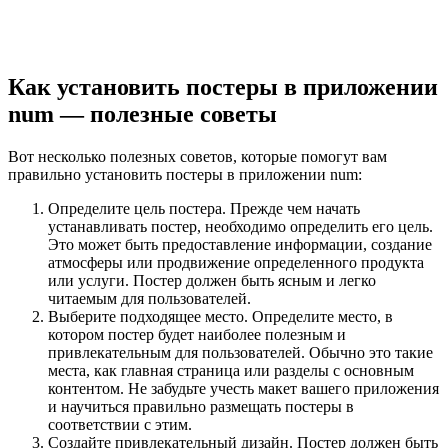
Как установить постеры в приложении
num — полезные советы
Вот несколько полезных советов, которые помогут вам
правильно установить постеры в приложении num:
Определите цель постера. Прежде чем начать
устанавливать постер, необходимо определить его цель.
Это может быть предоставление информации, создание
атмосферы или продвижение определенного продукта
или услуги. Постер должен быть ясным и легко
читаемым для пользователей.
Выберите подходящее место. Определите место, в
котором постер будет наиболее полезным и
привлекательным для пользователей. Обычно это такие
места, как главная страница или разделы с основным
контентом. Не забудьте учесть макет вашего приложения
и научиться правильно размещать постеры в
соответствии с этим.
Создайте привлекательный дизайн. Постер должен быть