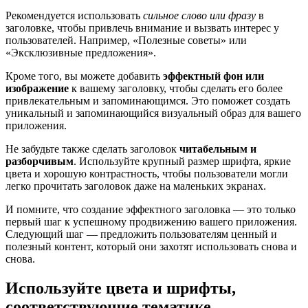
Рекомендуется использовать
сильное слово или фразу
в
заголовке, чтобы привлечь внимание и вызвать интерес у
пользователей. Например, «Полезные советы» или
«Эксклюзивные предложения».
Кроме того, вы можете добавить
эффектный фон или
изображение
к вашему заголовку, чтобы сделать его более
привлекательным и запоминающимся. Это поможет создать
уникальный и запоминающийся визуальный образ для вашего
приложения.
Не забудьте также сделать заголовок
читабельным и
разборчивым
. Используйте крупный размер шрифта, яркие
цвета и хорошую контрастность, чтобы пользователи могли
легко прочитать заголовок даже на маленьких экранах.
И помните, что создание эффектного заголовка — это только
первый шаг к успешному продвижению вашего приложения.
Следующий шаг — предложить пользователям ценный и
полезный контент, который они захотят использовать снова и
снова.
Используйте цвета и шрифты,
соответствующие тематике