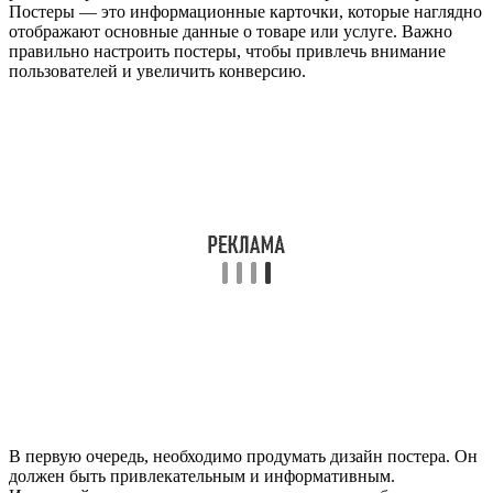
Постеры — это информационные карточки, которые наглядно
отображают основные данные о товаре или услуге. Важно
правильно настроить постеры, чтобы привлечь внимание
пользователей и увеличить конверсию.
В первую очередь, необходимо продумать дизайн постера. Он
должен быть привлекательным и информативным.