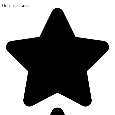
Оцените статью