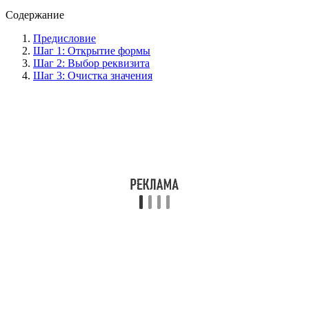
Содержание
Предисловие
Шаг 1: Открытие формы
Шаг 2: Выбор реквизита
Шаг 3: Очистка значения