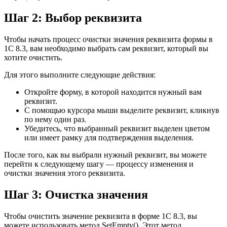
Шаг 2: Выбор реквизита
Чтобы начать процесс очистки значения реквизита формы в
1С 8.3, вам необходимо выбрать сам реквизит, который вы
хотите очистить.
Для этого выполните следующие действия:
Откройте форму, в которой находится нужный вам
реквизит.
С помощью курсора мыши выделите реквизит, кликнув
по нему один раз.
Убедитесь, что выбранный реквизит выделен цветом
или имеет рамку для подтверждения выделения.
После того, как вы выбрали нужный реквизит, вы можете
перейти к следующему шагу — процессу изменения и
очистки значения этого реквизита.
Шаг 3: Очистка значения
Чтобы очистить значение реквизита в форме 1С 8.3, вы
можете использовать метод SetEmpty(). Этот метод