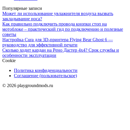
Популярные записи
Может ли использование увлажнителя воздуха вызвать
закладывание носа?
Как правильно подключить провода кнопки стоп на
мотоблоке – практический гид по подключению и полезные
советы
Настройка Cura для 3D-принтера Flying Bear Ghost 6 —
руководство для эффективной печати
Сколько ходит кардан на Рено Дастер 4х4? Срок службы и
особенности эксплуатации
Cookie
Политика конфиденциальности
Соглашение (пользовательское)
© 2026 playgroundmods.ru