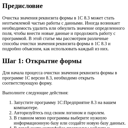
Предисловие
Очистка значения реквизита формы в 1С 8.3 может стать
неотъемлемой частью работы с данными. Иногда возникает
необходимость удалить или обнулить значение определенного
поля, чтобы внести новые данные и продолжить работу с
программой. В этой статье мы рассмотрим различные
способы очистки значения реквизита формы в 1С 8.3 и
подробно объясним, как использовать каждый из них.
Шаг 1: Открытие формы
Для начала процесса очистки значения реквизита формы в
программе 1С версии 8.3, необходимо открыть
соответствующую форму.
Выполните следующие действия:
Запустите программу 1С:Предприятие 8.3 на вашем
компьютере.
Авторизуйтесь под своим логином и паролем.
В главном меню программы выберите нужную
информационную базу или создайте новую базу данных.