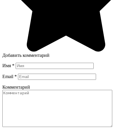
Добавить комментарий
Имя
*
Email
*
Комментарий