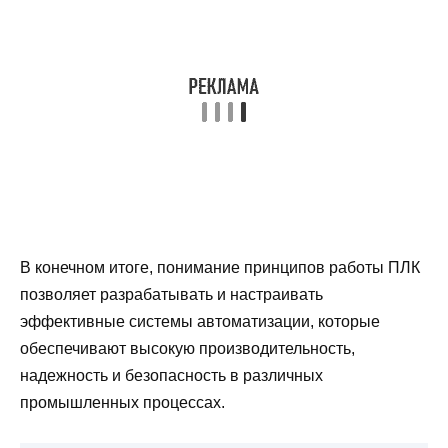
В конечном итоге, понимание принципов работы ПЛК
позволяет разрабатывать и настраивать
эффективные системы автоматизации, которые
обеспечивают высокую производительность,
надежность и безопасность в различных
промышленных процессах.