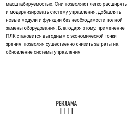
масштабируемостью. Они позволяют легко расширять
и модернизировать систему управления, добавлять
новые модули и функции без необходимости полной
замены оборудования. Благодаря этому, применение
ПЛК становится выгодным с экономической точки
зрения, позволяя существенно снизить затраты на
обновление системы управления.