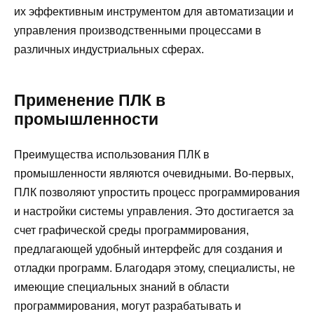
их эффективным инструментом для автоматизации и
управления производственными процессами в
различных индустриальных сферах.
Применение ПЛК в
промышленности
Преимущества использования ПЛК в
промышленности являются очевидными. Во-первых,
ПЛК позволяют упростить процесс программирования
и настройки системы управления. Это достигается за
счет графической среды программирования,
предлагающей удобный интерфейс для создания и
отладки программ. Благодаря этому, специалисты, не
имеющие специальных знаний в области
программирования, могут разрабатывать и