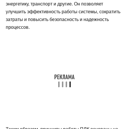
энергетику, транспорт и другие. Он позволяет
улучшить эффективность работы системы, сократить
затраты и повысить безопасность и надежность
процессов.