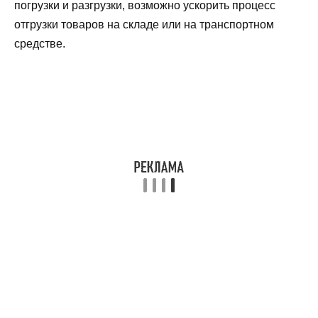
погрузки и разгрузки, возможно ускорить процесс
отгрузки товаров на складе или на транспортном
средстве.