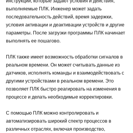
инструкций, которые задают условия и действия,
выполняемые ПЛК. Инженер может задать
последовательность действий, время задержки,
условия активации и деактивации устройств и другие
параметры. После загрузки программы ПЛК начинает
выполнять ее пошагово.
ПЛК также имеет возможность обработки сигналов в
реальном времени. Он может считывать данные из
датчиков, исполнять команды и взаимодействовать с
другими устройствами в реальном времени. Это
позволяет ПЛК быстро реагировать на изменения в
процессе и делать необходимые корректировки.
С помощью ПЛК можно контролировать и
автоматизировать широкий спектр процессов в
различных отраслях, включая производство,