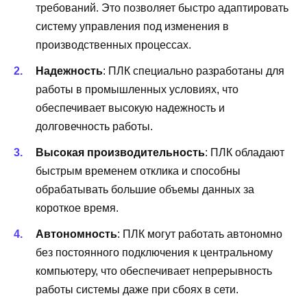
требований. Это позволяет быстро адаптировать
систему управления под изменения в
производственных процессах.
Надежность
: ПЛК специально разработаны для
работы в промышленных условиях, что
обеспечивает высокую надежность и
долговечность работы.
Высокая производительность
: ПЛК обладают
быстрым временем отклика и способны
обрабатывать большие объемы данных за
короткое время.
Автономность
: ПЛК могут работать автономно
без постоянного подключения к центральному
компьютеру, что обеспечивает непрерывность
работы системы даже при сбоях в сети.