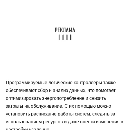
Программируемые логические контроллеры также
обеспечивают сбор и анализ данных, что помогает
оптимизировать энергопотребление и снизить
затраты на обслуживание. С их помощью можно
установить расписание работы систем, следить за
использованием ресурсов и даже внести изменения в
настройки удаленно.