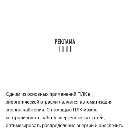
Одним из основных применений ПЛК в
энергетической отрасли является автоматизация
энергоснабжения. С помощью ПЛК можно
контролировать работу энергетических сетей,
оптимизировать распределение энергии и обеспечить