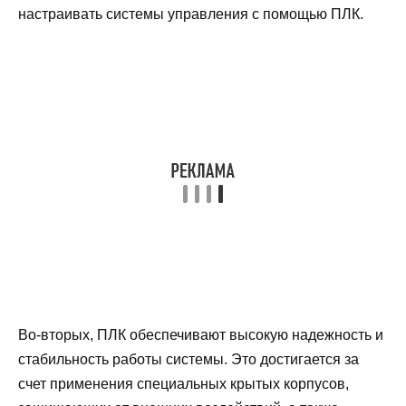
настраивать системы управления с помощью ПЛК.
Во-вторых, ПЛК обеспечивают высокую надежность и
стабильность работы системы. Это достигается за
счет применения специальных крытых корпусов,