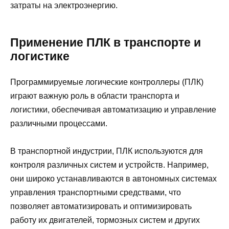
затраты на электроэнергию.
Применение ПЛК в транспорте и
логистике
Программируемые логические контроллеры (ПЛК)
играют важную роль в области транспорта и
логистики, обеспечивая автоматизацию и управление
различными процессами.
В транспортной индустрии, ПЛК используются для
контроля различных систем и устройств. Например,
они широко устанавливаются в автономных системах
управления транспортными средствами, что
позволяет автоматизировать и оптимизировать
работу их двигателей, тормозных систем и других