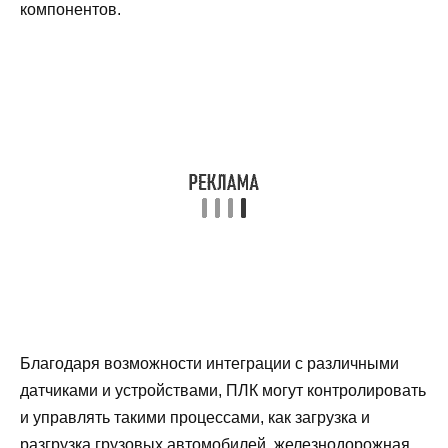
компонентов.
Благодаря возможности интеграции с различными
датчиками и устройствами, ПЛК могут контролировать
и управлять такими процессами, как загрузка и
разгрузка грузовых автомобилей, железнодорожная