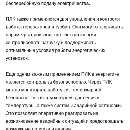
бесперебойную подачу электричества.
ПЛК также применяются для управления и контроля
работы генераторов и турбин. Они могут отслеживать
параметры производства электроэнергии,
контролировать нагрузку и поддерживать
оптимальные условия работы энергетических
установок.
Еще одним важным применением ПЛК в энергетике
является контроль за безопасностью. Через ПЛК
можно мониторить работу систем пожарной
безопасности, систем контроля давления и
температуры, а также системы аварийной остановки.
Это позволяет оперативно реагировать на
возникновение аварийных ситуаций и предотвращать
возможные поломки и аварии.