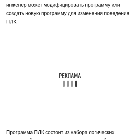
инженер может модифицировать программу или
создать новую программу для изменения поведения
ПЛК.
Программа ПЛК состоит из набора логических