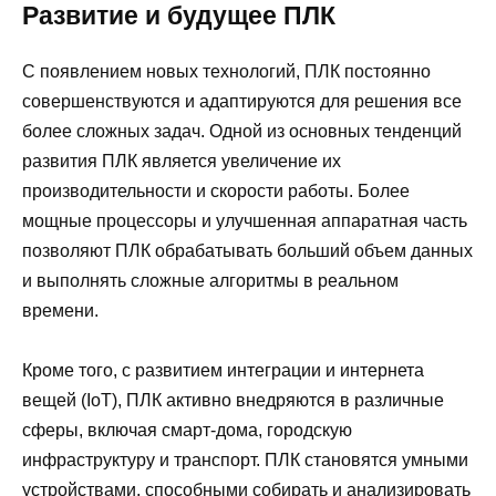
Развитие и будущее ПЛК
С появлением новых технологий, ПЛК постоянно
совершенствуются и адаптируются для решения все
более сложных задач. Одной из основных тенденций
развития ПЛК является увеличение их
производительности и скорости работы. Более
мощные процессоры и улучшенная аппаратная часть
позволяют ПЛК обрабатывать больший объем данных
и выполнять сложные алгоритмы в реальном
времени.
Кроме того, с развитием интеграции и интернета
вещей (IoT), ПЛК активно внедряются в различные
сферы, включая смарт-дома, городскую
инфраструктуру и транспорт. ПЛК становятся умными
устройствами, способными собирать и анализировать