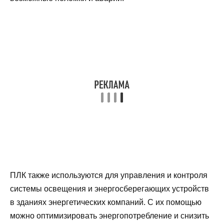
ПЛК также используются для управления и контроля
системы освещения и энергосберегающих устройств
в зданиях энергетических компаний. С их помощью
можно оптимизировать энергопотребление и снизить