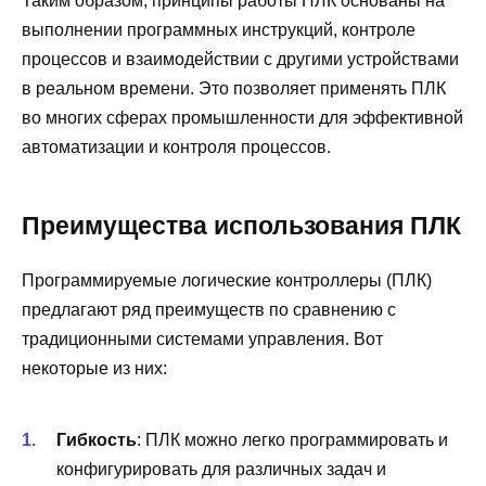
Таким образом, принципы работы ПЛК основаны на
выполнении программных инструкций, контроле
процессов и взаимодействии с другими устройствами
в реальном времени. Это позволяет применять ПЛК
во многих сферах промышленности для эффективной
автоматизации и контроля процессов.
Преимущества использования ПЛК
Программируемые логические контроллеры (ПЛК)
предлагают ряд преимуществ по сравнению с
традиционными системами управления. Вот
некоторые из них:
Гибкость
: ПЛК можно легко программировать и
конфигурировать для различных задач и