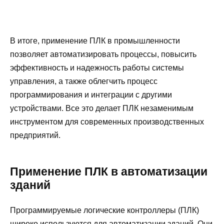
В итоге, применение ПЛК в промышленности
позволяет автоматизировать процессы, повысить
эффективность и надежность работы системы
управления, а также облегчить процесс
программирования и интеграции с другими
устройствами. Все это делает ПЛК незаменимым
инструментом для современных производственных
предприятий.
Применение ПЛК в автоматизации
зданий
Программируемые логические контроллеры (ПЛК)
широко используются для автоматизации зданий. Они