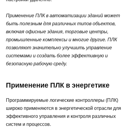
Применение ПЛК в автоматизации зданий может
быть полезным для различных типов объектов,
включая офисные здания, торговые центры,
промышленные комплексы и многие другие. ПЛК
позволяют значительно улучшить управление
системами и создать более эффективную и
безопасную рабочую среду.
Применение ПЛК в энергетике
Программируемые логические контроллеры (ПЛК)
широко применяются в энергетической отрасли для
эффективного управления и контроля различных
систем и процессов.