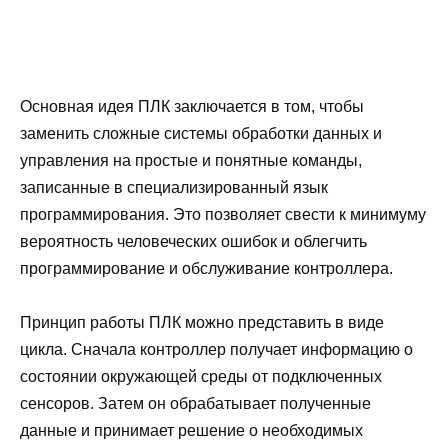
Основная идея ПЛК заключается в том, чтобы
заменить сложные системы обработки данных и
управления на простые и понятные команды,
записанные в специализированный язык
программирования. Это позволяет свести к минимуму
вероятность человеческих ошибок и облегчить
программирование и обслуживание контроллера.
Принцип работы ПЛК можно представить в виде
цикла. Сначала контроллер получает информацию о
состоянии окружающей среды от подключенных
сенсоров. Затем он обрабатывает полученные
данные и принимает решение о необходимых