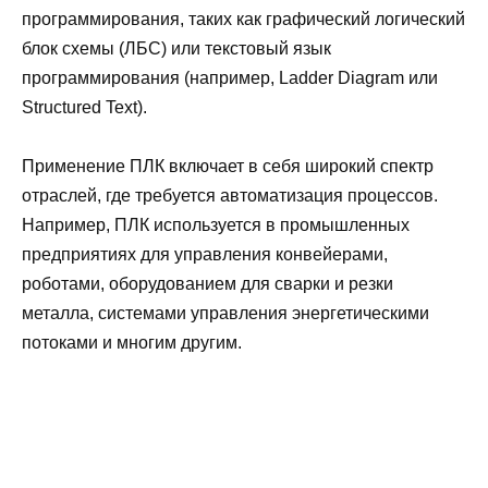
программирования, таких как графический логический
блок схемы (ЛБС) или текстовый язык
программирования (например, Ladder Diagram или
Structured Text).
Применение ПЛК включает в себя широкий спектр
отраслей, где требуется автоматизация процессов.
Например, ПЛК используется в промышленных
предприятиях для управления конвейерами,
роботами, оборудованием для сварки и резки
металла, системами управления энергетическими
потоками и многим другим.