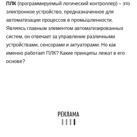
ПЛК
(программируемый логический контроллер) – это
электронное устройство, предназначенное для
автоматизации процессов в промышленности.
Являясь главным элементом автоматизированных
систем, он отвечает за управление различными
устройствами, сенсорами и актуаторами. Но как
именно работает ПЛК? Какие принципы лежат в его
основе?