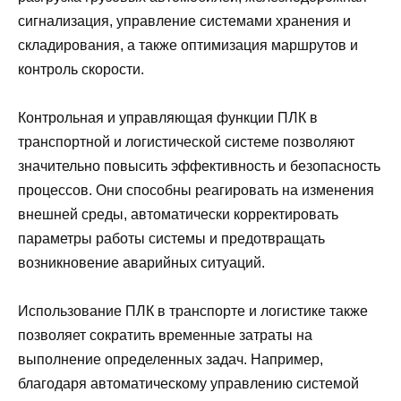
сигнализация, управление системами хранения и
складирования, а также оптимизация маршрутов и
контроль скорости.
Контрольная и управляющая функции ПЛК в
транспортной и логистической системе позволяют
значительно повысить эффективность и безопасность
процессов. Они способны реагировать на изменения
внешней среды, автоматически корректировать
параметры работы системы и предотвращать
возникновение аварийных ситуаций.
Использование ПЛК в транспорте и логистике также
позволяет сократить временные затраты на
выполнение определенных задач. Например,
благодаря автоматическому управлению системой