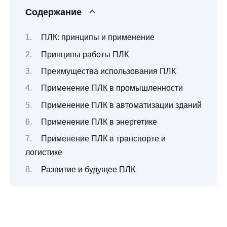
Содержание
ПЛК: принципы и применение
Принципы работы ПЛК
Преимущества использования ПЛК
Применение ПЛК в промышленности
Применение ПЛК в автоматизации зданий
Применение ПЛК в энергетике
Применение ПЛК в транспорте и
логистике
Развитие и будущее ПЛК