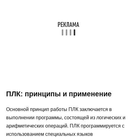
ПЛК: принципы и применение
Основной принцип работы ПЛК заключается в
выполнении программы, состоящей из логических и
арифметических операций. ПЛК программируется с
использованием специальных языков