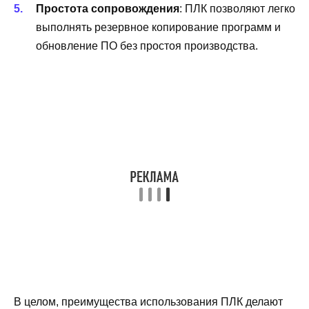
Простота сопровождения
: ПЛК позволяют легко
выполнять резервное копирование программ и
обновление ПО без простоя производства.
В целом, преимущества использования ПЛК делают