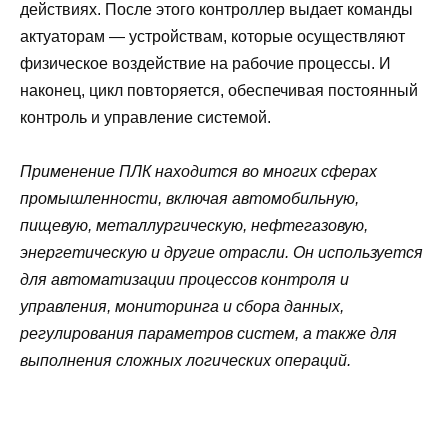
действиях. После этого контроллер выдает команды
актуаторам — устройствам, которые осуществляют
физическое воздействие на рабочие процессы. И
наконец, цикл повторяется, обеспечивая постоянный
контроль и управление системой.
Применение ПЛК находится во многих сферах
промышленности, включая автомобильную,
пищевую, металлургическую, нефтегазовую,
энергетическую и другие отрасли. Он используется
для автоматизации процессов контроля и
управления, мониторинга и сбора данных,
регулирования параметров систем, а также для
выполнения сложных логических операций.