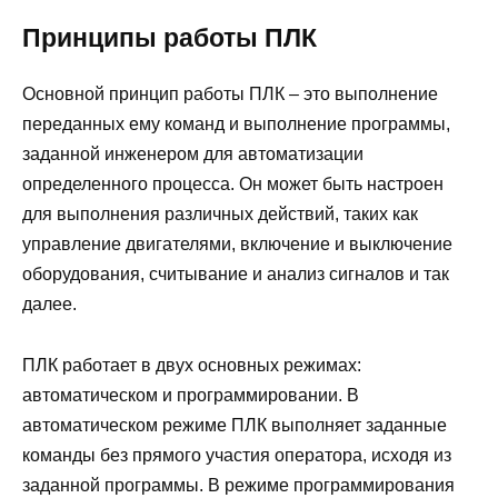
Принципы работы ПЛК
Основной принцип работы ПЛК – это выполнение
переданных ему команд и выполнение программы,
заданной инженером для автоматизации
определенного процесса. Он может быть настроен
для выполнения различных действий, таких как
управление двигателями, включение и выключение
оборудования, считывание и анализ сигналов и так
далее.
ПЛК работает в двух основных режимах:
автоматическом и программировании. В
автоматическом режиме ПЛК выполняет заданные
команды без прямого участия оператора, исходя из
заданной программы. В режиме программирования