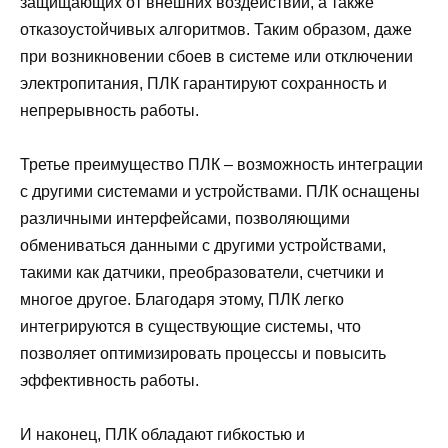
защищающих от внешних воздействий, а также
отказоустойчивых алгоритмов. Таким образом, даже
при возникновении сбоев в системе или отключении
электропитания, ПЛК гарантируют сохранность и
непрерывность работы.
Третье преимущество ПЛК – возможность интеграции
с другими системами и устройствами. ПЛК оснащены
различными интерфейсами, позволяющими
обмениваться данными с другими устройствами,
такими как датчики, преобразователи, счетчики и
многое другое. Благодаря этому, ПЛК легко
интегрируются в существующие системы, что
позволяет оптимизировать процессы и повысить
эффективность работы.
И наконец, ПЛК обладают гибкостью и