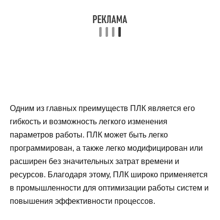
Одним из главных преимуществ ПЛК является его
гибкость и возможность легкого изменения
параметров работы. ПЛК может быть легко
программирован, а также легко модифицирован или
расширен без значительных затрат времени и
ресурсов. Благодаря этому, ПЛК широко применяется
в промышленности для оптимизации работы систем и
повышения эффективности процессов.