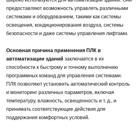
предоставляют возможность управлять различными
системами и оборудованием, такими как системы
освещения, кондиционирования воздуха, системы
безопасности и даже системы управления лифтами.
Основная причина применения ПЛК в
автоматизации зданий
заключается в их
способности к быстрому и точному выполнению
программных команд для управления системами.
ПЛК позволяют установить автоматический контроль
и мониторинг различных параметров, включая
температуру, влажность, освещенность и т. д., и
принимать соответствующие действия для
поддержания комфортных условий.