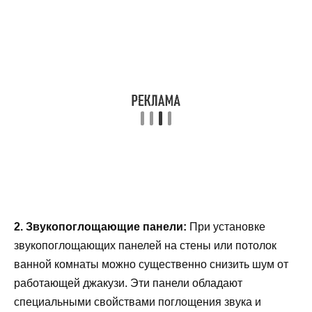
2. Звукопоглощающие панели:
При установке
звукопоглощающих панелей на стены или потолок
ванной комнаты можно существенно снизить шум от
работающей джакузи. Эти панели обладают
специальными свойствами поглощения звука и