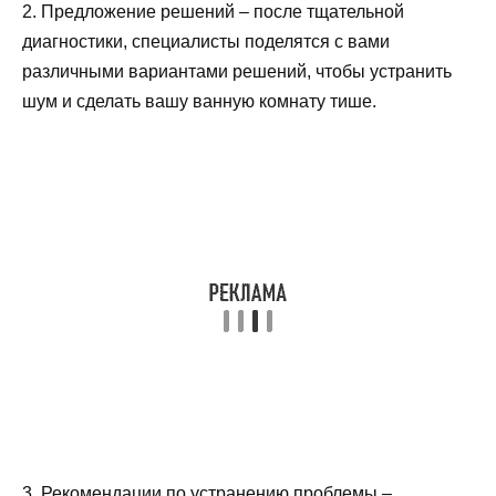
2. Предложение решений – после тщательной
диагностики, специалисты поделятся с вами
различными вариантами решений, чтобы устранить
шум и сделать вашу ванную комнату тише.
3. Рекомендации по устранению проблемы –