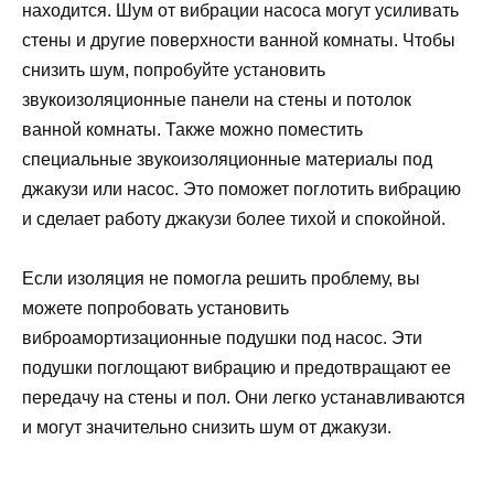
находится. Шум от вибрации насоса могут усиливать
стены и другие поверхности ванной комнаты. Чтобы
снизить шум, попробуйте установить
звукоизоляционные панели на стены и потолок
ванной комнаты. Также можно поместить
специальные звукоизоляционные материалы под
джакузи или насос. Это поможет поглотить вибрацию
и сделает работу джакузи более тихой и спокойной.
Если изоляция не помогла решить проблему, вы
можете попробовать установить
виброамортизационные подушки под насос. Эти
подушки поглощают вибрацию и предотвращают ее
передачу на стены и пол. Они легко устанавливаются
и могут значительно снизить шум от джакузи.