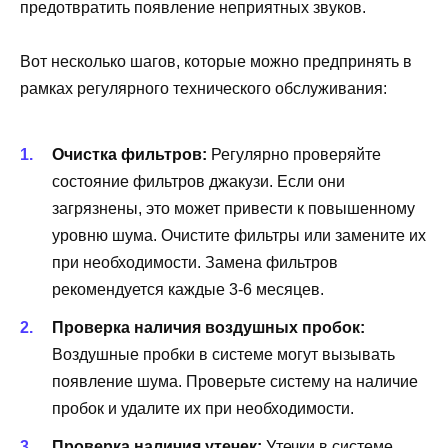
предотвратить появление неприятных звуков.
Вот несколько шагов, которые можно предпринять в
рамках регулярного технического обслуживания:
Очистка фильтров:
Регулярно проверяйте
состояние фильтров джакузи. Если они
загрязнены, это может привести к повышенному
уровню шума. Очистите фильтры или замените их
при необходимости. Замена фильтров
рекомендуется каждые 3-6 месяцев.
Проверка наличия воздушных пробок:
Воздушные пробки в системе могут вызывать
появление шума. Проверьте систему на наличие
пробок и удалите их при необходимости.
Проверка наличия утечек:
Утечки в системе