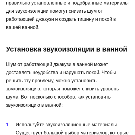
правильно установленные и подобранные материалы
для звукоизоляции помогут снизить шум от
работающей джакузи и создать тишину и покой в
вашей ванной.
Установка звукоизоляции в ванной
Шум от работающей джакузи в ванной может
доставлять неудобства и нарушать покой. Чтобы
решить эту проблему, можно установить
звукоизоляцию, которая поможет снизить уровень
шума. Вот несколько способов, как установить
звукоизоляцию в ванной:
Используйте звукоизоляционные материалы.
Существует большой выбор материалов, которые