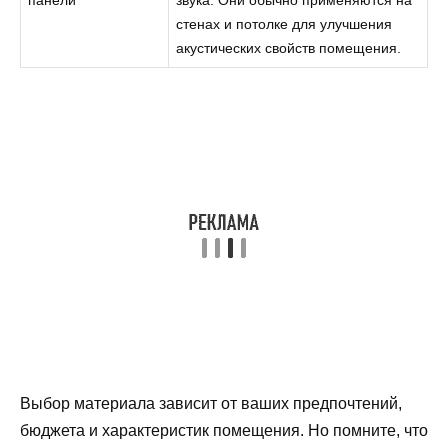
панели
звука. Они обычно применяются на
стенах и потолке для улучшения
акустических свойств помещения.
Выбор материала зависит от ваших предпочтений,
бюджета и характеристик помещения. Но помните, что