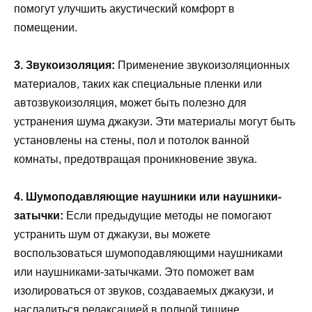
помогут улучшить акустический комфорт в
помещении.
3. Звукоизоляция:
Применение звукоизоляционных
материалов, таких как специальные пленки или
автозвукоизоляция, может быть полезно для
устранения шума джакузи. Эти материалы могут быть
установлены на стены, пол и потолок ванной
комнаты, предотвращая проникновение звука.
4. Шумоподавляющие наушники или наушники-
затычки:
Если предыдущие методы не помогают
устранить шум от джакузи, вы можете
воспользоваться шумоподавляющими наушниками
или наушниками-затычками. Это поможет вам
изолироваться от звуков, создаваемых джакузи, и
насладиться релаксацией в полной тишине.