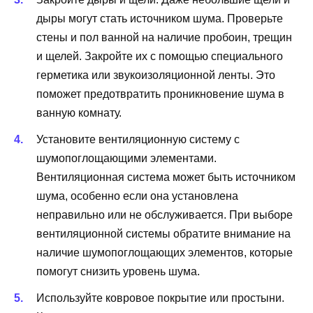
дыры могут стать источником шума. Проверьте
стены и пол ванной на наличие пробоин, трещин
и щелей. Закройте их с помощью специального
герметика или звукоизоляционной ленты. Это
поможет предотвратить проникновение шума в
ванную комнату.
Установите вентиляционную систему с
шумопоглощающими элементами.
Вентиляционная система может быть источником
шума, особенно если она установлена
неправильно или не обслуживается. При выборе
вентиляционной системы обратите внимание на
наличие шумопоглощающих элементов, которые
помогут снизить уровень шума.
Используйте ковровое покрытие или простыни.