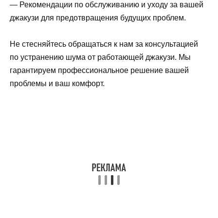
— Рекомендации по обслуживанию и уходу за вашей
джакузи для предотвращения будущих проблем.
Не стесняйтесь обращаться к нам за консультацией
по устранению шума от работающей джакузи. Мы
гарантируем профессиональное решение вашей
проблемы и ваш комфорт.