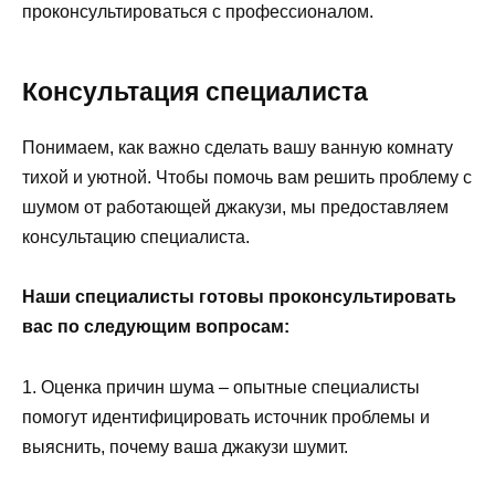
проконсультироваться с профессионалом.
Консультация специалиста
Понимаем, как важно сделать вашу ванную комнату
тихой и уютной. Чтобы помочь вам решить проблему с
шумом от работающей джакузи, мы предоставляем
консультацию специалиста.
Наши специалисты готовы проконсультировать
вас по следующим вопросам:
1. Оценка причин шума – опытные специалисты
помогут идентифицировать источник проблемы и
выяснить, почему ваша джакузи шумит.