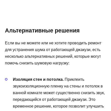
Альтернативные решения
Если вы не можете или не хотите проводить ремонт
для устранения шума от работающей джакузи, есть
несколько альтернативных решений, которые могут
помочь снизить шумовую нагрузку:
Изоляция стен и потолка.
Приклеить
звукоизоляционную пленку на стены и потолок в
ванной комнате может существенно снизить звук,
передающийся от работающей джакузи. Это
временное решение, которое позволит улучшить