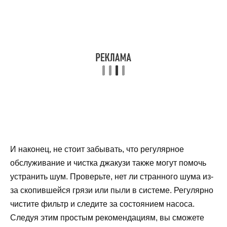
И наконец, не стоит забывать, что регулярное
обслуживание и чистка джакузи также могут помочь
устранить шум. Проверьте, нет ли странного шума из-
за скопившейся грязи или пыли в системе. Регулярно
чистите фильтр и следите за состоянием насоса.
Следуя этим простым рекомендациям, вы сможете