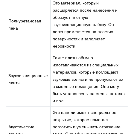
Это материал, который
расширяется после нанесения и
образует плотную
Полиуретановая
звукоизоляционную плёнку. Он
пена
легко применяется на плоских
поверхностях и заполняет
неровности.
Такие плиты обычно
изготавливаются из специальных
материалов, которые поглощают
Звукоизоляционные
звуковые волны и не пропускают их
плиты
в смежные помещения. Они могут
быть установлены на стены, потолок
и пол.
Эти панели имеют специальное
покрытие, которое помогает
Акустические
поглотить и уменьшить отражение