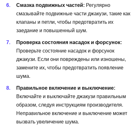
Смазка подвижных частей:
Регулярно
смазывайте подвижные части джакузи, такие как
клапаны и петли, чтобы предотвратить их
заедание и повышенный шум.
Проверка состояния насадок и форсунок:
Проверьте состояние насадок и форсунок
джакузи. Если они повреждены или изношены,
замените их, чтобы предотвратить появление
шума.
Правильное включение и выключение:
Включайте и выключайте джакузи правильным
образом, следуя инструкциям производителя.
Неправильное включение и выключение может
вызвать увеличение шума.