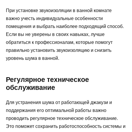
При установке звукоизоляции в ванной комнате
важно учесть индивидуальные особенности
помещения и выбрать наиболее подходящий способ.
Если вы не уверены в своих навыках, лучше
обратиться к профессионалам, которые помогут
правильно установить звукоизоляцию и снизить
уровень шума в ванной.
Регулярное техническое
обслуживание
Для устранения шума от работающей джакузи и
поддержания его оптимальной работы важно
проводить регулярное техническое обслуживание.
Это поможет сохранить работоспособность системы и