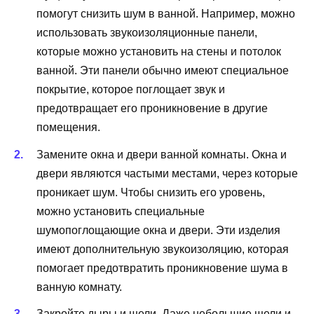
помогут снизить шум в ванной. Например, можно
использовать звукоизоляционные панели,
которые можно установить на стены и потолок
ванной. Эти панели обычно имеют специальное
покрытие, которое поглощает звук и
предотвращает его проникновение в другие
помещения.
Замените окна и двери ванной комнаты. Окна и
двери являются частыми местами, через которые
проникает шум. Чтобы снизить его уровень,
можно установить специальные
шумопоглощающие окна и двери. Эти изделия
имеют дополнительную звукоизоляцию, которая
помогает предотвратить проникновение шума в
ванную комнату.
Закройте дыры и щели. Даже небольшие щели и