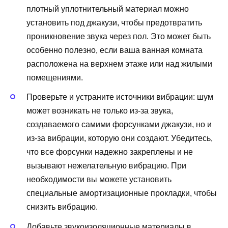
плотный уплотнительный материал можно
установить под джакузи, чтобы предотвратить
проникновение звука через пол. Это может быть
особенно полезно, если ваша ванная комната
расположена на верхнем этаже или над жилыми
помещениями.
Проверьте и устраните источники вибрации: шум
может возникать не только из-за звука,
создаваемого самими форсунками джакузи, но и
из-за вибрации, которую они создают. Убедитесь,
что все форсунки надежно закреплены и не
вызывают нежелательную вибрацию. При
необходимости вы можете установить
специальные амортизационные прокладки, чтобы
снизить вибрацию.
Добавьте звукоизоляционные материалы в