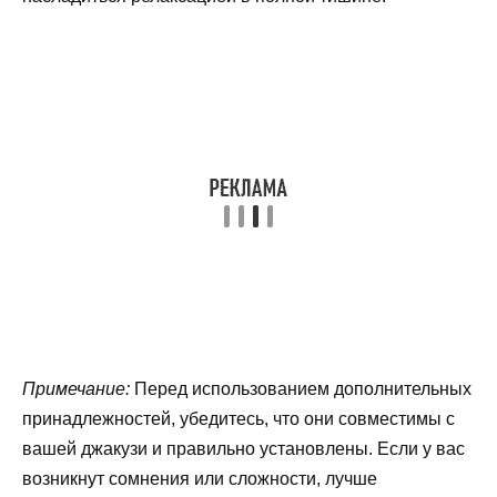
Примечание:
Перед использованием дополнительных
принадлежностей, убедитесь, что они совместимы с
вашей джакузи и правильно установлены. Если у вас
возникнут сомнения или сложности, лучше