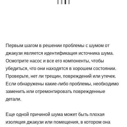
Первым шагом в решении проблемы с шумом от
джакузи является идентификация источника шума.
Осмотрите насос и все его компоненты, чтобы
убедиться, что они находятся в хорошем состоянии.
Проверьте, нет ли трещин, повреждений или утечек.
Если обнаружены какие-либо проблемы, необходимо
заменить или отремонтировать поврежденные
детали.
Еще одной причиной шума может быть плохая
изоляция джакузи или помещения, в котором она