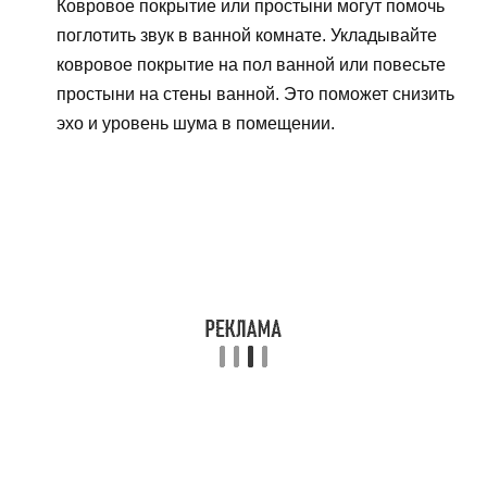
Ковровое покрытие или простыни могут помочь
поглотить звук в ванной комнате. Укладывайте
ковровое покрытие на пол ванной или повесьте
простыни на стены ванной. Это поможет снизить
эхо и уровень шума в помещении.