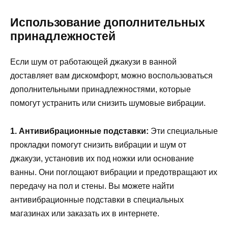
Использование дополнительных
принадлежностей
Если шум от работающей джакузи в ванной
доставляет вам дискомфорт, можно воспользоваться
дополнительными принадлежностями, которые
помогут устранить или снизить шумовые вибрации.
1. Антивибрационные подставки:
Эти специальные
прокладки помогут снизить вибрации и шум от
джакузи, установив их под ножки или основание
ванны. Они поглощают вибрации и предотвращают их
передачу на пол и стены. Вы можете найти
антивибрационные подставки в специальных
магазинах или заказать их в интернете.