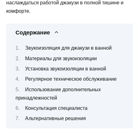
наслаждаться работой джакузи в полной тишине и
комфорте.
Содержание
Звукоизоляция для джакузи в ванной
Материалы для звукоизоляции
Установка звукоизоляции в ванной
Регулярное техническое обслуживание
Использование дополнительных
принадлежностей
Консультация специалиста
Альтернативные решения