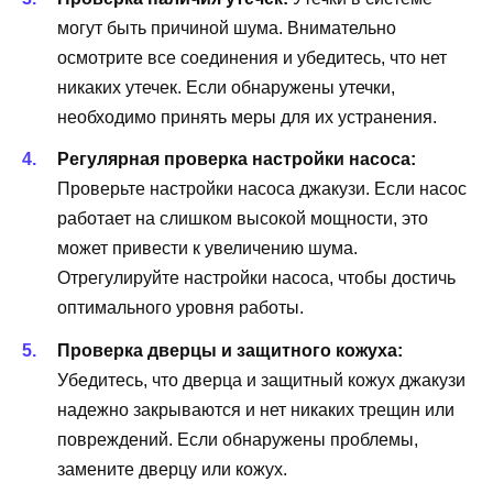
могут быть причиной шума. Внимательно
осмотрите все соединения и убедитесь, что нет
никаких утечек. Если обнаружены утечки,
необходимо принять меры для их устранения.
Регулярная проверка настройки насоса:
Проверьте настройки насоса джакузи. Если насос
работает на слишком высокой мощности, это
может привести к увеличению шума.
Отрегулируйте настройки насоса, чтобы достичь
оптимального уровня работы.
Проверка дверцы и защитного кожуха:
Убедитесь, что дверца и защитный кожух джакузи
надежно закрываются и нет никаких трещин или
повреждений. Если обнаружены проблемы,
замените дверцу или кожух.