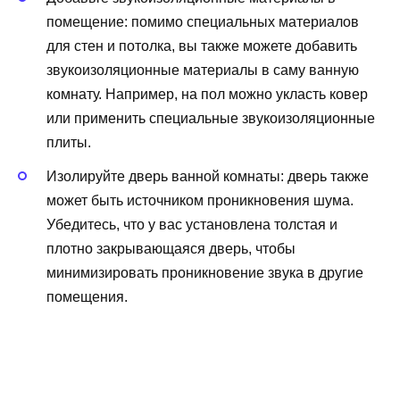
помещение: помимо специальных материалов
для стен и потолка, вы также можете добавить
звукоизоляционные материалы в саму ванную
комнату. Например, на пол можно укласть ковер
или применить специальные звукоизоляционные
плиты.
Изолируйте дверь ванной комнаты: дверь также
может быть источником проникновения шума.
Убедитесь, что у вас установлена толстая и
плотно закрывающаяся дверь, чтобы
минимизировать проникновение звука в другие
помещения.