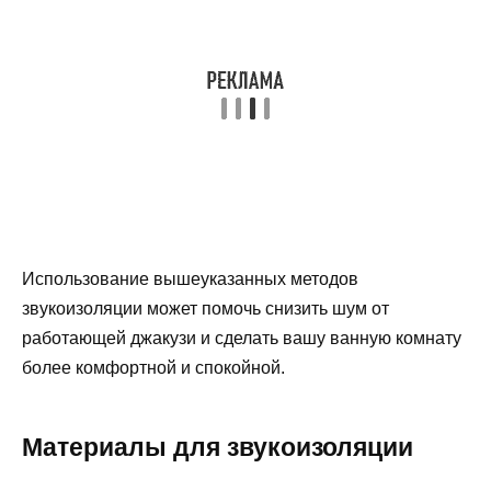
Использование вышеуказанных методов
звукоизоляции может помочь снизить шум от
работающей джакузи и сделать вашу ванную комнату
более комфортной и спокойной.
Материалы для звукоизоляции