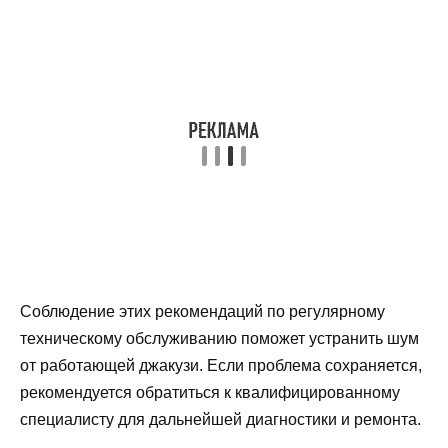
Соблюдение этих рекомендаций по регулярному
техническому обслуживанию поможет устранить шум
от работающей джакузи. Если проблема сохраняется,
рекомендуется обратиться к квалифицированному
специалисту для дальнейшей диагностики и ремонта.