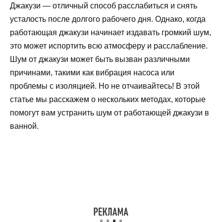
Джакузи — отличный способ расслабиться и снять
усталость после долгого рабочего дня. Однако, когда
работающая джакузи начинает издавать громкий шум,
это может испортить всю атмосферу и расслабление.
Шум от джакузи может быть вызван различными
причинами, такими как вибрация насоса или
проблемы с изоляцией. Но не отчаивайтесь! В этой
статье мы расскажем о нескольких методах, которые
помогут вам устранить шум от работающей джакузи в
ванной.