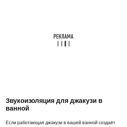
Звукоизоляция для джакузи в
ванной
Если работающая джакузи в вашей ванной создаёт