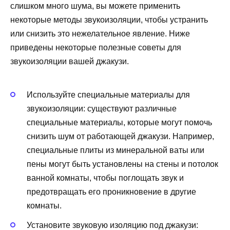
слишком много шума, вы можете применить
некоторые методы звукоизоляции, чтобы устранить
или снизить это нежелательное явление. Ниже
приведены некоторые полезные советы для
звукоизоляции вашей джакузи.
Используйте специальные материалы для
звукоизоляции: существуют различные
специальные материалы, которые могут помочь
снизить шум от работающей джакузи. Например,
специальные плиты из минеральной ваты или
пены могут быть установлены на стены и потолок
ванной комнаты, чтобы поглощать звук и
предотвращать его проникновение в другие
комнаты.
Установите звуковую изоляцию под джакузи: