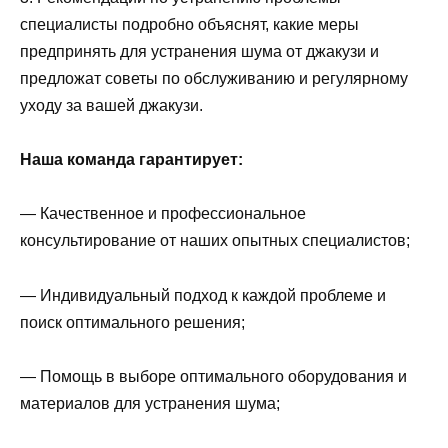
специалисты подробно объяснят, какие меры
предпринять для устранения шума от джакузи и
предложат советы по обслуживанию и регулярному
уходу за вашей джакузи.
Наша команда гарантирует:
— Качественное и профессиональное
консультирование от наших опытных специалистов;
— Индивидуальный подход к каждой проблеме и
поиск оптимального решения;
— Помощь в выборе оптимального оборудования и
материалов для устранения шума;