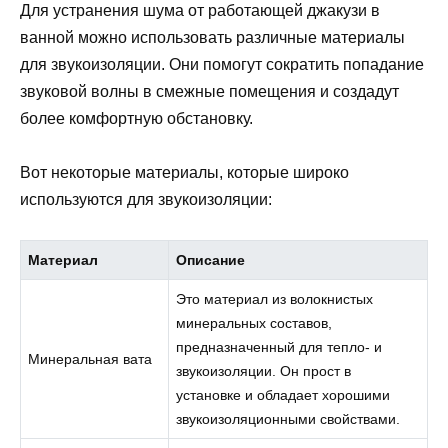
Для устранения шума от работающей джакузи в
ванной можно использовать различные материалы
для звукоизоляции. Они помогут сократить попадание
звуковой волны в смежные помещения и создадут
более комфортную обстановку.
Вот некоторые материалы, которые широко
используются для звукоизоляции:
Материал
Описание
Это материал из волокнистых
минеральных составов,
предназначенный для тепло- и
Минеральная вата
звукоизоляции. Он прост в
установке и обладает хорошими
звукоизоляционными свойствами.