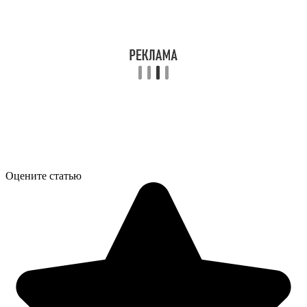
Оцените статью