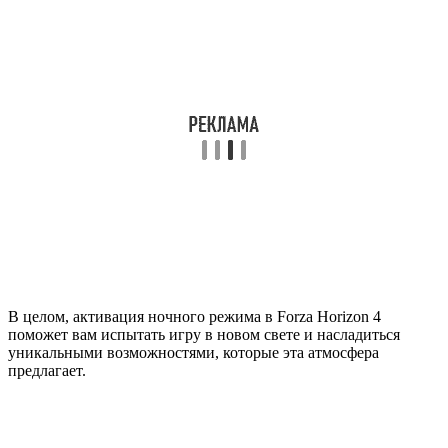
В целом, активация ночного режима в Forza Horizon 4
поможет вам испытать игру в новом свете и насладиться
уникальными возможностями, которые эта атмосфера
предлагает.