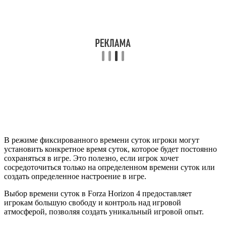
В режиме фиксированного времени суток игроки могут
установить конкретное время суток, которое будет постоянно
сохраняться в игре. Это полезно, если игрок хочет
сосредоточиться только на определенном времени суток или
создать определенное настроение в игре.
Выбор времени суток в Forza Horizon 4 предоставляет
игрокам большую свободу и контроль над игровой
атмосферой, позволяя создать уникальный игровой опыт.