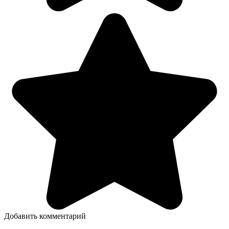
Добавить комментарий