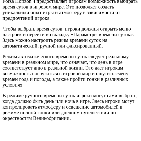
Forza Horizon 4 предоставляет игрокам возможность выбирать
время суток в игровом мире. Это позволяет создать
уникальный опыт игры и атмосферу в зависимости от
предпочтений игрока.
Чтобы выбрать время суток, игроки должны открыть меню
настроек и перейти во вкладку «Параметры времени суток».
Здесь можно настроить режим времени суток на
автоматический, ручной или фиксированный.
Режим автоматического времени суток следует реальному
времени в реальном мире, что означает, что день в игре
соответствует дню в реальной жизни. Это дает игрокам
возможность погрузиться в игровой мир и ощутить смену
времен года и погоды, а также пройти гонки в различных
условиях.
В режиме ручного времени суток игроки могут сами выбрать,
когда должно быть день или ночь в игре. Здесь игроки могут
контролировать атмосферу и освещение автомобилей в
режиме ночной гонки или дневном путешествии по
окрестностям Великобритании.