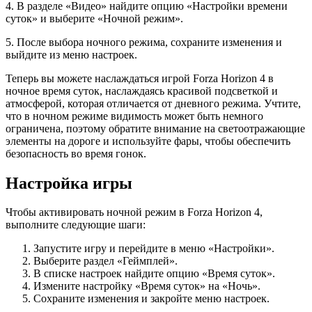
4. В разделе «Видео» найдите опцию «Настройки времени
суток» и выберите «Ночной режим».
5. После выбора ночного режима, сохраните изменения и
выйдите из меню настроек.
Теперь вы можете наслаждаться игрой Forza Horizon 4 в
ночное время суток, наслаждаясь красивой подсветкой и
атмосферой, которая отличается от дневного режима. Учтите,
что в ночном режиме видимость может быть немного
ограничена, поэтому обратите внимание на светоотражающие
элементы на дороге и используйте фары, чтобы обеспечить
безопасность во время гонок.
Настройка игры
Чтобы активировать ночной режим в Forza Horizon 4,
выполните следующие шаги:
Запустите игру и перейдите в меню «Настройки».
Выберите раздел «Геймплей».
В списке настроек найдите опцию «Время суток».
Измените настройку «Время суток» на «Ночь».
Сохраните изменения и закройте меню настроек.