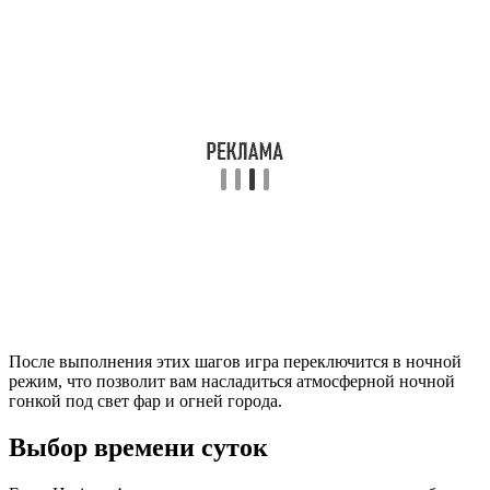
После выполнения этих шагов игра переключится в ночной
режим, что позволит вам насладиться атмосферной ночной
гонкой под свет фар и огней города.
Выбор времени суток