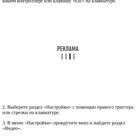
вашем контроллере или клавишу «Esc» на клавиатуре.
2. Выберите раздел «Настройки» с помощью правого триггера
или стрелки на клавиатуре.
3. В меню «Настройки» прокрутите вниз и найдите раздел
«Видео».