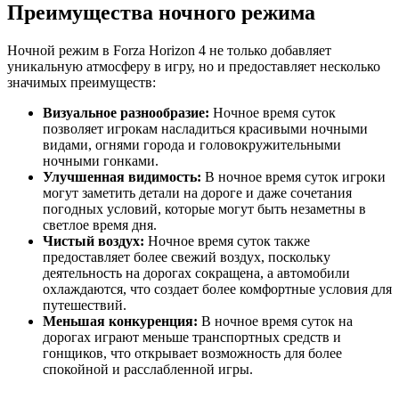
Преимущества ночного режима
Ночной режим в Forza Horizon 4 не только добавляет
уникальную атмосферу в игру, но и предоставляет несколько
значимых преимуществ:
Визуальное разнообразие:
Ночное время суток
позволяет игрокам насладиться красивыми ночными
видами, огнями города и головокружительными
ночными гонками.
Улучшенная видимость:
В ночное время суток игроки
могут заметить детали на дороге и даже сочетания
погодных условий, которые могут быть незаметны в
светлое время дня.
Чистый воздух:
Ночное время суток также
предоставляет более свежий воздух, поскольку
деятельность на дорогах сокращена, а автомобили
охлаждаются, что создает более комфортные условия для
путешествий.
Меньшая конкуренция:
В ночное время суток на
дорогах играют меньше транспортных средств и
гонщиков, что открывает возможность для более
спокойной и расслабленной игры.