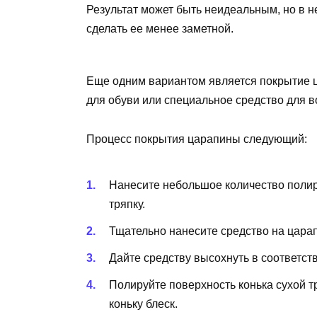
Результат может быть неидеальным, но в 
сделать ее менее заметной.
Еще одним вариантом является покрытие ц
для обуви или специальное средство для в
Процесс покрытия царапины следующий:
Нанесите небольшое количество полир
тряпку.
Тщательно нанесите средство на царап
Дайте средству высохнуть в соответств
Полируйте поверхность конька сухой т
коньку блеск.