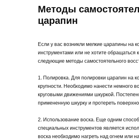
Методы самостоятел
царапин
Если у вас возникли мелкие царапины на к
инструментами или не хотите обращаться 
следующие методы самостоятельного восс
1. Полировка. Для полировки царапин на 
крупности. Необходимо нанести немного во
круговыми движениями шкуркой. Постепенн
примененную шкурку и протереть поверхнос
2. Использование воска. Еще одним способ
специальных инструментов является испол
воска необходимо нагреть над огнем или на