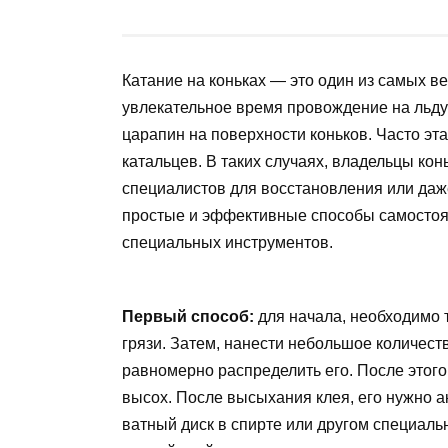
Катание на коньках — это один из самых в
увлекательное время провождение на льд
царапин на поверхности коньков. Часто эт
катальцев. В таких случаях, владельцы кон
специалистов для восстановления или даж
простые и эффективные способы самостоя
специальных инструментов.
Первый способ:
для начала, необходимо 
грязи. Затем, нанести небольшое количест
равномерно распределить его. После этого,
высох. После высыхания клея, его нужно а
ватный диск в спирте или другом специаль