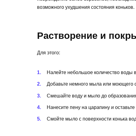
возможного ухудшения состояния коньков.
Растворение и покр
Для этого:
Налейте небольшое количество воды в
Добавьте немного мыла или моющего с
Смешайте воду и мыло до образовани
Нанесите пену на царапину и оставьте 
Смойте мыло с поверхности конька вод