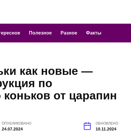
тересное
Полезное
Разное
Факты
ьки как новые —
рукция по
 коньков от царапин
ОПУБЛИКОВАНО
ОБНОВЛЕНО
24.07.2024
10.11.2024