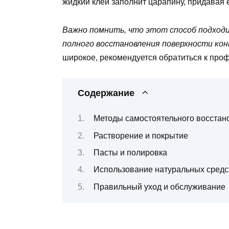
жидкий клей заполнит царапину, придавая 
Важно помнить, что этот способ подходи
полного восстановления поверхности кон
широкое, рекомендуется обратиться к про
Содержание
Методы самостоятельного восстан
Растворение и покрытие
Пасты и полировка
Использование натуральных средс
Правильный уход и обслуживание