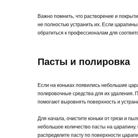
Важно помнить, что растворение и покрыти
не полностью устранить их. Если царапин
обратиться к профессионалам для соответ
Пасты и полировка
Если на коньках появились небольшие цар
полировочные средства для их удаления. 
помогают выровнять поверхность и устран
Для начала, очистите коньки от грязи и пы
небольшое количество пасты на царапину.
распределите пасту по поверхности царап