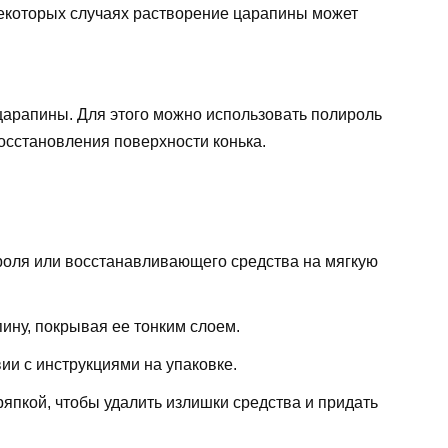
некоторых случаях растворение царапины может
арапины. Для этого можно использовать полироль
осстановления поверхности конька.
оля или восстанавливающего средства на мягкую
ину, покрывая ее тонким слоем.
ии с инструкциями на упаковке.
ряпкой, чтобы удалить излишки средства и придать