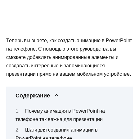
Теперь вы знаете, как создать анимацию в PowerPoint
на телефоне. С помощью этого руководства вы
сможете добавлять анимированные элементы и
создавать интересные и запоминающиеся
презентации прямо на вашем мобильном устройстве.
Содержание
Почему анимация в PowerPoint на
телефоне так важна для презентации
Шаги для создания анимации в
PowerPoint на телефоне