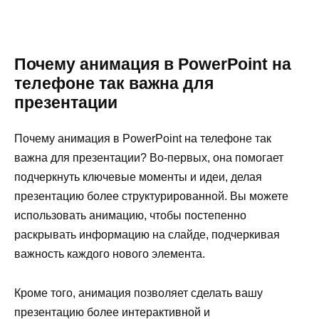
Почему анимация в PowerPoint на
телефоне так важна для
презентации
Почему анимация в PowerPoint на телефоне так
важна для презентации? Во-первых, она помогает
подчеркнуть ключевые моменты и идеи, делая
презентацию более структурированной. Вы можете
использовать анимацию, чтобы постепенно
раскрывать информацию на слайде, подчеркивая
важность каждого нового элемента.
Кроме того, анимация позволяет сделать вашу
презентацию более интерактивной и