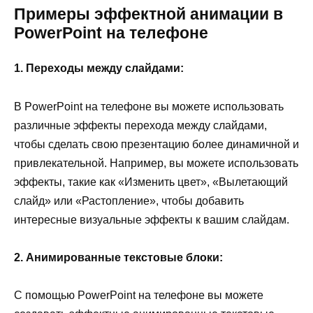
Примеры эффектной анимации в
PowerPoint на телефоне
1. Переходы между слайдами:
В PowerPoint на телефоне вы можете использовать
различные эффекты перехода между слайдами,
чтобы сделать свою презентацию более динамичной и
привлекательной. Например, вы можете использовать
эффекты, такие как «Изменить цвет», «Вылетающий
слайд» или «Растопление», чтобы добавить
интересные визуальные эффекты к вашим слайдам.
2. Анимированные текстовые блоки:
С помощью PowerPoint на телефоне вы можете