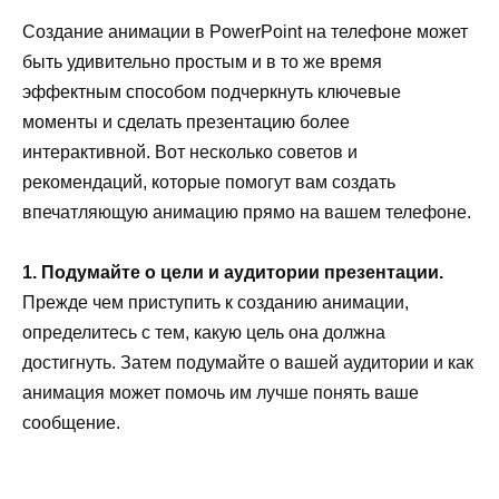
Создание анимации в PowerPoint на телефоне может
быть удивительно простым и в то же время
эффектным способом подчеркнуть ключевые
моменты и сделать презентацию более
интерактивной. Вот несколько советов и
рекомендаций, которые помогут вам создать
впечатляющую анимацию прямо на вашем телефоне.
1. Подумайте о цели и аудитории презентации.
Прежде чем приступить к созданию анимации,
определитесь с тем, какую цель она должна
достигнуть. Затем подумайте о вашей аудитории и как
анимация может помочь им лучше понять ваше
сообщение.