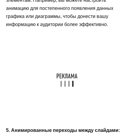
элементам. Например, вы можете настроить
анимацию для постепенного появления данных
графика или диаграммы, чтобы донести вашу
информацию к аудитории более эффективно.
5. Анимированные переходы между слайдами: