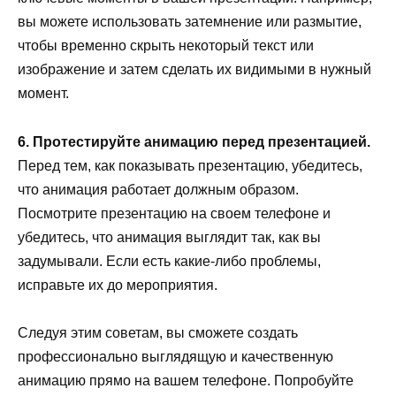
вы можете использовать затемнение или размытие,
чтобы временно скрыть некоторый текст или
изображение и затем сделать их видимыми в нужный
момент.
6. Протестируйте анимацию перед презентацией.
Перед тем, как показывать презентацию, убедитесь,
что анимация работает должным образом.
Посмотрите презентацию на своем телефоне и
убедитесь, что анимация выглядит так, как вы
задумывали. Если есть какие-либо проблемы,
исправьте их до мероприятия.
Следуя этим советам, вы сможете создать
профессионально выглядящую и качественную
анимацию прямо на вашем телефоне. Попробуйте