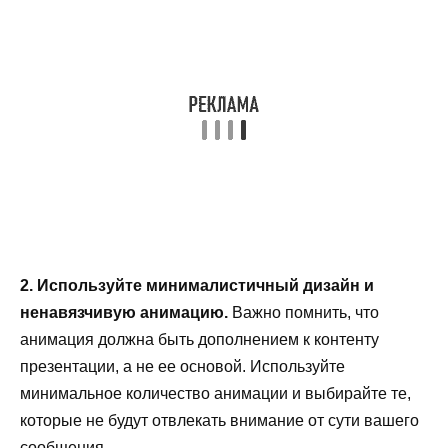
2. Используйте минималистичный дизайн и
ненавязчивую анимацию.
Важно помнить, что
анимация должна быть дополнением к контенту
презентации, а не ее основой. Используйте
минимальное количество анимации и выбирайте те,
которые не будут отвлекать внимание от сути вашего
сообщения.