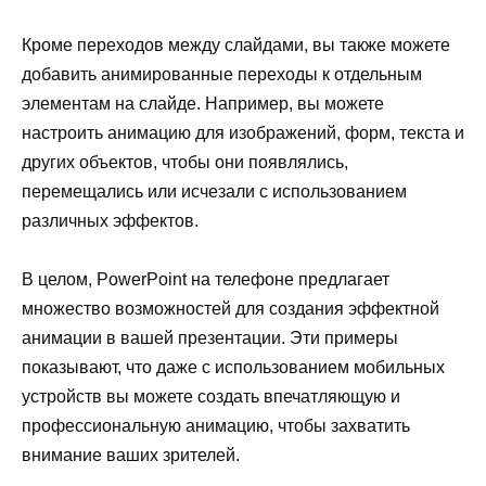
Кроме переходов между слайдами, вы также можете
добавить анимированные переходы к отдельным
элементам на слайде. Например, вы можете
настроить анимацию для изображений, форм, текста и
других объектов, чтобы они появлялись,
перемещались или исчезали с использованием
различных эффектов.
В целом, PowerPoint на телефоне предлагает
множество возможностей для создания эффектной
анимации в вашей презентации. Эти примеры
показывают, что даже с использованием мобильных
устройств вы можете создать впечатляющую и
профессиональную анимацию, чтобы захватить
внимание ваших зрителей.