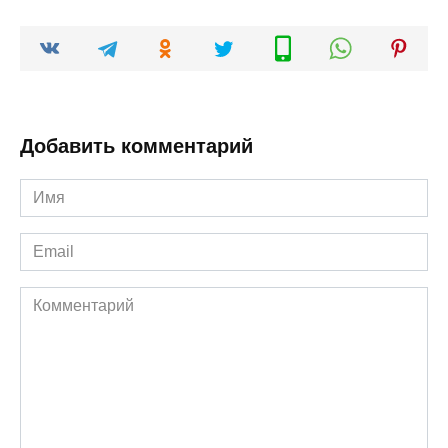
Добавить комментарий
Имя
*
Email
*
Комментарий