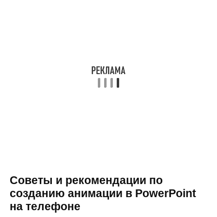
Советы и рекомендации по
созданию анимации в PowerPoint
на телефоне