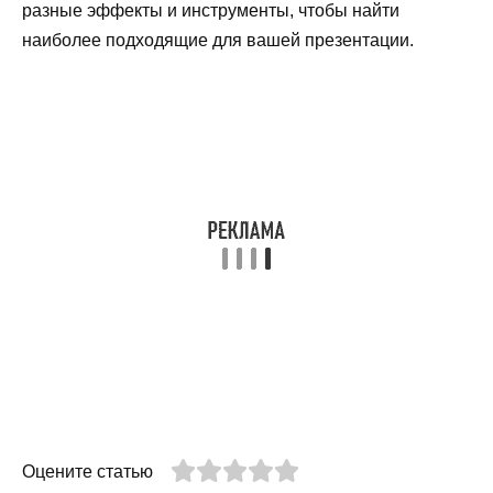
разные эффекты и инструменты, чтобы найти
наиболее подходящие для вашей презентации.
Оцените статью