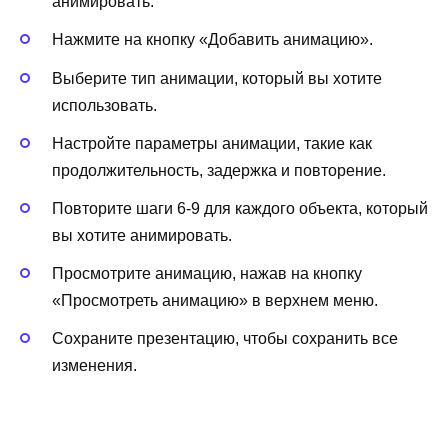
анимировать.
Нажмите на кнопку «Добавить анимацию».
Выберите тип анимации, который вы хотите
использовать.
Настройте параметры анимации, такие как
продолжительность, задержка и повторение.
Повторите шаги 6-9 для каждого объекта, который
вы хотите анимировать.
Просмотрите анимацию, нажав на кнопку
«Просмотреть анимацию» в верхнем меню.
Сохраните презентацию, чтобы сохранить все
изменения.