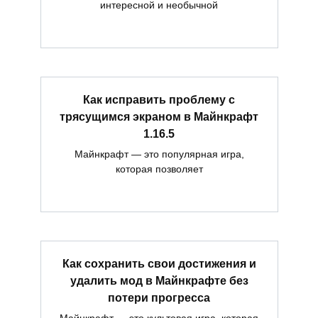
интересной и необычной
Как исправить проблему с
трясущимся экраном в Майнкрафт
1.16.5
Майнкрафт — это популярная игра,
которая позволяет
Как сохранить свои достижения и
удалить мод в Майнкрафте без
потери прогресса