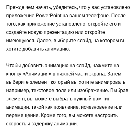
Прежде чем начать, убедитесь, что у вас установлено
приложение PowerPoint на вашем телефоне. После
того, как приложение установлено, откройте его и
создайте новую презентацию или откройте
имеющуюся. Далее, выберите слайд, на котором вы
хотите добавить анимацию.
Чтобы добавить анимацию на слайд, нажмите на
кнопку «Анимация» в нижней части экрана. Затем
выберите элемент, который вы хотите анимировать,
например, текстовое поле или изображение. Выбрав
элемент, вы можете выбрать нужный вам тип
анимации, такой как появление, исчезновение или
перемещение. Кроме того, вы можете настроить
скорость и задержку анимации.