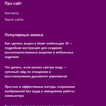
Про сайт
Контакты
Карта сайта
Популярные записи
Как сделать вырез в базис мебельщик 10 —
подробная инструкция для создания
высококачественных вырезов в мебельных
изделиях
Что делать, если разлил святую воду —
срочный гайд по очищению и
восстановлению душевного равновесия
Простые и эффективные методы сохранения
изображений без труда и замедления работы
компьютера