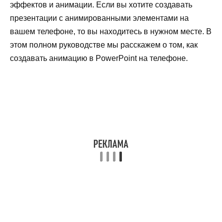
эффектов и анимации. Если вы хотите создавать
презентации с анимированными элементами на
вашем телефоне, то вы находитесь в нужном месте. В
этом полном руководстве мы расскажем о том, как
создавать анимацию в PowerPoint на телефоне.