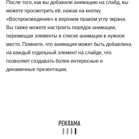
После того, как вы добавили анимацию на слайд, вы
можете просмотреть её, нажав на кнопку
«Воспроизведение» в верхнем правом углу экрана.
Вы также можете настроить порядок анимации,
перемещая элементы в списке анимации в нужное
место. Помните, что анимация может быть добавлена
на каждый отдельный элемент на слайде, что
позволяет создавать более интересные и
динамичные презентации.