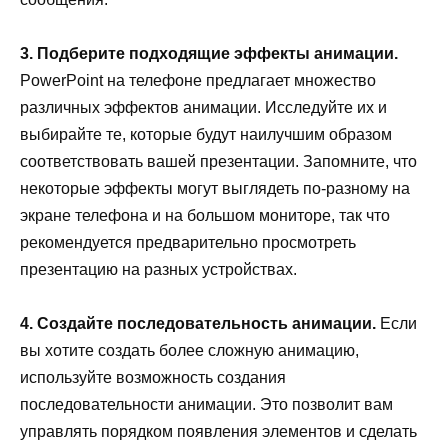
3. Подберите подходящие эффекты анимации.
PowerPoint на телефоне предлагает множество
различных эффектов анимации. Исследуйте их и
выбирайте те, которые будут наилучшим образом
соответствовать вашей презентации. Запомните, что
некоторые эффекты могут выглядеть по-разному на
экране телефона и на большом мониторе, так что
рекомендуется предварительно просмотреть
презентацию на разных устройствах.
4. Создайте последовательность анимации.
Если
вы хотите создать более сложную анимацию,
используйте возможность создания
последовательности анимации. Это позволит вам
управлять порядком появления элементов и сделать