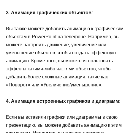
3. Анимация графических объектов:
Вы также можете добавить анимацию к графическим
объектам в PowerPoint на телефоне. Например, вы
можете настроить движение, увеличение или
уменьшение объектов, чтобы создать эффектную
анимацию. Кроме того, вы можете использовать
эффекты какими-либо частями объектов, чтобы
добавить более сложные анимации, такие как
«Поворот» или «Увеличение/уменьшение».
4. Анимация встроенных графиков и диаграмм:
Если вы вставили графики или диаграммы в свою
презентацию, вы можете добавить анимацию к этим