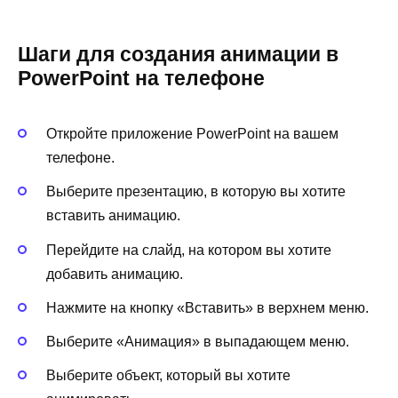
Шаги для создания анимации в
PowerPoint на телефоне
Откройте приложение PowerPoint на вашем
телефоне.
Выберите презентацию, в которую вы хотите
вставить анимацию.
Перейдите на слайд, на котором вы хотите
добавить анимацию.
Нажмите на кнопку «Вставить» в верхнем меню.
Выберите «Анимация» в выпадающем меню.
Выберите объект, который вы хотите