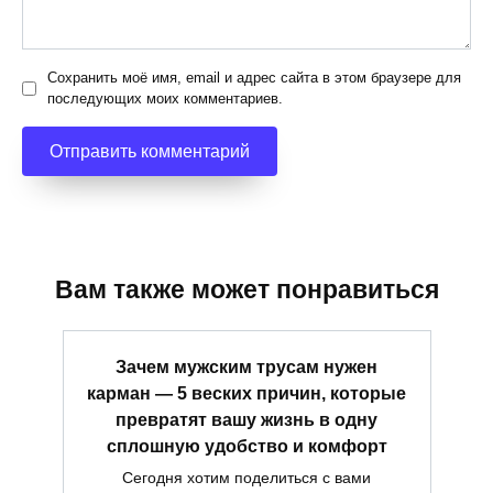
Сохранить моё имя, email и адрес сайта в этом браузере для
последующих моих комментариев.
Вам также может понравиться
Зачем мужским трусам нужен
карман — 5 веских причин, которые
превратят вашу жизнь в одну
сплошную удобство и комфорт
Сегодня хотим поделиться с вами