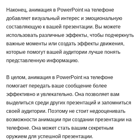
Наконец, анимация в PowerPoint на телефоне
добавляет визуальный интерес и эмоциональную
составляющую к вашей презентации. Вы можете
использовать различные эффекты, чтобы подчеркнуть
важные моменты или создать эффекты движения,
которые помогут вашей аудитории лучше понять
представленную информацию.
В целом, анимация в PowerPoint на телефоне
помогает передать ваше сообщение более
эффективно и увлекательно. Она позволяет вам
выделиться среди других презентаций и запомниться
своей аудитории. Поэтому не стоит недооценивать
возможности анимации при создании презентации на
телефоне. Она может стать вашим секретным
оружием для успешной презентации.