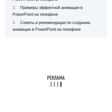
Примеры эффектной анимации в
PowerPoint на телефоне
Советы и рекомендации по созданию
анимации в PowerPoint на телефоне