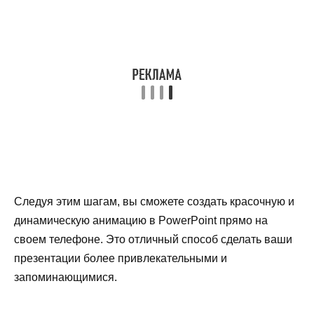
Следуя этим шагам, вы сможете создать красочную и
динамическую анимацию в PowerPoint прямо на
своем телефоне. Это отличный способ сделать ваши
презентации более привлекательными и
запоминающимися.