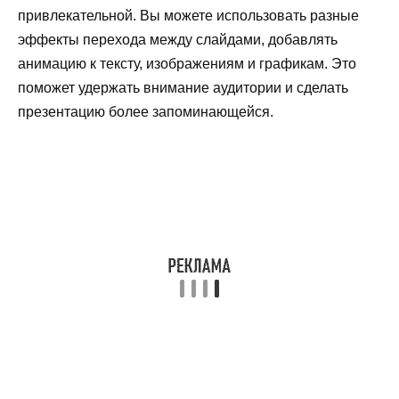
привлекательной. Вы можете использовать разные
эффекты перехода между слайдами, добавлять
анимацию к тексту, изображениям и графикам. Это
поможет удержать внимание аудитории и сделать
презентацию более запоминающейся.