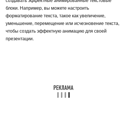
создавать эффектные анимированные текстовые
блоки. Например, вы можете настроить
форматирование текста, такое как увеличение,
уменьшение, перемещение или исчезновение текста,
чтобы создать эффектную анимацию для своей
презентации.