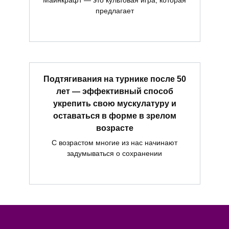
Майнкрафт — это культовая игра, которая
предлагает
Подтягивания на турнике после 50
лет — эффективный способ
укрепить свою мускулатуру и
оставаться в форме в зрелом
возрасте
С возрастом многие из нас начинают
задумываться о сохранении