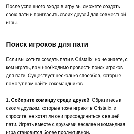
После успешного входа в игру вы сможете создать
свою пати и пригласить своих друзей для совместной
игры.
Поиск игроков для пати
Если вы хотите создать пати в Cristalix, но не знаете, с
кем играть, вам необходимо провести поиск игроков
для пати. Существует несколько способов, которые
помогут вам найти сокомандников.
1.
Соберите команду среди друзей
. Обратитесь к
своим друзьям, которые тоже играют в Cristalix, и
спросите, не хотят ли они присоединиться к вашей
пати. Играть вместе с друзьями веселее и командная
игра становится более продуктивной.