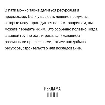
В пати можно также делиться ресурсами и
предметами. Если у вас есть лишние предметы,
которые могут пригодиться вашим товарищам, вы
можете передать их им. Это особенно полезно, когда
в вашей группе есть игроки, занимающиеся
различными профессиями, такими как добыча
ресурсов, строительство или исследование.