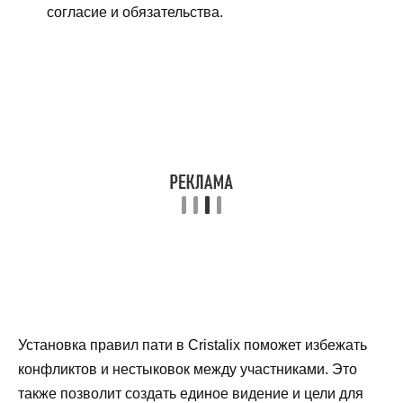
согласие и обязательства.
Установка правил пати в Cristalix поможет избежать
конфликтов и нестыковок между участниками. Это
также позволит создать единое видение и цели для