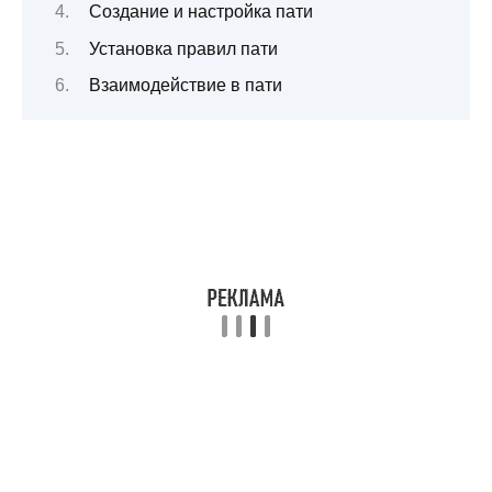
Создание и настройка пати
Установка правил пати
Взаимодействие в пати