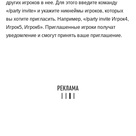
других игроков в нее. Для этого введите команду
«/party invite» и укажите никнеймы игроков, которых
вы хотите пригласить. Например, «/party invite Игрок4,
Игрок5, Игрок6». Приглашенные игроки получат
уведомление и смогут принять ваше приглашение.