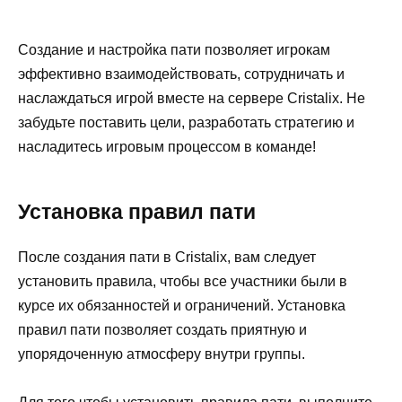
Создание и настройка пати позволяет игрокам
эффективно взаимодействовать, сотрудничать и
наслаждаться игрой вместе на сервере Cristalix. Не
забудьте поставить цели, разработать стратегию и
насладитесь игровым процессом в команде!
Установка правил пати
После создания пати в Cristalix, вам следует
установить правила, чтобы все участники были в
курсе их обязанностей и ограничений. Установка
правил пати позволяет создать приятную и
упорядоченную атмосферу внутри группы.