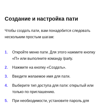
Создание и настройка пати
Чтобы создать пати, вам понадобится следовать
нескольким простым шагам:
Откройте меню пати. Для этого нажмите кнопку
«П» или выполните команду /party.
Нажмите на кнопку «Создать».
Введите желаемое имя для пати.
Выберите тип доступа для пати: открытый или
только по приглашению.
При необходимости, установите пароль для