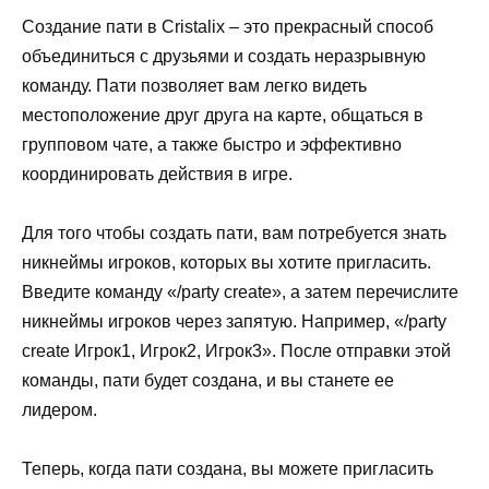
Создание пати в Cristalix – это прекрасный способ
объединиться с друзьями и создать неразрывную
команду. Пати позволяет вам легко видеть
местоположение друг друга на карте, общаться в
групповом чате, а также быстро и эффективно
координировать действия в игре.
Для того чтобы создать пати, вам потребуется знать
никнеймы игроков, которых вы хотите пригласить.
Введите команду «/party create», а затем перечислите
никнеймы игроков через запятую. Например, «/party
create Игрок1, Игрок2, Игрок3». После отправки этой
команды, пати будет создана, и вы станете ее
лидером.
Теперь, когда пати создана, вы можете пригласить