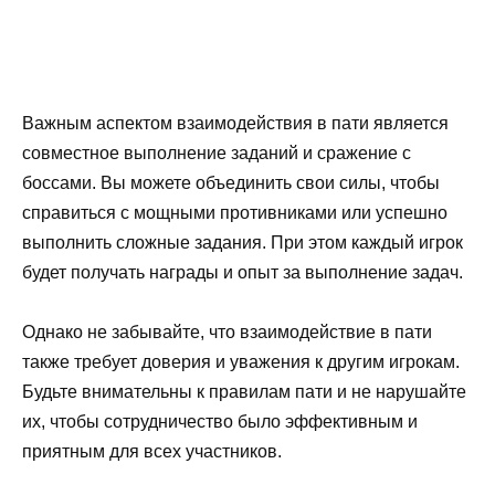
Важным аспектом взаимодействия в пати является
совместное выполнение заданий и сражение с
боссами. Вы можете объединить свои силы, чтобы
справиться с мощными противниками или успешно
выполнить сложные задания. При этом каждый игрок
будет получать награды и опыт за выполнение задач.
Однако не забывайте, что взаимодействие в пати
также требует доверия и уважения к другим игрокам.
Будьте внимательны к правилам пати и не нарушайте
их, чтобы сотрудничество было эффективным и
приятным для всех участников.