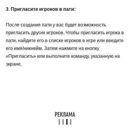
3. Пригласите игроков в пати:
После создания пати у вас будет возможность
пригласить других игроков. Чтобы пригласить игрока в
пати, найдите его в списке игроков в игре или введите
его имя/никнейм. Затем нажмите на кнопку
«Пригласить» или выполните команду, указанную на
экране.