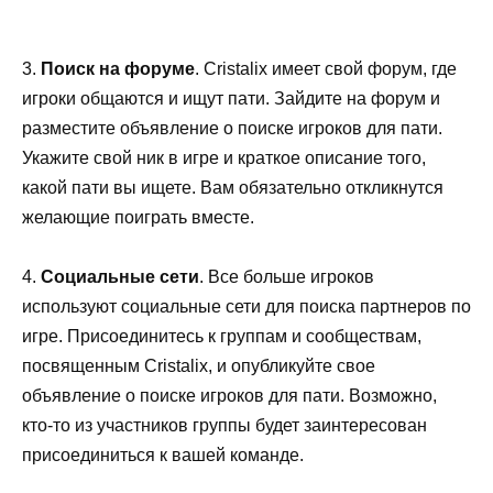
3.
Поиск на форуме
. Cristalix имеет свой форум, где
игроки общаются и ищут пати. Зайдите на форум и
разместите объявление о поиске игроков для пати.
Укажите свой ник в игре и краткое описание того,
какой пати вы ищете. Вам обязательно откликнутся
желающие поиграть вместе.
4.
Социальные сети
. Все больше игроков
используют социальные сети для поиска партнеров по
игре. Присоединитесь к группам и сообществам,
посвященным Cristalix, и опубликуйте свое
объявление о поиске игроков для пати. Возможно,
кто-то из участников группы будет заинтересован
присоединиться к вашей команде.