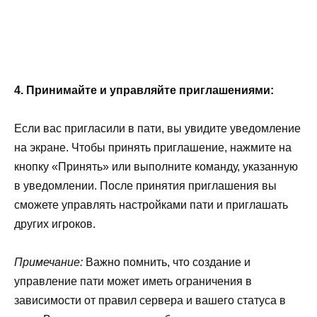
4. Принимайте и управляйте приглашениями:
Если вас пригласили в пати, вы увидите уведомление
на экране. Чтобы принять приглашение, нажмите на
кнопку «Принять» или выполните команду, указанную
в уведомлении. После принятия приглашения вы
сможете управлять настройками пати и приглашать
других игроков.
Примечание:
Важно помнить, что создание и
управление пати может иметь ограничения в
зависимости от правил сервера и вашего статуса в