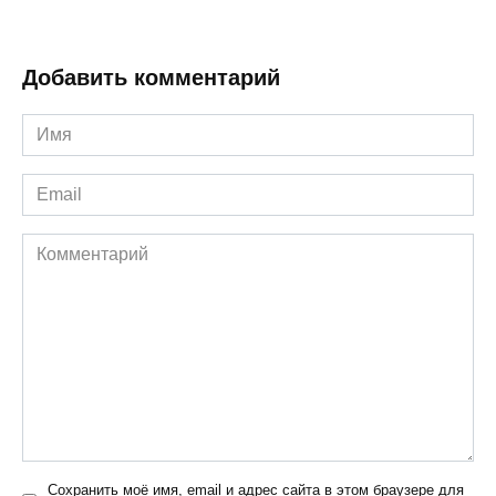
Добавить комментарий
Имя
*
Email
*
Комментарий
Сохранить моё имя, email и адрес сайта в этом браузере для