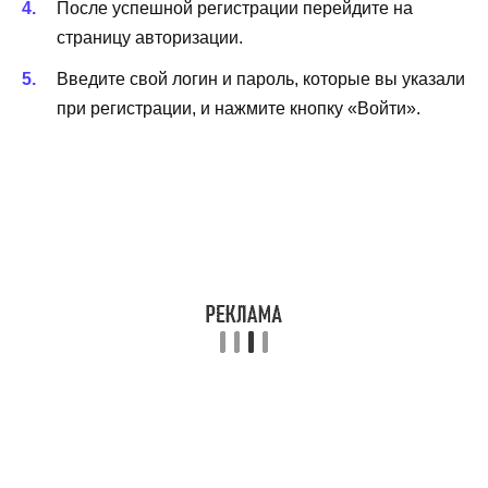
После успешной регистрации перейдите на
страницу авторизации.
Введите свой логин и пароль, которые вы указали
при регистрации, и нажмите кнопку «Войти».