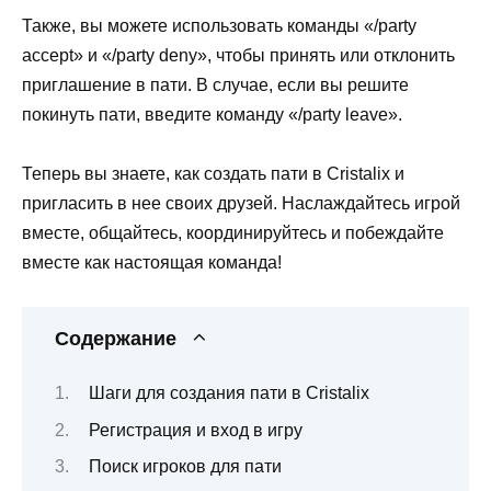
Также, вы можете использовать команды «/party
accept» и «/party deny», чтобы принять или отклонить
приглашение в пати. В случае, если вы решите
покинуть пати, введите команду «/party leave».
Теперь вы знаете, как создать пати в Cristalix и
пригласить в нее своих друзей. Наслаждайтесь игрой
вместе, общайтесь, координируйтесь и побеждайте
вместе как настоящая команда!
Содержание
Шаги для создания пати в Cristalix
Регистрация и вход в игру
Поиск игроков для пати