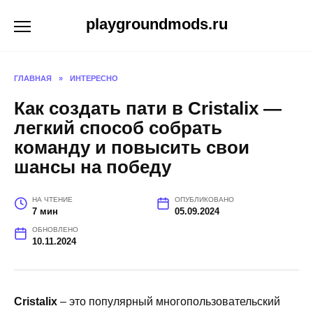
Перейти
playgroundmods.ru
к
содержанию
ГЛАВНАЯ
»
ИНТЕРЕСНО
Как создать пати в Cristalix —
легкий способ собрать
команду и повысить свои
шансы на победу
НА ЧТЕНИЕ
ОПУБЛИКОВАНО
7 мин
05.09.2024
ОБНОВЛЕНО
10.11.2024
Cristalix
– это популярный многопользовательский