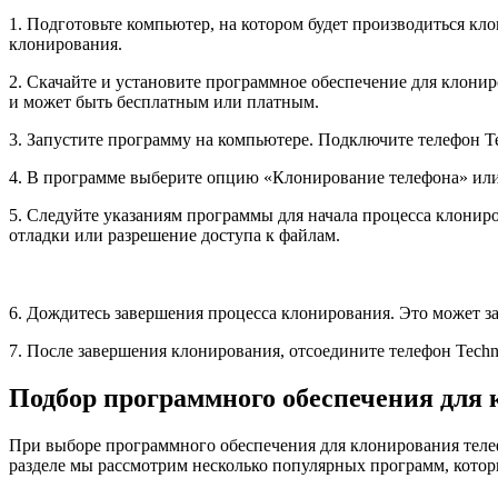
1. Подготовьте компьютер, на котором будет производиться кл
клонирования.
2. Скачайте и установите программное обеспечение для клони
и может быть бесплатным или платным.
3. Запустите программу на компьютере. Подключите телефон 
4. В программе выберите опцию «Клонирование телефона» или
5. Следуйте указаниям программы для начала процесса клонир
отладки или разрешение доступа к файлам.
6. Дождитесь завершения процесса клонирования. Это может за
7. После завершения клонирования, отсоедините телефон Techn
Подбор программного обеспечения для
При выборе программного обеспечения для клонирования телеф
разделе мы рассмотрим несколько популярных программ, которы