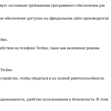
ствует системным требованиям программного обеспечения для
ное обеспечение доступно на официальном сайте производителя
chno.
ействия на телефоне Techno, такие как включение режима
 Techno.
стройстве, чтобы убедиться в их полной работоспособности.
циональность, удобство использования и безопасность. В этом