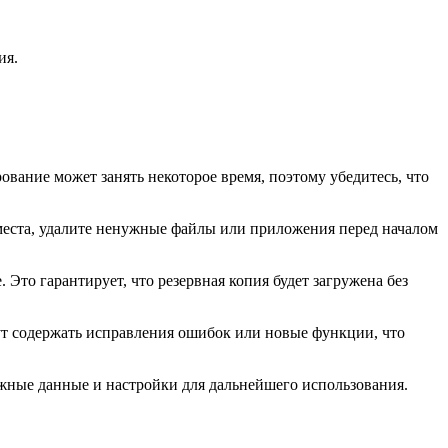
ия.
ование может занять некоторое время, поэтому убедитесь, что
 места, удалите ненужные файлы или приложения перед началом
Это гарантирует, что резервная копия будет загружена без
ут содержать исправления ошибок или новые функции, что
ажные данные и настройки для дальнейшего использования.