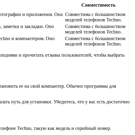
Совместимость
фотографии и приложения. Она
Совместима с большинством
моделей телефонов Techno.
 заметки и закладки. Оно
Совместима с большинством
моделей телефонов Techno.
echno и компьютером. Оно
Совместима с большинством
моделей телефонов Techno.
опциями и прочитать отзывы пользователей, чтобы выбрать
становить ее на свой компьютер. Обычно программы для
ть путь для установки. Убедитесь, что у вас есть достаточно
лефоне Techno, такую как модель и серийный номер.