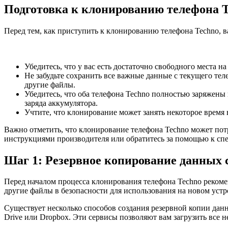
Подготовка к клонированию телефона T
Перед тем, как приступить к клонированию телефона Techno, в
Убедитесь, что у вас есть достаточно свободного места 
Не забудьте сохранить все важные данные с текущего тел
другие файлы.
Убедитесь, что оба телефона Techno полностью заряжены
заряда аккумулятора.
Учтите, что клонирование может занять некоторое время 
Важно отметить, что клонирование телефона Techno может пот
инструкциями производителя или обратитесь за помощью к спе
Шаг 1: Резервное копирование данных 
Перед началом процесса клонирования телефона Techno рекоме
другие файлы в безопасности для использования на новом устр
Существует несколько способов создания резервной копии дан
Drive или Dropbox. Эти сервисы позволяют вам загрузить все 