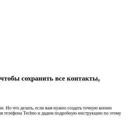
 чтобы сохранить все контакты,
. Но что делать, если вам нужно создать точную копию
ния телефона Techno и дадим подробную инструкцию по этому