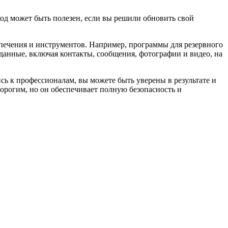
ход может быть полезен, если вы решили обновить свой
печения и инструментов. Например, программы для резервного
 данные, включая контакты, сообщения, фотографии и видео, на
ь к профессионалам, вы можете быть уверены в результате и
орогим, но он обеспечивает полную безопасность и