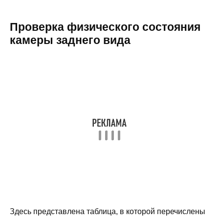
Проверка физического состояния
камеры заднего вида
Здесь представлена таблица, в которой перечислены