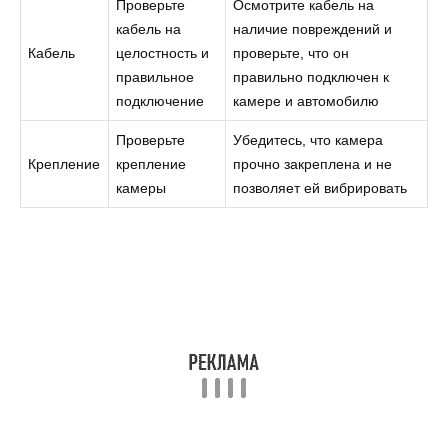
Проверьте
Осмотрите кабель на
кабель на
наличие повреждений и
Кабель
целостность и
проверьте, что он
правильное
правильно подключен к
подключение
камере и автомобилю
Проверьте
Убедитесь, что камера
Крепление
крепление
прочно закреплена и не
камеры
позволяет ей вибрировать