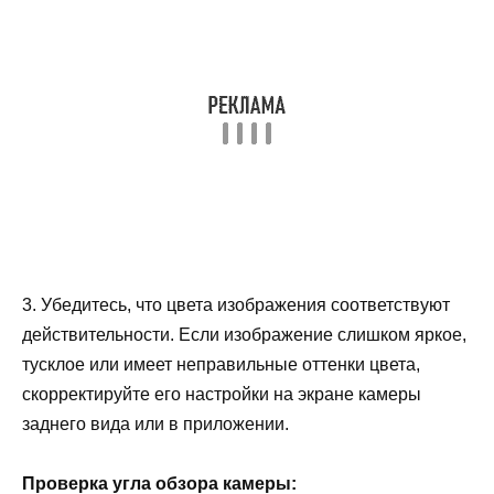
3. Убедитесь, что цвета изображения соответствуют
действительности. Если изображение слишком яркое,
тусклое или имеет неправильные оттенки цвета,
скорректируйте его настройки на экране камеры
заднего вида или в приложении.
Проверка угла обзора камеры: