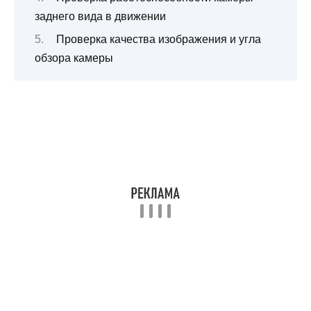
заднего вида в движении
Проверка качества изображения и угла
обзора камеры