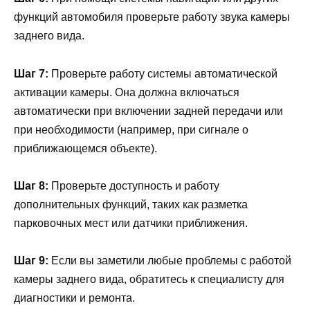
функций автомобиля проверьте работу звука камеры
заднего вида.
Шаг 7:
Проверьте работу системы автоматической
активации камеры. Она должна включаться
автоматически при включении задней передачи или
при необходимости (например, при сигнале о
приближающемся объекте).
Шаг 8:
Проверьте доступность и работу
дополнительных функций, таких как разметка
парковочных мест или датчики приближения.
Шаг 9:
Если вы заметили любые проблемы с работой
камеры заднего вида, обратитесь к специалисту для
диагностики и ремонта.