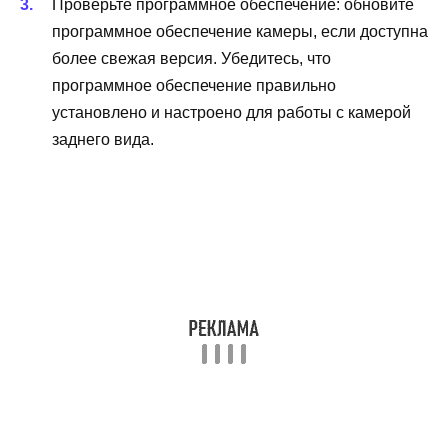
Проверьте программное обеспечение: обновите
программное обеспечение камеры, если доступна
более свежая версия. Убедитесь, что
программное обеспечение правильно
установлено и настроено для работы с камерой
заднего вида.