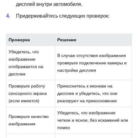
дисплей внутри автомобиля.
Придерживайтесь следующих проверок:
Проверка
Решение
Убедитесь, что
В случае отсутствия изображения
изображение
проверьте подключение камеры и
отображается на
настройки дисплея
дисплее
Проверьте работу
Прикоснитесь к иконкам на
сенсорного экрана
дисплее и убедитесь, что они
(если имеется)
реагируют на прикосновение
Убедитесь, что изображение
Проверьте качество
четкое и ясное, без искажений или
изображения
помех