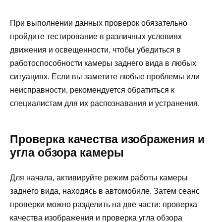
При выполнении данных проверок обязательно
пройдите тестирование в различных условиях
движения и освещенности, чтобы убедиться в
работоспособности камеры заднего вида в любых
ситуациях. Если вы заметите любые проблемы или
неисправности, рекомендуется обратиться к
специалистам для их распознавания и устранения.
Проверка качества изображения и
угла обзора камеры
Для начала, активируйте режим работы камеры
заднего вида, находясь в автомобиле. Затем сеанс
проверки можно разделить на две части: проверка
качества изображения и проверка угла обзора