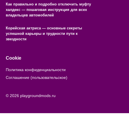
Как правильно и подробно отключить муфту
халдекс — пошаговая инструкция для всех
владельцев автомобилей
Корейская актриса — основные секреты
успешной карьеры и трудности пути к
звездности
Cookie
Политика конфиденциальности
Соглашение (пользовательское)
© 2026 playgroundmods.ru