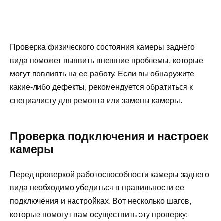
Проверка физического состояния камеры заднего
вида поможет выявить внешние проблемы, которые
могут повлиять на ее работу. Если вы обнаружите
какие-либо дефекты, рекомендуется обратиться к
специалисту для ремонта или замены камеры.
Проверка подключения и настроек
камеры
Перед проверкой работоспособности камеры заднего
вида необходимо убедиться в правильности ее
подключения и настройках. Вот несколько шагов,
которые помогут вам осуществить эту проверку: