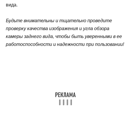
вида.
Будьте внимательны и тщательно проведите
проверку качества изображения и угла обзора
камеры заднего вида, чтобы быть уверенными в ее
работоспособности и надежности при пользовании!