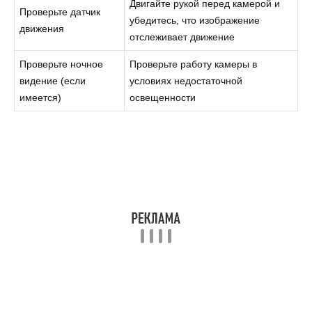
Двигайте рукой перед камерой и
Проверьте датчик
убедитесь, что изображение
движения
отслеживает движение
Проверьте ночное
Проверьте работу камеры в
видение (если
условиях недостаточной
имеется)
освещенности