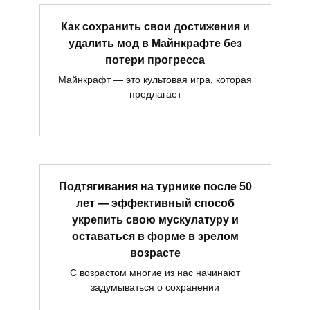
Как сохранить свои достижения и
удалить мод в Майнкрафте без
потери прогресса
Майнкрафт — это культовая игра, которая
предлагает
Подтягивания на турнике после 50
лет — эффективный способ
укрепить свою мускулатуру и
оставаться в форме в зрелом
возрасте
С возрастом многие из нас начинают
задумываться о сохранении