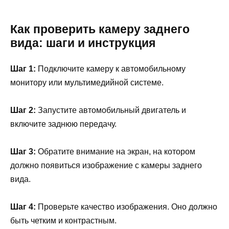
Как проверить камеру заднего
вида: шаги и инструкция
Шаг 1:
Подключите камеру к автомобильному
монитору или мультимедийной системе.
Шаг 2:
Запустите автомобильный двигатель и
включите заднюю передачу.
Шаг 3:
Обратите внимание на экран, на котором
должно появиться изображение с камеры заднего
вида.
Шаг 4:
Проверьте качество изображения. Оно должно
быть четким и контрастным.