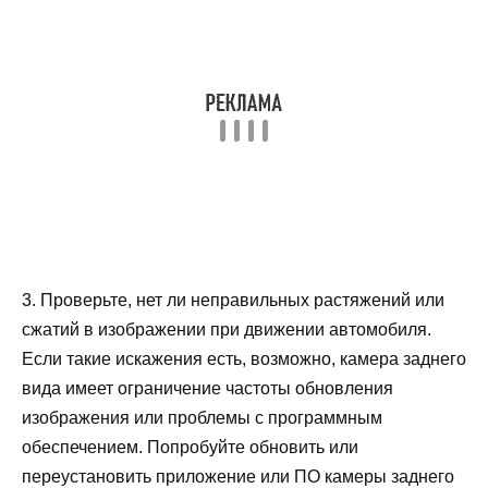
3. Проверьте, нет ли неправильных растяжений или
сжатий в изображении при движении автомобиля.
Если такие искажения есть, возможно, камера заднего
вида имеет ограничение частоты обновления
изображения или проблемы с программным
обеспечением. Попробуйте обновить или
переустановить приложение или ПО камеры заднего