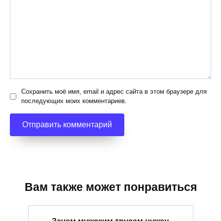
Сохранить моё имя, email и адрес сайта в этом браузере для
последующих моих комментариев.
Вам также может понравиться