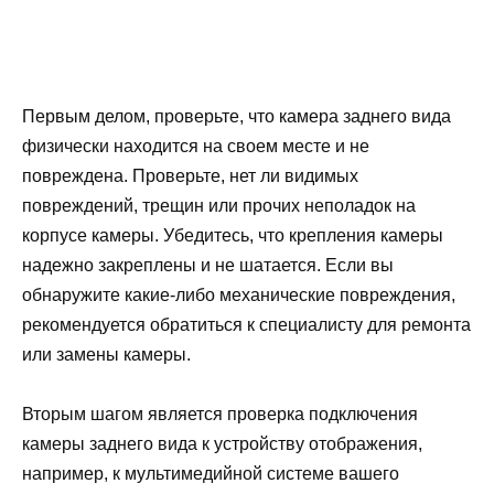
Первым делом, проверьте, что камера заднего вида
физически находится на своем месте и не
повреждена. Проверьте, нет ли видимых
повреждений, трещин или прочих неполадок на
корпусе камеры. Убедитесь, что крепления камеры
надежно закреплены и не шатается. Если вы
обнаружите какие-либо механические повреждения,
рекомендуется обратиться к специалисту для ремонта
или замены камеры.
Вторым шагом является проверка подключения
камеры заднего вида к устройству отображения,
например, к мультимедийной системе вашего