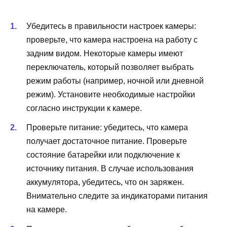
Убедитесь в правильности настроек камеры:
проверьте, что камера настроена на работу с
задним видом. Некоторые камеры имеют
переключатель, который позволяет выбрать
режим работы (например, ночной или дневной
режим). Установите необходимые настройки
согласно инструкции к камере.
Проверьте питание: убедитесь, что камера
получает достаточное питание. Проверьте
состояние батарейки или подключение к
источнику питания. В случае использования
аккумулятора, убедитесь, что он заряжен.
Внимательно следите за индикаторами питания
на камере.