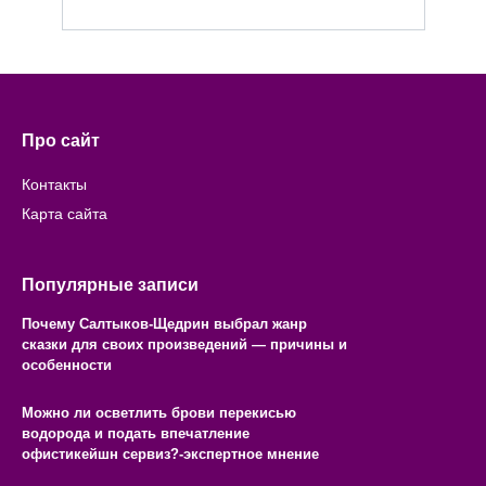
Про сайт
Контакты
Карта сайта
Популярные записи
Почему Салтыков-Щедрин выбрал жанр
сказки для своих произведений — причины и
особенности
Можно ли осветлить брови перекисью
водорода и подать впечатление
офистикейшн сервиз?-экспертное мнение