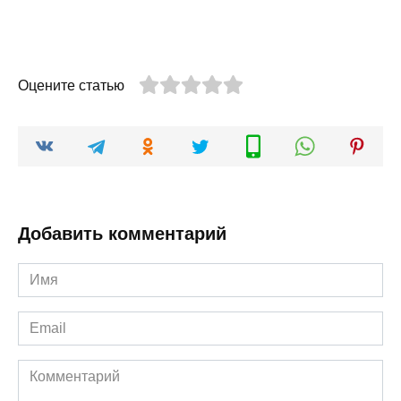
Оцените статью
Добавить комментарий
Имя
*
Email
*
Комментарий