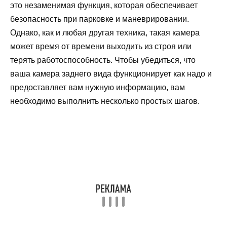
это незаменимая функция, которая обеспечивает
безопасность при парковке и маневрировании.
Однако, как и любая другая техника, такая камера
может время от времени выходить из строя или
терять работоспособность. Чтобы убедиться, что
ваша камера заднего вида функционирует как надо и
предоставляет вам нужную информацию, вам
необходимо выполнить несколько простых шагов.