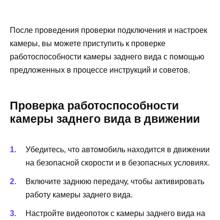
После проведения проверки подключения и настроек
камеры, вы можете приступить к проверке
работоспособности камеры заднего вида с помощью
предложенных в процессе инструкций и советов.
Проверка работоспособности
камеры заднего вида в движении
Убедитесь, что автомобиль находится в движении
на безопасной скорости и в безопасных условиях.
Включите заднюю передачу, чтобы активировать
работу камеры заднего вида.
Настройте видеопоток с камеры заднего вида на