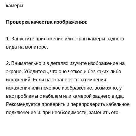
камеры.
Проверка качества изображения:
1. Запустите приложение или экран камеры заднего
вида на мониторе.
2. Внимательно и в деталях изучите изображение на
экране. Убедитесь, что оно четкое и без каких-либо
искажений. Если на экране есть затемнения,
искажения или нечеткое изображение, возможно, у
вас проблемы с кабелем или камерой заднего вида.
Рекомендуется проверить и перепроверить кабельное
подключение и, при необходимости, заменить его.