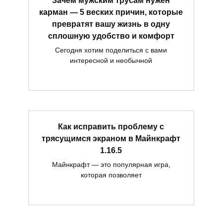
Зачем мужским трусам нужен
карман — 5 веских причин, которые
превратят вашу жизнь в одну
сплошную удобство и комфорт
Сегодня хотим поделиться с вами
интересной и необычной
Как исправить проблему с
трясущимся экраном в Майнкрафт
1.16.5
Майнкрафт — это популярная игра,
которая позволяет