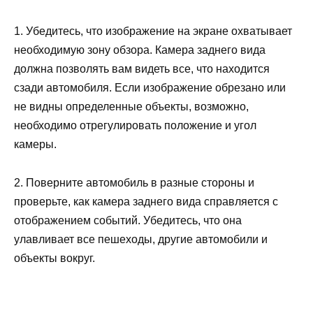
1. Убедитесь, что изображение на экране охватывает
необходимую зону обзора. Камера заднего вида
должна позволять вам видеть все, что находится
сзади автомобиля. Если изображение обрезано или
не видны определенные объекты, возможно,
необходимо отрегулировать положение и угол
камеры.
2. Поверните автомобиль в разные стороны и
проверьте, как камера заднего вида справляется с
отображением событий. Убедитесь, что она
улавливает все пешеходы, другие автомобили и
объекты вокруг.