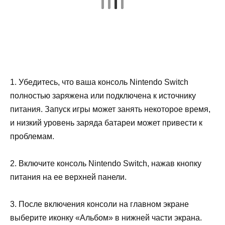
1. Убедитесь, что ваша консоль Nintendo Switch
полностью заряжена или подключена к источнику
питания. Запуск игры может занять некоторое время,
и низкий уровень заряда батареи может привести к
проблемам.
2. Включите консоль Nintendo Switch, нажав кнопку
питания на ее верхней панели.
3. После включения консоли на главном экране
выберите иконку «Альбом» в нижней части экрана.