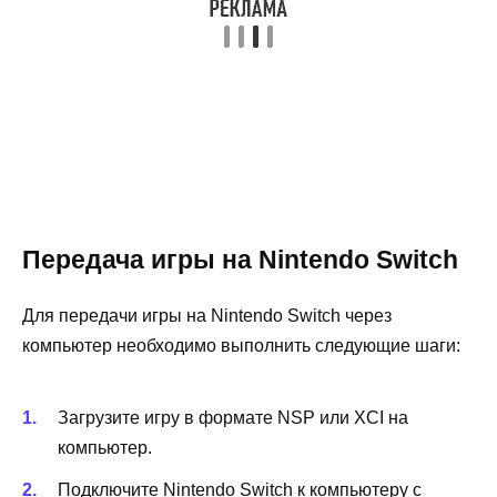
Передача игры на Nintendo Switch
Для передачи игры на Nintendo Switch через
компьютер необходимо выполнить следующие шаги:
Загрузите игру в формате NSP или XCI на
компьютер.
Подключите Nintendo Switch к компьютеру с