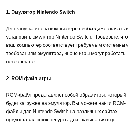
1. Эмулятор Nintendo Switch
Для запуска игр на компьютере необходимо скачать и
установить эмулятор Nintendo Switch. Проверьте, что
ваш компьютер соответствует требуемым системным
требованиям эмулятора, иначе игры могут работать
некорректно.
2. ROM-файл игры
ROM-файл представляет собой образ игры, который
будет загружен на эмулятор. Вы можете найти ROM-
файлы для Nintendo Switch на различных сайтах,
предоставляющих ресурсы для скачивания игр.