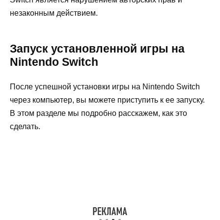
незаконным действием.
Запуск установленной игры на
Nintendo Switch
После успешной установки игры на Nintendo Switch
через компьютер, вы можете приступить к ее запуску.
В этом разделе мы подробно расскажем, как это
сделать.