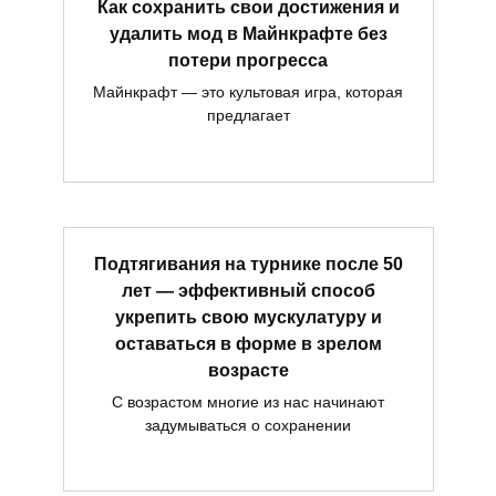
Как сохранить свои достижения и
удалить мод в Майнкрафте без
потери прогресса
Майнкрафт — это культовая игра, которая
предлагает
Подтягивания на турнике после 50
лет — эффективный способ
укрепить свою мускулатуру и
оставаться в форме в зрелом
возрасте
С возрастом многие из нас начинают
задумываться о сохранении