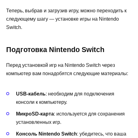
Теперь, выбрав и загрузив игру, можно переходить к
следующему шагу — установке игры на Nintendo
Switch.
Подготовка Nintendo Switch
Перед установкой игр на Nintendo Switch через
компьютер вам понадобятся следующие материалы:
USB-кабель
: необходим для подключения
консоли к компьютеру.
МикроSD-карта
: используется для сохранения
установленных игр.
Консоль Nintendo Switch
: убедитесь, что ваша