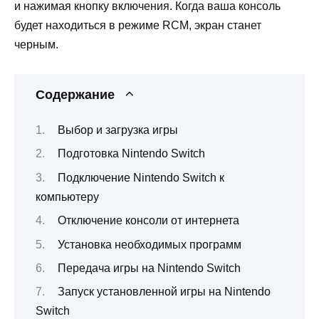
и нажимая кнопку включения. Когда ваша консоль
будет находиться в режиме RCM, экран станет
черным.
Содержание
Выбор и загрузка игры
Подготовка Nintendo Switch
Подключение Nintendo Switch к
компьютеру
Отключение консоли от интернета
Установка необходимых программ
Передача игры на Nintendo Switch
Запуск установленной игры на Nintendo
Switch