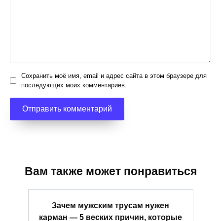
Сохранить моё имя, email и адрес сайта в этом браузере для
последующих моих комментариев.
Вам также может понравиться
Зачем мужским трусам нужен
карман — 5 веских причин, которые