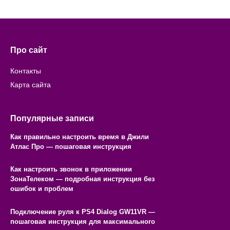
Про сайт
Контакты
Карта сайта
Популярные записи
Как правильно настроить время в Джили
Атлас Про — пошаговая инструкция
Как настроить звонок в приложении
ЗонаТелеком — подробная инструкция без
ошибок и проблем
Подключение руля к PS4 Dialog GW11VR —
пошаговая инструкция для максимального