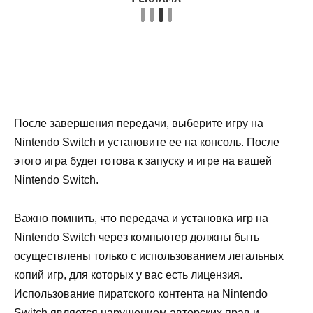
После завершения передачи, выберите игру на
Nintendo Switch и установите ее на консоль. После
этого игра будет готова к запуску и игре на вашей
Nintendo Switch.
Важно помнить, что передача и установка игр на
Nintendo Switch через компьютер должны быть
осуществлены только с использованием легальных
копий игр, для которых у вас есть лицензия.
Использование пиратского контента на Nintendo
Switch является нарушением авторских прав и