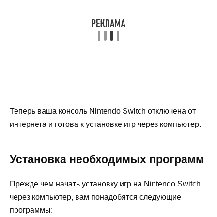
Теперь ваша консоль Nintendo Switch отключена от
интернета и готова к установке игр через компьютер.
Установка необходимых программ
Прежде чем начать установку игр на Nintendo Switch
через компьютер, вам понадобятся следующие
программы: