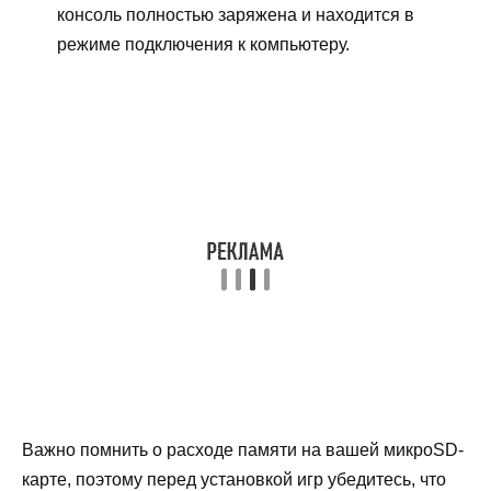
консоль полностью заряжена и находится в
режиме подключения к компьютеру.
Важно помнить о расходе памяти на вашей микроSD-
карте, поэтому перед установкой игр убедитесь, что