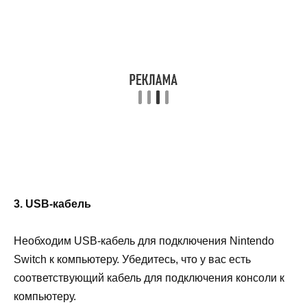
3. USB-кабель
Необходим USB-кабель для подключения Nintendo
Switch к компьютеру. Убедитесь, что у вас есть
соответствующий кабель для подключения консоли к
компьютеру.