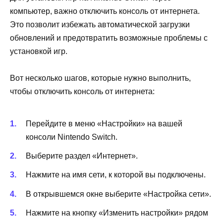
компьютер, важно отключить консоль от интернета.
Это позволит избежать автоматической загрузки
обновлений и предотвратить возможные проблемы с
установкой игр.
Вот несколько шагов, которые нужно выполнить,
чтобы отключить консоль от интернета:
Перейдите в меню «Настройки» на вашей
консоли Nintendo Switch.
Выберите раздел «Интернет».
Нажмите на имя сети, к которой вы подключены.
В открывшемся окне выберите «Настройка сети».
Нажмите на кнопку «Изменить настройки» рядом