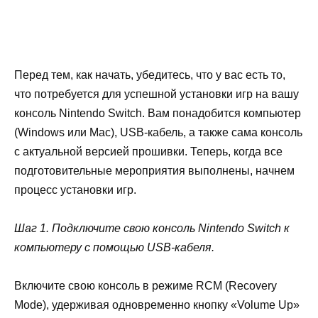
Перед тем, как начать, убедитесь, что у вас есть то,
что потребуется для успешной установки игр на вашу
консоль Nintendo Switch. Вам понадобится компьютер
(Windows или Mac), USB-кабель, а также сама консоль
с актуальной версией прошивки. Теперь, когда все
подготовительные мероприятия выполнены, начнем
процесс установки игр.
Шаг 1. Подключите свою консоль Nintendo Switch к
компьютеру с помощью USB-кабеля.
Включите свою консоль в режиме RCM (Recovery
Mode), удерживая одновременно кнопку «Volume Up»