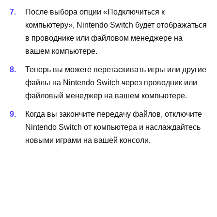
После выбора опции «Подключиться к
компьютеру», Nintendo Switch будет отображаться
в проводнике или файловом менеджере на
вашем компьютере.
Теперь вы можете перетаскивать игры или другие
файлы на Nintendo Switch через проводник или
файловый менеджер на вашем компьютере.
Когда вы закончите передачу файлов, отключите
Nintendo Switch от компьютера и наслаждайтесь
новыми играми на вашей консоли.