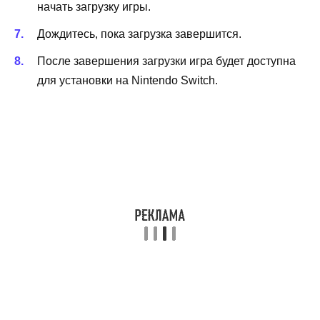
начать загрузку игры.
Дождитесь, пока загрузка завершится.
После завершения загрузки игра будет доступна
для установки на Nintendo Switch.