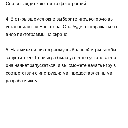
Она выглядит как стопка фотографий.
4. В открывшемся окне выберите игру, которую вы
установили с компьютера. Она будет отображаться в
виде пиктограммы на экране.
5. Нажмите на пиктограмму выбранной игры, чтобы
запустить ее. Если игра была успешно установлена,
она начнет запускаться, и вы сможете начать игру в
соответствии с инструкциями, предоставленными
разработчиком.