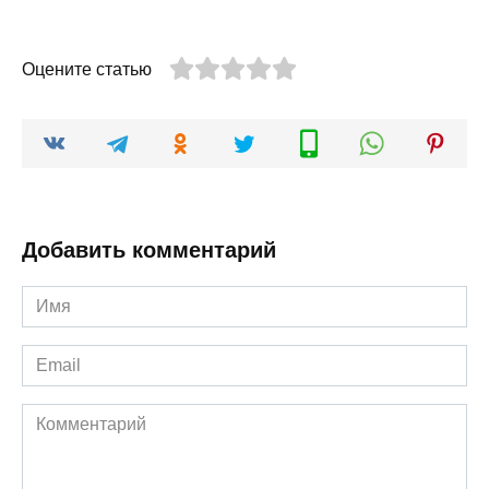
Оцените статью
Добавить комментарий
Имя
*
Email
*
Комментарий