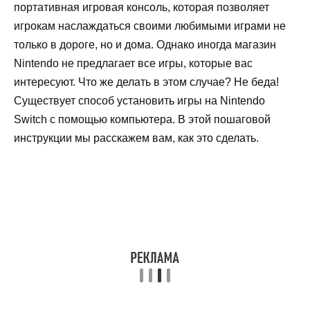
портативная игровая консоль, которая позволяет
игрокам наслаждаться своими любимыми играми не
только в дороге, но и дома. Однако иногда магазин
Nintendo не предлагает все игры, которые вас
интересуют. Что же делать в этом случае? Не беда!
Существует способ установить игры на Nintendo
Switch с помощью компьютера. В этой пошаговой
инструкции мы расскажем вам, как это сделать.