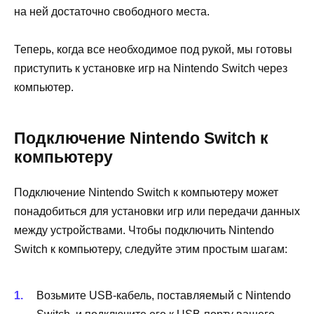
на ней достаточно свободного места.
Теперь, когда все необходимое под рукой, мы готовы
приступить к установке игр на Nintendo Switch через
компьютер.
Подключение Nintendo Switch к
компьютеру
Подключение Nintendo Switch к компьютеру может
понадобиться для установки игр или передачи данных
между устройствами. Чтобы подключить Nintendo
Switch к компьютеру, следуйте этим простым шагам:
Возьмите USB-кабель, поставляемый с Nintendo