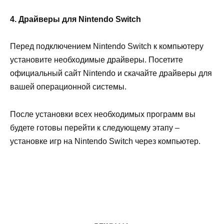
4. Драйверы для Nintendo Switch
Перед подключением Nintendo Switch к компьютеру
установите необходимые драйверы. Посетите
официальный сайт Nintendo и скачайте драйверы для
вашей операционной системы.
После установки всех необходимых программ вы
будете готовы перейти к следующему этапу –
установке игр на Nintendo Switch через компьютер.