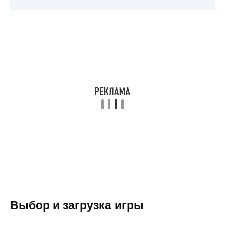
Выбор и загрузка игры