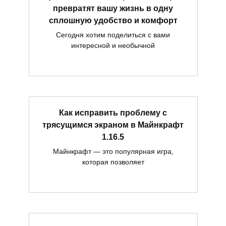
превратят вашу жизнь в одну
сплошную удобство и комфорт
Сегодня хотим поделиться с вами
интересной и необычной
Как исправить проблему с
трясущимся экраном в Майнкрафт
1.16.5
Майнкрафт — это популярная игра,
которая позволяет