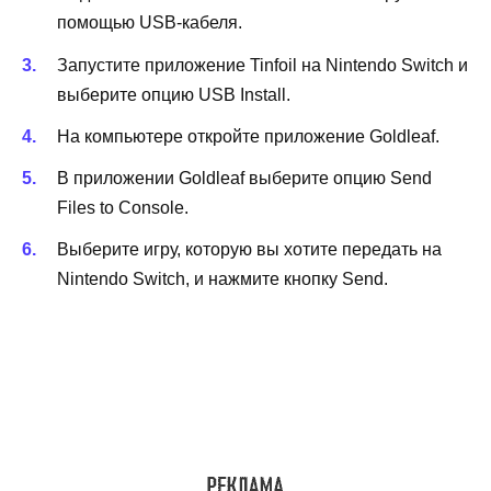
помощью USB-кабеля.
Запустите приложение Tinfoil на Nintendo Switch и
выберите опцию USB Install.
На компьютере откройте приложение Goldleaf.
В приложении Goldleaf выберите опцию Send
Files to Console.
Выберите игру, которую вы хотите передать на
Nintendo Switch, и нажмите кнопку Send.