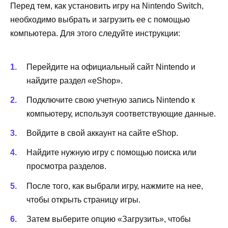
Перед тем, как установить игру на Nintendo Switch,
необходимо выбрать и загрузить ее с помощью
компьютера. Для этого следуйте инструкции:
Перейдите на официальный сайт Nintendo и
найдите раздел «eShop».
Подключите свою учетную запись Nintendo к
компьютеру, используя соответствующие данные.
Войдите в свой аккаунт на сайте eShop.
Найдите нужную игру с помощью поиска или
просмотра разделов.
После того, как выбрали игру, нажмите на нее,
чтобы открыть страницу игры.
Затем выберите опцию «Загрузить», чтобы