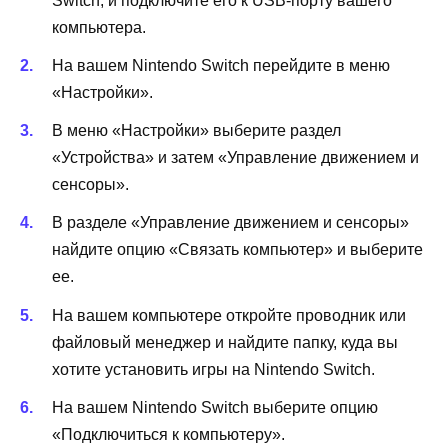
Switch, и подключите его к USB-порту вашего
компьютера.
На вашем Nintendo Switch перейдите в меню
«Настройки».
В меню «Настройки» выберите раздел
«Устройства» и затем «Управление движением и
сенсоры».
В разделе «Управление движением и сенсоры»
найдите опцию «Связать компьютер» и выберите
ее.
На вашем компьютере откройте проводник или
файловый менеджер и найдите папку, куда вы
хотите установить игры на Nintendo Switch.
На вашем Nintendo Switch выберите опцию
«Подключиться к компьютеру».