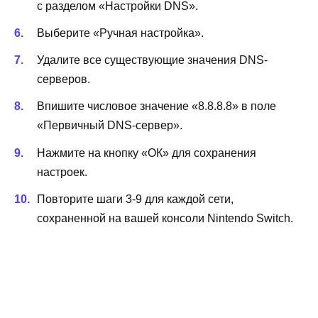
с разделом «Настройки DNS».
Выберите «Ручная настройка».
Удалите все существующие значения DNS-
серверов.
Впишите числовое значение «8.8.8.8» в поле
«Первичный DNS-сервер».
Нажмите на кнопку «ОК» для сохранения
настроек.
Повторите шаги 3-9 для каждой сети,
сохраненной на вашей консоли Nintendo Switch.