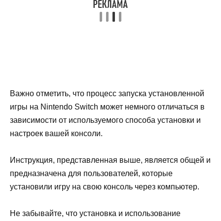
Важно отметить, что процесс запуска установленной
игры на Nintendo Switch может немного отличаться в
зависимости от используемого способа установки и
настроек вашей консоли.
Инструкция, представленная выше, является общей и
предназначена для пользователей, которые
установили игру на свою консоль через компьютер.
Не забывайте, что установка и использование