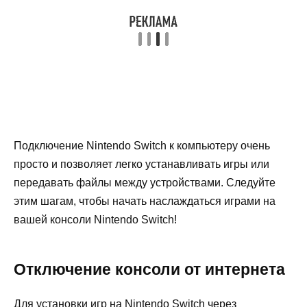
Подключение Nintendo Switch к компьютеру очень
просто и позволяет легко устанавливать игры или
передавать файлы между устройствами. Следуйте
этим шагам, чтобы начать наслаждаться играми на
вашей консоли Nintendo Switch!
Отключение консоли от интернета
Для установки игр на Nintendo Switch через