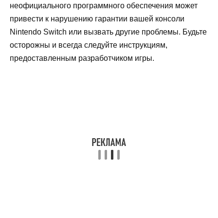
неофициального программного обеспечения может
привести к нарушению гарантии вашей консоли
Nintendo Switch или вызвать другие проблемы. Будьте
осторожны и всегда следуйте инструкциям,
предоставленным разработчиком игры.