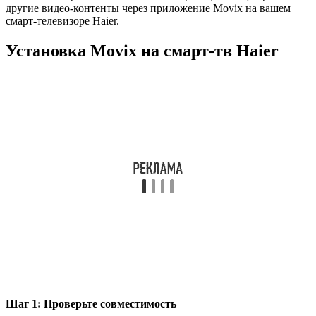
другие видео-контенты через приложение Movix на вашем
смарт-телевизоре Haier.
Установка Movix на смарт-тв Haier
Шаг 1: Проверьте совместимость