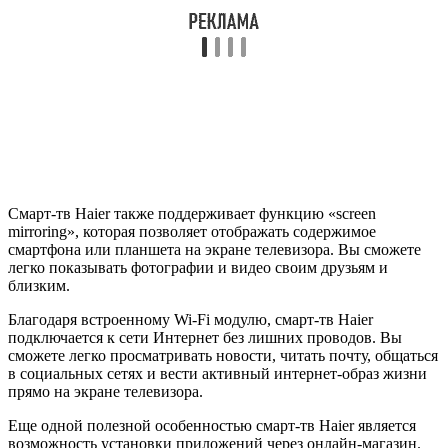
Смарт-тв Haier также поддерживает функцию «screen
mirroring», которая позволяет отображать содержимое
смартфона или планшета на экране телевизора. Вы сможете
легко показывать фотографии и видео своим друзьям и
близким.
Благодаря встроенному Wi-Fi модулю, смарт-тв Haier
подключается к сети Интернет без лишних проводов. Вы
сможете легко просматривать новости, читать почту, общаться
в социальных сетях и вести активный интернет-образ жизни
прямо на экране телевизора.
Еще одной полезной особенностью смарт-тв Haier является
возможность установки приложений через онлайн-магазин.