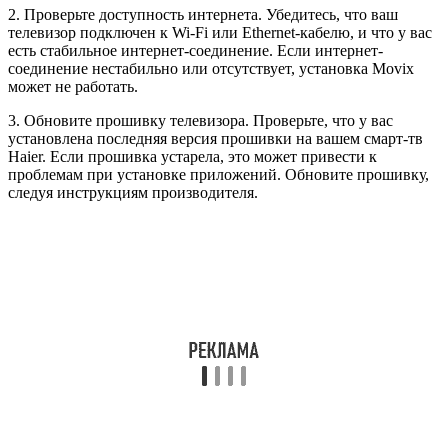
2. Проверьте доступность интернета. Убедитесь, что ваш
телевизор подключен к Wi-Fi или Ethernet-кабелю, и что у вас
есть стабильное интернет-соединение. Если интернет-
соединение нестабильно или отсутствует, установка Movix
может не работать.
3. Обновите прошивку телевизора. Проверьте, что у вас
установлена последняя версия прошивки на вашем смарт-тв
Haier. Если прошивка устарела, это может привести к
проблемам при установке приложений. Обновите прошивку,
следуя инструкциям производителя.