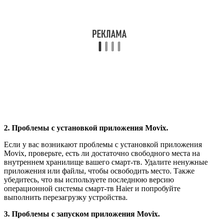
2. Проблемы с установкой приложения Movix.
Если у вас возникают проблемы с установкой приложения
Movix, проверьте, есть ли достаточно свободного места на
внутреннем хранилище вашего смарт-тв. Удалите ненужные
приложения или файлы, чтобы освободить место. Также
убедитесь, что вы используете последнюю версию
операционной системы смарт-тв Haier и попробуйте
выполнить перезагрузку устройства.
3. Проблемы с запуском приложения Movix.