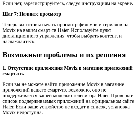
Если нет, зарегистрируйтесь, следуя инструкциям на экране.
Шаг 7: Начните просмотр
Теперь вы готовы начать просмотр фильмов и сериалов на
Movix на вашем смарт-тв Haier. Используйте пульт
дистанционного управления, чтобы выбрать контент, и
наслаждайтесь!
Возможные проблемы и их решения
1. Отсутствие приложения Movix в магазине приложений
смарт-тв.
Если вы не можете найти приложение Movix в магазине
приложений вашего смарт-тв, возможно, оно не
поддерживается вашей моделью телевизора Haier. Проверьте
список поддерживаемых приложений на официальном сайте
Haier. Если ваше устройство не входит в список, установка
Movix недоступна.