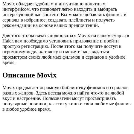
Movix обладает удобным и интуитивно понятным
интерфейсом, что позволяет легко находить и выбирать
интересующий вас контент. Вы можете добавлять фильмы и
сериалы в избранное, создавать плейлисты и получать
рекомендации на основе ваших предпочтений.
Для того чтобы начать пользоваться Movix на вашем смарт-тв
Haier, вам необходимо установить приложение и пройти
простую регистрацию. После этого вы получите доступ к
огромному медиа-каталогу и сможете наслаждаться
просмотром своих любимых фильмов и сериалов в удобное
время.
Описание Movix
Movix предлагает огромную библиотеку фильмов и сериалов
разных жанров. Здесь всегда можно найти что-то на любой
вкус и настроение. Пользователи могут просматривать
популярные новинки, классику кино и свои любимые фильмы
в любое удобное время.