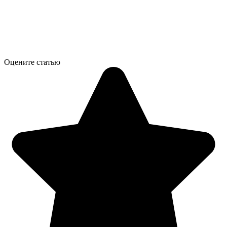
Оцените статью