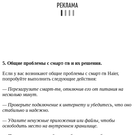
5. Общие проблемы с смарт-тв и их решения.
Если у вас возникают общие проблемы с смарт-тв Haier,
попробуйте выполнить следующие действия:
— Перезагрузите смарт-тв, отключив его от питания на
несколько минут.
— Проверьте подключение к интернету и убедитесь, что оно
стабильно и надежно.
— Удалите ненужные приложения или файлы, чтобы
освободить место на внутреннем хранилище.