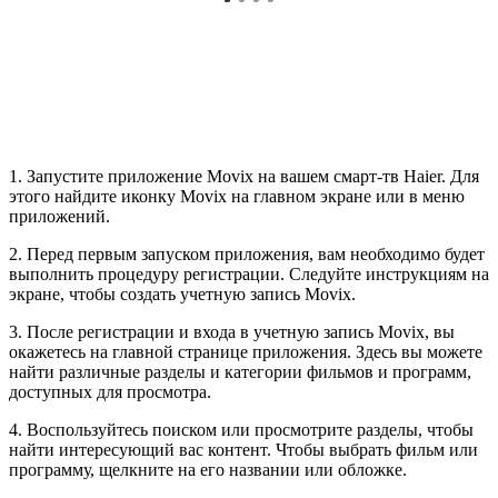
1. Запустите приложение Movix на вашем смарт-тв Haier. Для
этого найдите иконку Movix на главном экране или в меню
приложений.
2. Перед первым запуском приложения, вам необходимо будет
выполнить процедуру регистрации. Следуйте инструкциям на
экране, чтобы создать учетную запись Movix.
3. После регистрации и входа в учетную запись Movix, вы
окажетесь на главной странице приложения. Здесь вы можете
найти различные разделы и категории фильмов и программ,
доступных для просмотра.
4. Воспользуйтесь поиском или просмотрите разделы, чтобы
найти интересующий вас контент. Чтобы выбрать фильм или
программу, щелкните на его названии или обложке.