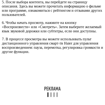
5. После выбора контента, вы перейдете на страницу
описания. Здесь вы можете прочитать информацию о фильме
или программе, ознакомиться с рейтингом и отзывами других
пользователей.
6. Чтобы начать просмотр, нажмите на кнопку
«Воспроизвести» или «Смотреть». Затем выберите желаемый
язык звуковой дорожки или субтитры, если они доступны.
7. В процессе просмотра вы можете использовать пульт
дистанционного управления смарт-тв Haier для управления
воспроизведением: пауза, перемотка, регулировка громкости и
другие функции.