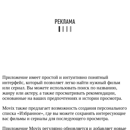
Приложение имеет простой и интуитивно понятный
интерфейс, который позволяет легко найти нужный фильм
или сериал. Вы можете использовать поиск по названию,
жанру или актеру, а также просматривать рекомендации,
основанные на ваших предпочтениях и истории просмотра.
Movix также предлагает возможность создания персонального
списка «Избранное», где вы можете сохранять интересующие
вас фильмы и сериалы для последующего просмотра.
Приложение Movix регулярно обновляется и добавляет новые