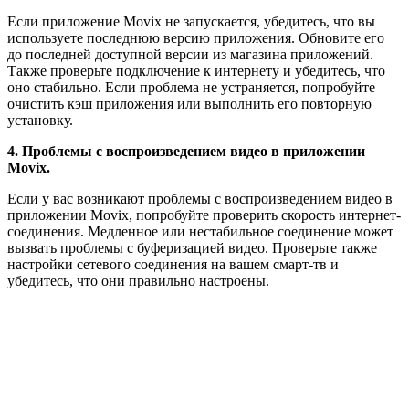
Если приложение Movix не запускается, убедитесь, что вы
используете последнюю версию приложения. Обновите его
до последней доступной версии из магазина приложений.
Также проверьте подключение к интернету и убедитесь, что
оно стабильно. Если проблема не устраняется, попробуйте
очистить кэш приложения или выполнить его повторную
установку.
4. Проблемы с воспроизведением видео в приложении
Movix.
Если у вас возникают проблемы с воспроизведением видео в
приложении Movix, попробуйте проверить скорость интернет-
соединения. Медленное или нестабильное соединение может
вызвать проблемы с буферизацией видео. Проверьте также
настройки сетевого соединения на вашем смарт-тв и
убедитесь, что они правильно настроены.