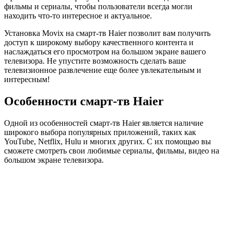
фильмы и сериалы, чтобы пользователи всегда могли
находить что-то интересное и актуальное.
Установка Movix на смарт-тв Haier позволит вам получить
доступ к широкому выбору качественного контента и
наслаждаться его просмотром на большом экране вашего
телевизора. Не упустите возможность сделать ваше
телевизионное развлечение еще более увлекательным и
интересным!
Особенности смарт-тв Haier
Одной из особенностей смарт-тв Haier является наличие
широкого выбора популярных приложений, таких как
YouTube, Netflix, Hulu и многих других. С их помощью вы
сможете смотреть свои любимые сериалы, фильмы, видео на
большом экране телевизора.