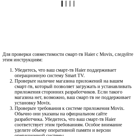
Для проверки совместимости смарт-тв Haier с Movix, следуйте
этим инструкциям:
Убедитесь, что ваш смарт-тв Haier поддерживает
операционную систему Smart TV.
Проверьте наличие магазина приложений на вашем
смарт-тв, который позволяет загружать и устанавливать
приложения сторонних разработчиков. Если такого
магазина нет, возможно, ваш смарт-тв не поддерживает
установку Movix.
Проверьте требования к системе приложения Movix.
Обычно они указаны на официальном сайте
разработчика. Убедитесь, что ваш смарт-тв Haier
соответствует этим требованиям. Особое внимание
уделите объему оперативной памяти и версии
операционной системы.