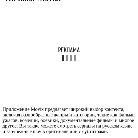
Приложение Movix предлагает широкий выбор контента,
включая разнообразные жанры и категории, такие как фильмы
ужасов, комедии, боевики, документальные фильмы и многое
другое. Вы также можете смотреть сериалы на русском языке
и зарубежные шоу в оригинале или с субтитрами.