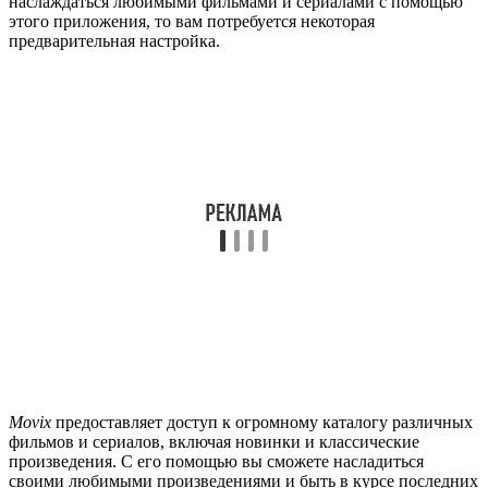
наслаждаться любимыми фильмами и сериалами с помощью
этого приложения, то вам потребуется некоторая
предварительная настройка.
Movix
предоставляет доступ к огромному каталогу различных
фильмов и сериалов, включая новинки и классические
произведения. С его помощью вы сможете насладиться
своими любимыми произведениями и быть в курсе последних