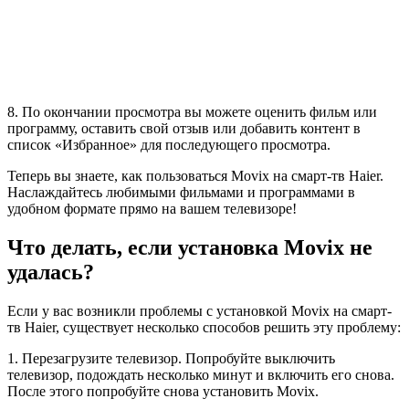
8. По окончании просмотра вы можете оценить фильм или
программу, оставить свой отзыв или добавить контент в
список «Избранное» для последующего просмотра.
Теперь вы знаете, как пользоваться Movix на смарт-тв Haier.
Наслаждайтесь любимыми фильмами и программами в
удобном формате прямо на вашем телевизоре!
Что делать, если установка Movix не
удалась?
Если у вас возникли проблемы с установкой Movix на смарт-
тв Haier, существует несколько способов решить эту проблему:
1. Перезагрузите телевизор. Попробуйте выключить
телевизор, подождать несколько минут и включить его снова.
После этого попробуйте снова установить Movix.