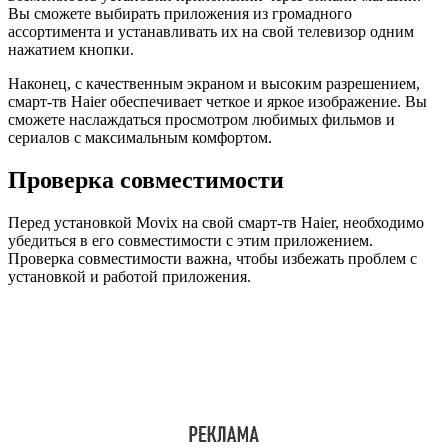
Вы сможете выбирать приложения из громадного
ассортимента и устанавливать их на свой телевизор одним
нажатием кнопки.
Наконец, с качественным экраном и высоким разрешением,
смарт-тв Haier обеспечивает четкое и яркое изображение. Вы
сможете наслаждаться просмотром любимых фильмов и
сериалов с максимальным комфортом.
Проверка совместимости
Перед установкой Movix на свой смарт-тв Haier, необходимо
убедиться в его совместимости с этим приложением.
Проверка совместимости важна, чтобы избежать проблем с
установкой и работой приложения.