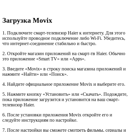
Загрузка Movix
1. Подключите смарт-телевизор Haier к интернету. Для этого
используйте проводное подключение либо Wi-Fi. Убедитесь,
что интернет-соединение стабильно и быстро.
2. Откройте магазин приложений на смарт-тв Haier. Обычно
это приложение «Smart TV» или «Apps».
3. Введите «Movix» в строку поиска магазина приложений и
нажмите «Найти» или «Поиск».
4. Найдите официальное приложение Movix и выберите его.
5. Нажмите кнопку «Установить» или «Скачать». Подождите,
пока приложение загрузится и установится на ваш смарт-
телевизор Haier.
6. После установки приложения Movix откройте его и
следуйте инструкциям по настройке.
7. После настройки вы сможете смотреть фильмы, сериалы и