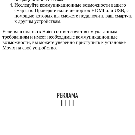
Исследуйте коммуникационные возможности вашего
смарт-тв. Проверьте наличие портов HDMI или USB, с
помощью которых вы сможете подключить ваш смарт-тв
к другим устройствам.
Если ваш смарт-тв Haier соответствует всем указанным
требованиям и имеет необходимые коммуникационные
возможности, вы можете уверенно приступить к установке
Movix на своё устройство.