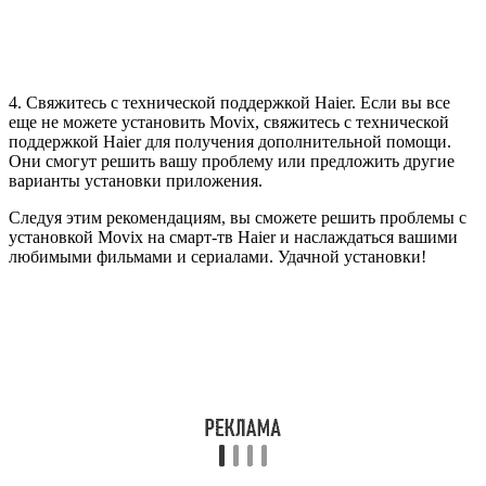
4. Свяжитесь с технической поддержкой Haier. Если вы все
еще не можете установить Movix, свяжитесь с технической
поддержкой Haier для получения дополнительной помощи.
Они смогут решить вашу проблему или предложить другие
варианты установки приложения.
Следуя этим рекомендациям, вы сможете решить проблемы с
установкой Movix на смарт-тв Haier и наслаждаться вашими
любимыми фильмами и сериалами. Удачной установки!