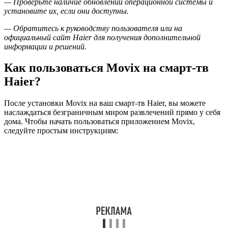
— Проверьте наличие обновлений операционной системы и
установите их, если они доступны.
— Обратитесь к руководству пользователя или на
официальный сайт Haier для получения дополнительной
информации и решений.
Как пользоваться Movix на смарт-тв
Haier?
После установки Movix на ваш смарт-тв Haier, вы можете
наслаждаться безграничным миром развлечений прямо у себя
дома. Чтобы начать пользоваться приложением Movix,
следуйте простым инструкциям: