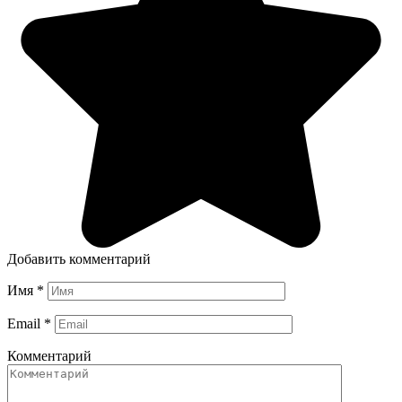
Добавить комментарий
Имя
*
Email
*
Комментарий