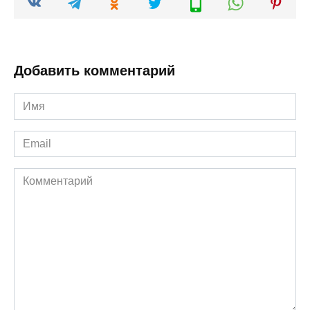
Добавить комментарий
Имя
*
Email
*
Комментарий