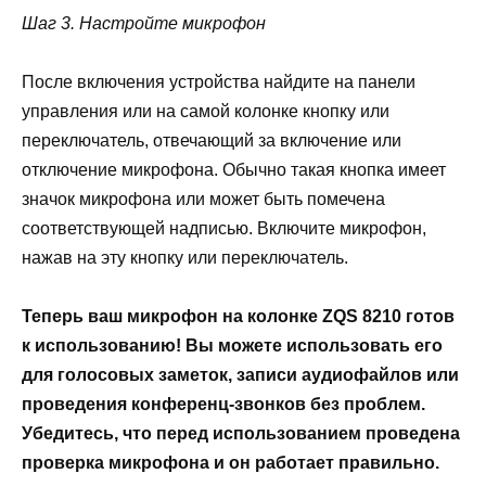
Шаг 3. Настройте микрофон
После включения устройства найдите на панели
управления или на самой колонке кнопку или
переключатель, отвечающий за включение или
отключение микрофона. Обычно такая кнопка имеет
значок микрофона или может быть помечена
соответствующей надписью. Включите микрофон,
нажав на эту кнопку или переключатель.
Теперь ваш микрофон на колонке ZQS 8210 готов
к использованию! Вы можете использовать его
для голосовых заметок, записи аудиофайлов или
проведения конференц-звонков без проблем.
Убедитесь, что перед использованием проведена
проверка микрофона и он работает правильно.