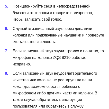
Позиционируйте себя в непосредственной
близости от колонки и говорите в микрофон,
чтобы записать свой голос.
Слушайте записанный звук через динамики
колонки или подключенные наушники и проверьте
его качество и четкость.
Если записанный звук звучит громко и понятно, то
микрофон на колонке ZQS 8210 работает
исправно.
Если записанный звук неудовлетворительного
качества или колонка не реагирует на ваши
команды, возможно, есть проблема с
микрофоном либо другими частями колонки. В
таком случае обратитесь к инструкции
пользователя или обратитесь в службу