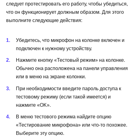
следует протестировать его работу, чтобы убедиться,
что он функционирует должным образом. Для этого
выполните следующие действия:
Убедитесь, что микрофон на колонке включен и
подключен к нужному устройству.
Нажмите кнопку «Тестовый режим» на колонке.
Обычно она расположена на панели управления
или в меню на экране колонки.
При необходимости введите пароль доступа к
тестовому режиму (если такой имеется) и
нажмите «OK».
В меню тестового режима найдите опцию
«Тестирование микрофона» или что-то похожее.
Выберите эту опцию.