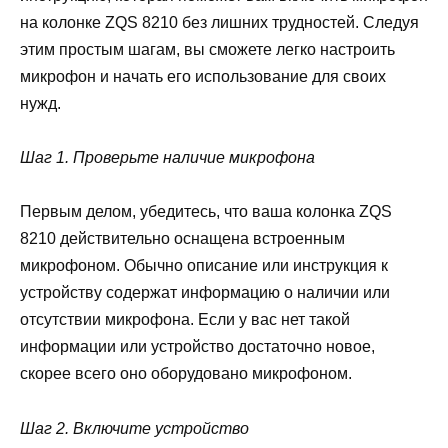
на колонке ZQS 8210 без лишних трудностей. Следуя
этим простым шагам, вы сможете легко настроить
микрофон и начать его использование для своих
нужд.
Шаг 1. Проверьте наличие микрофона
Первым делом, убедитесь, что ваша колонка ZQS
8210 действительно оснащена встроенным
микрофоном. Обычно описание или инструкция к
устройству содержат информацию о наличии или
отсутствии микрофона. Если у вас нет такой
информации или устройство достаточно новое,
скорее всего оно оборудовано микрофоном.
Шаг 2. Включите устройство