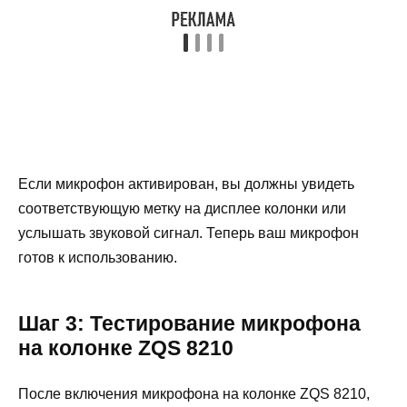
Если микрофон активирован, вы должны увидеть
соответствующую метку на дисплее колонки или
услышать звуковой сигнал. Теперь ваш микрофон
готов к использованию.
Шаг 3: Тестирование микрофона
на колонке ZQS 8210
После включения микрофона на колонке ZQS 8210,