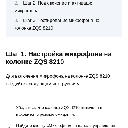
Шаг 2: Подключение и активация
микрофона
Шаг 3: Тестирование микрофона на
колонке ZQS 8210
Шаг 1: Настройка микрофона на
колонке ZQS 8210
Для включения микрофона на колонке ZQS 8210
следуйте следующим инструкциям:
Убедитесь, что колонка ZQS 8210 включена и
1.
находится в режиме ожидания.
Найдите кнопку «Микрофон» на панели управления