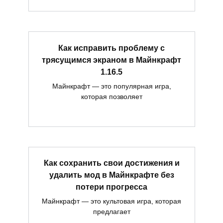
Как исправить проблему с
трясущимся экраном в Майнкрафт
1.16.5
Майнкрафт — это популярная игра,
которая позволяет
Как сохранить свои достижения и
удалить мод в Майнкрафте без
потери прогресса
Майнкрафт — это культовая игра, которая
предлагает