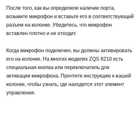
После того, как вы определили наличие порта,
возьмите микрофон и вставьте его в соответствующий
разъем на колонке. Убедитесь, что микрофон
вставлен плотно и не отходит.
Когда микрофон подключен, вы должны активировать
его на колонке. На многих моделях ZQS 8210 есть
специальная кнопка или переключатель для
активации микрофона. Прочтите инструкцию к вашей
колонке, чтобы узнать, где находится этот элемент
управления.