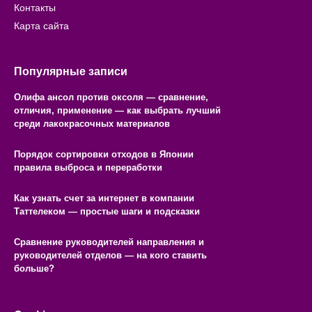
Контакты
Карта сайта
Популярные записи
Олифа ансол против оксоля — сравнение,
отличия, применение — как выбрать лучший
среди лакокрасочных материалов
Порядок сортировки отходов в Японии
правила выброса и переработки
Как узнать счет за интернет в компании
Таттелеком — простые шаги и подсказки
Сравнение руководителей направления и
руководителей отделов — на кого ставить
больше?