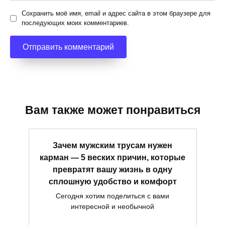
Сохранить моё имя, email и адрес сайта в этом браузере для
последующих моих комментариев.
Вам также может понравиться
Зачем мужским трусам нужен
карман — 5 веских причин, которые
превратят вашу жизнь в одну
сплошную удобство и комфорт
Сегодня хотим поделиться с вами
интересной и необычной