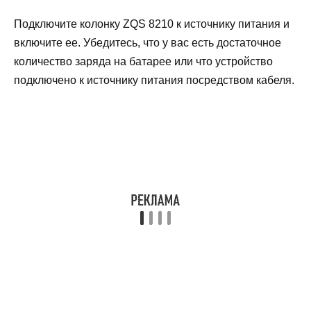
Подключите колонку ZQS 8210 к источнику питания и
включите ее. Убедитесь, что у вас есть достаточное
количество заряда на батарее или что устройство
подключено к источнику питания посредством кабеля.