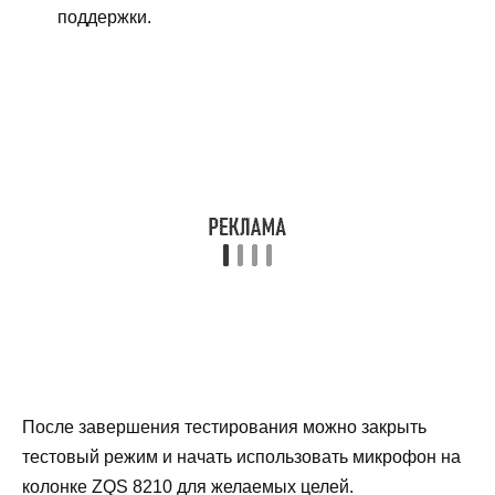
поддержки.
После завершения тестирования можно закрыть
тестовый режим и начать использовать микрофон на
колонке ZQS 8210 для желаемых целей.