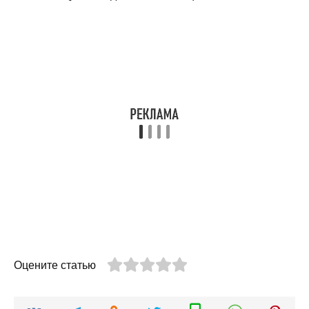
Оцените статью