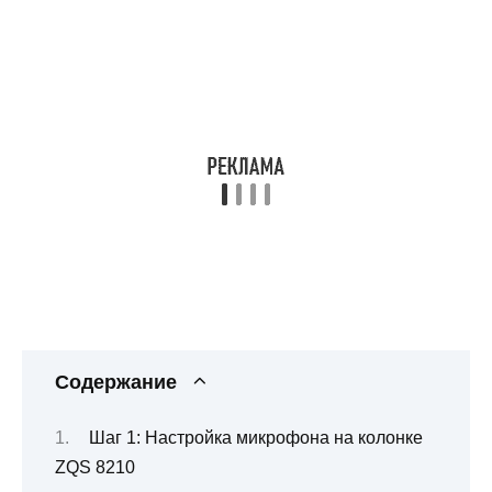
Содержание
Шаг 1: Настройка микрофона на колонке
ZQS 8210