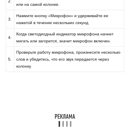
2.
или на самой колонке.
Нажмите кнопку «Микрофон» и удерживайте ее
3.
нажатой в течение нескольких секунд.
Когда светодиодный индикатор микрофона начнет
4.
мигать или загорится, значит микрофон включен.
Проверьте работу микрофона, произнесите несколько
5.
слов и убедитесь, что его звук передается через
колонку.