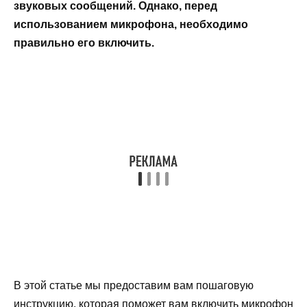
звуковых сообщений. Однако, перед
использованием микрофона, необходимо
правильно его включить.
В этой статье мы предоставим вам пошаговую
инструкцию, которая поможет вам включить микрофон