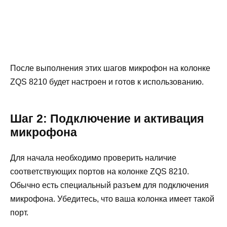
После выполнения этих шагов микрофон на колонке
ZQS 8210 будет настроен и готов к использованию.
Шаг 2: Подключение и активация
микрофона
Для начала необходимо проверить наличие
соответствующих портов на колонке ZQS 8210.
Обычно есть специальный разъем для подключения
микрофона. Убедитесь, что ваша колонка имеет такой
порт.