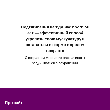
Подтягивания на турнике после 50
лет — эффективный способ
укрепить свою мускулатуру и
оставаться в форме в зрелом
возрасте
С возрастом многие из нас начинают
задумываться о сохранении
Про сайт