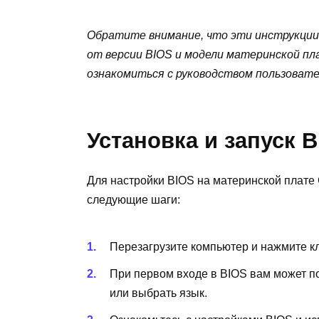
Обратите внимание, что эти инструкции
от версии BIOS и модели материнской пла
ознакомиться с руководством пользовате
Установка и запуск 
Для настройки BIOS на материнской плате G
следующие шаги:
Перезагрузите компьютер и нажмите кл
При первом входе в BIOS вам может п
или выбрать язык.