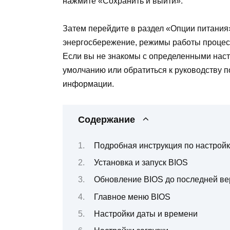
нажмите «Сохранить и выйти».
Затем перейдите в раздел «Опции питания»
энергосбережение, режимы работы процесс
Если вы не знакомы с определенными наст
умолчанию или обратиться к руководству 
информации.
Содержание
Подробная инструкция по настройке
Установка и запуск BIOS
Обновление BIOS до последней ве
Главное меню BIOS
Настройки даты и времени