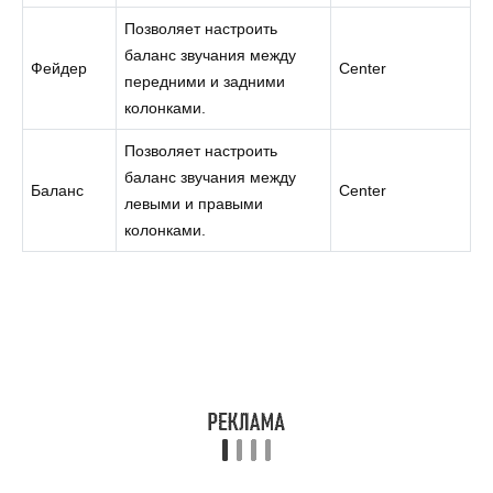
Позволяет настроить
баланс звучания между
Фейдер
Center
передними и задними
колонками.
Позволяет настроить
баланс звучания между
Баланс
Center
левыми и правыми
колонками.