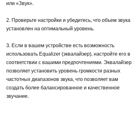
или «Звук».
2. Проверьте настройки и убедитесь, что объем звука
установлен на оптимальный уровень.
3. Если в вашем устройстве есть возможность
использовать Equalizer (эквалайзер), настройте его в
соответствии с вашими предпочтениями. Эквалайзер
позволяет установить уровень громкости разных
частотных диапазонов звука, что позволяет вам
создать более балансированное и качественное
звучание.