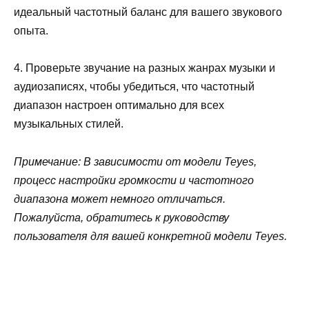
идеальный частотный баланс для вашего звукового
опыта.
4. Проверьте звучание на разных жанрах музыки и
аудиозаписях, чтобы убедиться, что частотный
диапазон настроен оптимально для всех
музыкальных стилей.
Примечание: В зависимости от модели Teyes,
процесс настройки громкости и частотного
диапазона может немного отличаться.
Пожалуйста, обратитесь к руководству
пользователя для вашей конкретной модели Teyes.