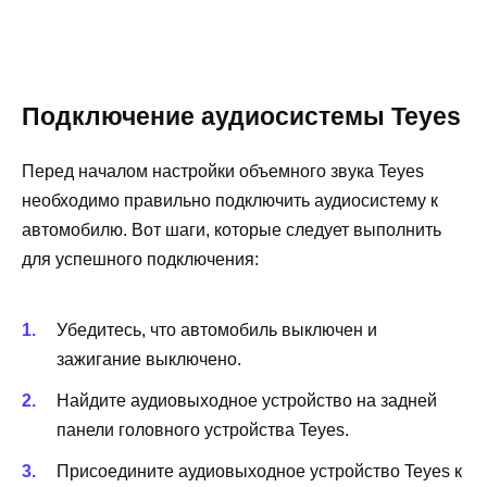
Подключение аудиосистемы Teyes
Перед началом настройки объемного звука Teyes
необходимо правильно подключить аудиосистему к
автомобилю. Вот шаги, которые следует выполнить
для успешного подключения:
Убедитесь, что автомобиль выключен и
зажигание выключено.
Найдите аудиовыходное устройство на задней
панели головного устройства Teyes.
Присоедините аудиовыходное устройство Teyes к