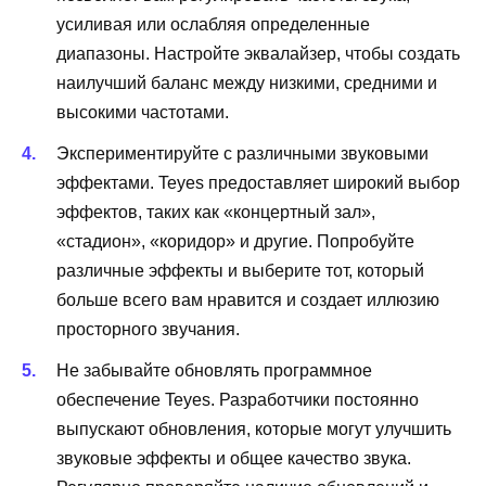
усиливая или ослабляя определенные
диапазоны. Настройте эквалайзер, чтобы создать
наилучший баланс между низкими, средними и
высокими частотами.
Экспериментируйте с различными звуковыми
эффектами. Teyes предоставляет широкий выбор
эффектов, таких как «концертный зал»,
«стадион», «коридор» и другие. Попробуйте
различные эффекты и выберите тот, который
больше всего вам нравится и создает иллюзию
просторного звучания.
Не забывайте обновлять программное
обеспечение Teyes. Разработчики постоянно
выпускают обновления, которые могут улучшить
звуковые эффекты и общее качество звука.