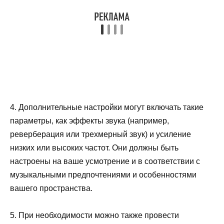
4. Дополнительные настройки могут включать такие
параметры, как эффекты звука (например,
реверберация или трехмерный звук) и усиление
низких или высоких частот. Они должны быть
настроены на ваше усмотрение и в соответствии с
музыкальными предпочтениями и особенностями
вашего пространства.
5. При необходимости можно также провести