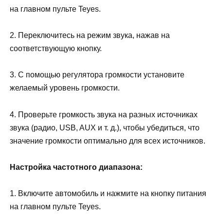
на главном пульте Teyes.
2. Переключитесь на режим звука, нажав на
соответствующую кнопку.
3. С помощью регулятора громкости установите
желаемый уровень громкости.
4. Проверьте громкость звука на разных источниках
звука (радио, USB, AUX и т. д.), чтобы убедиться, что
значение громкости оптимально для всех источников.
Настройка частотного диапазона:
1. Включите автомобиль и нажмите на кнопку питания
на главном пульте Teyes.