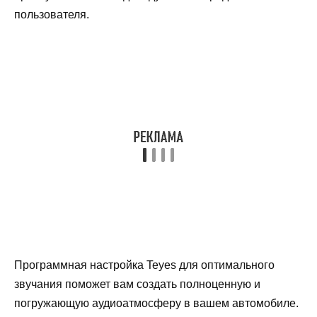
пользователя.
Программная настройка Teyes для оптимального
звучания поможет вам создать полноценную и
погружающую аудиоатмосферу в вашем автомобиле.