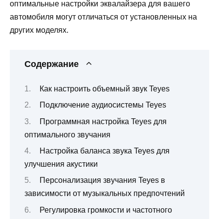
оптимальные настройки эквалайзера для вашего
автомобиля могут отличаться от установленных на
других моделях.
Содержание
Как настроить объемный звук Teyes
Подключение аудиосистемы Teyes
Программная настройка Teyes для
оптимального звучания
Настройка баланса звука Teyes для
улучшения акустики
Персонализация звучания Teyes в
зависимости от музыкальных предпочтений
Регулировка громкости и частотного