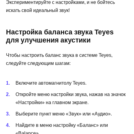
Экспериментируйте с настройками, и не бойтесь
искать свой идеальный звук!
Настройка баланса звука Teyes
для улучшения акустики
Чтобы настроить баланс звука в системе Teyes,
следуйте следующим шагам:
Включите автомагнитолу Teyes.
Откройте меню настройки звука, нажав на значок
«Настройки» на главном экране.
Выберите пункт меню «Звук» или «Аудио».
Найдите в меню настройку «Баланс» или
«Balance».