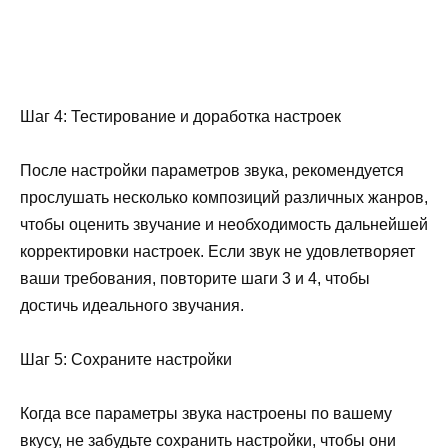
Шаг 4: Тестирование и доработка настроек
После настройки параметров звука, рекомендуется
прослушать несколько композиций различных жанров,
чтобы оценить звучание и необходимость дальнейшей
корректировки настроек. Если звук не удовлетворяет
ваши требования, повторите шаги 3 и 4, чтобы
достичь идеального звучания.
Шаг 5: Сохраните настройки
Когда все параметры звука настроены по вашему
вкусу, не забудьте сохранить настройки, чтобы они