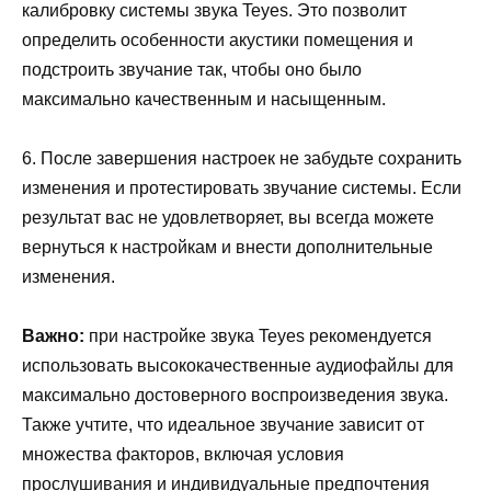
калибровку системы звука Teyes. Это позволит
определить особенности акустики помещения и
подстроить звучание так, чтобы оно было
максимально качественным и насыщенным.
6. После завершения настроек не забудьте сохранить
изменения и протестировать звучание системы. Если
результат вас не удовлетворяет, вы всегда можете
вернуться к настройкам и внести дополнительные
изменения.
Важно:
при настройке звука Teyes рекомендуется
использовать высококачественные аудиофайлы для
максимально достоверного воспроизведения звука.
Также учтите, что идеальное звучание зависит от
множества факторов, включая условия
прослушивания и индивидуальные предпочтения