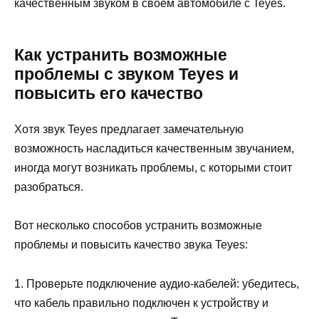
качественным звуком в своем автомобиле с Teyes.
Как устранить возможные
проблемы с звуком Teyes и
повысить его качество
Хотя звук Teyes предлагает замечательную
возможность насладиться качественным звучанием,
иногда могут возникать проблемы, с которыми стоит
разобраться.
Вот несколько способов устранить возможные
проблемы и повысить качество звука Teyes:
1. Проверьте подключение аудио-кабелей: убедитесь,
что кабель правильно подключен к устройству и