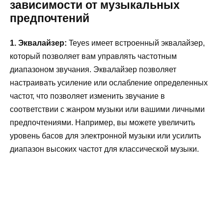
зависимости от музыкальных
предпочтений
1. Эквалайзер:
Teyes имеет встроенный эквалайзер,
который позволяет вам управлять частотным
диапазоном звучания. Эквалайзер позволяет
настраивать усиление или ослабление определенных
частот, что позволяет изменить звучание в
соответствии с жанром музыки или вашими личными
предпочтениями. Например, вы можете увеличить
уровень басов для электронной музыки или усилить
диапазон высоких частот для классической музыки.