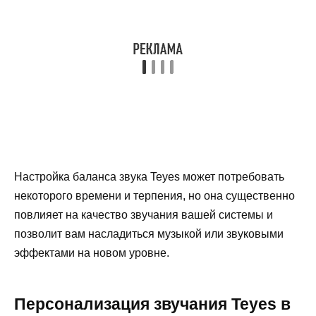
Настройка баланса звука Teyes может потребовать
некоторого времени и терпения, но она существенно
повлияет на качество звучания вашей системы и
позволит вам насладиться музыкой или звуковыми
эффектами на новом уровне.
Персонализация звучания Teyes в