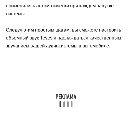
применялись автоматически при каждом запуске
системы.
Следуя этим простым шагам, вы сможете настроить
объемный звук Teyes и наслаждаться качественным
звучанием вашей аудиосистемы в автомобиле.