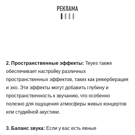
2. Пространственные эффекты:
Teyes также
обеспечивает настройку различных
пространственных эффектов, таких как реверберация
и эхо. Эти эффекты могут добавить глубину и
пространственность к звучанию, что особенно
полезно для ощущения атмосферы живых концертов
или студийной акустики.
3. Баланс звука:
Если у вас есть явные