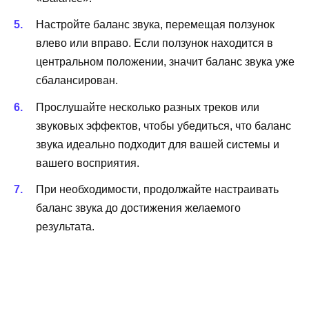
Настройте баланс звука, перемещая ползунок
влево или вправо. Если ползунок находится в
центральном положении, значит баланс звука уже
сбалансирован.
Прослушайте несколько разных треков или
звуковых эффектов, чтобы убедиться, что баланс
звука идеально подходит для вашей системы и
вашего восприятия.
При необходимости, продолжайте настраивать
баланс звука до достижения желаемого
результата.