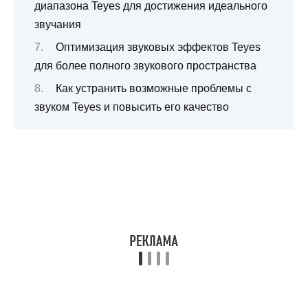
диапазона Teyes для достижения идеального
звучания
Оптимизация звуковых эффектов Teyes
для более полного звукового пространства
Как устранить возможные проблемы с
звуком Teyes и повысить его качество