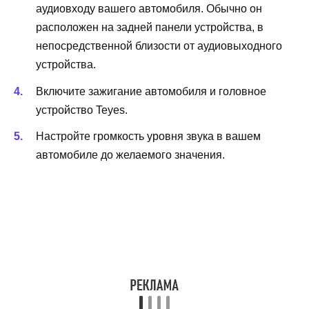
аудиовходу вашего автомобиля. Обычно он
расположен на задней панели устройства, в
непосредственной близости от аудиовыходного
устройства.
Включите зажигание автомобиля и головное
устройство Teyes.
Настройте громкость уровня звука в вашем
автомобиле до желаемого значения.