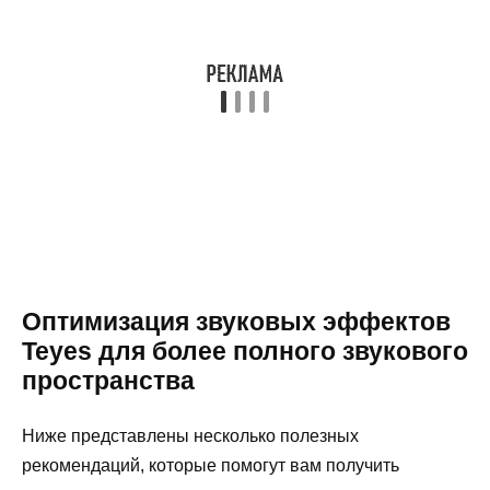
Оптимизация звуковых эффектов
Teyes для более полного звукового
пространства
Ниже представлены несколько полезных
рекомендаций, которые помогут вам получить