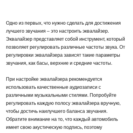
Одно из первых, что нужно сделать для достижения
лучшего звучания – это настроить эквалайзер.
Эквалайзер представляет собой инструмент, который
позволяет регулировать различные частоты звука. От
регулировки эквалайзера зависят такие параметры
звучания, как басы, верхние и средние частоты.
При настройке эквалайзера рекомендуется
использовать качественные аудиозаписи с
различными музыкальными стилями. Попробуйте
регулировать каждую полосу эквалайзера вручную,
чтобы достичь наилучшего баланса звучания.
Обратите внимание на то, что каждый автомобиль
имеет свою акустическую подпись, поэтому