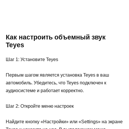
Как настроить объемный звук
Teyes
Шаг 1: Установите Teyes
Первым шагом является установка Teyes в ваш
автомобиль. Убедитесь, что Teyes подключен к
аудиосистеме и работает корректно.
Шаг 2: Откройте меню настроек
Найдите кнопку «Настройки» или «Settings» на экране