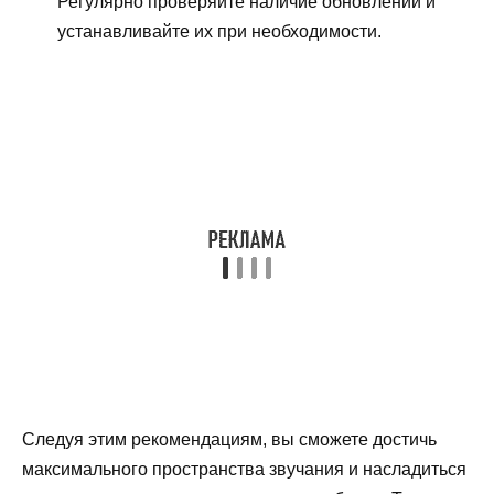
Регулярно проверяйте наличие обновлений и
устанавливайте их при необходимости.
Следуя этим рекомендациям, вы сможете достичь
максимального пространства звучания и насладиться