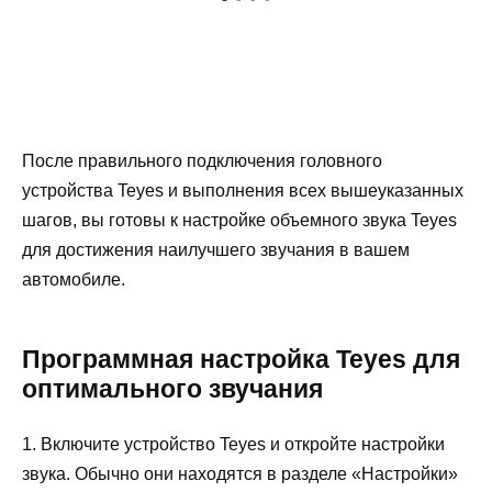
После правильного подключения головного
устройства Teyes и выполнения всех вышеуказанных
шагов, вы готовы к настройке объемного звука Teyes
для достижения наилучшего звучания в вашем
автомобиле.
Программная настройка Teyes для
оптимального звучания
1. Включите устройство Teyes и откройте настройки
звука. Обычно они находятся в разделе «Настройки»