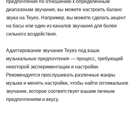
предпочтения по отношению к определенным
диапазонам звучания, вы можете настроить баланс
звука на Teyes. Например, вы можете сделать акцент
на басы или один из каналов звучания для более
сильного воздействия.
Адаптирование звучания Teyes под ваши
музыкальные предпочтения — процесс, требующий
некоторой экспериментации и настройки.
Рекомендуется прослушивать различные жанры
музыки и менять настройки, чтобы найти оптимальное
звучание, которое соответствует вашим личным
предпочтениям и вкусу.