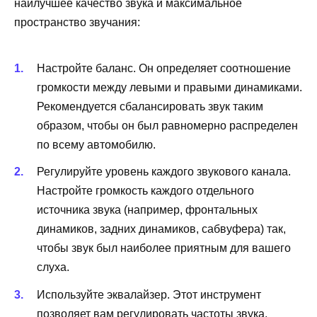
наилучшее качество звука и максимальное
пространство звучания:
Настройте баланс. Он определяет соотношение
громкости между левыми и правыми динамиками.
Рекомендуется сбалансировать звук таким
образом, чтобы он был равномерно распределен
по всему автомобилю.
Регулируйте уровень каждого звукового канала.
Настройте громкость каждого отдельного
источника звука (например, фронтальных
динамиков, задних динамиков, сабвуфера) так,
чтобы звук был наиболее приятным для вашего
слуха.
Используйте эквалайзер. Этот инструмент
позволяет вам регулировать частоты звука,