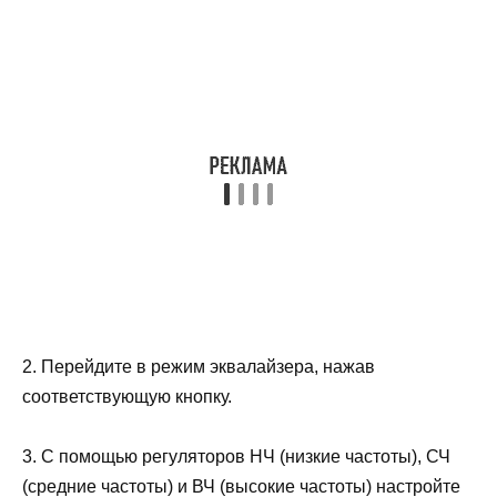
2. Перейдите в режим эквалайзера, нажав
соответствующую кнопку.
3. С помощью регуляторов НЧ (низкие частоты), СЧ
(средние частоты) и ВЧ (высокие частоты) настройте