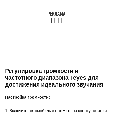
Регулировка громкости и
частотного диапазона Teyes для
достижения идеального звучания
Настройка громкости:
1. Включите автомобиль и нажмите на кнопку питания