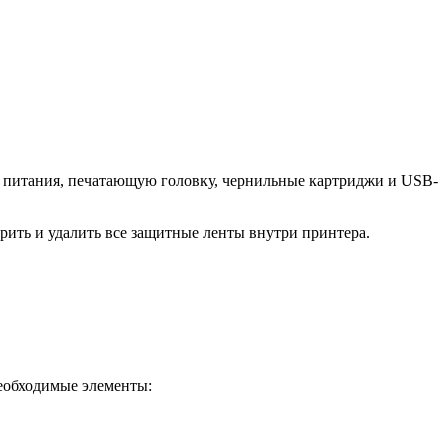
ок питания, печатающую головку, чернильные картриджи и USB-
рить и удалить все защитные ленты внутри принтера.
необходимые элементы: