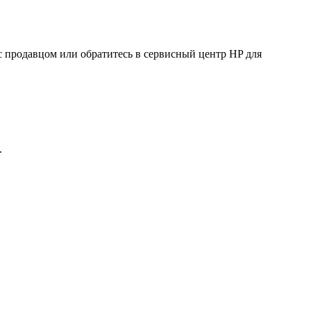
с продавцом или обратитесь в сервисный центр HP для
.