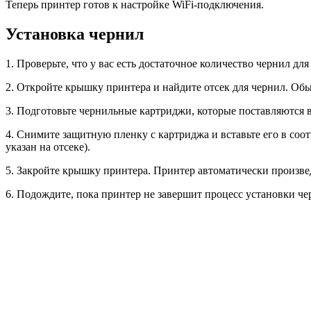
Теперь принтер готов к настройке WiFi-подключения.
Установка чернил
1. Проверьте, что у вас есть достаточное количество чернил дл
2. Откройте крышку принтера и найдите отсек для чернил. Обы
3. Подготовьте чернильные картриджи, которые поставляются 
4. Снимите защитную пленку с картриджа и вставьте его в соо
указан на отсеке).
5. Закройте крышку принтера. Принтер автоматически произве
6. Подождите, пока принтер не завершит процесс установки че