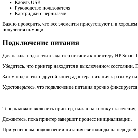
Кабель USB
Руководство пользователя
Картриджи с чернилами
Важно проверить, что все элементы присутствуют и в хорошем 
получения помощи.
Подключение питания
Для начала подключите адаптер питания к принтеру HP Smart Tan
Убедитесь, что принтер находится в выключенном состоянии. П
Затем подключите другой конец адаптера питания к разъему на
Удостоверьтесь, что подключение питания прочно фиксируется 
Теперь можно включить принтер, нажав на кнопку включения,
Дождитесь, пока принтер завершит процесс инициализации.
При успешном подключении питания светодиоды на передней п