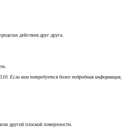
пределах действия друг друга.
ти.
10. Если вам потребуется более подробная информация,
е или другой плоской поверхности.