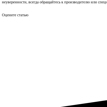
неуверенности, всегда обращайтесь к производителю или спе
Оцените статью