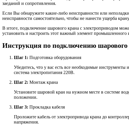
заеданий и сопротивления.
Если Вы обнаружите какие-либо неисправности или неполадки
неисправности самостоятельно, чтобы не нанести ущерба крану
В итоге, подключение шарового крана с электроприводом може
установить и настроить этот важный элемент промышленного 
Инструкция по подключению шарового 
Шаг 1:
Подготовка оборудования
Убедитесь, что у вас есть все необходимые инструменты 
система электропитания 220В.
Шаг 2:
Монтаж крана
Установите шаровой кран на нужном месте в системе вод
положении.
Шаг 3:
Прокладка кабеля
Проложите кабель от электропривода крана до контролле
напряжения.