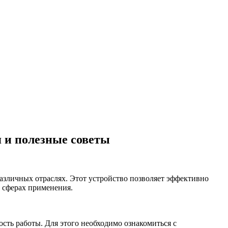
 и полезные советы
азличных отраслях. Этот устройство позволяет эффективно
х сферах применения.
ть работы. Для этого необходимо ознакомиться с