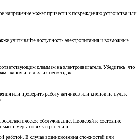
ное напряжение может привести к повреждению устройства или
 Также учитывайте доступность электропитания и возможные
ответствующим клеммам на электродвигателе. Убедитесь, что
замыкания или других неполадок.
ения или проверить работу датчиков или кнопок на пульте
.
 профилактическое обслуживание. Проверяйте состояние
имайте меры по их устранению.
ой работой. В случае возникновения сложностей или