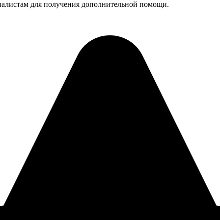
циалистам для получения дополнительной помощи.