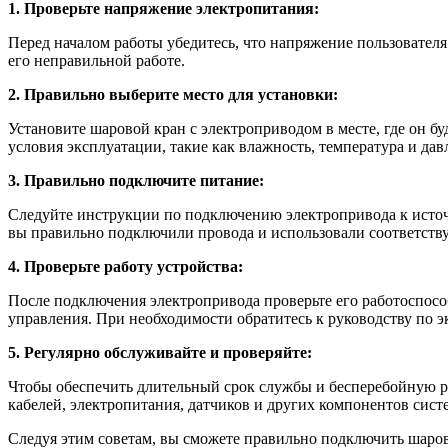
1. Проверьте напряжение электропитания:
Перед началом работы убедитесь, что напряжение пользовател
его неправильной работе.
2. Правильно выберите место для установки:
Установите шаровой кран с электроприводом в месте, где он б
условия эксплуатации, такие как влажность, температура и дав
3. Правильно подключите питание:
Следуйте инструкции по подключению электропривода к источн
вы правильно подключили провода и использовали соответств
4. Проверьте работу устройства:
После подключения электропривода проверьте его работоспосо
управления. При необходимости обратитесь к руководству по 
5. Регулярно обслуживайте и проверяйте:
Чтобы обеспечить длительный срок службы и бесперебойную р
кабелей, электропитания, датчиков и других компонентов си
Следуя этим советам, вы сможете правильно подключить шаров