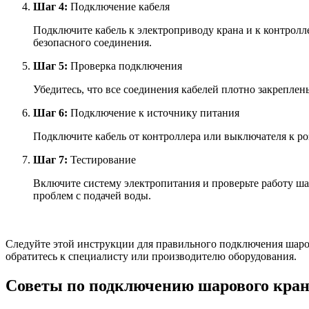
Шаг 4:
Подключение кабеля
Подключите кабель к электроприводу крана и к контрол
безопасного соединения.
Шаг 5:
Проверка подключения
Убедитесь, что все соединения кабелей плотно закрепле
Шаг 6:
Подключение к источнику питания
Подключите кабель от контроллера или выключателя к роз
Шаг 7:
Тестирование
Включите систему электропитания и проверьте работу шар
проблем с подачей воды.
Следуйте этой инструкции для правильного подключения шаро
обратитесь к специалисту или производителю оборудования.
Советы по подключению шарового кран