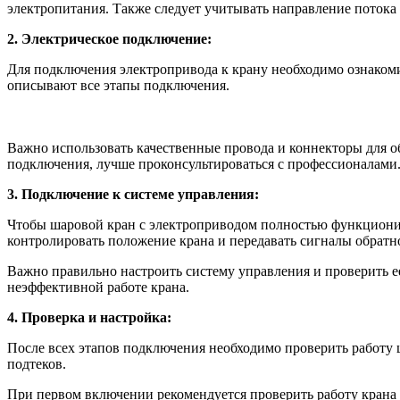
электропитания. Также следует учитывать направление потока 
2. Электрическое подключение:
Для подключения электропривода к крану необходимо ознакоми
описывают все этапы подключения.
Важно использовать качественные провода и коннекторы для о
подключения, лучше проконсультироваться с профессионалами
3. Подключение к системе управления:
Чтобы шаровой кран с электроприводом полностью функциониро
контролировать положение крана и передавать сигналы обратно
Важно правильно настроить систему управления и проверить е
неэффективной работе крана.
4. Проверка и настройка:
После всех этапов подключения необходимо проверить работу ш
подтеков.
При первом включении рекомендуется проверить работу крана н