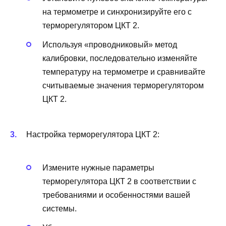
на термометре и синхронизируйте его с
терморегулятором ЦКТ 2.
Используя «проводниковый» метод
калибровки, последовательно изменяйте
температуру на термометре и сравнивайте
считываемые значения терморегулятором
ЦКТ 2.
Настройка терморегулятора ЦКТ 2:
Измените нужные параметры
терморегулятора ЦКТ 2 в соответствии с
требованиями и особенностями вашей
системы.