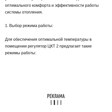
оптимального комфорта и эффективности работы
системы отопления.
1. Выбор режима работы:
Для обеспечения оптимальной температуры в
помещении регулятор ЦКТ 2 предлагает такие
режимы работы: