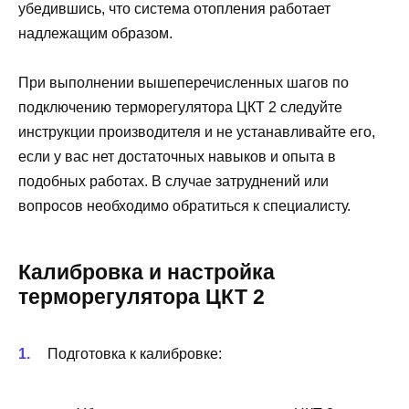
убедившись, что система отопления работает
надлежащим образом.
При выполнении вышеперечисленных шагов по
подключению терморегулятора ЦКТ 2 следуйте
инструкции производителя и не устанавливайте его,
если у вас нет достаточных навыков и опыта в
подобных работах. В случае затруднений или
вопросов необходимо обратиться к специалисту.
Калибровка и настройка
терморегулятора ЦКТ 2
Подготовка к калибровке: