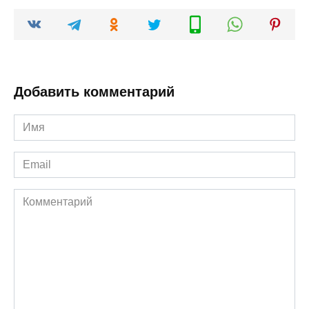
Добавить комментарий
Имя
*
Email
*
Комментарий