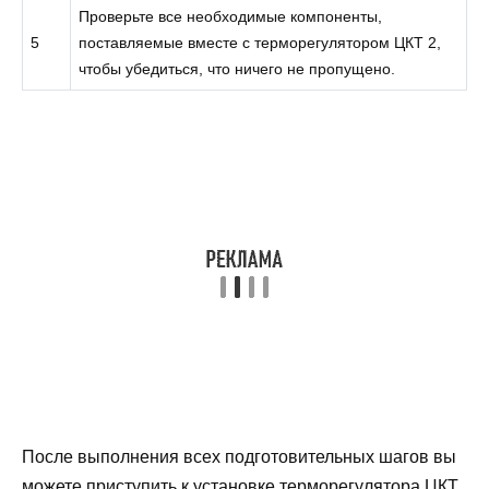
Проверьте все необходимые компоненты,
5
поставляемые вместе с терморегулятором ЦКТ 2,
чтобы убедиться, что ничего не пропущено.
После выполнения всех подготовительных шагов вы
можете приступить к установке терморегулятора ЦКТ