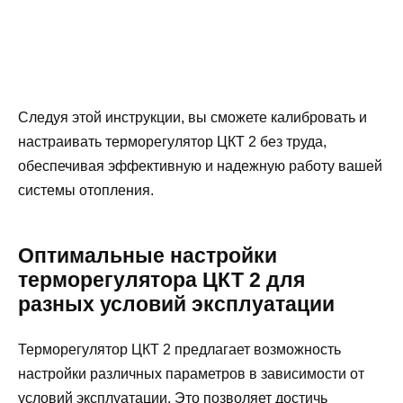
Следуя этой инструкции, вы сможете калибровать и
настраивать терморегулятор ЦКТ 2 без труда,
обеспечивая эффективную и надежную работу вашей
системы отопления.
Оптимальные настройки
терморегулятора ЦКТ 2 для
разных условий эксплуатации
Терморегулятор ЦКТ 2 предлагает возможность
настройки различных параметров в зависимости от
условий эксплуатации. Это позволяет достичь