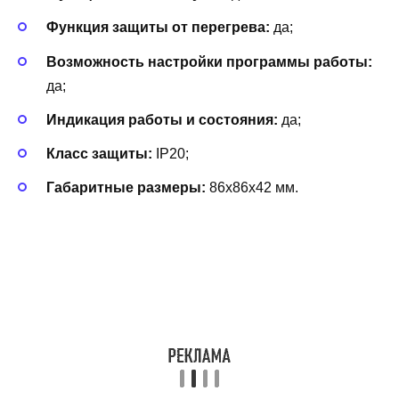
Функция защиты от перегрева:
да;
Возможность настройки программы работы:
да;
Индикация работы и состояния:
да;
Класс защиты:
IP20;
Габаритные размеры:
86x86x42 мм.