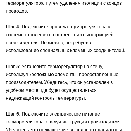
терморегулятора, путем удаления изоляции с концов
проводов.
Шаг 4:
Подключите провода терморегулятора к
системе отопления в соответствии с инструкцией
производителя. Возможно, потребуется
использование специальных клеммных соединителей.
Шаг 5:
Установите терморегулятор на стену,
используя крепежные элементы, предоставленные
производителем. Убедитесь, что он установлен в
удобном месте, где будет осуществляться
надлежащий контроль температуры.
Шаг 6:
Подключите электрическое питание
терморегулятора, следуя инструкции производителя.
Убедитесь, что подключение выполнено правильно и