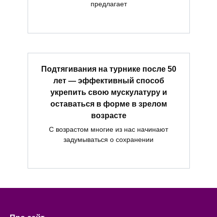
предлагает
Подтягивания на турнике после 50
лет — эффективный способ
укрепить свою мускулатуру и
оставаться в форме в зрелом
возрасте
С возрастом многие из нас начинают
задумываться о сохранении