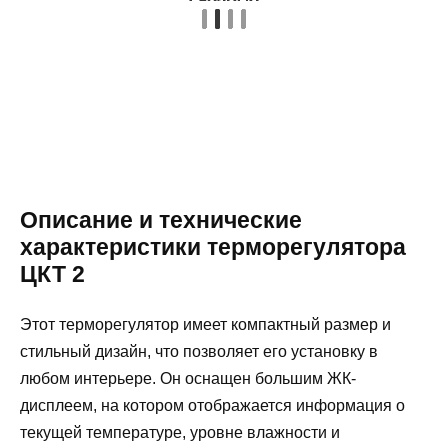
Описание и технические
характеристики терморегулятора
ЦКТ 2
Этот терморегулятор имеет компактный размер и
стильный дизайн, что позволяет его установку в
любом интерьере. Он оснащен большим ЖК-
дисплеем, на котором отображается информация о
текущей температуре, уровне влажности и