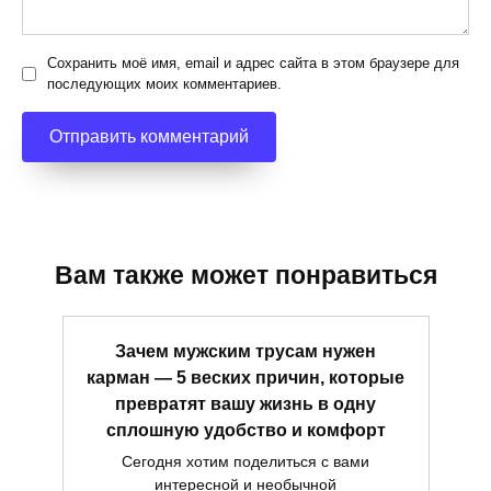
Сохранить моё имя, email и адрес сайта в этом браузере для
последующих моих комментариев.
Вам также может понравиться
Зачем мужским трусам нужен
карман — 5 веских причин, которые
превратят вашу жизнь в одну
сплошную удобство и комфорт
Сегодня хотим поделиться с вами
интересной и необычной