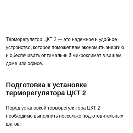
Терморегулятор ЦКТ 2 — это надежное и удобное
устройство, которое поможет вам экономить энергию
и обеспечивать оптимальный микроклимат в вашем
доме или офисе.
Подготовка к установке
терморегулятора ЦКТ 2
Перед установкой терморегулятора ЦКТ 2
необходимо выполнить несколько подготовительных
шагов: