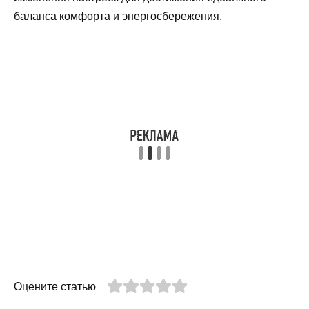
баланса комфорта и энергосбережения.
Оцените статью