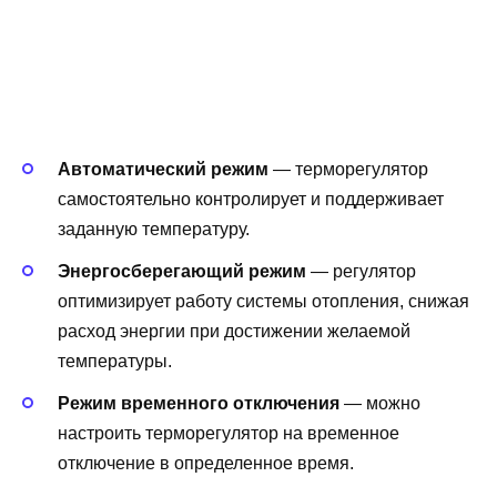
Автоматический режим
— терморегулятор
самостоятельно контролирует и поддерживает
заданную температуру.
Энергосберегающий режим
— регулятор
оптимизирует работу системы отопления, снижая
расход энергии при достижении желаемой
температуры.
Режим временного отключения
— можно
настроить терморегулятор на временное
отключение в определенное время.