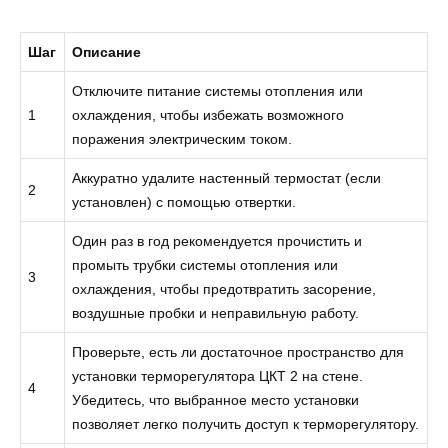
Шаг
Описание
Отключите питание системы отопления или
1
охлаждения, чтобы избежать возможного
поражения электрическим током.
Аккуратно удалите настенный термостат (если
2
установлен) с помощью отвертки.
Один раз в год рекомендуется прочистить и
промыть трубки системы отопления или
3
охлаждения, чтобы предотвратить засорение,
воздушные пробки и неправильную работу.
Проверьте, есть ли достаточное пространство для
установки терморегулятора ЦКТ 2 на стене.
4
Убедитесь, что выбранное место установки
позволяет легко получить доступ к терморегулятору.