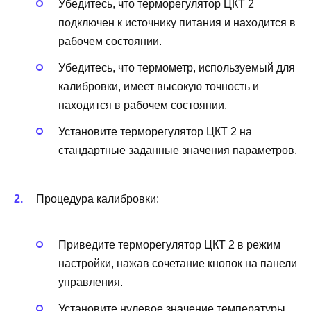
Убедитесь, что терморегулятор ЦКТ 2
подключен к источнику питания и находится в
рабочем состоянии.
Убедитесь, что термометр, используемый для
калибровки, имеет высокую точность и
находится в рабочем состоянии.
Установите терморегулятор ЦКТ 2 на
стандартные заданные значения параметров.
Процедура калибровки:
Приведите терморегулятор ЦКТ 2 в режим
настройки, нажав сочетание кнопок на панели
управления.
Установите нулевое значение температуры