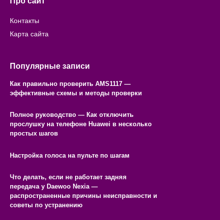
Про сайт
Контакты
Карта сайта
Популярные записи
Как правильно проверить AMS1117 —
эффективные схемы и методы проверки
Полное руководство — Как отключить
прослушку на телефоне Huawei в несколько
простых шагов
Настройка голоса на пульте по шагам
Что делать, если не работает задняя
передача у Daewoo Nexia —
распространенные причины неисправности и
советы по устранению