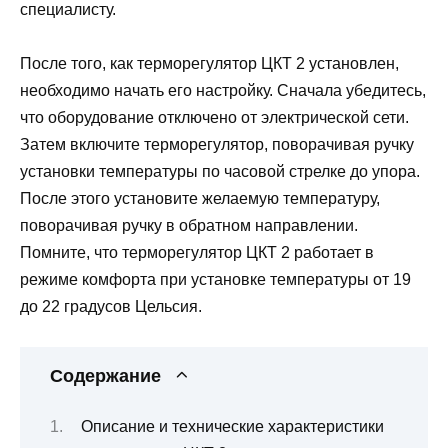
специалисту.
После того, как терморегулятор ЦКТ 2 установлен,
необходимо начать его настройку. Сначала убедитесь,
что оборудование отключено от электрической сети.
Затем включите терморегулятор, поворачивая ручку
установки температуры по часовой стрелке до упора.
После этого установите желаемую температуру,
поворачивая ручку в обратном направлении.
Помните, что терморегулятор ЦКТ 2 работает в
режиме комфорта при установке температуры от 19
до 22 градусов Цельсия.
Содержание
Описание и технические характеристики