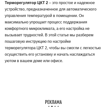
Терморегулятор ЦКТ 2
– это простое и надежное
устройство, предназначенное для автоматического
управления температурой в помещении. Он
максимально упрощает процесс поддержания
комфортного микроклимата, а его настройка не
вызывает трудностей. В этой статье мы разберем
пошаговую инструкцию по настройке
терморегулятора ЦКТ 2, чтобы вы смогли с легкостью
осуществить его установку и начать наслаждаться
уютом в вашем доме или офисе.