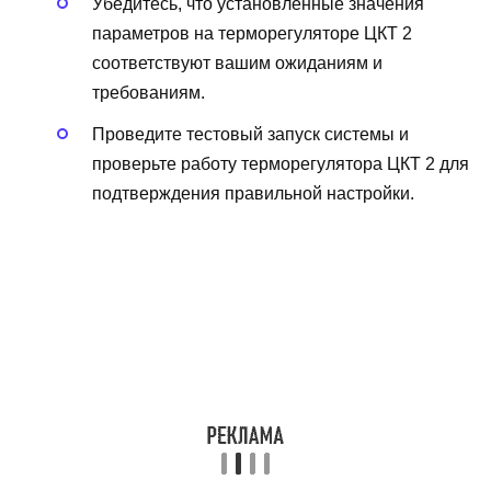
Убедитесь, что установленные значения
параметров на терморегуляторе ЦКТ 2
соответствуют вашим ожиданиям и
требованиям.
Проведите тестовый запуск системы и
проверьте работу терморегулятора ЦКТ 2 для
подтверждения правильной настройки.