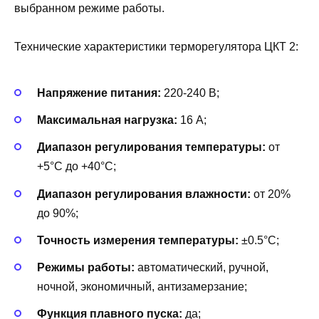
выбранном режиме работы.
Технические характеристики терморегулятора ЦКТ 2:
Напряжение питания:
220-240 В;
Максимальная нагрузка:
16 А;
Диапазон регулирования температуры:
от
+5°C до +40°C;
Диапазон регулирования влажности:
от 20%
до 90%;
Точность измерения температуры:
±0.5°C;
Режимы работы:
автоматический, ручной,
ночной, экономичный, антизамерзание;
Функция плавного пуска:
да;