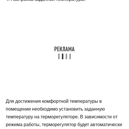
Для достижения комфортной температуры в
помещении необходимо установить заданную
температуру на терморегуляторе. В зависимости от
режима работы, терморегулятор будет автоматически