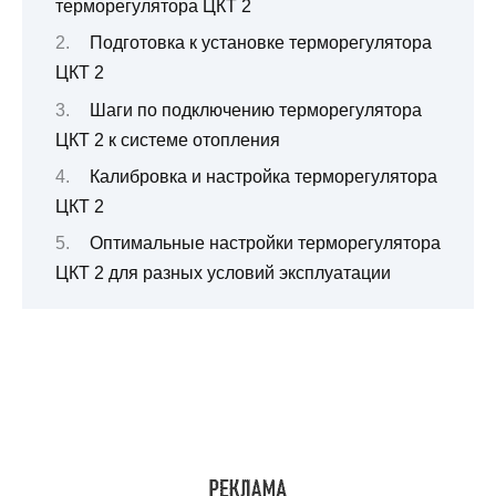
терморегулятора ЦКТ 2
Подготовка к установке терморегулятора
ЦКТ 2
Шаги по подключению терморегулятора
ЦКТ 2 к системе отопления
Калибровка и настройка терморегулятора
ЦКТ 2
Оптимальные настройки терморегулятора
ЦКТ 2 для разных условий эксплуатации