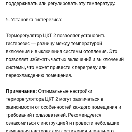
поддерживать или регулировать эту температуру.
5. Установка гистерезиса:
Терморегулятор ЦКТ 2 позволяет установить
гистерезис — разницу между температурой
включения и выключения системы отопления. Это
позволяет избежать частых включений и выключений
системы, что может привести к перегреву или
переохлаждению помещения.
Примечание:
Оптимальные настройки
терморегулятора ЦКТ 2 могут различаться в
зависимости от особенностей каждого помещения и
требований пользователей. Рекомендуется
ознакомиться с инструкцией и провести небольшие
изменения настроек для достижения идеального