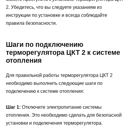
2. Убедитесь, что вы следуете указаниям из
инструкции по установке и всегда соблюдайте
правила безопасности.
Шаги по подключению
терморегулятора ЦКТ 2 к системе
отопления
Для правильной работы терморегулятора ЦКТ 2
необходимо выполнить следующие шаги по
подключению к системе отопления:
Шаг 1:
Отключите электропитание системы
отопления. Это необходимо сделать для безопасной
установки и подключения терморегулятора.