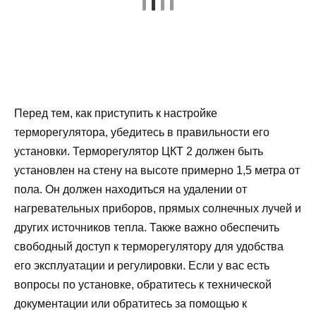
Перед тем, как приступить к настройке
терморегулятора, убедитесь в правильности его
установки. Терморегулятор ЦКТ 2 должен быть
установлен на стену на высоте примерно 1,5 метра от
пола. Он должен находиться на удалении от
нагревательных приборов, прямых солнечных лучей и
других источников тепла. Также важно обеспечить
свободный доступ к терморегулятору для удобства
его эксплуатации и регулировки. Если у вас есть
вопросы по установке, обратитесь к технической
документации или обратитесь за помощью к