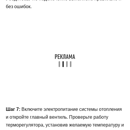
без ошибок.
Шаг 7:
Включите электропитание системы отопления
и откройте главный вентиль. Проверьте работу
терморегулятора, установив желаемую температуру и