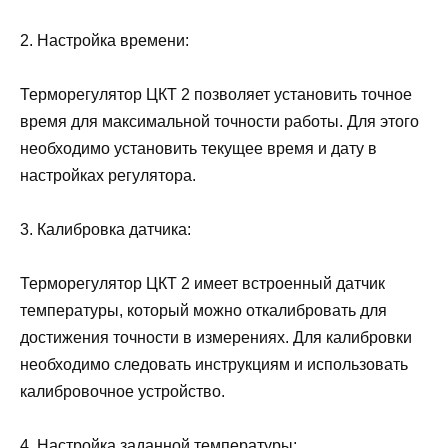
2. Настройка времени:
Терморегулятор ЦКТ 2 позволяет установить точное
время для максимальной точности работы. Для этого
необходимо установить текущее время и дату в
настройках регулятора.
3. Калибровка датчика:
Терморегулятор ЦКТ 2 имеет встроенный датчик
температуры, который можно откалибровать для
достижения точности в измерениях. Для калибровки
необходимо следовать инструкциям и использовать
калибровочное устройство.
4. Настройка заданной температуры: