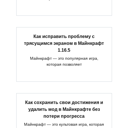
Как исправить проблему с
трясущимся экраном в Майнкрафт
1.16.5
Майнкрафт — это популярная игра,
которая позволяет
Как сохранить свои достижения и
удалить мод в Майнкрафте без
потери прогресса
Майнкрафт — это культовая игра, которая