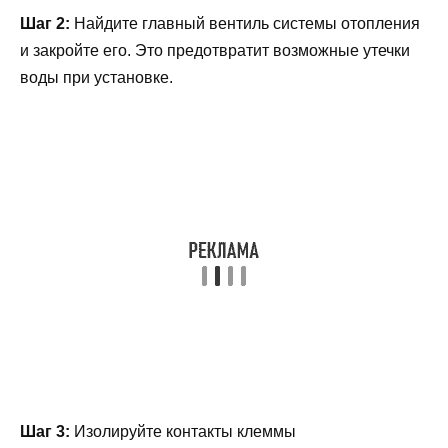
Шаг 2:
Найдите главный вентиль системы отопления
и закройте его. Это предотвратит возможные утечки
воды при установке.
Шаг 3:
Изолируйте контакты клеммы