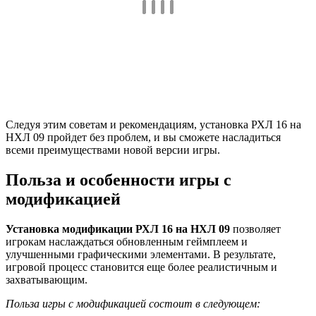
Следуя этим советам и рекомендациям, установка РХЛ 16 на
НХЛ 09 пройдет без проблем, и вы сможете насладиться
всеми преимуществами новой версии игры.
Польза и особенности игры с
модификацией
Установка модификации РХЛ 16 на НХЛ 09
позволяет
игрокам наслаждаться обновленным геймплеем и
улучшенными графическими элементами. В результате,
игровой процесс становится еще более реалистичным и
захватывающим.
Польза игры с модификацией состоит в следующем: