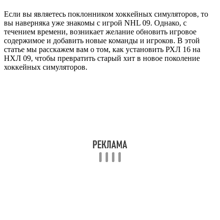
Если вы являетесь поклонником хоккейных симуляторов, то
вы наверняка уже знакомы с игрой NHL 09. Однако, с
течением времени, возникает желание обновить игровое
содержимое и добавить новые команды и игроков. В этой
статье мы расскажем вам о том, как установить РХЛ 16 на
НХЛ 09, чтобы превратить старый хит в новое поколение
хоккейных симуляторов.