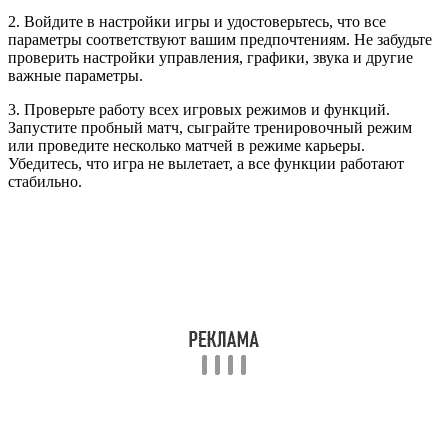
2. Войдите в настройки игры и удостоверьтесь, что все
параметры соответствуют вашим предпочтениям. Не забудьте
проверить настройки управления, графики, звука и другие
важные параметры.
3. Проверьте работу всех игровых режимов и функций.
Запустите пробный матч, сыграйте тренировочный режим
или проведите несколько матчей в режиме карьеры.
Убедитесь, что игра не вылетает, а все функции работают
стабильно.