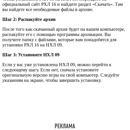
официальный сайт РХЛ 16 и найдите раздел «Скачать». Там
вы найдете все необходимые файлы в архиве.
Шаг 2: Распакуйте архив
После того как скачанный архив будет на вашем компьютере,
распакуйте его с помощью программы архивации. Вы
получите папку с файлами, которые вам понадобятся для
установки РХЛ 16 на НХЛ 09.
Шаг 3: Установите НХЛ 09
Если у вас уже установлена НХЛ 09, можно перейти к
следующему шагу. Если нет, сначала установите
оригинальную версию игры на свой компьютер. Следуйте
указаниям на экране, чтобы завершить установку.