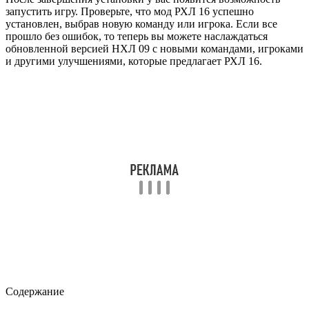
запустить игру. Проверьте, что мод РХЛ 16 успешно
установлен, выбрав новую команду или игрока. Если все
прошло без ошибок, то теперь вы можете наслаждаться
обновленной версией НХЛ 09 с новыми командами, игроками
и другими улучшениями, которые предлагает РХЛ 16.
Содержание