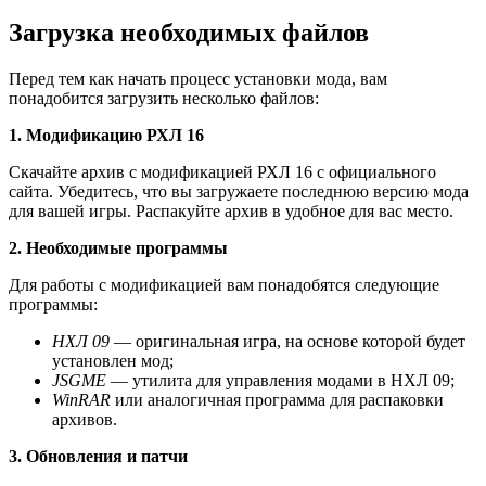
Загрузка необходимых файлов
Перед тем как начать процесс установки мода, вам
понадобится загрузить несколько файлов:
1. Модификацию РХЛ 16
Скачайте архив с модификацией РХЛ 16 с официального
сайта. Убедитесь, что вы загружаете последнюю версию мода
для вашей игры. Распакуйте архив в удобное для вас место.
2. Необходимые программы
Для работы с модификацией вам понадобятся следующие
программы:
НХЛ 09
— оригинальная игра, на основе которой будет
установлен мод;
JSGME
— утилита для управления модами в НХЛ 09;
WinRAR
или аналогичная программа для распаковки
архивов.
3. Обновления и патчи