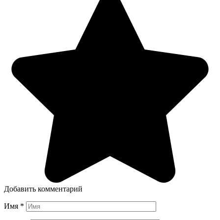
Добавить комментарий
Имя
*