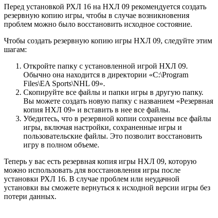
Перед установкой РХЛ 16 на НХЛ 09 рекомендуется создать
резервную копию игры, чтобы в случае возникновения
проблем можно было восстановить исходное состояние.
Чтобы создать резервную копию игры НХЛ 09, следуйте этим
шагам:
Откройте папку с установленной игрой НХЛ 09.
Обычно она находится в директории «C:\Program
Files\EA Sports\NHL 09».
Скопируйте все файлы и папки игры в другую папку.
Вы можете создать новую папку с названием «Резервная
копия НХЛ 09» и вставить в нее все файлы.
Убедитесь, что в резервной копии сохранены все файлы
игры, включая настройки, сохраненные игры и
пользовательские файлы. Это позволит восстановить
игру в полном объеме.
Теперь у вас есть резервная копия игры НХЛ 09, которую
можно использовать для восстановления игры после
установки РХЛ 16. В случае проблем или неудачной
установки вы сможете вернуться к исходной версии игры без
потери данных.