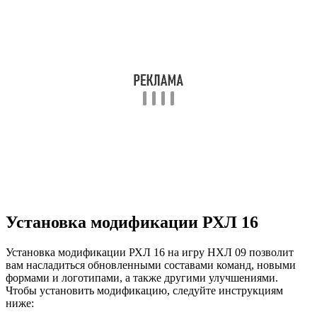
Установка модификации РХЛ 16
Установка модификации РХЛ 16 на игру НХЛ 09 позволит
вам насладиться обновленными составами команд, новыми
формами и логотипами, а также другими улучшениями.
Чтобы установить модификацию, следуйте инструкциям
ниже: