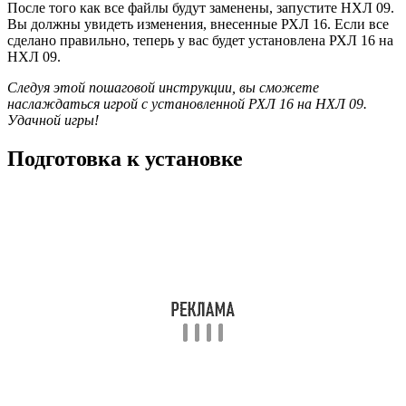
После того как все файлы будут заменены, запустите НХЛ 09.
Вы должны увидеть изменения, внесенные РХЛ 16. Если все
сделано правильно, теперь у вас будет установлена РХЛ 16 на
НХЛ 09.
Следуя этой пошаговой инструкции, вы сможете
наслаждаться игрой с установленной РХЛ 16 на НХЛ 09.
Удачной игры!
Подготовка к установке