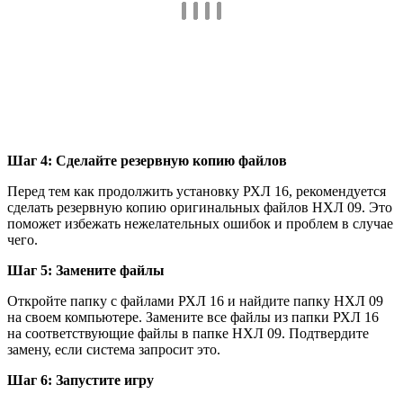
Шаг 4: Сделайте резервную копию файлов
Перед тем как продолжить установку РХЛ 16, рекомендуется
сделать резервную копию оригинальных файлов НХЛ 09. Это
поможет избежать нежелательных ошибок и проблем в случае
чего.
Шаг 5: Замените файлы
Откройте папку с файлами РХЛ 16 и найдите папку НХЛ 09
на своем компьютере. Замените все файлы из папки РХЛ 16
на соответствующие файлы в папке НХЛ 09. Подтвердите
замену, если система запросит это.
Шаг 6: Запустите игру