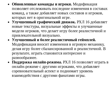
Обновленные команды и игроки.
Модификация
позволяет отслеживать последние изменения в составах
команд, а также добавляет новых составов и игроков,
которых нет в оригинальной игре.
Улучшенный графический движок.
РХЛ 16 добавляет
новые текстуры, визуальные эффекты и улучшенные
модели игроков, что делает игру более реалистичной и
привлекательной визуально.
Улучшенный и более реалистичный геймплей.
Модификация вносит изменения в игровую механику,
делая игру более сбалансированной и реалистичной. В
результате, играть становится интереснее и
разнообразнее.
Поддержка онлайн-режима.
РХЛ 16 позволяет играть в
онлайн-режиме с другими игроками, что добавляет
соревновательный аспект и поднимает уровень
взаимодействия с другими фанатами игры.