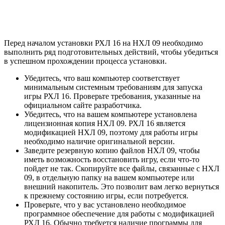
Перед началом установки РХЛ 16 на НХЛ 09 необходимо
выполнить ряд подготовительных действий, чтобы убедиться
в успешном прохождении процесса установки.
Убедитесь, что ваш компьютер соответствует
минимальным системным требованиям для запуска
игры РХЛ 16. Проверьте требования, указанные на
официальном сайте разработчика.
Убедитесь, что на вашем компьютере установлена
лицензионная копия НХЛ 09. РХЛ 16 является
модификацией НХЛ 09, поэтому для работы игры
необходимо наличие оригинальной версии.
Заведите резервную копию файлов НХЛ 09, чтобы
иметь возможность восстановить игру, если что-то
пойдет не так. Скопируйте все файлы, связанные с НХЛ
09, в отдельную папку на вашем компьютере или
внешний накопитель. Это позволит вам легко вернуться
к прежнему состоянию игры, если потребуется.
Проверьте, что у вас установлено необходимое
программное обеспечение для работы с модификацией
РХЛ 16. Обычно требуется наличие программы для