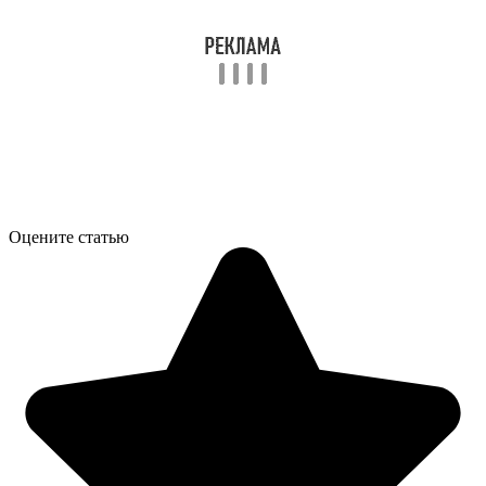
Оцените статью