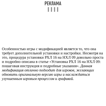
Особенностью игры с модификацией является то, что она
требует дополнительной установки и настройки. Несмотря на
это, процедура установки РХЛ 16 на НХЛ 09 довольно проста
и подробно описана в статье «Установка РХЛ 16 на НХЛ 09:
пошаговая инструкция и подробные указания».
Данная
модификация отлично подходит для игроков, желающих
обновить оригинальную версию игры и наслаждаться
улучшенным игровым процессом и графикой.