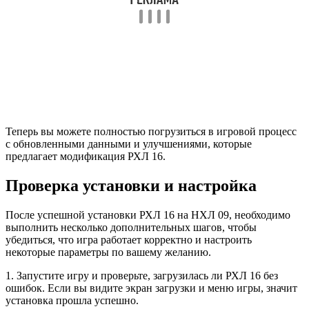
Теперь вы можете полностью погрузиться в игровой процесс
с обновленными данными и улучшениями, которые
предлагает модификация РХЛ 16.
Проверка установки и настройка
После успешной установки РХЛ 16 на НХЛ 09, необходимо
выполнить несколько дополнительных шагов, чтобы
убедиться, что игра работает корректно и настроить
некоторые параметры по вашему желанию.
1. Запустите игру и проверьте, загрузилась ли РХЛ 16 без
ошибок. Если вы видите экран загрузки и меню игры, значит
установка прошла успешно.