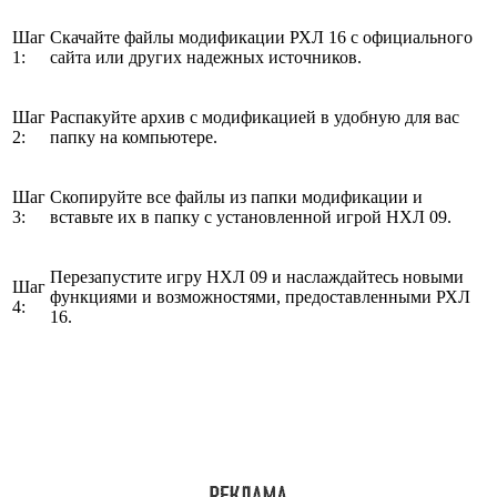
Шаг
Скачайте файлы модификации РХЛ 16 с официального
1:
сайта или других надежных источников.
Шаг
Распакуйте архив с модификацией в удобную для вас
2:
папку на компьютере.
Шаг
Скопируйте все файлы из папки модификации и
3:
вставьте их в папку с установленной игрой НХЛ 09.
Перезапустите игру НХЛ 09 и наслаждайтесь новыми
Шаг
функциями и возможностями, предоставленными РХЛ
4:
16.