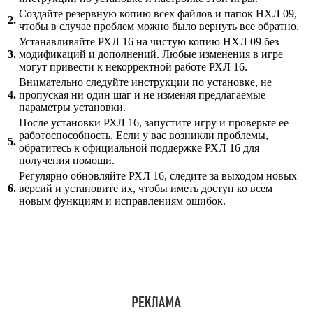
Создайте резервную копию всех файлов и папок НХЛ 09,
2.
чтобы в случае проблем можно было вернуть все обратно.
Устанавливайте РХЛ 16 на чистую копию НХЛ 09 без
3.
модификаций и дополнений. Любые изменения в игре
могут привести к некорректной работе РХЛ 16.
Внимательно следуйте инструкции по установке, не
4.
пропуская ни один шаг и не изменяя предлагаемые
параметры установки.
После установки РХЛ 16, запустите игру и проверьте ее
работоспособность. Если у вас возникли проблемы,
5.
обратитесь к официальной поддержке РХЛ 16 для
получения помощи.
Регулярно обновляйте РХЛ 16, следите за выходом новых
6.
версий и установите их, чтобы иметь доступ ко всем
новым функциям и исправлениям ошибок.