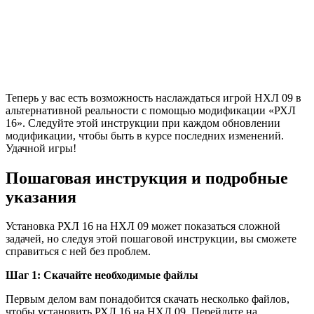
Теперь у вас есть возможность наслаждаться игрой НХЛ 09 в
альтернативной реальности с помощью модификации «РХЛ
16». Следуйте этой инструкции при каждом обновлении
модификации, чтобы быть в курсе последних изменений.
Удачной игры!
Пошаговая инструкция и подробные
указания
Установка РХЛ 16 на НХЛ 09 может показаться сложной
задачей, но следуя этой пошаговой инструкции, вы сможете
справиться с ней без проблем.
Шаг 1: Скачайте необходимые файлы
Первым делом вам понадобится скачать несколько файлов,
чтобы установить РХЛ 16 на НХЛ 09. Перейдите на