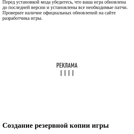
Перед установкой мода убедитесь, что ваша игра обновлена
до последней версии и установлены все необходимые патчи.
Проверьте наличие официальных обновлений на сайте
разработчика игры.
Создание резервной копии игры