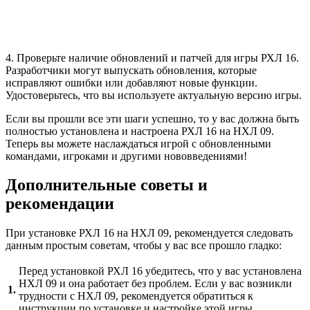
4. Проверьте наличие обновлений и патчей для игры РХЛ 16.
Разработчики могут выпускать обновления, которые
исправляют ошибки или добавляют новые функции.
Удостоверьтесь, что вы используете актуальную версию игры.
Если вы прошли все эти шаги успешно, то у вас должна быть
полностью установлена и настроена РХЛ 16 на НХЛ 09.
Теперь вы можете наслаждаться игрой с обновленными
командами, игроками и другими нововведениями!
Дополнительные советы и
рекомендации
При установке РХЛ 16 на НХЛ 09, рекомендуется следовать
данным простым советам, чтобы у вас все прошло гладко:
Перед установкой РХЛ 16 убедитесь, что у вас установлена
НХЛ 09 и она работает без проблем. Если у вас возникли
1.
трудности с НХЛ 09, рекомендуется обратиться к
инструкции по установке и настройке этой игры.