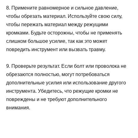
8. Примените равномерное и сильное давление,
чтобы обрезать материал. Используйте свою силу,
чтобы пережать материал между режущими
кромками. Будьте осторожны, чтобы не применять
слишком большое усилие, так как это может
повредить инструмент или вызвать травму.
9. Проверьте результат. Если болт или проволока не
обрезаются полностью, могут потребоваться
дополнительные усилия или использование другого
инструмента. Убедитесь, что режущие кромки не
повреждены и не требуют дополнительного
внимания.