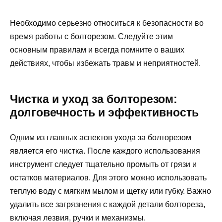
Необходимо серьезно относиться к безопасности во
время работы с болторезом. Следуйте этим
основным правилам и всегда помните о ваших
действиях, чтобы избежать травм и неприятностей.
Чистка и уход за болторезом:
долговечность и эффективность
Одним из главных аспектов ухода за болторезом
является его чистка. После каждого использования
инструмент следует тщательно промыть от грязи и
остатков материалов. Для этого можно использовать
теплую воду с мягким мылом и щетку или губку. Важно
удалить все загрязнения с каждой детали болтореза,
включая лезвия, ручки и механизмы.