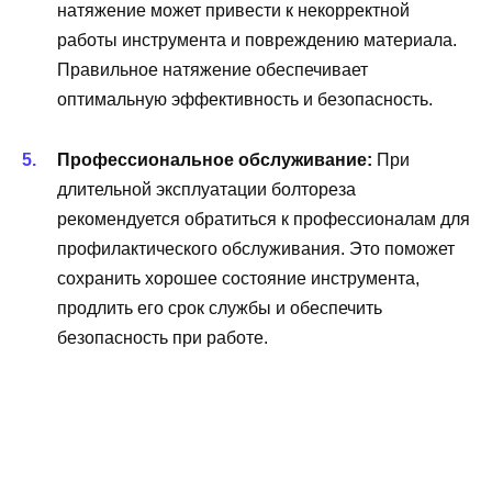
натяжение может привести к некорректной
работы инструмента и повреждению материала.
Правильное натяжение обеспечивает
оптимальную эффективность и безопасность.
Профессиональное обслуживание:
При
длительной эксплуатации болтореза
рекомендуется обратиться к профессионалам для
профилактического обслуживания. Это поможет
сохранить хорошее состояние инструмента,
продлить его срок службы и обеспечить
безопасность при работе.