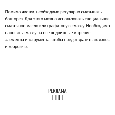
Помимо чистки, необходимо регулярно смазывать
болторез. Для этого можно использовать специальное
смазочное масло или графитовую смазку. Необходимо
наносить смазку на все подвижные и трение
элементы инструмента, чтобы предотвратить их износ
и коррозию.