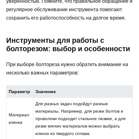
уверенностью. Помните, что правильное обращение и
регулярное обслуживание инструмента помогают
сохранить его работоспособность на долгое время.
Инструменты для работы с
болторезом: выбор и особенности
При выборе болтореза нужно обратить внимание на
несколько важных параметров:
Параметр
Значение
Для разных задач подойдут разные
материалы. Например, для резки болтов и
Материал
проволоки подходит стальное лезвие, а для
клинка
резки мягких материалов можно выбрать
клинок из твердого сплава.