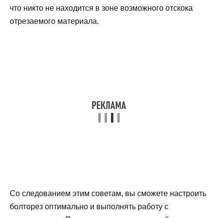
что никто не находится в зоне возможного отскока
отрезаемого материала.
Со следованием этим советам, вы сможете настроить
болторез оптимально и выполнять работу с