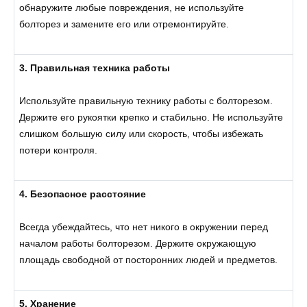
обнаружите любые повреждения, не используйте
болторез и замените его или отремонтируйте.
3. Правильная техника работы
Используйте правильную технику работы с болторезом.
Держите его рукоятки крепко и стабильно. Не используйте
слишком большую силу или скорость, чтобы избежать
потери контроля.
4. Безопасное расстояние
Всегда убеждайтесь, что нет никого в окружении перед
началом работы болторезом. Держите окружающую
площадь свободной от посторонних людей и предметов.
5. Хранение