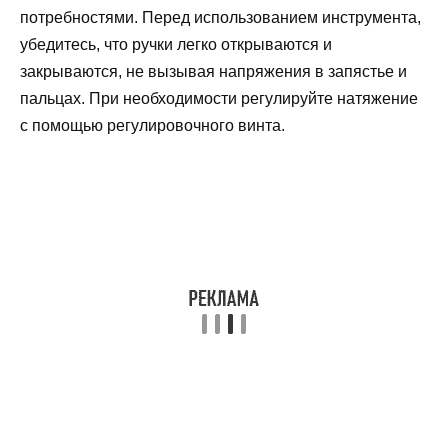
потребностями. Перед использованием инструмента,
убедитесь, что ручки легко открываются и
закрываются, не вызывая напряжения в запястье и
пальцах. При необходимости регулируйте натяжение
с помощью регулировочного винта.