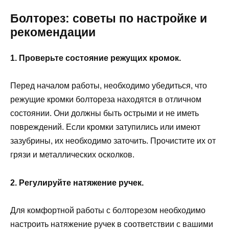
Болторез: советы по настройке и
рекомендации
1. Проверьте состояние режущих кромок.
Перед началом работы, необходимо убедиться, что
режущие кромки болтореза находятся в отличном
состоянии. Они должны быть острыми и не иметь
повреждений. Если кромки затупились или имеют
зазубрины, их необходимо заточить. Прочистите их от
грязи и металлических осколков.
2. Регулируйте натяжение ручек.
Для комфортной работы с болторезом необходимо
настроить натяжение ручек в соответствии с вашими