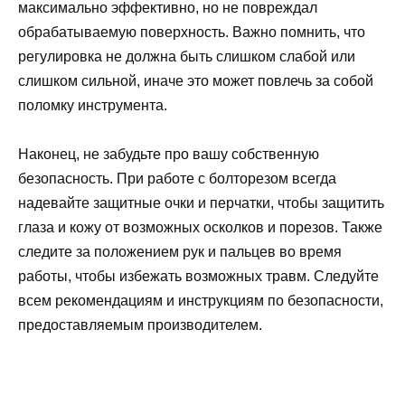
максимально эффективно, но не повреждал
обрабатываемую поверхность. Важно помнить, что
регулировка не должна быть слишком слабой или
слишком сильной, иначе это может повлечь за собой
поломку инструмента.
Наконец, не забудьте про вашу собственную
безопасность. При работе с болторезом всегда
надевайте защитные очки и перчатки, чтобы защитить
глаза и кожу от возможных осколков и порезов. Также
следите за положением рук и пальцев во время
работы, чтобы избежать возможных травм. Следуйте
всем рекомендациям и инструкциям по безопасности,
предоставляемым производителем.