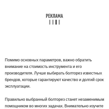
Помимо основных параметров, важно обратить
внимание на стоимость инструмента и его
производителя. Лучше выбирать болторез известных
брендов, которые гарантируют качество и долгий срок
эксплуатации.
Правильно выбранный болторез станет незаменимым
помощником во многих задачах. Внимательно изучите