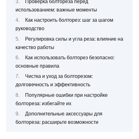
Проверка болтореза перед
использованием: важные моменты
Как настроить болторез: шаг за шагом
руководство
Регулировка силы и угла реза: влияние на
качество работы
Как использовать болторез безопасно:
основные правила
Чистка и уход за болторезом:
долговечность и эффективность
Популярные ошибки при настройке
болтореза: избегайте их
Дополнительные аксессуары для
болтореза: расширьте возможности