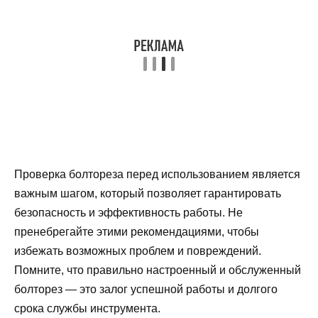
Проверка болтореза перед использованием является
важным шагом, который позволяет гарантировать
безопасность и эффективность работы. Не
пренебрегайте этими рекомендациями, чтобы
избежать возможных проблем и повреждений.
Помните, что правильно настроенный и обслуженный
болторез — это залог успешной работы и долгого
срока службы инструмента.