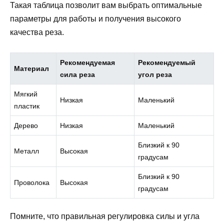
Такая таблица позволит вам выбрать оптимальные
параметры для работы и получения высокого
качества реза.
Рекомендуемая
Рекомендуемый
Материал
сила реза
угол реза
Мягкий
Низкая
Маленький
пластик
Дерево
Низкая
Маленький
Близкий к 90
Металл
Высокая
градусам
Близкий к 90
Проволока
Высокая
градусам
Помните, что правильная регулировка силы и угла