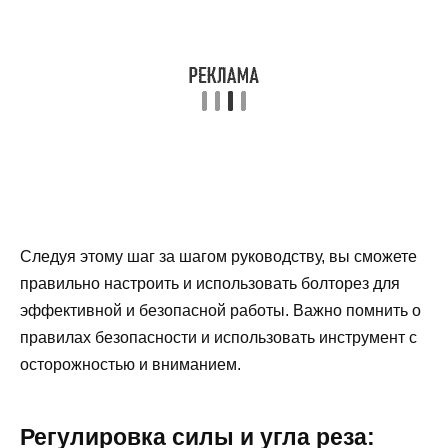
Следуя этому шаг за шагом руководству, вы сможете
правильно настроить и использовать болторез для
эффективной и безопасной работы. Важно помнить о
правилах безопасности и использовать инструмент с
осторожностью и вниманием.
Регулировка силы и угла реза: