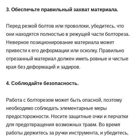
3. Обеспечьте правильный захват материала.
Перед резкой болтов или проволоки, убедитесь, что
они находятся полностью в режущей части болтореза.
Неверное позиционирование материала может
привести к его деформации или осколку. Правильно
отрезанный материал должен иметь ровные и чистые
края без деформаций и задиров.
4. Соблюдайте безопасность.
Работа с болторезом может быть опасной, поэтому
необходимо соблюдать элементарные меры
предосторожности. Носите защитные очки и перчатки
для предотвращения возможных травм. Во время
работы держитесь за ручки инструмента, и убедитесь,