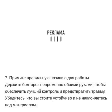
7. Примите правильную позицию для работы.
Держите болторез непременно обоими руками, чтобы
обеспечить лучший контроль и предотвратить травму.
Убедитесь, что вы стоите устойчиво и не наклоняетесь
над материалом.