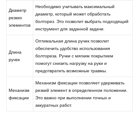
Необходимо учитывать максимальный
Диаметр
диаметр, который может обработать
резких
болторез. Это позволит выбрать подходящий
элементов
инструмент для заданной задачи.
Оптимальная длина ручек позволит
обеспечить удобство использования
Длина
болтореза. Ручки с мягким покрытием
ручек
помогут снизить нагрузку на руки и
предотвратить возможные травмы.
Механизм фиксации позволяет удерживать
Механизм
резкий элемент в определенном положении.
фиксации
Это важно при выполнении точных и
аккуратных работ.