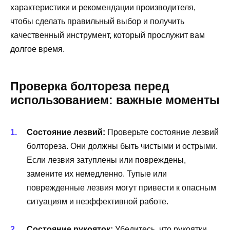
характеристики и рекомендации производителя,
чтобы сделать правильный выбор и получить
качественный инструмент, который прослужит вам
долгое время.
Проверка болтореза перед
использованием: важные моменты
Состояние лезвий:
Проверьте состояние лезвий
болтореза. Они должны быть чистыми и острыми.
Если лезвия затуплены или повреждены,
замените их немедленно. Тупые или
поврежденные лезвия могут привести к опасным
ситуациям и неэффективной работе.
Состояние рукояток:
Убедитесь, что рукоятки