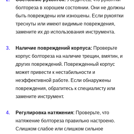
болтореза в хорошем состоянии. Они не должны
быть повреждены или изношены. Если рукоятки
треснуты или имеют видимые повреждения,
замените их до использования инструмента.
Наличие повреждений корпуса:
Проверьте
корпус болтореза на наличие трещин, вмятин, и
других повреждений. Поврежденный корпус
может привести к нестабильности и
неэффективной работе. Если обнаружены
повреждения, обратитесь к специалисту или
замените инструмент.
Регулировка натяжения:
Проверьте, что
натяжение болтореза правильно настроено.
Слишком слабое или слишком сильное