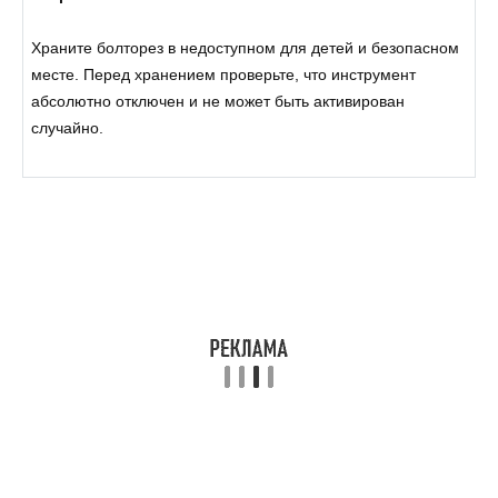
Храните болторез в недоступном для детей и безопасном
месте. Перед хранением проверьте, что инструмент
абсолютно отключен и не может быть активирован
случайно.