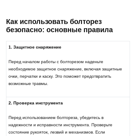
Как использовать болторез
безопасно: основные правила
1. Защитное снаряжение
Перед началом работы с болторезом наденьте
необходимое защитное снаряжение, включая защитные
очки, перчатки и каску. Это поможет предотвратить
возможные травмы.
2. Проверка инструмента
Перед использованием болтореза, убедитесь в
надежности и исправности инструмента. Проверьте
состояние рукояток, лезвий и механизмов. Если