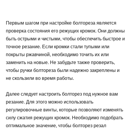
Первым шагом при настройке болтореза является
проверка состояния его режущих кромок. Они должны
быть острыми и чистыми, чтобы обеспечить быстрое и
точное резание. Если кромки стали тупыми или
покрыты ржавчиной, необходимо точить их или
заменить на новые. Не забудьте также проверить,
чтобы ручки болтореза были надежно закреплены и
не скользили во время работы.
Далее следует настроить болторез под нужное вам
резание. Для этого можно использовать
регулировочные винты, которые позволяют изменять
силу сжатия режущих кромок. Необходимо подобрать
оптимальное значение, чтобы болторез резал