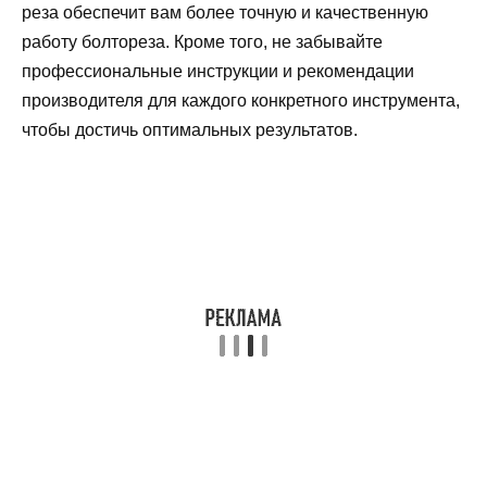
реза обеспечит вам более точную и качественную
работу болтореза. Кроме того, не забывайте
профессиональные инструкции и рекомендации
производителя для каждого конкретного инструмента,
чтобы достичь оптимальных результатов.