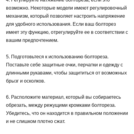
возможно. Некоторые модели имеют регулировочный
механизм, который позволяет настроить напряжение
для удобного использования. Если ваш болторез
имеет эту функцию, отрегулируйте ее в соответствии с
вашим предпочтением.
5. Подготовьтеся к использованию болтореза.
Поставьте себе защитные очки, перчатки и одежду с
длинными рукавами, чтобы защититься от возможных
брызг и осколков.
6. Расположите материал, который вы собираетесь
обрезать, между режущими кромками болтореза.
Убедитесь, что он находится в правильном положении
и не слишком плотно сжат.