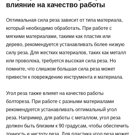
влияние на качество работы
Оптимальная сила реза зависит от типа материала,
который необходимо обработать. При работе с
мягкими материалами, такими как пластик или
дерево, рекомендуется устанавливать более низкую
силу реза. Для жестких материалов, таких как металл
или проволока, требуется высокая сила реза. Но
помните, что слишком большая сила реза может
привести к повреждению инструмента и материала.
Угол реза также влияет на качество работы
болтореза. При работе с разными материалами
рекомендуется устанавливать оптимальный угол
реза. Например, для работы с металлом, угол реза
должен быть близким к 90 градусам, чтобы обеспечить
точность и чистоту реза. Для пластика угол реза может