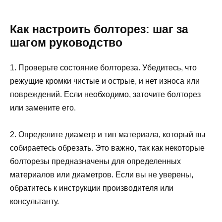
Как настроить болторез: шаг за
шагом руководство
1. Проверьте состояние болтореза. Убедитесь, что
режущие кромки чистые и острые, и нет износа или
повреждений. Если необходимо, заточите болторез
или замените его.
2. Определите диаметр и тип материала, который вы
собираетесь обрезать. Это важно, так как некоторые
болторезы предназначены для определенных
материалов или диаметров. Если вы не уверены,
обратитесь к инструкции производителя или
консультанту.