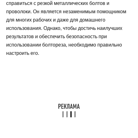
справиться с резкой металлических болтов и
проволоки. Он является незаменимым помощником
для многих рабочих и даже для домашнего
использования. Однако, чтобы достичь наилучших
результатов и обеспечить безопасность при
использовании болтореза, необходимо правильно
настроить его.