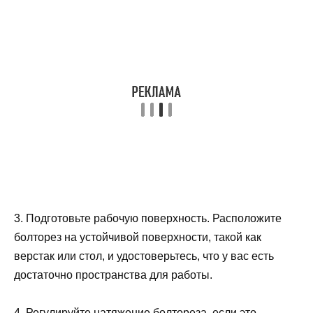
3. Подготовьте рабочую поверхность. Расположите
болторез на устойчивой поверхности, такой как
верстак или стол, и удостоверьтесь, что у вас есть
достаточно пространства для работы.
4. Регулируйте натяжение болтореза, если это