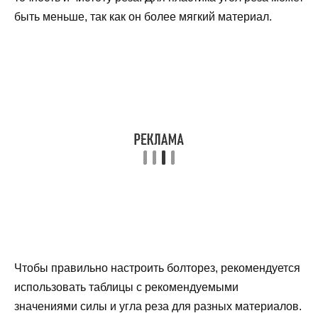
быть меньше, так как он более мягкий материал.
Чтобы правильно настроить болторез, рекомендуется
использовать таблицы с рекомендуемыми
значениями силы и угла реза для разных материалов.