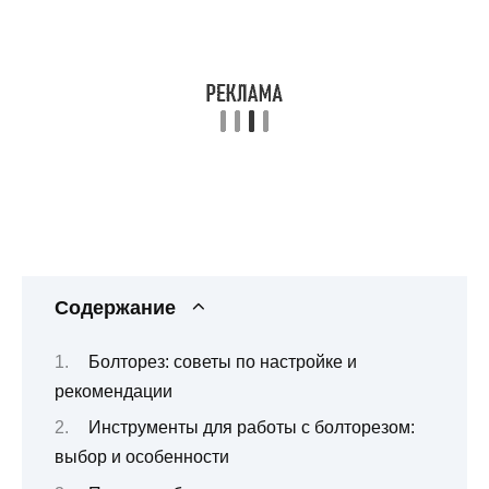
Содержание
Болторез: советы по настройке и
рекомендации
Инструменты для работы с болторезом:
выбор и особенности