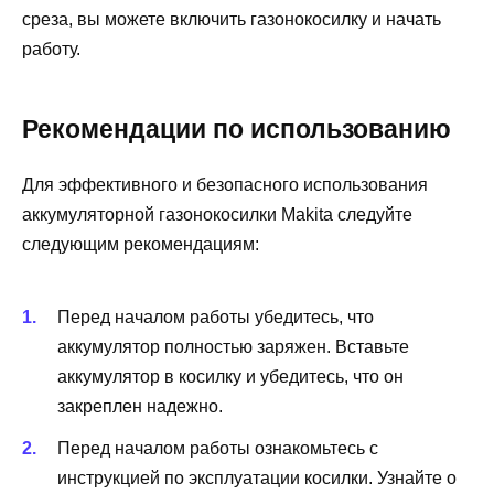
среза, вы можете включить газонокосилку и начать
работу.
Рекомендации по использованию
Для эффективного и безопасного использования
аккумуляторной газонокосилки Makita следуйте
следующим рекомендациям:
Перед началом работы убедитесь, что
аккумулятор полностью заряжен. Вставьте
аккумулятор в косилку и убедитесь, что он
закреплен надежно.
Перед началом работы ознакомьтесь с
инструкцией по эксплуатации косилки. Узнайте о