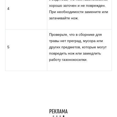
хорошо заточен и не поврежден.
4
При необходимости замените или
затачивайте нож.
Проверьте, что в сборнике для
травы нет преград, мусора или
5
других предметов, которые могут
повредить нож или замедлить
работу газонокосилки.