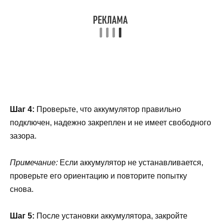
Шаг 4:
Проверьте, что аккумулятор правильно
подключен, надежно закреплен и не имеет свободного
зазора.
Примечание:
Если аккумулятор не устанавливается,
проверьте его ориентацию и повторите попытку
снова.
Шаг 5:
После установки аккумулятора, закройте