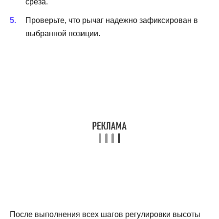
среза.
Проверьте, что рычаг надежно зафиксирован в
выбранной позиции.
После выполнения всех шагов регулировки высоты