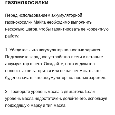
газонокосилки
Перед использованием аккумуляторной
газонокосилки Makita необходимо выполнить
несколько шагов, чтобы гарантировать ее корректную
работу:
1. Убедитесь, что аккумулятор полностью заряжен.
Подключите зарядное устройство к сети и вставьте
аккумулятор в него. Ожидайте, пока индикатор
полностью не загорится или не начнет мигать, что
будет означать, что аккумулятор полностью заряжен.
2. Проверьте уровень масла в двигателе. Если
уровень масла недостаточен, долейте его, используя
подходящую марку и тип масла.