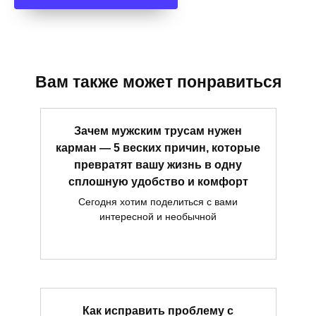
Вам также может понравиться
Зачем мужским трусам нужен
карман — 5 веских причин, которые
превратят вашу жизнь в одну
сплошную удобство и комфорт
Сегодня хотим поделиться с вами
интересной и необычной
Как исправить проблему с