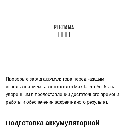
Проверьте заряд аккумулятора перед каждым
использованием газонокосилки Makita, чтобы быть
уверенным в предоставлении достаточного времени
работы и обеспечении эффективного результат.
Подготовка аккумуляторной