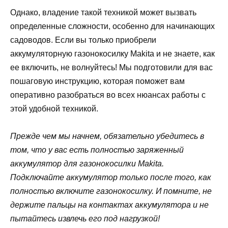
Однако, владение такой техникой может вызвать
определенные сложности, особенно для начинающих
садоводов. Если вы только приобрели
аккумуляторную газонокосилку Makita и не знаете, как
ее включить, не волнуйтесь! Мы подготовили для вас
пошаговую инструкцию, которая поможет вам
оперативно разобраться во всех нюансах работы с
этой удобной техникой.
Прежде чем мы начнем, обязательно убедитесь в
том, что у вас есть полностью заряженный
аккумулятор для газонокосилки Makita.
Подключайте аккумулятор только после того, как
полностью включите газонокосилку. И помните, не
держите пальцы на контактах аккумулятора и не
пытайтесь извлечь его под нагрузкой!