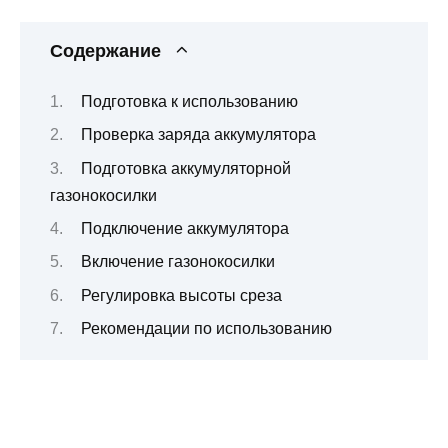
Содержание
Подготовка к использованию
Проверка заряда аккумулятора
Подготовка аккумуляторной
газонокосилки
Подключение аккумулятора
Включение газонокосилки
Регулировка высоты среза
Рекомендации по использованию