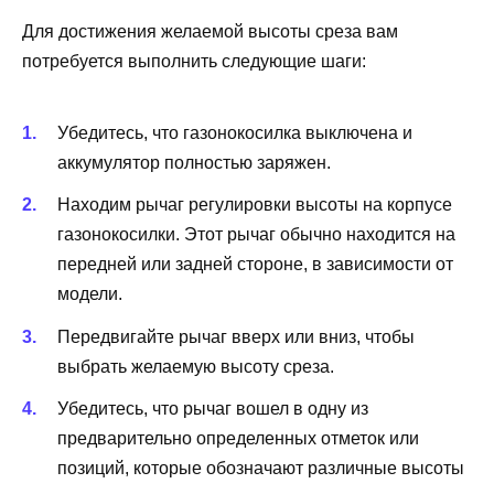
Для достижения желаемой высоты среза вам
потребуется выполнить следующие шаги:
Убедитесь, что газонокосилка выключена и
аккумулятор полностью заряжен.
Находим рычаг регулировки высоты на корпусе
газонокосилки. Этот рычаг обычно находится на
передней или задней стороне, в зависимости от
модели.
Передвигайте рычаг вверх или вниз, чтобы
выбрать желаемую высоту среза.
Убедитесь, что рычаг вошел в одну из
предварительно определенных отметок или
позиций, которые обозначают различные высоты