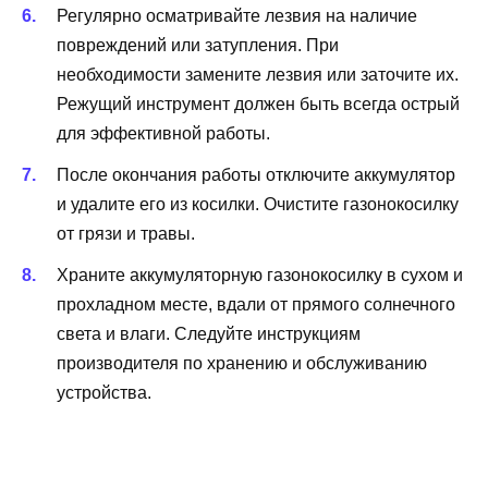
Регулярно осматривайте лезвия на наличие
повреждений или затупления. При
необходимости замените лезвия или заточите их.
Режущий инструмент должен быть всегда острый
для эффективной работы.
После окончания работы отключите аккумулятор
и удалите его из косилки. Очистите газонокосилку
от грязи и травы.
Храните аккумуляторную газонокосилку в сухом и
прохладном месте, вдали от прямого солнечного
света и влаги. Следуйте инструкциям
производителя по хранению и обслуживанию
устройства.