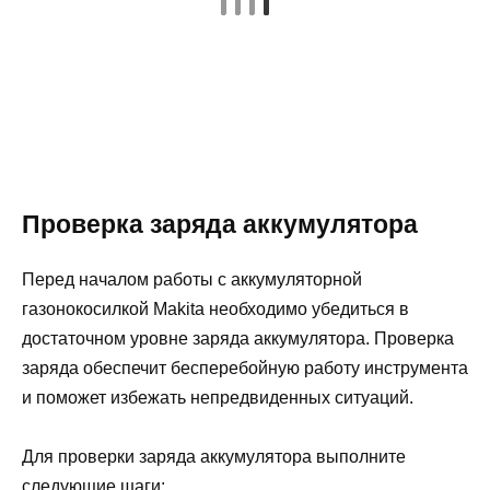
Проверка заряда аккумулятора
Перед началом работы с аккумуляторной
газонокосилкой Makita необходимо убедиться в
достаточном уровне заряда аккумулятора. Проверка
заряда обеспечит бесперебойную работу инструмента
и поможет избежать непредвиденных ситуаций.
Для проверки заряда аккумулятора выполните
следующие шаги: