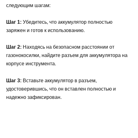
следующим шагам:
Шаг 1:
Убедитесь, что аккумулятор полностью
заряжен и готов к использованию.
Шаг 2:
Находясь на безопасном расстоянии от
газонокосилки, найдите разъем для аккумулятора на
корпусе инструмента.
Шаг 3:
Вставьте аккумулятор в разъем,
удостоверившись, что он вставлен полностью и
надежно зафиксирован.