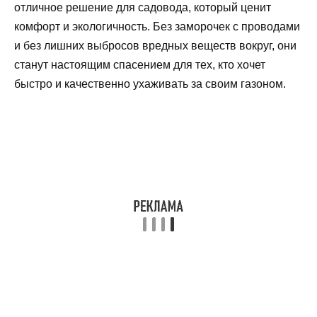
отличное решение для садовода, который ценит
комфорт и экологичность. Без заморочек с проводами
и без лишних выбросов вредных веществ вокруг, они
станут настоящим спасением для тех, кто хочет
быстро и качественно ухаживать за своим газоном.