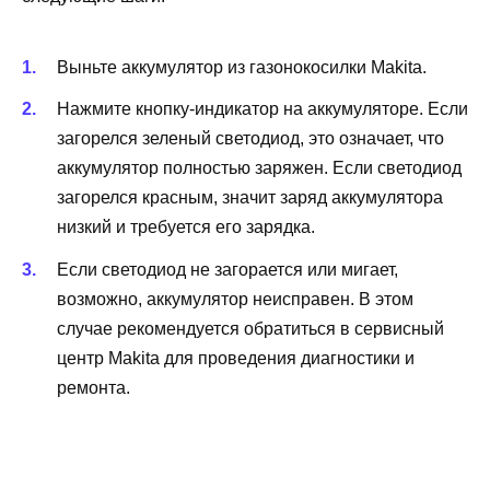
Выньте аккумулятор из газонокосилки Makita.
Нажмите кнопку-индикатор на аккумуляторе. Если
загорелся зеленый светодиод, это означает, что
аккумулятор полностью заряжен. Если светодиод
загорелся красным, значит заряд аккумулятора
низкий и требуется его зарядка.
Если светодиод не загорается или мигает,
возможно, аккумулятор неисправен. В этом
случае рекомендуется обратиться в сервисный
центр Makita для проведения диагностики и
ремонта.