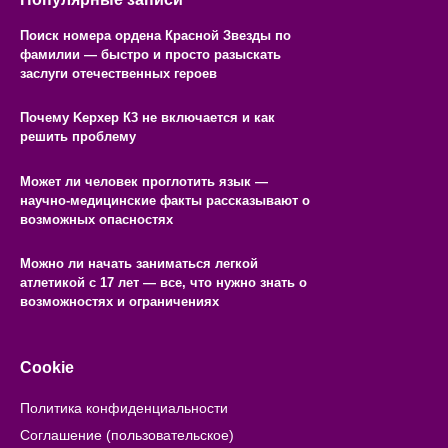
Поиск номера ордена Красной Звезды по
фамилии — быстро и просто разыскать
заслуги отечественных героев
Почему Kерхер К3 не включается и как
решить проблему
Может ли человек проглотить язык —
научно-медицинские факты рассказывают о
возможных опасностях
Можно ли начать заниматься легкой
атлетикой с 17 лет — все, что нужно знать о
возможностях и ограничениях
Cookie
Политика конфиденциальности
Соглашение (пользовательское)