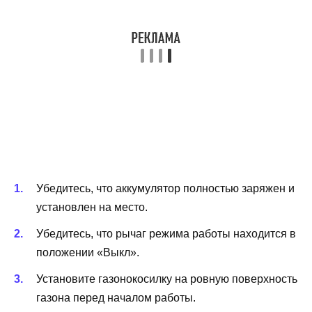
Убедитесь, что аккумулятор полностью заряжен и
установлен на место.
Убедитесь, что рычаг режима работы находится в
положении «Выкл».
Установите газонокосилку на ровную поверхность
газона перед началом работы.