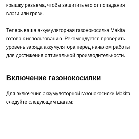
крышку разъема, чтобы защитить его от попадания
влаги или грязи.
Теперь ваша аккумуляторная газонокосилка Makita
готова к использованию. Рекомендуется проверить
уровень заряда аккумулятора перед началом работы
для достижения оптимальной производительности.
Включение газонокосилки
Для включения аккумуляторной газонокосилки Makita
следуйте следующим шагам: