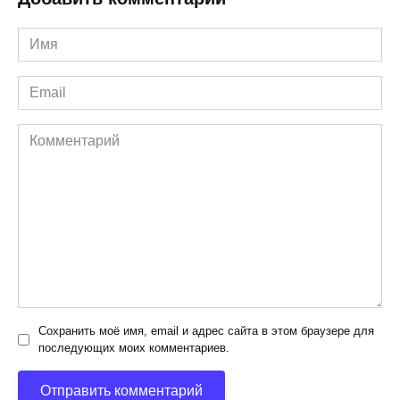
Имя
*
Email
*
Комментарий
Сохранить моё имя, email и адрес сайта в этом браузере для
последующих моих комментариев.