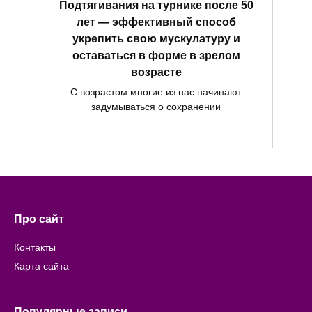
Подтягивания на турнике после 50
лет — эффективный способ
укрепить свою мускулатуру и
оставаться в форме в зрелом
возрасте
С возрастом многие из нас начинают
задумываться о сохранении
Про сайт
Контакты
Карта сайта
Популярные записи