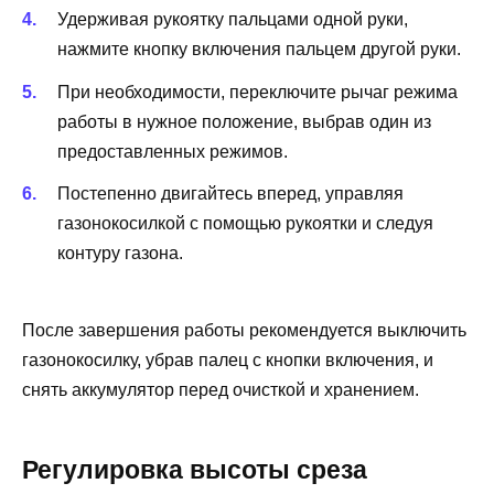
Удерживая рукоятку пальцами одной руки,
нажмите кнопку включения пальцем другой руки.
При необходимости, переключите рычаг режима
работы в нужное положение, выбрав один из
предоставленных режимов.
Постепенно двигайтесь вперед, управляя
газонокосилкой с помощью рукоятки и следуя
контуру газона.
После завершения работы рекомендуется выключить
газонокосилку, убрав палец с кнопки включения, и
снять аккумулятор перед очисткой и хранением.
Регулировка высоты среза