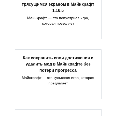
трясущимся экраном в Майнкрафт
1.16.5
Майнкрафт — это популярная игра,
которая позволяет
Как сохранить свои достижения и
удалить мод в Майнкрафте без
потери прогресса
Майнкрафт — это культовая игра, которая
предлагает