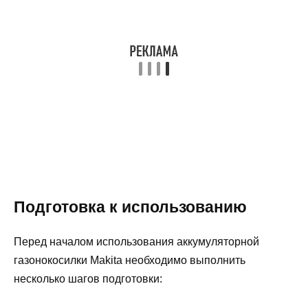
Подготовка к использованию
Перед началом использования аккумуляторной
газонокосилки Makita необходимо выполнить
несколько шагов подготовки: