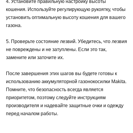
4. Установите правильную настройку высоты
кошения. Используйте регулирующую рукоятку, чтобы
установить оптимальную высоту кошения для вашего
газона.
5. Проверьте состояние лезвий. Убедитесь, что лезвия
не повреждены и не затуплены. Если это так,
замените или заточите их.
После завершения этих шагов вы будете готовы к
использованию аккумуляторной газонокосилки Makita.
Помните, что безопасность всегда является
приоритетом, поэтому следуйте инструкциям
производителя и надевайте защитные очки и одежду
перед началом работы.