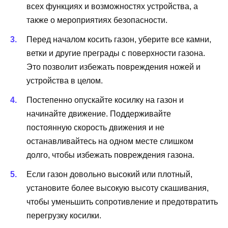
всех функциях и возможностях устройства, а
также о мероприятиях безопасности.
Перед началом косить газон, уберите все камни,
ветки и другие преграды с поверхности газона.
Это позволит избежать повреждения ножей и
устройства в целом.
Постепенно опускайте косилку на газон и
начинайте движение. Поддерживайте
постоянную скорость движения и не
останавливайтесь на одном месте слишком
долго, чтобы избежать повреждения газона.
Если газон довольно высокий или плотный,
установите более высокую высоту скашивания,
чтобы уменьшить сопротивление и предотвратить
перегрузку косилки.