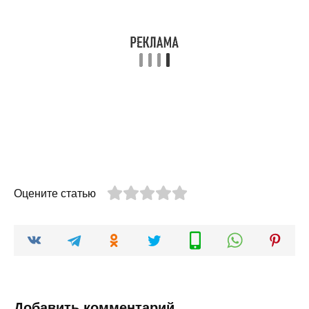
Оцените статью
Добавить комментарий