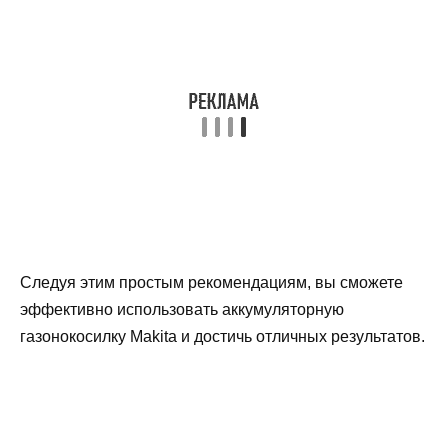
Следуя этим простым рекомендациям, вы сможете
эффективно использовать аккумуляторную
газонокосилку Makita и достичь отличных результатов.