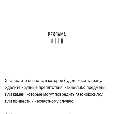
3. Очистите область, в которой будете косить траву.
Удалите крупные препятствия, какие-либо предметы
или камни, которые могут повредить газонокосилку
или привести к несчастному случаю.