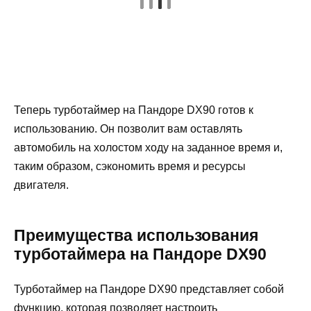
Теперь турботаймер на Пандоре DX90 готов к
использованию. Он позволит вам оставлять
автомобиль на холостом ходу на заданное время и,
таким образом, сэкономить время и ресурсы
двигателя.
Преимущества использования
турботаймера на Пандоре DX90
Турботаймер на Пандоре DX90 представляет собой
функцию, которая позволяет настроить