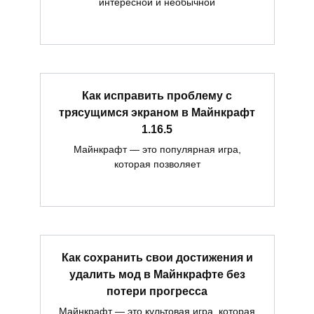
интересной и необычной
Как исправить проблему с
трясущимся экраном в Майнкрафт
1.16.5
Майнкрафт — это популярная игра,
которая позволяет
Как сохранить свои достижения и
удалить мод в Майнкрафте без
потери прогресса
Майнкрафт — это культовая игра, которая