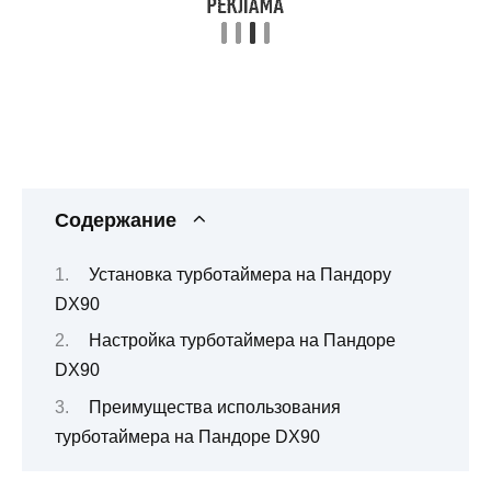
Содержание
Установка турботаймера на Пандору
DX90
Настройка турботаймера на Пандоре
DX90
Преимущества использования
турботаймера на Пандоре DX90