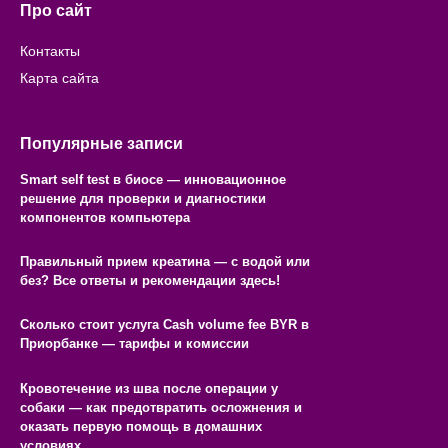
Про сайт
Контакты
Карта сайта
Популярные записи
Smart self test в биосе — инновационное
решение для проверки и диагностики
компонентов компьютера
Правильный прием креатина — с водой или
без? Все ответы и рекомендации здесь!
Сколько стоит услуга Cash volume fee BYR в
Приорбанке — тарифы и комиссии
Кровотечение из шва после операции у
собаки — как предотвратить осложнения и
оказать первую помощь в домашних
условиях