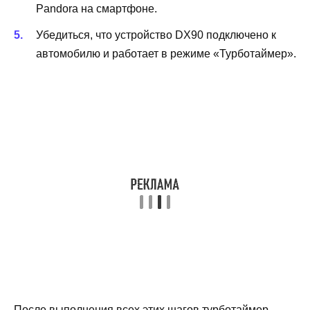
Pandora на смартфоне.
Убедиться, что устройство DX90 подключено к
автомобилю и работает в режиме «Турботаймер».
После выполнения всех этих шагов турботаймер