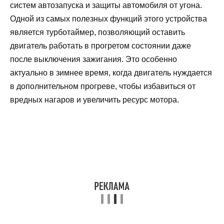
систем автозапуска и защиты автомобиля от угона.
Одной из самых полезных функций этого устройства
является турботаймер, позволяющий оставить
двигатель работать в прогретом состоянии даже
после выключения зажигания. Это особенно
актуально в зимнее время, когда двигатель нуждается
в дополнительном прогреве, чтобы избавиться от
вредных нагаров и увеличить ресурс мотора.