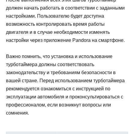
должен начать работать в соответствии с заданными
настройками. Пользователю будет доступна
возможность контролировать время работы
двигателя и в случае необходимости изменять
настройки через приложение Pandora на смартфоне.
Важно помнить, что установка и использование
турботаймера должны соответствовать
законодательству и требованиям безопасности в
вашей стране. Перед использованием турботаймера
рекомендуется ознакомиться с инструкцией по
эксплуатации автомобиля и проконсультироваться с
профессионалом, если возникнут вопросы или
сомнения.