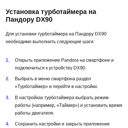
Установка турботаймера на
Пандору DX90
Для установки турботаймера на Пандору DX90
необходимо выполнить следующие шаги:
Открыть приложение Pandora на смартфоне и
подключиться к устройству DX90.
Выбрать в меню смартфона раздел
«Турботаймер» и перейти в настройки.
В настройках турботаймера выбрать режим
работы (например, «Таймер») и установить время
работы двигателя.
Сохранить настройки и закрыть приложение