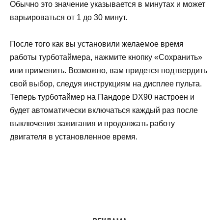
Обычно это значение указывается в минутах и может
варьироваться от 1 до 30 минут.
После того как вы установили желаемое время
работы турботаймера, нажмите кнопку «Сохранить»
или применить. Возможно, вам придется подтвердить
свой выбор, следуя инструкциям на дисплее пульта.
Теперь турботаймер на Пандоре DX90 настроен и
будет автоматически включаться каждый раз после
выключения зажигания и продолжать работу
двигателя в установленное время.