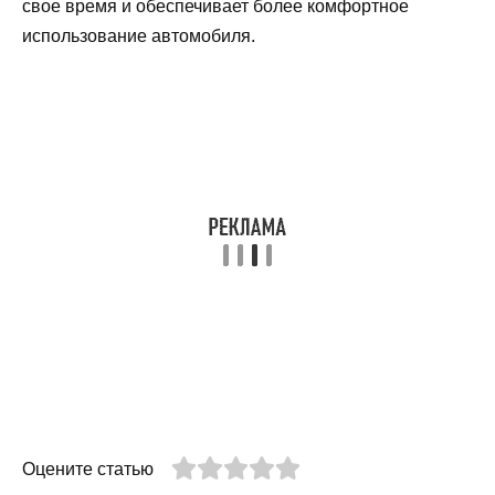
свое время и обеспечивает более комфортное
использование автомобиля.
Оцените статью