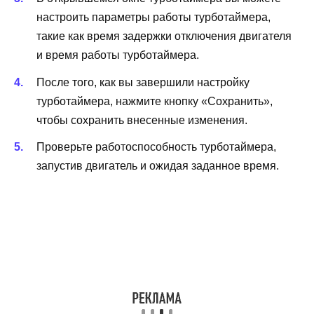
настроить параметры работы турботаймера,
такие как время задержки отключения двигателя
и время работы турботаймера.
После того, как вы завершили настройку
турботаймера, нажмите кнопку «Сохранить»,
чтобы сохранить внесенные изменения.
Проверьте работоспособность турботаймера,
запустив двигатель и ожидая заданное время.