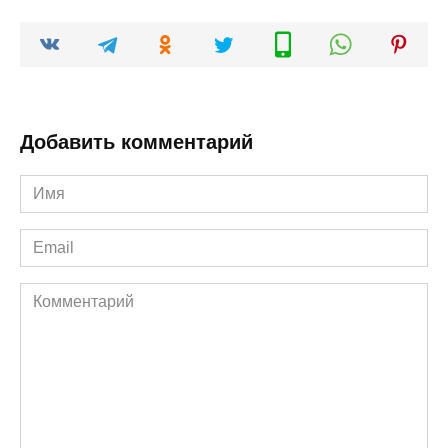
Добавить комментарий
Имя
*
Email
*
Комментарий