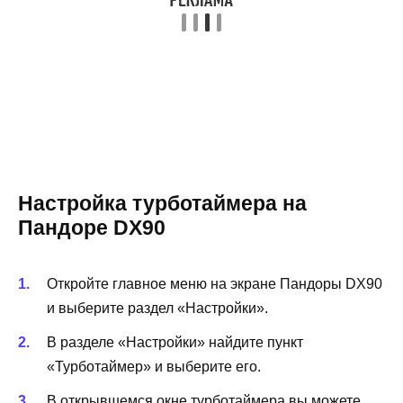
Настройка турботаймера на
Пандоре DX90
Откройте главное меню на экране Пандоры DX90
и выберите раздел «Настройки».
В разделе «Настройки» найдите пункт
«Турботаймер» и выберите его.
В открывшемся окне турботаймера вы можете