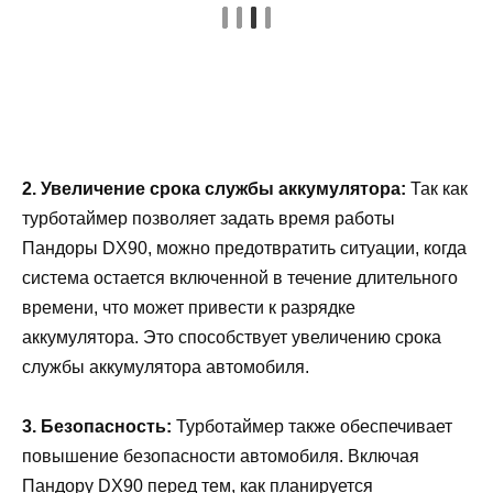
2. Увеличение срока службы аккумулятора:
Так как
турботаймер позволяет задать время работы
Пандоры DX90, можно предотвратить ситуации, когда
система остается включенной в течение длительного
времени, что может привести к разрядке
аккумулятора. Это способствует увеличению срока
службы аккумулятора автомобиля.
3. Безопасность:
Турботаймер также обеспечивает
повышение безопасности автомобиля. Включая
Пандору DX90 перед тем, как планируется