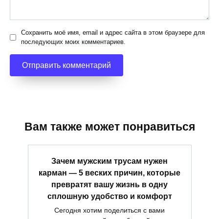
Сохранить моё имя, email и адрес сайта в этом браузере для
последующих моих комментариев.
Вам также может понравиться
Зачем мужским трусам нужен
карман — 5 веских причин, которые
превратят вашу жизнь в одну
сплошную удобство и комфорт
Сегодня хотим поделиться с вами