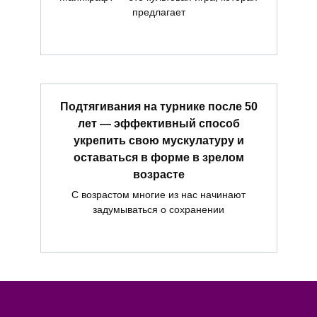
предлагает
Подтягивания на турнике после 50
лет — эффективный способ
укрепить свою мускулатуру и
оставаться в форме в зрелом
возрасте
С возрастом многие из нас начинают
задумываться о сохранении