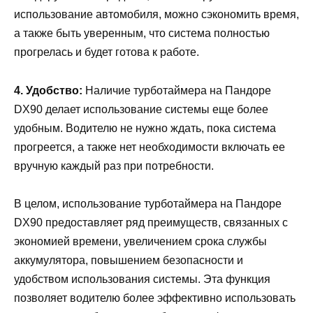
использование автомобиля, можно сэкономить время,
а также быть уверенным, что система полностью
прогрелась и будет готова к работе.
4. Удобство:
Наличие турботаймера на Пандоре
DX90 делает использование системы еще более
удобным. Водителю не нужно ждать, пока система
прогреется, а также нет необходимости включать ее
вручную каждый раз при потребности.
В целом, использование турботаймера на Пандоре
DX90 предоставляет ряд преимуществ, связанных с
экономией времени, увеличением срока службы
аккумулятора, повышением безопасности и
удобством использования системы. Эта функция
позволяет водителю более эффективно использовать