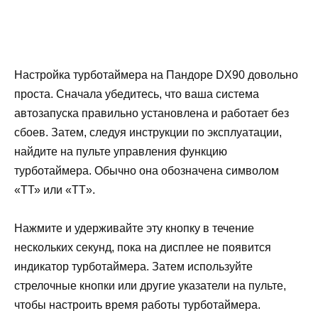
Настройка турботаймера на Пандоре DX90 довольно
проста. Сначала убедитесь, что ваша система
автозапуска правильно установлена и работает без
сбоев. Затем, следуя инструкции по эксплуатации,
найдите на пультe управления функцию
турботаймера. Обычно она обозначена символом
«ТТ» или «TT».
Нажмите и удерживайте эту кнопку в течение
нескольких секунд, пока на дисплее не появится
индикатор турботаймера. Затем используйте
стрелочные кнопки или другие указатели на пульте,
чтобы настроить время работы турботаймера.