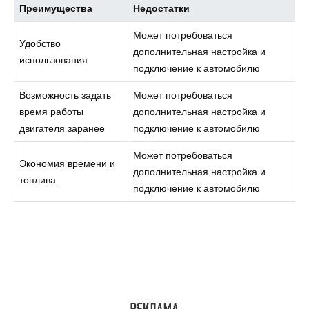
Преимущества
Недостатки
Может потребоваться
Удобство
дополнительная настройка и
использования
подключение к автомобилю
Возможность задать
Может потребоваться
время работы
дополнительная настройка и
двигателя заранее
подключение к автомобилю
Может потребоваться
Экономия времени и
дополнительная настройка и
топлива
подключение к автомобилю