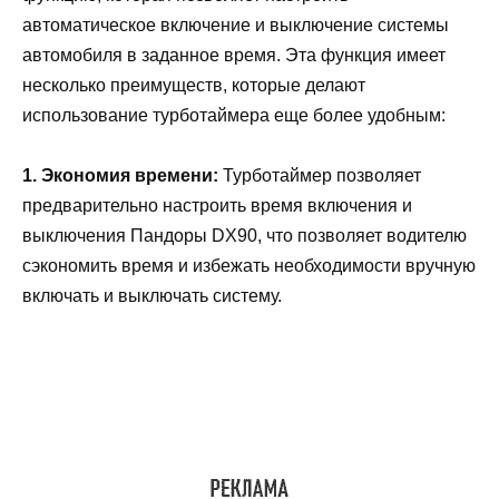
автоматическое включение и выключение системы
автомобиля в заданное время. Эта функция имеет
несколько преимуществ, которые делают
использование турботаймера еще более удобным:
1. Экономия времени:
Турботаймер позволяет
предварительно настроить время включения и
выключения Пандоры DX90, что позволяет водителю
сэкономить время и избежать необходимости вручную
включать и выключать систему.