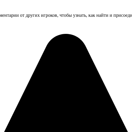
ентарии от других игроков, чтобы узнать, как найти и присоеди