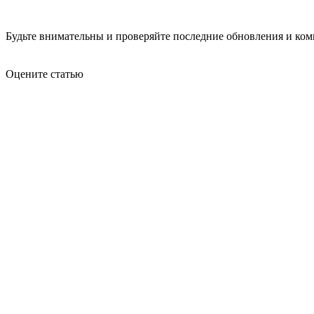
Будьте внимательны и проверяйте последние обновления и комм
Оцените статью