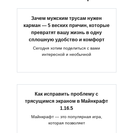
Зачем мужским трусам нужен
карман — 5 веских причин, которые
превратят вашу жизнь в одну
сплошную удобство и комфорт
Сегодня хотим поделиться с вами
интересной и необычной
Как исправить проблему с
трясущимся экраном в Майнкрафт
1.16.5
Майнкрафт — это популярная игра,
которая позволяет