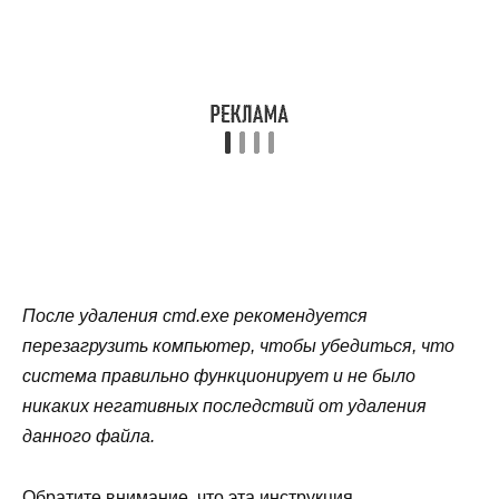
После удаления cmd.exe рекомендуется
перезагрузить компьютер, чтобы убедиться, что
система правильно функционирует и не было
никаких негативных последствий от удаления
данного файла.
Обратите внимание, что эта инструкция