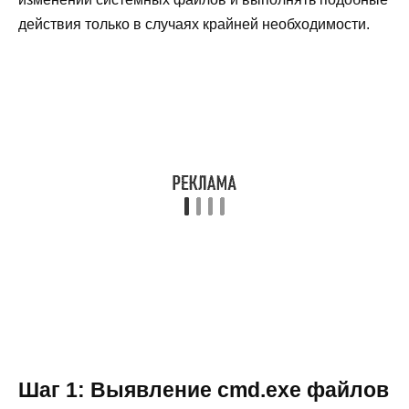
действия только в случаях крайней необходимости.
Шаг 1: Выявление cmd.exe файлов