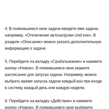
4. В появившемся окне задачи введите имя задачи,
например, «Отключение автозагрузки cmd exe». В
разделе «Описание» можно указать дополнительную
информацию о задаче.
5. Перейдите на вкладку «Срабатывание» и нажмите
кнопку «Новое». В появившемся окне укажите
расписание для запуска задачи. Например, можно
выбрать время запуска задачи каждый раз при входе
в систему, каждый день или каждую неделю.
6. Перейдите на вкладку «Действие» и нажмите
кнопку «Новое». В появившемся окне выберите