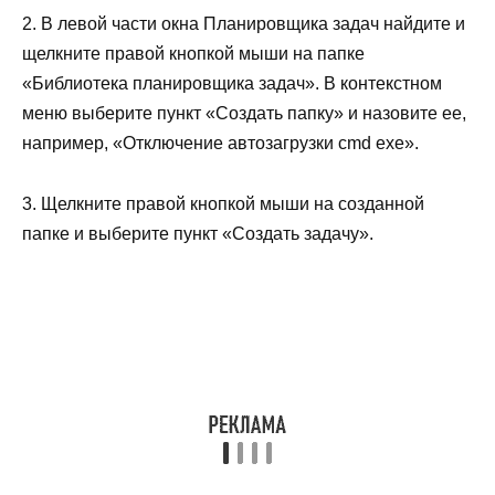
2. В левой части окна Планировщика задач найдите и
щелкните правой кнопкой мыши на папке
«Библиотека планировщика задач». В контекстном
меню выберите пункт «Создать папку» и назовите ее,
например, «Отключение автозагрузки cmd exe».
3. Щелкните правой кнопкой мыши на созданной
папке и выберите пункт «Создать задачу».