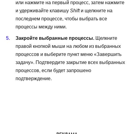
или нажмите на первый процесс, затем нажмите
и удерживайте клавишу
Shift
и щелкните на
последнем процессе, чтобы выбрать все
процессы между ними.
Закройте выбранные процессы.
Щелкните
правой кнопкой мыши на любом из выбранных
процессов и выберите пункт меню «Завершить
задачу». Подтвердите закрытие всех выбранных
процессов, если будет запрошено
подтверждение.