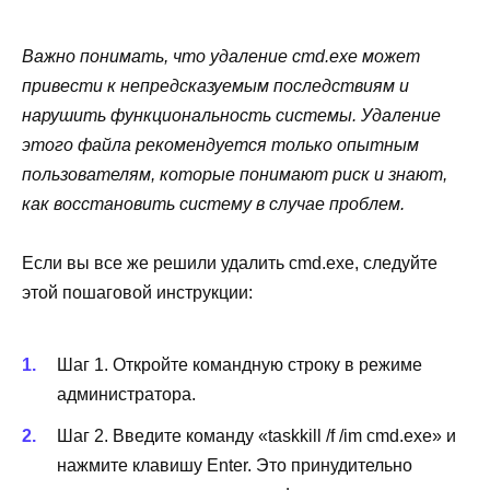
Важно понимать, что удаление cmd.exe может
привести к непредсказуемым последствиям и
нарушить функциональность системы. Удаление
этого файла рекомендуется только опытным
пользователям, которые понимают риск и знают,
как восстановить систему в случае проблем.
Если вы все же решили удалить cmd.exe, следуйте
этой пошаговой инструкции:
Шаг 1. Откройте командную строку в режиме
администратора.
Шаг 2. Введите команду «taskkill /f /im cmd.exe» и
нажмите клавишу Enter. Это принудительно