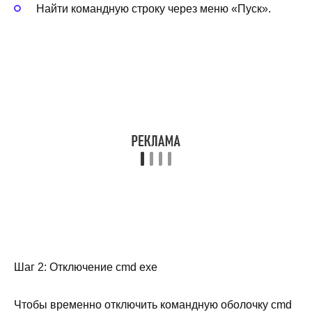
Найти командную строку через меню «Пуск».
Шаг 2: Отключение cmd exe
Чтобы временно отключить командную оболочку cmd