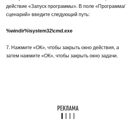
действие «Запуск программы». В поле «Программа/
сценарий» введите следующий путь:
%windir%\system32\cmd.exe
7. Нажмите «ОК», чтобы закрыть окно действия, а
затем нажмите «ОК», чтобы закрыть окно задачи.