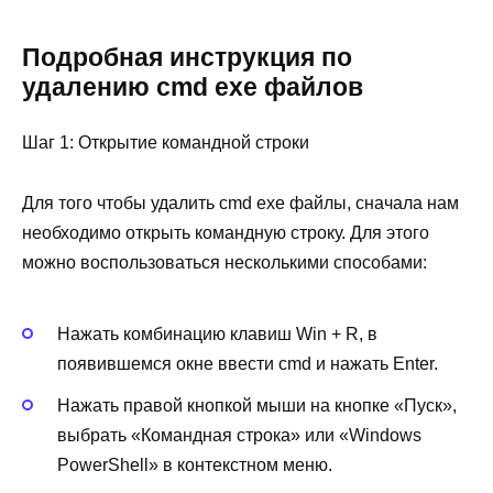
Подробная инструкция по
удалению cmd exe файлов
Шаг 1: Открытие командной строки
Для того чтобы удалить cmd exe файлы, сначала нам
необходимо открыть командную строку. Для этого
можно воспользоваться несколькими способами:
Нажать комбинацию клавиш Win + R, в
появившемся окне ввести cmd и нажать Enter.
Нажать правой кнопкой мыши на кнопке «Пуск»,
выбрать «Командная строка» или «Windows
PowerShell» в контекстном меню.