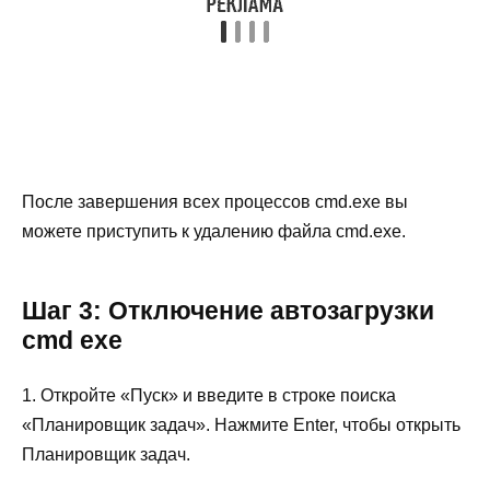
После завершения всех процессов cmd.exe вы
можете приступить к удалению файла cmd.exe.
Шаг 3: Отключение автозагрузки
cmd exe
1. Откройте «Пуск» и введите в строке поиска
«Планировщик задач». Нажмите Enter, чтобы открыть
Планировщик задач.