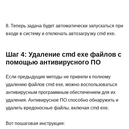
8. Теперь задача будет автоматически запускаться при
входе в систему и отключать автозагрузку cmd exe.
Шаг 4: Удаление cmd exe файлов с
помощью антивирусного ПО
Если предыдущие методы не привели к полному
удалению файлов cmd exe, можно воспользоваться
антивирусным программным обеспечением для их
удаления. Антивирусное ПО способно обнаружить и
удалить вредоносные файлы, включая cmd exe.
Вот пошаговая инструкция: