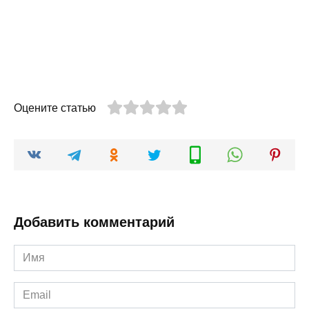
Оцените статью
Добавить комментарий
Имя
*
Email
*