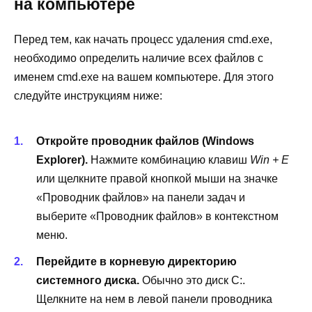
на компьютере
Перед тем, как начать процесс удаления cmd.exe,
необходимо определить наличие всех файлов с
именем cmd.exe на вашем компьютере. Для этого
следуйте инструкциям ниже:
Откройте проводник файлов (Windows
Explorer).
Нажмите комбинацию клавиш
Win + E
или щелкните правой кнопкой мыши на значке
«Проводник файлов» на панели задач и
выберите «Проводник файлов» в контекстном
меню.
Перейдите в корневую директорию
системного диска.
Обычно это диск C:.
Щелкните на нем в левой панели проводника