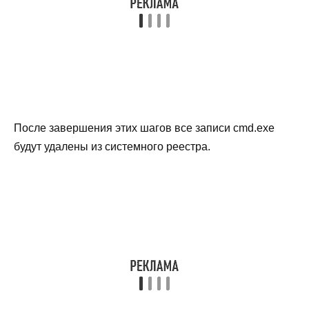
После завершения этих шагов все записи cmd.exe
будут удалены из системного реестра.