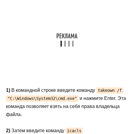
1)
В командной строке введите команду
takeown /f
и нажмите Enter. Эта
"C:\Windows\System32\cmd.exe"
команда позволяет взять на себя права владельца
файла.
2)
Затем введите команду
icacls