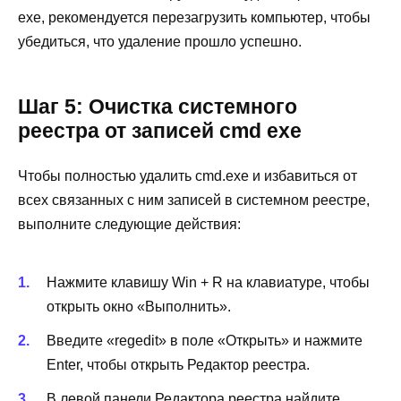
exe, рекомендуется перезагрузить компьютер, чтобы
убедиться, что удаление прошло успешно.
Шаг 5: Очистка системного
реестра от записей cmd exe
Чтобы полностью удалить cmd.exe и избавиться от
всех связанных с ним записей в системном реестре,
выполните следующие действия:
Нажмите клавишу Win + R на клавиатуре, чтобы
открыть окно «Выполнить».
Введите «regedit» в поле «Открыть» и нажмите
Enter, чтобы открыть Редактор реестра.
В левой панели Редактора реестра найдите