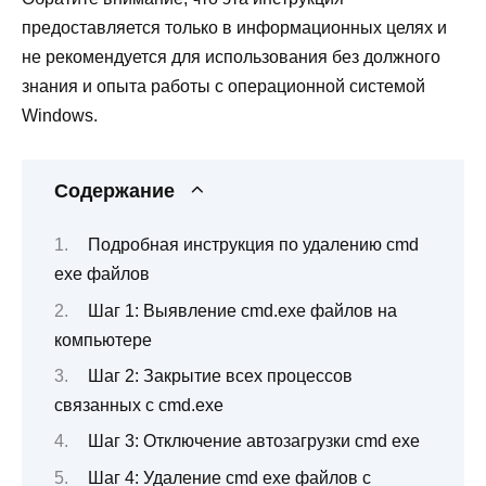
предоставляется только в информационных целях и
не рекомендуется для использования без должного
знания и опыта работы с операционной системой
Windows.
Содержание
Подробная инструкция по удалению cmd
exe файлов
Шаг 1: Выявление cmd.exe файлов на
компьютере
Шаг 2: Закрытие всех процессов
связанных с cmd.exe
Шаг 3: Отключение автозагрузки cmd exe
Шаг 4: Удаление cmd exe файлов с