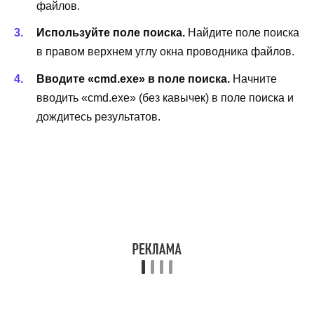
файлов.
Используйте поле поиска.
Найдите поле поиска
в правом верхнем углу окна проводника файлов.
Вводите «cmd.exe» в поле поиска.
Начните
вводить «cmd.exe» (без кавычек) в поле поиска и
дождитесь результатов.