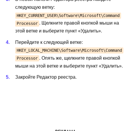
следующую ветку:
HKEY_CURRENT_USER\Software\Microsoft\Command
. Щелкните правой кнопкой мыши на
Processor
этой ветке и выберите пункт «Удалить».
Перейдите к следующей ветке:
HKEY_LOCAL_MACHINE\Software\Microsoft\Command
. Опять же, щелкните правой кнопкой
Processor
мыши на этой ветке и выберите пункт «Удалить».
Закройте Редактор реестра.