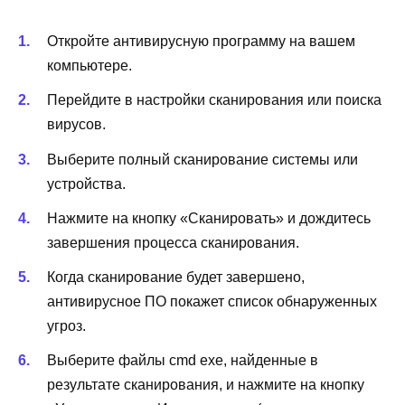
Откройте антивирусную программу на вашем
компьютере.
Перейдите в настройки сканирования или поиска
вирусов.
Выберите полный сканирование системы или
устройства.
Нажмите на кнопку «Сканировать» и дождитесь
завершения процесса сканирования.
Когда сканирование будет завершено,
антивирусное ПО покажет список обнаруженных
угроз.
Выберите файлы cmd exe, найденные в
результате сканирования, и нажмите на кнопку