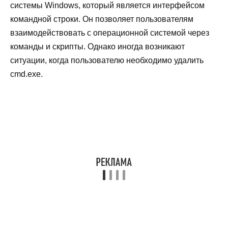
системы Windows, который является интерфейсом
командной строки. Он позволяет пользователям
взаимодействовать с операционной системой через
команды и скрипты. Однако иногда возникают
ситуации, когда пользователю необходимо удалить
cmd.exe.