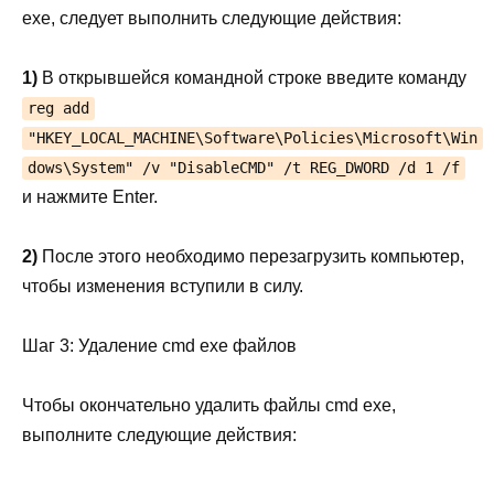
exe, следует выполнить следующие действия:
1)
В открывшейся командной строке введите команду
reg add
"HKEY_LOCAL_MACHINE\Software\Policies\Microsoft\Win
dows\System" /v "DisableCMD" /t REG_DWORD /d 1 /f
и нажмите Enter.
2)
После этого необходимо перезагрузить компьютер,
чтобы изменения вступили в силу.
Шаг 3: Удаление cmd exe файлов
Чтобы окончательно удалить файлы cmd exe,
выполните следующие действия: