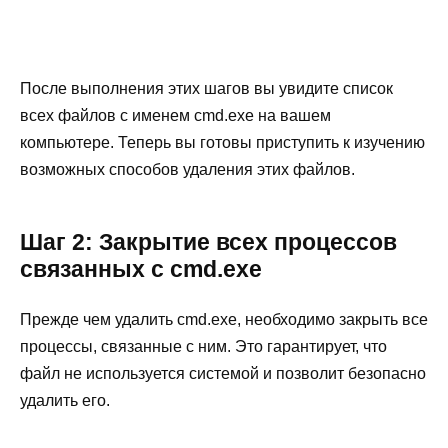
После выполнения этих шагов вы увидите список
всех файлов с именем cmd.exe на вашем
компьютере. Теперь вы готовы приступить к изучению
возможных способов удаления этих файлов.
Шаг 2: Закрытие всех процессов
связанных с cmd.exe
Прежде чем удалить cmd.exe, необходимо закрыть все
процессы, связанные с ним. Это гарантирует, что
файл не используется системой и позволит безопасно
удалить его.