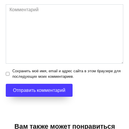
Комментарий
Сохранить моё имя, email и адрес сайта в этом браузере для
последующих моих комментариев.
Вам также может понравиться