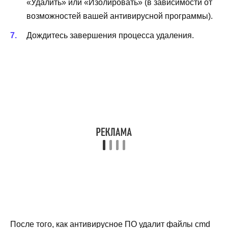
«Удалить» или «Изолировать» (в зависимости от
возможностей вашей антивирусной программы).
Дождитесь завершения процесса удаления.
После того, как антивирусное ПО удалит файлы cmd