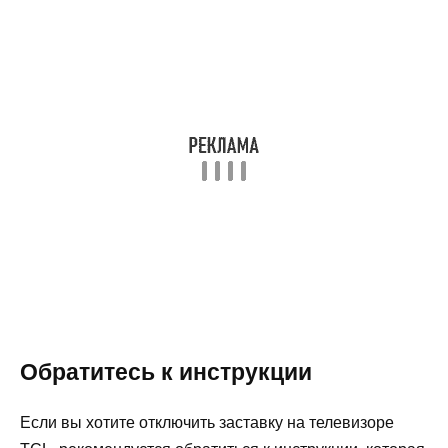
Обратитесь к инструкции
Если вы хотите отключить заставку на телевизоре