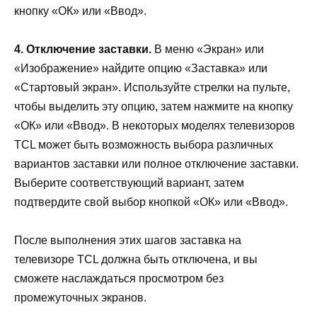
кнопку «ОК» или «Ввод».
4. Отключение заставки.
В меню «Экран» или
«Изображение» найдите опцию «Заставка» или
«Стартовый экран». Используйте стрелки на пульте,
чтобы выделить эту опцию, затем нажмите на кнопку
«ОК» или «Ввод». В некоторых моделях телевизоров
TCL может быть возможность выбора различных
вариантов заставки или полное отключение заставки.
Выберите соответствующий вариант, затем
подтвердите свой выбор кнопкой «ОК» или «Ввод».
После выполнения этих шагов заставка на
телевизоре TCL должна быть отключена, и вы
сможете наслаждаться просмотром без
промежуточных экранов.