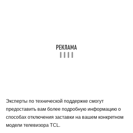
Эксперты по технической поддержке смогут
предоставить вам более подробную информацию о
способах отключения заставки на вашем конкретном
модели телевизора TCL.