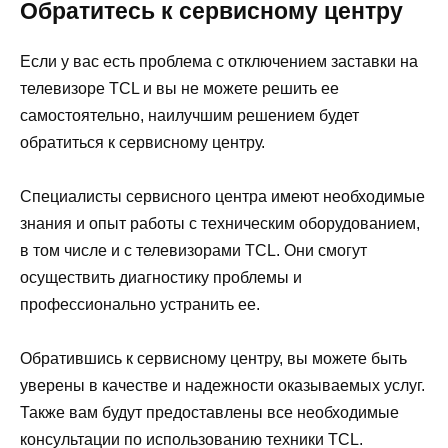
Обратитесь к сервисному центру
Если у вас есть проблема с отключением заставки на
телевизоре TCL и вы не можете решить ее
самостоятельно, наилучшим решением будет
обратиться к сервисному центру.
Специалисты сервисного центра имеют необходимые
знания и опыт работы с техническим оборудованием,
в том числе и с телевизорами TCL. Они смогут
осуществить диагностику проблемы и
профессионально устранить ее.
Обратившись к сервисному центру, вы можете быть
уверены в качестве и надежности оказываемых услуг.
Также вам будут предоставлены все необходимые
консультации по использованию техники TCL.