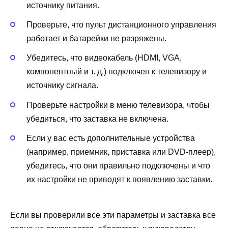
источнику питания.
Проверьте, что пульт дистанционного управления
работает и батарейки не разряжены.
Убедитесь, что видеокабель (HDMI, VGA,
компонентный и т. д.) подключен к телевизору и
источнику сигнала.
Проверьте настройки в меню телевизора, чтобы
убедиться, что заставка не включена.
Если у вас есть дополнительные устройства
(например, приемник, приставка или DVD-плеер),
убедитесь, что они правильно подключены и что
их настройки не приводят к появлению заставки.
Если вы проверили все эти параметры и заставка все