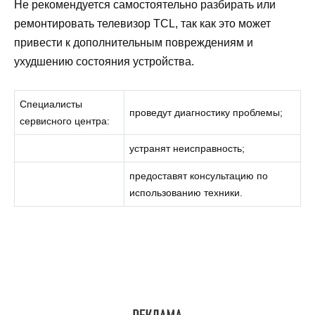
Не рекомендуется самостоятельно разбирать или
ремонтировать телевизор TCL, так как это может
привести к дополнительным повреждениям и
ухудшению состояния устройства.
Специалисты
проведут диагностику проблемы;
сервисного центра:
устранят неисправность;
предоставят консультацию по
использованию техники.