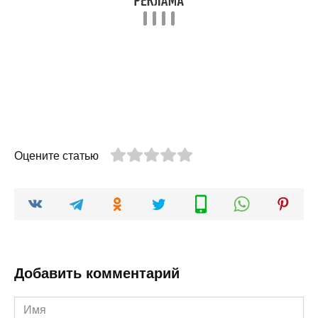
Оцените статью
Добавить комментарий
Имя