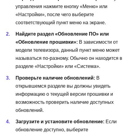
управления нажмите кнопку «Меню» или
«Настройки», после чего выберите
соответствующий пункт меню на экране.
Найдите раздел «Обновление ПО» или
«Обновление прошивки»:
В зависимости от
модели телевизора, данный пункт меню может
называться по-разному. Обычно он находится в
разделе «Настройки» или «Система».
Проверьте наличие обновлений:
В
открывшемся разделе вы должны увидеть
информацию о текущей версии прошивки и
возможность проверить наличие доступных
обновлений.
Загрузите и установите обновление:
Если
обновление доступно, выберите