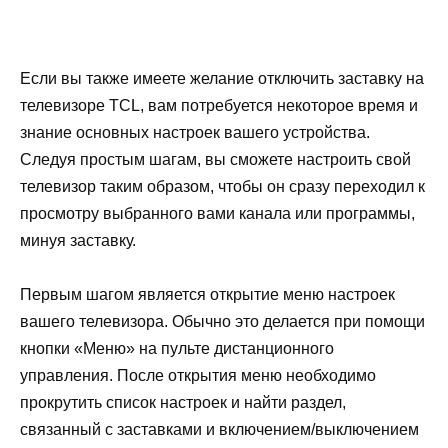
Если вы также имеете желание отключить заставку на
телевизоре TCL, вам потребуется некоторое время и
знание основных настроек вашего устройства.
Следуя простым шагам, вы сможете настроить свой
телевизор таким образом, чтобы он сразу переходил к
просмотру выбранного вами канала или программы,
минуя заставку.
Первым шагом является открытие меню настроек
вашего телевизора. Обычно это делается при помощи
кнопки «Меню» на пульте дистанционного
управления. После открытия меню необходимо
прокрутить список настроек и найти раздел,
связанный с заставками и включением/выключением