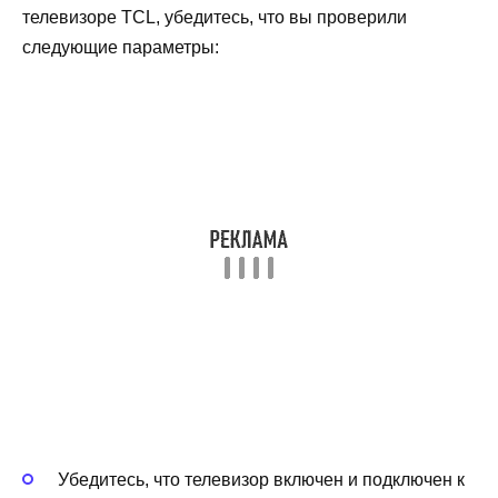
телевизоре TCL, убедитесь, что вы проверили
следующие параметры:
Убедитесь, что телевизор включен и подключен к