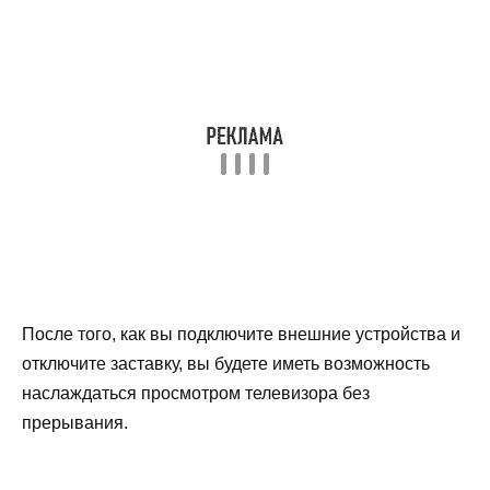
После того, как вы подключите внешние устройства и
отключите заставку, вы будете иметь возможность
наслаждаться просмотром телевизора без
прерывания.