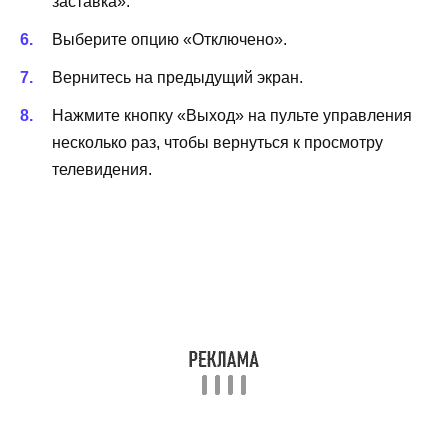
заставка».
Выберите опцию «Отключено».
Вернитесь на предыдущий экран.
Нажмите кнопку «Выход» на пульте управления
несколько раз, чтобы вернуться к просмотру
телевидения.