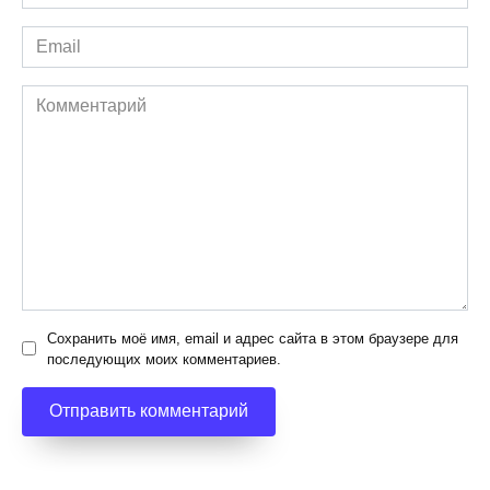
*
Email
*
Комментарий
Сохранить моё имя, email и адрес сайта в этом браузере для
последующих моих комментариев.