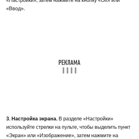
«Настройки», затем нажмите на кнопку «ОК» или
«Ввод».
3. Настройка экрана.
В разделе «Настройки»
используйте стрелки на пульте, чтобы выделить пункт
«Экран» или «Изображение», затем нажмите на