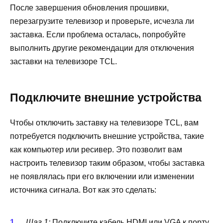
После завершения обновления прошивки,
перезагрузите телевизор и проверьте, исчезла ли
заставка. Если проблема осталась, попробуйте
выполнить другие рекомендации для отключения
заставки на телевизоре TCL.
Подключите внешние устройства
Чтобы отключить заставку на телевизоре TCL, вам
потребуется подключить внешние устройства, такие
как компьютер или ресивер. Это позволит вам
настроить телевизор таким образом, чтобы заставка
не появлялась при его включении или изменении
источника сигнала. Вот как это сделать:
Шаг 1:
Подключите кабель HDMI или VGA к порту