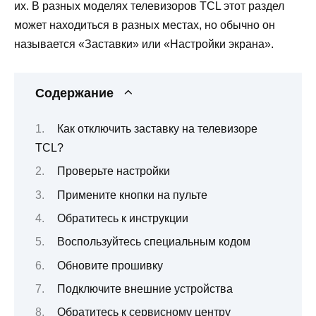
их. В разных моделях телевизоров TCL этот раздел
может находиться в разных местах, но обычно он
называется «Заставки» или «Настройки экрана».
Содержание
Как отключить заставку на телевизоре
TCL?
Проверьте настройки
Примените кнопки на пульте
Обратитесь к инструкции
Воспользуйтесь специальным кодом
Обновите прошивку
Подключите внешние устройства
Обратитесь к сервисному центру