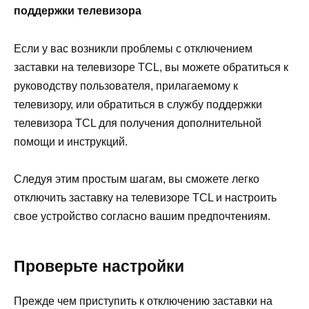
поддержки телевизора
Если у вас возникли проблемы с отключением
заставки на телевизоре TCL, вы можете обратиться к
руководству пользователя, прилагаемому к
телевизору, или обратиться в службу поддержки
телевизора TCL для получения дополнительной
помощи и инструкций.
Следуя этим простым шагам, вы сможете легко
отключить заставку на телевизоре TCL и настроить
свое устройство согласно вашим предпочтениям.
Проверьте настройки
Прежде чем приступить к отключению заставки на