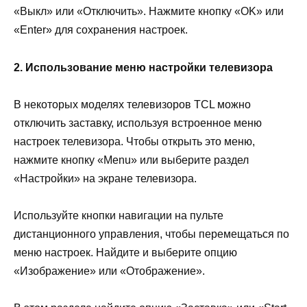
«Выкл» или «Отключить». Нажмите кнопку «OK» или
«Enter» для сохранения настроек.
2. Использование меню настройки телевизора
В некоторых моделях телевизоров TCL можно
отключить заставку, используя встроенное меню
настроек телевизора. Чтобы открыть это меню,
нажмите кнопку «Menu» или выберите раздел
«Настройки» на экране телевизора.
Используйте кнопки навигации на пульте
дистанционного управления, чтобы перемещаться по
меню настроек. Найдите и выберите опцию
«Изображение» или «Отображение».