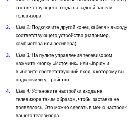
соответствующего входа на задней панели
телевизора.
Шаг 2:
Подключите другой конец кабеля к выходу
соответствующего устройства (например,
компьютера или ресивера).
Шаг 3:
На пульте управления телевизором
нажмите кнопку «Источник» или «Input» и
выберите соответствующий вход, к которому вы
подключили устройство.
Шаг 4:
Установите настройки входа на
телевизоре таким образом, чтобы заставка не
появлялась. Это можно сделать в меню настроек
вашего телевизора.