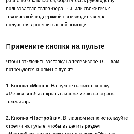
равно не отключается, обратитесь к руководству
пользователя телевизора TCL или свяжитесь с
технической поддержкой производителя для
получения дополнительной помощи.
Примените кнопки на пульте
Чтобы отключить заставку на телевизоре TCL, вам
потребуются кнопки на пульте:
1. Кнопка «Меню».
На пульте нажмите кнопку
«Меню», чтобы открыть главное меню на экране
телевизора.
2. Кнопка «Настройки».
В главном меню используйте
стрелки на пульте, чтобы выделить раздел