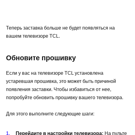
Теперь заставка больше не будет появляться на
вашем телевизоре TCL.
Обновите прошивку
Если у вас на телевизоре TCL установлена
устаревшая прошивка, это может быть причиной
появления заставки. Чтобы избавиться от нее,
попробуйте обновить прошивку вашего телевизора.
Для этого выполните следующие шаги:
Перейдите в настройки телевизора:
На пульте