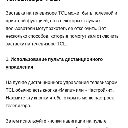
Заставка на телевизоре TCL может быть полезной и
приятной функцией, но в некоторых случаях
пользователи могут захотеть ее отключить. Вот
несколько способов, которые помогут вам отключить
заставку на телевизоре TCL.
1. Использование пульта дистанционного
управления
На пульте дистанционного управления телевизором
TCL обычно есть кнопка «Menu» или «Настройки».
Нажмите эту кнопку, чтобы открыть меню настроек
телевизора.
Затем используйте кнопки навигации на пульте