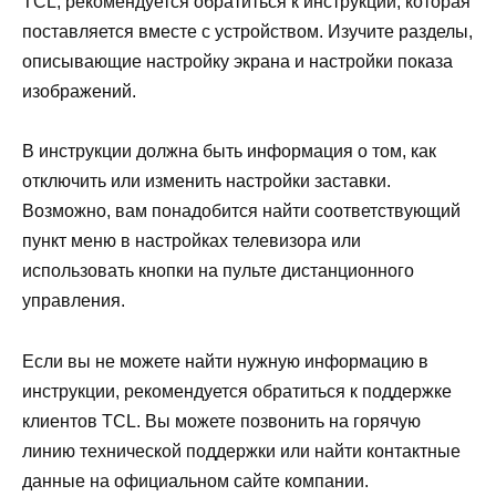
TCL, рекомендуется обратиться к инструкции, которая
поставляется вместе с устройством. Изучите разделы,
описывающие настройку экрана и настройки показа
изображений.
В инструкции должна быть информация о том, как
отключить или изменить настройки заставки.
Возможно, вам понадобится найти соответствующий
пункт меню в настройках телевизора или
использовать кнопки на пульте дистанционного
управления.
Если вы не можете найти нужную информацию в
инструкции, рекомендуется обратиться к поддержке
клиентов TCL. Вы можете позвонить на горячую
линию технической поддержки или найти контактные
данные на официальном сайте компании.