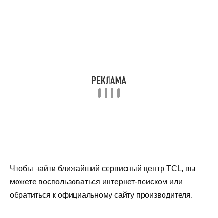
Чтобы найти ближайший сервисный центр TCL, вы
можете воспользоваться интернет-поиском или
обратиться к официальному сайту производителя.