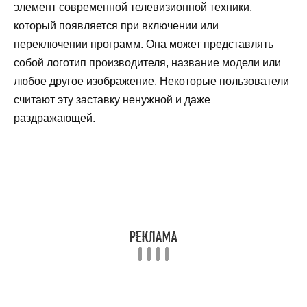
элемент современной телевизионной техники,
который появляется при включении или
переключении программ. Она может представлять
собой логотип производителя, название модели или
любое другое изображение. Некоторые пользователи
считают эту заставку ненужной и даже
раздражающей.