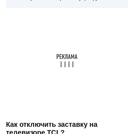
Как отключить заставку на
телевизоре TCL?