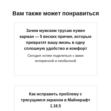
Вам также может понравиться
Зачем мужским трусам нужен
карман — 5 веских причин, которые
превратят вашу жизнь в одну
сплошную удобство и комфорт
Сегодня хотим поделиться с вами
интересной и необычной
Как исправить проблему с
трясущимся экраном в Майнкрафт
1.16.5