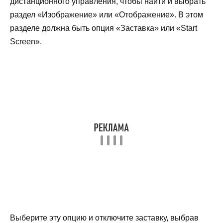
дистанционного управления, чтобы найти и выбрать
раздел «Изображение» или «Отображение». В этом
разделе должна быть опция «Заставка» или «Start
Screen».
Выберите эту опцию и отключите заставку, выбрав