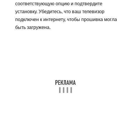
соответствующую опцию и подтвердите
установку. Убедитесь, что ваш телевизор
подключен к интернету, чтобы прошивка могла
быть загружена.