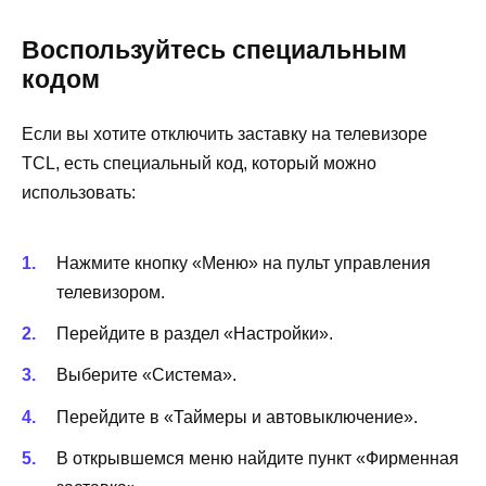
Воспользуйтесь специальным
кодом
Если вы хотите отключить заставку на телевизоре
TCL, есть специальный код, который можно
использовать:
Нажмите кнопку «Меню» на пульт управления
телевизором.
Перейдите в раздел «Настройки».
Выберите «Система».
Перейдите в «Таймеры и автовыключение».
В открывшемся меню найдите пункт «Фирменная