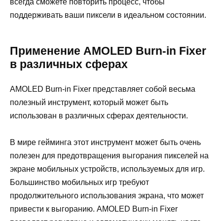
всегда сможете повторить процесс, чтобы
поддерживать ваши пиксели в идеальном состоянии.
Применение AMOLED Burn-in Fixer
в различных сферах
AMOLED Burn-in Fixer представляет собой весьма
полезный инструмент, который может быть
использован в различных сферах деятельности.
В мире гейминга этот инструмент может быть очень
полезен для предотвращения выгорания пикселей на
экране мобильных устройств, используемых для игр.
Большинство мобильных игр требуют
продолжительного использования экрана, что может
привести к выгоранию. AMOLED Burn-in Fixer