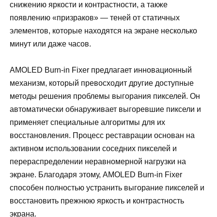
снижению яркости и контрастности, а также
появлению «призраков» — теней от статичных
элементов, которые находятся на экране несколько
минут или даже часов.
AMOLED Burn-in Fixer предлагает инновационный
механизм, который превосходит другие доступные
методы решения проблемы выгорания пикселей. Он
автоматически обнаруживает выгоревшие пиксели и
применяет специальные алгоритмы для их
восстановления. Процесс реставрации основан на
активном использовании соседних пикселей и
перераспределении неравномерной нагрузки на
экране. Благодаря этому, AMOLED Burn-in Fixer
способен полностью устранить выгорание пикселей и
восстановить прежнюю яркость и контрастность
экрана.