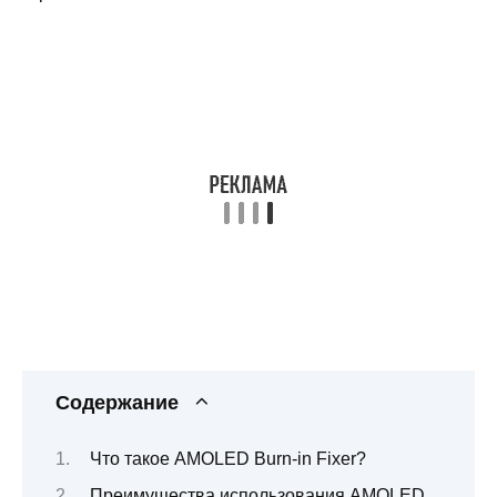
Содержание
Что такое AMOLED Burn-in Fixer?
Преимущества использования AMOLED