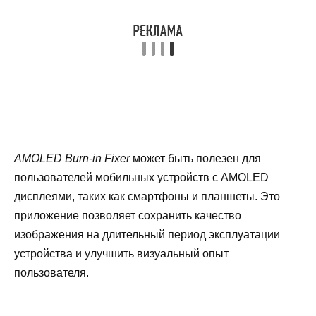
AMOLED Burn-in Fixer
может быть полезен для
пользователей мобильных устройств с AMOLED
дисплеями, таких как смартфоны и планшеты. Это
приложение позволяет сохранить качество
изображения на длительный период эксплуатации
устройства и улучшить визуальный опыт
пользователя.