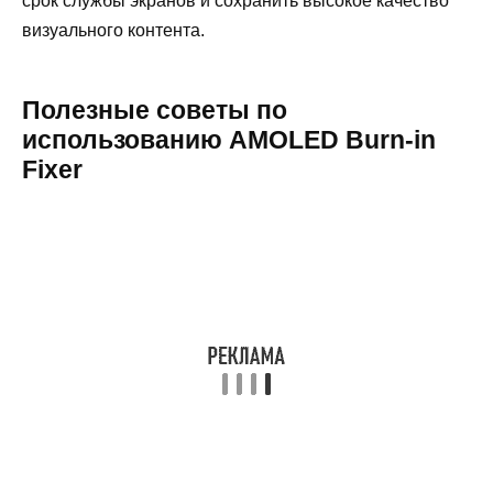
срок службы экранов и сохранить высокое качество
визуального контента.
Полезные советы по
использованию AMOLED Burn-in
Fixer