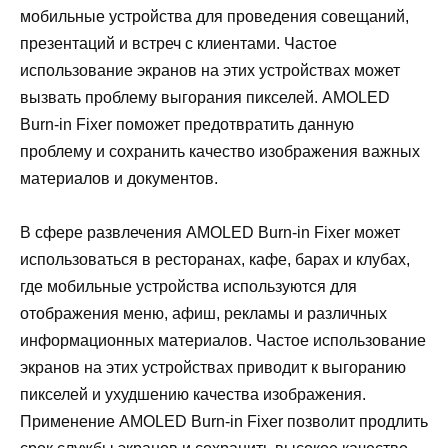
мобильные устройства для проведения совещаний,
презентаций и встреч с клиентами. Частое
использование экранов на этих устройствах может
вызвать проблему выгорания пикселей. AMOLED
Burn-in Fixer поможет предотвратить данную
проблему и сохранить качество изображения важных
материалов и документов.
В сфере развлечения AMOLED Burn-in Fixer может
использоваться в ресторанах, кафе, барах и клубах,
где мобильные устройства используются для
отображения меню, афиш, рекламы и различных
информационных материалов. Частое использование
экранов на этих устройствах приводит к выгоранию
пикселей и ухудшению качества изображения.
Применение AMOLED Burn-in Fixer позволит продлить