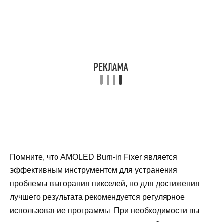
Помните, что AMOLED Burn-in Fixer является
эффективным инструментом для устранения
проблемы выгорания пикселей, но для достижения
лучшего результата рекомендуется регулярное
использование программы. При необходимости вы