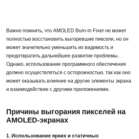
Важно помнить, что AMOLED Burn-in Fixer не может
полностью восстановить выгоревшие пиксели, но он
может значительно уменьшить их видимость и
предотвратить дальнейшее развитие проблемы.
Однако, использование программного обеспечения
должно осуществляться с осторожностью, так как оно
может оказывать влияние на другие элементы экрана
и взаимодействие с другими приложениями.
Причины выгорания пикселей на
AMOLED-экранах
1. Использование ярких и статичных