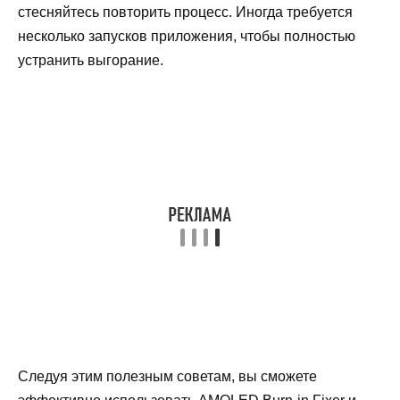
стесняйтесь повторить процесс. Иногда требуется
несколько запусков приложения, чтобы полностью
устранить выгорание.
Следуя этим полезным советам, вы сможете