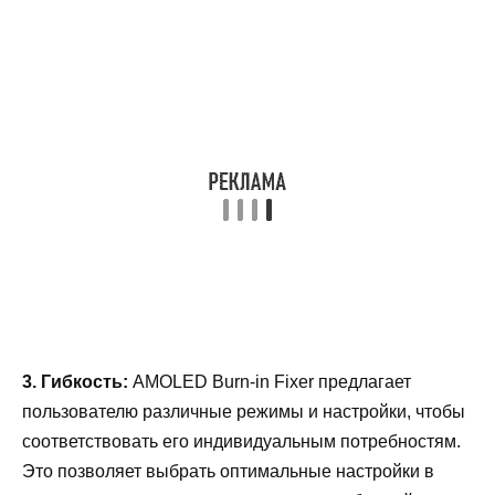
3. Гибкость:
AMOLED Burn-in Fixer предлагает
пользователю различные режимы и настройки, чтобы
соответствовать его индивидуальным потребностям.
Это позволяет выбрать оптимальные настройки в