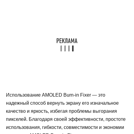
Использование AMOLED Burn-in Fixer — это
надежный способ вернуть экрану его изначальное
качество и яркость, избегая проблемы выгорания
пикселей. Благодаря своей эффективности, простоте
использования, гибкости, совместимости и экономии