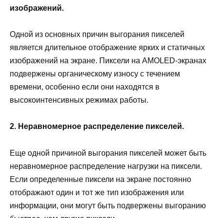
изображений.
Одной из основных причин выгорания пикселей
является длительное отображение ярких и статичных
изображений на экране. Пиксели на AMOLED-экранах
подвержены органическому износу с течением
времени, особенно если они находятся в
высокоинтенсивных режимах работы.
2. Неравномерное распределение пикселей.
Еще одной причиной выгорания пикселей может быть
неравномерное распределение нагрузки на пиксели.
Если определенные пиксели на экране постоянно
отображают один и тот же тип изображения или
информации, они могут быть подвержены выгоранию