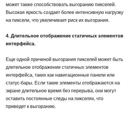
может также способствовать выгоранию пикселей.
Высокая яркость создает более интенсивную нагрузку
на пиксели, что увеличивает риск их выгорания.
4. Длительное отображение статичных элементов
интерфейса.
Еще одной причиной выгорания пикселей может быть
длительное отображение статичных элементов
интерфейса, таких как навигационные панели или
статус-бары. Если такие элементы отображаются на
экране длительное время без перерыва, они могут
оставить постоянные следы на пикселях, что
приведет к выгоранию.