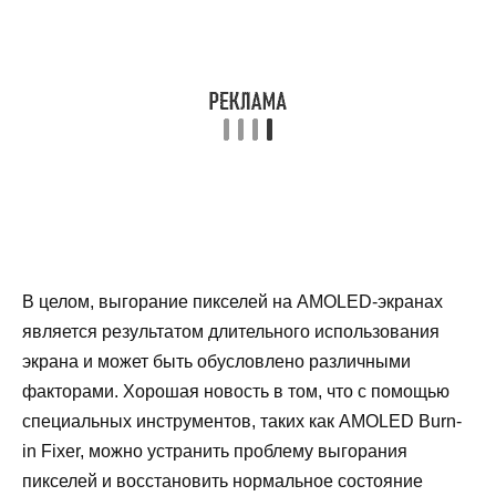
В целом, выгорание пикселей на AMOLED-экранах
является результатом длительного использования
экрана и может быть обусловлено различными
факторами. Хорошая новость в том, что с помощью
специальных инструментов, таких как AMOLED Burn-
in Fixer, можно устранить проблему выгорания
пикселей и восстановить нормальное состояние