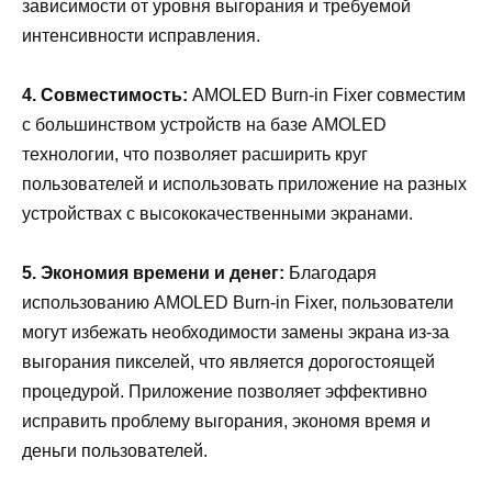
зависимости от уровня выгорания и требуемой
интенсивности исправления.
4. Совместимость:
AMOLED Burn-in Fixer совместим
с большинством устройств на базе AMOLED
технологии, что позволяет расширить круг
пользователей и использовать приложение на разных
устройствах с высококачественными экранами.
5. Экономия времени и денег:
Благодаря
использованию AMOLED Burn-in Fixer, пользователи
могут избежать необходимости замены экрана из-за
выгорания пикселей, что является дорогостоящей
процедурой. Приложение позволяет эффективно
исправить проблему выгорания, экономя время и
деньги пользователей.