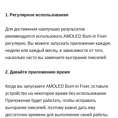
1. Регулярное использование
Для достижения наилучших результатов
рекомендуется использовать AMOLED Burn-in Fixer
регулярно. Вы можете запускать приложение каждую
неделю или каждый месяц, в зависимости от того,
насколько часто вы замечаете выгорание пикселей.
2. Давайте приложению время
Когда вы запускаете AMOLED Burn-in Fixer, оставьте
устройство на некоторое время без использования.
Приложение будет работать, чтобы исправить
выгорание пикселей, поэтому важно дать ему
достаточно времени для выполнения своей работы.