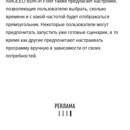
AMOLED Burn-in Fixer также предлагает настройки,
позволяющие пользователю выбрать, сколько
времени и с какой частотой будет отображаться
прямоугольник. Некоторые пользователи могут
предпочитать запустить уже готовые сценарии, в то
время как другие предпочитают настраивать
программу вручную в зависимости от своих
потребностей.