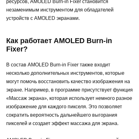
ресурсов, AMOLED Burn-in Fixer становится
незаменимым инструментом для обладателей
устройств с AMOLED экранами.
Как работает AMOLED Burn-in
Fixer?
В состав AMOLED Burn-in Fixer также входит
несколько дополнительных инструментов, которые
могут помочь восстановить качество изображения на
экране. Например, в программе присутствует функция
«Массаж экрана», которая использует немного разное
изображение для каждого пикселя. Это позволяет
сократить вероятность дальнейшего выгорания
пикселей и создает эффект массажа для экрана.