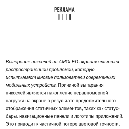
Выгорание пикселей на AMOLED-экранах является
распространенной проблемой, которую
испытывают многие пользователи современных
мобильных устройств.
Причиной выгарания
пикселей является накопление неравномерной
нагрузки на экране в результате продолжительного
отображения статичных элементов, таких как статус-
бары, навигационные панели и логотипы приложений.
Это приводит к частичной потере цветовой точности,