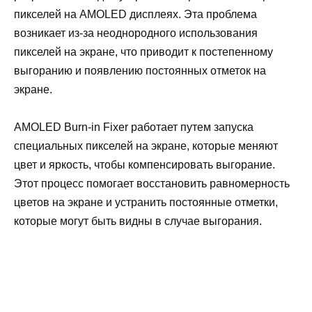
пикселей на AMOLED дисплеях. Эта проблема
возникает из-за неоднородного использования
пикселей на экране, что приводит к постепенному
выгоранию и появлению постоянных отметок на
экране.
AMOLED Burn-in Fixer работает путем запуска
специальных пикселей на экране, которые меняют
цвет и яркость, чтобы компенсировать выгорание.
Этот процесс помогает восстановить равномерность
цветов на экране и устранить постоянные отметки,
которые могут быть видны в случае выгорания.