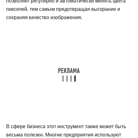
позволяет регулярно и автоматически менять цвета
пикселей, тем самым предотвращая выгорание и
сохраняя качество изображения.
В сфере бизнеса этот инструмент также может быть
весьма полезен. Многие предприятия используют