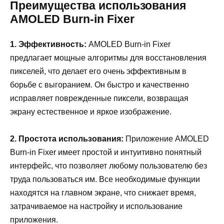
Преимущества использования
AMOLED Burn-in Fixer
1. Эффективность:
AMOLED Burn-in Fixer
предлагает мощные алгоритмы для восстановления
пикселей, что делает его очень эффективным в
борьбе с выгоранием. Он быстро и качественно
исправляет поврежденные пиксели, возвращая
экрану естественное и яркое изображение.
2. Простота использования:
Приложение AMOLED
Burn-in Fixer имеет простой и интуитивно понятный
интерфейс, что позволяет любому пользователю без
труда пользоваться им. Все необходимые функции
находятся на главном экране, что снижает время,
затрачиваемое на настройку и использование
приложения.