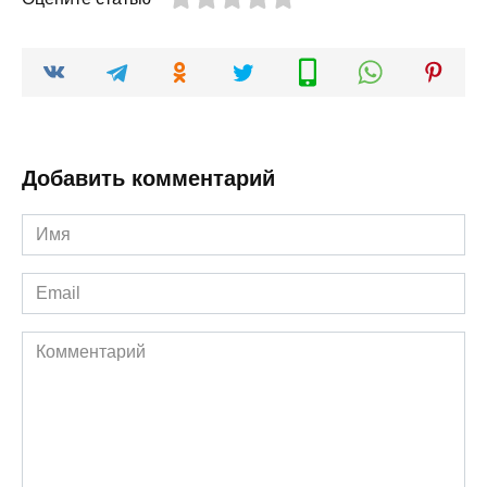
Добавить комментарий
Имя
*
Email
*
Комментарий