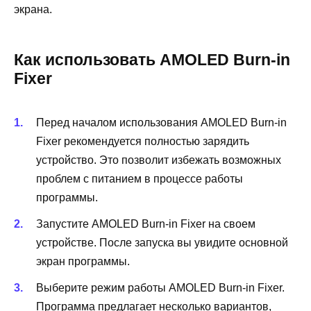
экрана.
Как использовать AMOLED Burn-in
Fixer
Перед началом использования AMOLED Burn-in
Fixer рекомендуется полностью зарядить
устройство. Это позволит избежать возможных
проблем с питанием в процессе работы
программы.
Запустите AMOLED Burn-in Fixer на своем
устройстве. После запуска вы увидите основной
экран программы.
Выберите режим работы AMOLED Burn-in Fixer.
Программа предлагает несколько вариантов,