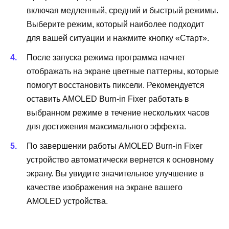
включая медленный, средний и быстрый режимы.
Выберите режим, который наиболее подходит
для вашей ситуации и нажмите кнопку «Старт».
После запуска режима программа начнет
отображать на экране цветные паттерны, которые
помогут восстановить пиксели. Рекомендуется
оставить AMOLED Burn-in Fixer работать в
выбранном режиме в течение нескольких часов
для достижения максимального эффекта.
По завершении работы AMOLED Burn-in Fixer
устройство автоматически вернется к основному
экрану. Вы увидите значительное улучшение в
качестве изображения на экране вашего
AMOLED устройства.