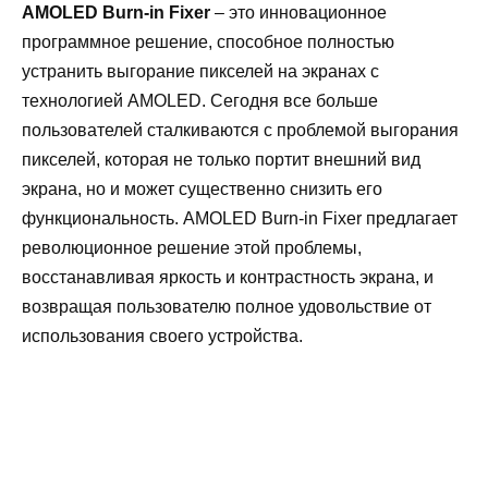
AMOLED Burn-in Fixer
– это инновационное
программное решение, способное полностью
устранить выгорание пикселей на экранах с
технологией AMOLED. Сегодня все больше
пользователей сталкиваются с проблемой выгорания
пикселей, которая не только портит внешний вид
экрана, но и может существенно снизить его
функциональность. AMOLED Burn-in Fixer предлагает
революционное решение этой проблемы,
восстанавливая яркость и контрастность экрана, и
возвращая пользователю полное удовольствие от
использования своего устройства.