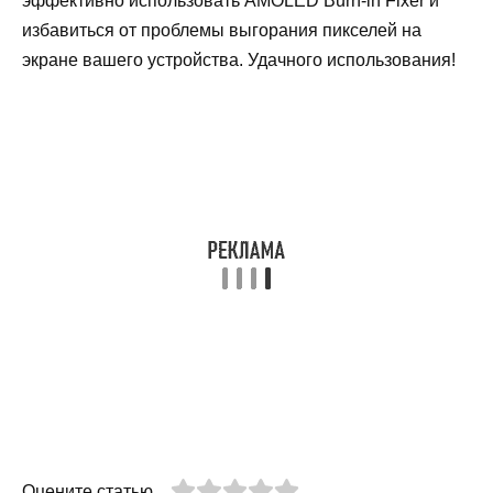
эффективно использовать AMOLED Burn-in Fixer и
избавиться от проблемы выгорания пикселей на
экране вашего устройства. Удачного использования!
Оцените статью