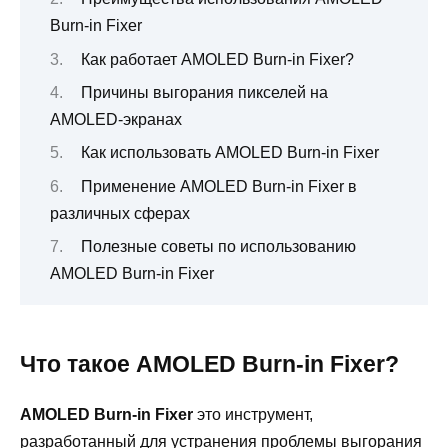
Burn-in Fixer
Как работает AMOLED Burn-in Fixer?
Причины выгорания пикселей на
AMOLED-экранах
Как использовать AMOLED Burn-in Fixer
Применение AMOLED Burn-in Fixer в
различных сферах
Полезные советы по использованию
AMOLED Burn-in Fixer
Что такое AMOLED Burn-in Fixer?
AMOLED Burn-in Fixer
это инструмент,
разработанный для устранения проблемы выгорания