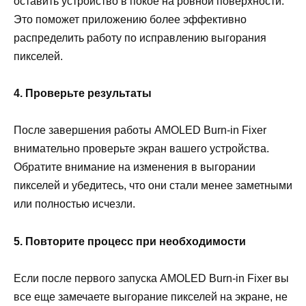
оставить устройство в покое на ровной поверхности.
Это поможет приложению более эффективно
распределить работу по исправлению выгорания
пикселей.
4. Проверьте результаты
После завершения работы AMOLED Burn-in Fixer
внимательно проверьте экран вашего устройства.
Обратите внимание на изменения в выгорании
пикселей и убедитесь, что они стали менее заметными
или полностью исчезли.
5. Повторите процесс при необходимости
Если после первого запуска AMOLED Burn-in Fixer вы
все еще замечаете выгорание пикселей на экране, не