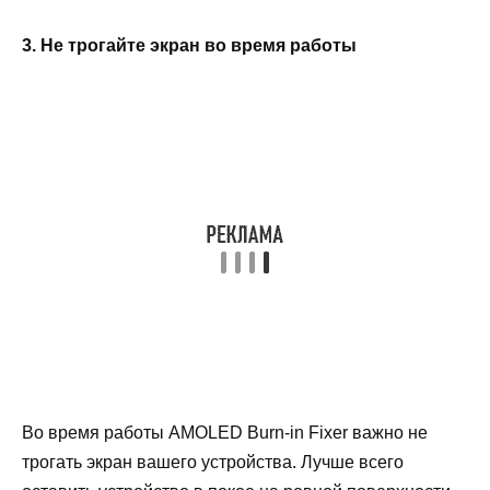
3. Не трогайте экран во время работы
Во время работы AMOLED Burn-in Fixer важно не
трогать экран вашего устройства. Лучше всего