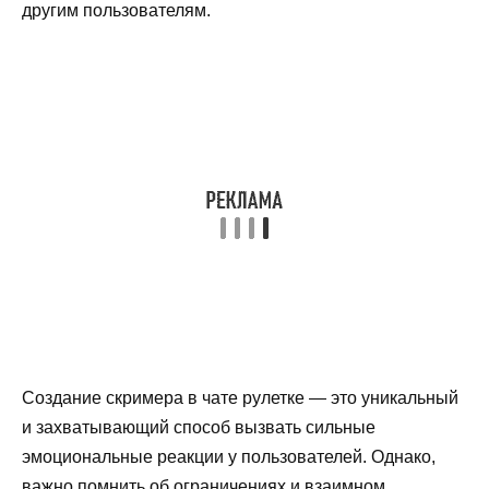
другим пользователям.
Создание скримера в чате рулетке — это уникальный
и захватывающий способ вызвать сильные
эмоциональные реакции у пользователей. Однако,
важно помнить об ограничениях и взаимном