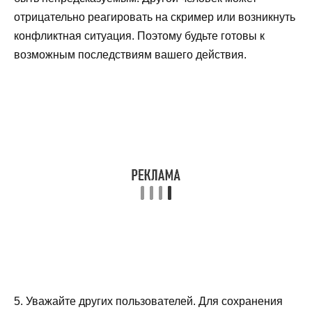
отрицательно реагировать на скример или возникнуть
конфликтная ситуация. Поэтому будьте готовы к
возможным последствиям вашего действия.
5. Уважайте других пользователей. Для сохранения