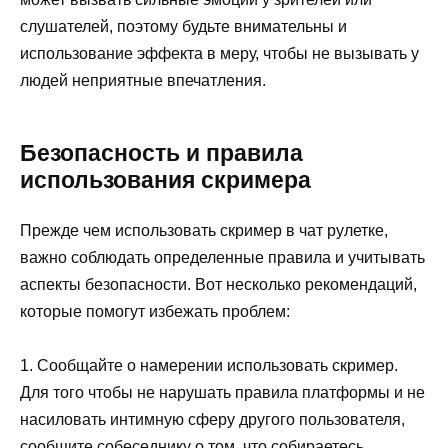
слушателей, поэтому будьте внимательны и
использование эффекта в меру, чтобы не вызывать у
людей неприятные впечатления.
Безопасность и правила
использования скримера
Прежде чем использовать скример в чат рулетке,
важно соблюдать определенные правила и учитывать
аспекты безопасности. Вот несколько рекомендаций,
которые помогут избежать проблем:
1. Сообщайте о намерении использовать скример.
Для того чтобы не нарушать правила платформы и не
насиловать интимную сферу другого пользователя,
сообщите собеседнику о том, что собираетесь