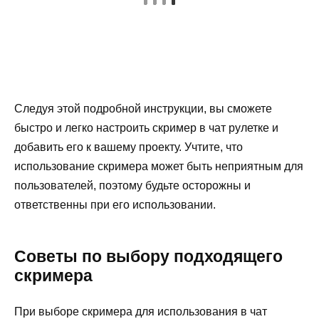
Следуя этой подробной инструкции, вы сможете
быстро и легко настроить скример в чат рулетке и
добавить его к вашему проекту. Учтите, что
использование скримера может быть неприятным для
пользователей, поэтому будьте осторожны и
ответственны при его использовании.
Советы по выбору подходящего
скримера
При выборе скримера для использования в чат