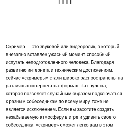
Скример — это звуковой или видеоролик, в который
внезапно вставлен ужасный момент, способный
испугать неподготовленного человека. Благодаря
развитию интернета и техническим достижениям,
сейчас «скримеры» стали широко распространены на
различных интернет-платформах. Чат рулетка,
которая позволяет случайным образом подключаться
к разным собеседникам по всему миру, тоже не
является исключением. Если вы захотите создать
незабываемую атмосферу в игре и удивить своего
собеседника, «скример» сможет легко вам в этом