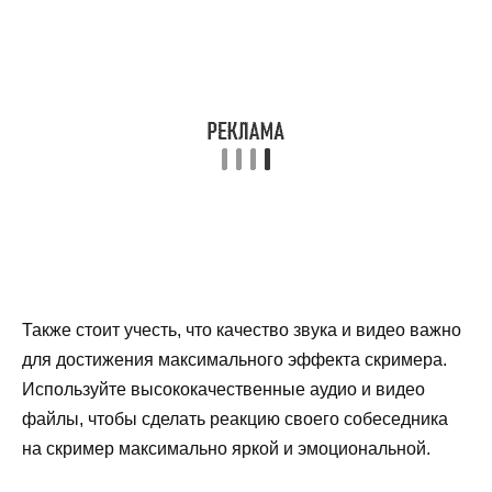
Также стоит учесть, что качество звука и видео важно
для достижения максимального эффекта скримера.
Используйте высококачественные аудио и видео
файлы, чтобы сделать реакцию своего собеседника
на скример максимально яркой и эмоциональной.