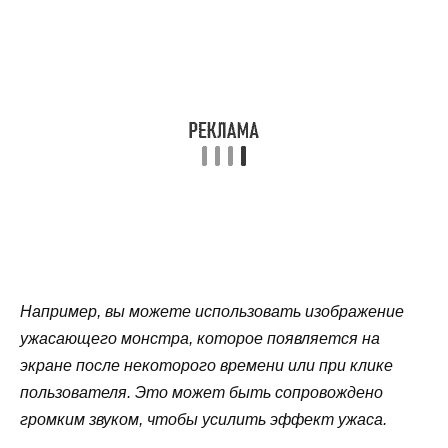
Например, вы можете использовать изображение
ужасающего монстра, которое появляется на
экране после некоторого времени или при клике
пользователя. Это может быть сопровождено
громким звуком, чтобы усилить эффект ужаса.