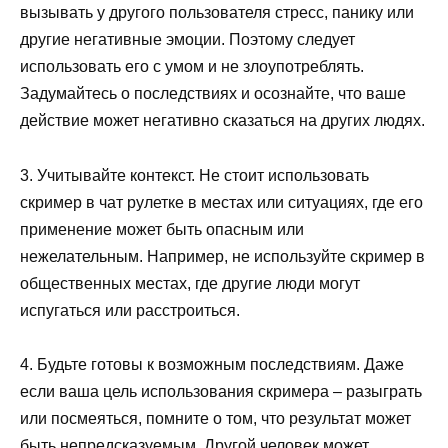
вызывать у другого пользователя стресс, панику или
другие негативные эмоции. Поэтому следует
использовать его с умом и не злоупотреблять.
Задумайтесь о последствиях и осознайте, что ваше
действие может негативно сказаться на других людях.
3. Учитывайте контекст. Не стоит использовать
скример в чат рулетке в местах или ситуациях, где его
применение может быть опасным или
нежелательным. Например, не используйте скример в
общественных местах, где другие люди могут
испугаться или расстроиться.
4. Будьте готовы к возможным последствиям. Даже
если ваша цель использования скримера – разыграть
или посмеяться, помните о том, что результат может
быть непредсказуемым. Другой человек может