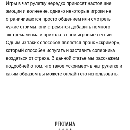
Игры в чат рулетку нередко приносят настоящие
эмоции и волнение, однако некоторые игроки не
ограничиваются просто общением или смотреть
чужие стримы, они стремятся добавить немного
экстремализма и прикола в свои игровые сессии.
Одним из таких способов является пранк «скример»,
который способен испугать и заставить соперника
воздаться от страха. В данной статье мы расскажем
подробней о том, что такое «скример» в чат рулетке и
каким образом вы можете онлайн его использовать.