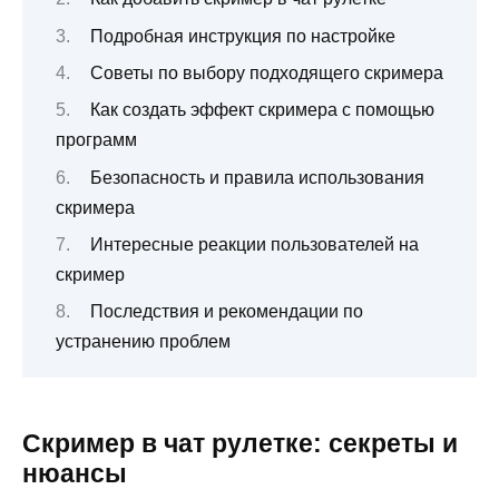
Подробная инструкция по настройке
Советы по выбору подходящего скримера
Как создать эффект скримера с помощью
программ
Безопасность и правила использования
скримера
Интересные реакции пользователей на
скример
Последствия и рекомендации по
устранению проблем
Скример в чат рулетке: секреты и
нюансы