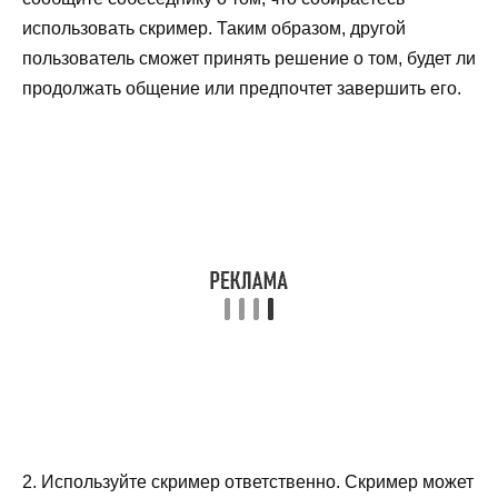
использовать скример. Таким образом, другой
пользователь сможет принять решение о том, будет ли
продолжать общение или предпочтет завершить его.
2. Используйте скример ответственно. Скример может