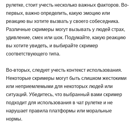
рулетке, стоит учесть несколько важных факторов. Во-
первых, важно определить, какую эмоцию или
реакцию вы хотите вызвать у своего собеседника.
Различные скримеры могут вызывать у людей страх,
удивление, смех или шок. Подумайте, какую реакцию
вы хотите увидеть, и выбирайте скример
соответствующего типа.
Во-вторых, следует учесть контекст использования.
Некоторые скримеры могут быть слишком жестокими
или неприемлемыми для некоторых людей или
ситуаций. Убедитесь, что выбранный вами скример
подходит для использования в чат рулетке и не
нарушает правила платформы или моральные
нормы.