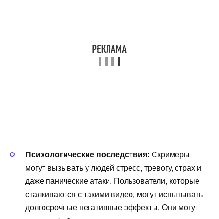
Психологические последствия:
Скримеры
могут вызывать у людей стресс, тревогу, страх и
даже панические атаки. Пользователи, которые
сталкиваются с такими видео, могут испытывать
долгосрочные негативные эффекты. Они могут