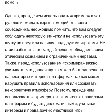
помочь.
Однако, прежде чем использовать «скример» в чат
рулетке и ожидать взрыва эмоций от своего
собеседника, необходимо помнить, что вам следует
соблюдать некоторую этикетку и не использовать эту
шутку во вред или насилие над другими игроками. Не
стоит забывать, что каждый человек обладает своим
этическим сознанием и ограниченными нервами.
Также, перед использованием «скримера» важно
учитывать, что данная шутка может быть запрещена
на некоторых интернет-платформах, так как может
нарушать правила использования или создавать
некорректную атмосферу. Поэтому, прежде чем
использовать «скример», ознакомьтесь с правилами
платформы и будьте дипломатичными, учитывая
интересы и права других участников игры.