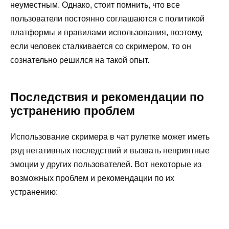
неуместным. Однако, стоит помнить, что все
пользователи постоянно соглашаются с политикой
платформы и правилами использования, поэтому,
если человек сталкивается со скримером, то он
сознательно решился на такой опыт.
Последствия и рекомендации по
устранению проблем
Использование скримера в чат рулетке может иметь
ряд негативных последствий и вызвать неприятные
эмоции у других пользователей. Вот некоторые из
возможных проблем и рекомендации по их
устранению: