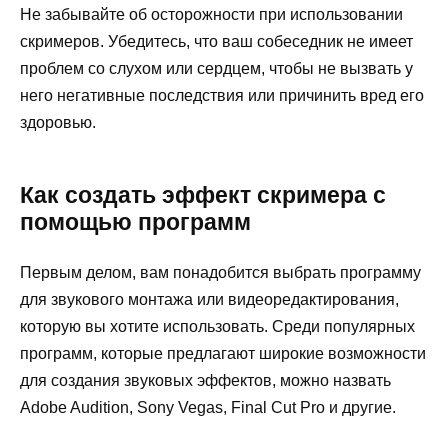
Не забывайте об осторожности при использовании
скримеров. Убедитесь, что ваш собеседник не имеет
проблем со слухом или сердцем, чтобы не вызвать у
него негативные последствия или причинить вред его
здоровью.
Как создать эффект скримера с
помощью программ
Первым делом, вам понадобится выбрать программу
для звукового монтажа или видеоредактирования,
которую вы хотите использовать. Среди популярных
программ, которые предлагают широкие возможности
для создания звуковых эффектов, можно назвать
Adobe Audition, Sony Vegas, Final Cut Pro и другие.