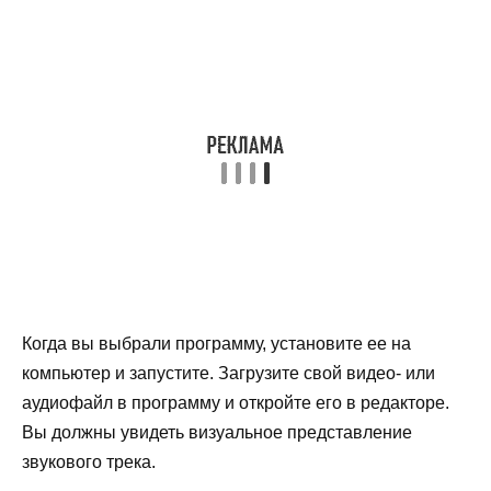
Когда вы выбрали программу, установите ее на
компьютер и запустите. Загрузите свой видео- или
аудиофайл в программу и откройте его в редакторе.
Вы должны увидеть визуальное представление
звукового трека.