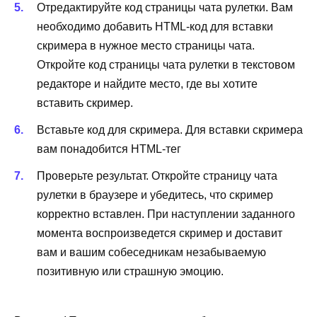
Отредактируйте код страницы чата рулетки. Вам
необходимо добавить HTML-код для вставки
скримера в нужное место страницы чата.
Откройте код страницы чата рулетки в текстовом
редакторе и найдите место, где вы хотите
вставить скример.
Вставьте код для скримера. Для вставки скримера
вам понадобится HTML-тег
Проверьте результат. Откройте страницу чата
рулетки в браузере и убедитесь, что скример
корректно вставлен. При наступлении заданного
момента воспроизведется скример и доставит
вам и вашим собеседникам незабываемую
позитивную или страшную эмоцию.