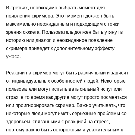
В-третьих, необходимо выбрать момент для
появления скримера. Этот момент должен быть
максимально неожиданным и подходящим с точки
зрения сюжета. Пользователь должен быть утянут в
историю или диалог, и неожиданное появление
скримера приведет к дополнительному эффекту
ужаса.
Реакции на скример могут быть различными и зависят
от индивидуальных особенностей людей. Некоторые
пользователи могут испытывать сильный испуг или
страх, в то время как другие могут просто посмеяться
или проигнорировать скример. Важно учитывать, что
некоторые люди могут иметь серьезные проблемы со
здоровьем, связанными с реакцией на стресс,
поэтому важно быть осторожным и уважительным к