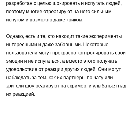
разработан с целью шокировать и испугать людей,
поэтому многие отреагируют на него сильным
испугом и возможно даже криком.
Однако, есть и те, кто находит такие эксперименты
интересными и даже забавными. Некоторые
пользователи могут прекрасно контролировать свои
эмоции и не испугаться, а вместо этого получать
удовольствие от реакции других людей. Они могут
наблюдать за тем, как их партнеры по чату или
зрители шоу реагируют на скример, и улыбаться над
их реакцией.