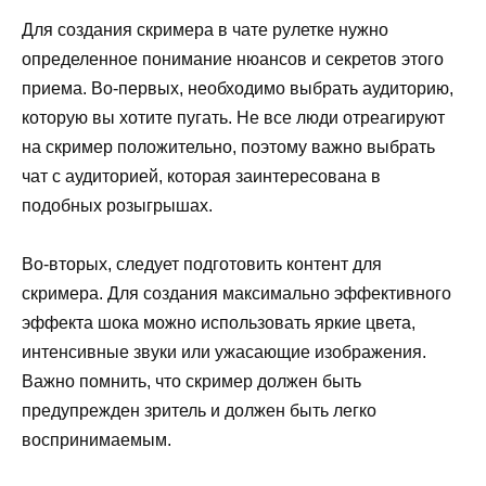
Для создания скримера в чате рулетке нужно
определенное понимание нюансов и секретов этого
приема. Во-первых, необходимо выбрать аудиторию,
которую вы хотите пугать. Не все люди отреагируют
на скример положительно, поэтому важно выбрать
чат с аудиторией, которая заинтересована в
подобных розыгрышах.
Во-вторых, следует подготовить контент для
скримера. Для создания максимально эффективного
эффекта шока можно использовать яркие цвета,
интенсивные звуки или ужасающие изображения.
Важно помнить, что скример должен быть
предупрежден зритель и должен быть легко
воспринимаемым.