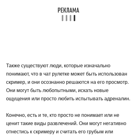
Также существуют люди, которые изначально
понимают, что в чат рулетке может быть использован
скример, и они осознанно решаются на его просмотр.
Они могут быть любопытными, искать новые
ощущения или просто любить испытывать адреналин.
Конечно, есть и те, кто просто не понимает или не
ценит такие виды развлечений. Они могут негативно
отнестись к скримеру и считать его грубым или