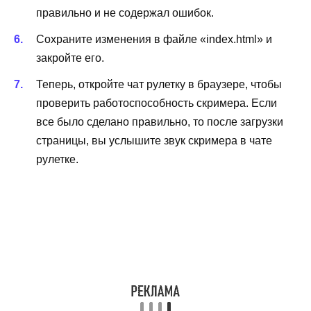
правильно и не содержал ошибок.
Сохраните изменения в файле «index.html» и
закройте его.
Теперь, откройте чат рулетку в браузере, чтобы
проверить работоспособность скримера. Если
все было сделано правильно, то после загрузки
страницы, вы услышите звук скримера в чате
рулетке.