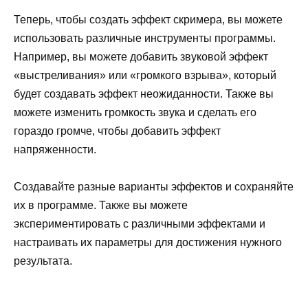
Теперь, чтобы создать эффект скримера, вы можете
использовать различные инструменты программы.
Например, вы можете добавить звуковой эффект
«выстреливания» или «громкого взрыва», который
будет создавать эффект неожиданности. Также вы
можете изменить громкость звука и сделать его
гораздо громче, чтобы добавить эффект
напряженности.
Создавайте разные варианты эффектов и сохраняйте
их в программе. Также вы можете
экспериментировать с различными эффектами и
настраивать их параметры для достижения нужного
результата.