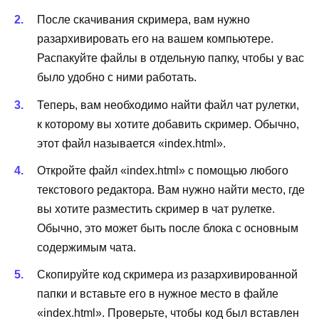
После скачивания скримера, вам нужно
разархивировать его на вашем компьютере.
Распакуйте файлы в отдельную папку, чтобы у вас
было удобно с ними работать.
Теперь, вам необходимо найти файл чат рулетки,
к которому вы хотите добавить скример. Обычно,
этот файл называется «index.html».
Откройте файл «index.html» с помощью любого
текстового редактора. Вам нужно найти место, где
вы хотите разместить скример в чат рулетке.
Обычно, это может быть после блока с основным
содержимым чата.
Скопируйте код скримера из разархивированной
папки и вставьте его в нужное место в файле
«index.html». Проверьте, чтобы код был вставлен