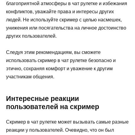
благоприятной атмосферы в чат рулетке и избежания
конфликтов, уважайте права и интересы других
людей. Не используйте скример с целью насмешек,
унижения или посягательства на личное достоинство
других пользователей.
Следуя этим рекомендациям, вы сможете
использовать скример в чат рулетке безопасно и
этично, сохраняя комфорт и уважение к другим
участникам общения.
Интересные реакции
пользователей на скример
Скример в чат рулетке может вызывать самые разные
реакции у пользователей. Очевидно, что он был