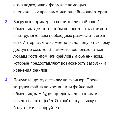
его в подходящий формат с помощью
специальных программ или онлайн-конвертеров.
Загрузите скример на хостинг или файловый
обменник. Для того чтобы использовать скример
в чат рулетке, вам необходимо разместить его в
сети Интернет, чтобы можно было получить к нему
доступ по ссылке. Вы можете воспользоваться
любым хостингом или файловым обменником,
которые предоставляют возможность загрузки и
хранения файлов.
Получите прямую ссылку на скример. После
загрузки файла на хостинг или файловый
обменник, вам будет предоставлена прямая
ссылка на этот файл. Откройте эту ссылку в
браузере и скопируйте ее.