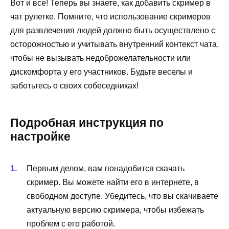
Вот и все! Теперь вы знаете, как добавить скример в
чат рулетке. Помните, что использование скримеров
для развлечения людей должно быть осуществлено с
осторожностью и учитывать внутренний контекст чата,
чтобы не вызывать недоброжелательности или
дискомфорта у его участников. Будьте веселы и
заботьтесь о своих собеседниках!
Подробная инструкция по
настройке
Первым делом, вам понадобится скачать
скример. Вы можете найти его в интернете, в
свободном доступе. Убедитесь, что вы скачиваете
актуальную версию скримера, чтобы избежать
проблем с его работой.