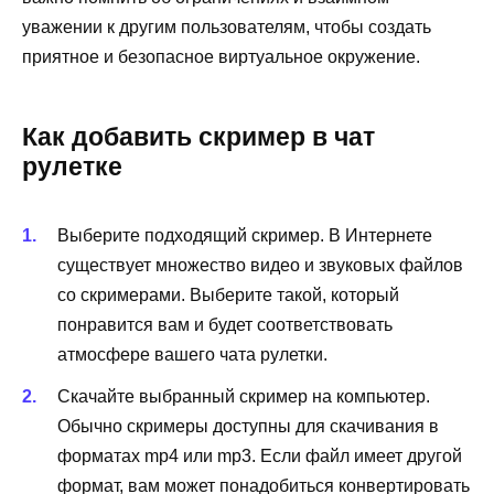
уважении к другим пользователям, чтобы создать
приятное и безопасное виртуальное окружение.
Как добавить скример в чат
рулетке
Выберите подходящий скример. В Интернете
существует множество видео и звуковых файлов
со скримерами. Выберите такой, который
понравится вам и будет соответствовать
атмосфере вашего чата рулетки.
Скачайте выбранный скример на компьютер.
Обычно скримеры доступны для скачивания в
форматах mp4 или mp3. Если файл имеет другой
формат, вам может понадобиться конвертировать