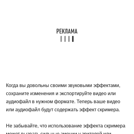
Когда вы довольны своими звуковыми эффектами,
сохраните изменения и экспортируйте видео или
аудиофайл в нужном формате. Теперь ваше видео
или аудиофайл будут содержать эффект скримера.
Не забывайте, что использование эффекта скримера
может вызвать сильные эмоции у зрителей или