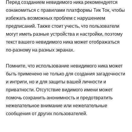
Перед созданием невидимого ника рекомендуется
ознакомиться с правилами платформы Тик Ток, чтобы
избежать возможных проблем с нарушением
предписаний. Также стоит учесть, что пользователи
могут иметь разные устройства и настройки, поэтому
текст вашего невидимого ника может отображаться
по-разному на разных экранах.
Помните, что использование невидимого ника может
быть применено не только для создания загадочности
и интриги, но и для защиты вашей личности и
приватности. Отсутствие видимого имени может
помочь сохранить анонимность и предотвратить
нежелательное внимание или нежелательные
сообщения от других пользователей.