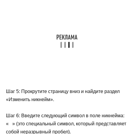
Шаг 5: Прокрутите страницу вниз и найдите раздел
«Изменить никнейм».
Шаг 6: Введите следующий символ в поле никнейма:
«⠀» (это специальный символ, который представляет
собой неразрывный пробел).