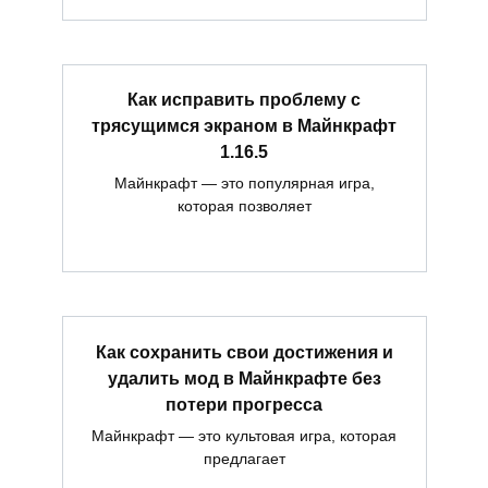
Как исправить проблему с
трясущимся экраном в Майнкрафт
1.16.5
Майнкрафт — это популярная игра,
которая позволяет
Как сохранить свои достижения и
удалить мод в Майнкрафте без
потери прогресса
Майнкрафт — это культовая игра, которая
предлагает