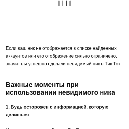
Если ваш ник не отображается в списке найденных
аккаунтов или его отображение сильно ограничено,
значит вы успешно сделали невидимый ник в Тик Ток.
Важные моменты при
использовании невидимого ника
1. Будь осторожен с информацией, которую
делишься.