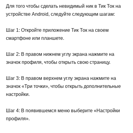
Для того чтобы сделать невидимый ник в Тик Ток на
устройстве Android, следуйте следующим шагам:
Шаг 1: Откройте приложение Тик Ток на своем
смартфоне или планшете.
Шаг 2: В правом нижнем углу экрана нажмите на
значок профиля, чтобы открыть свою страницу.
Шаг 3: В правом верхнем углу экрана нажмите на
значок «Три точки», чтобы открыть дополнительные
настройки.
Шаг 4: В появившемся меню выберите «Настройки
профиля».