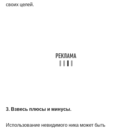
своих целей.
3. Взвесь плюсы и минусы.
Использование невидимого ника может быть