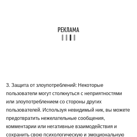
3. Защита от злоупотреблений: Некоторые
пользователи могут столкнуться с неприятностями
или злоупотреблением со стороны других
пользователей. Используя невидимый ник, вы можете
предотвратить нежелательные сообщения,
комментарии или негативные взаимодействия и
сохранить свою психологическую и эмоциональную