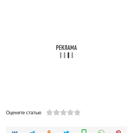
Оцените статью