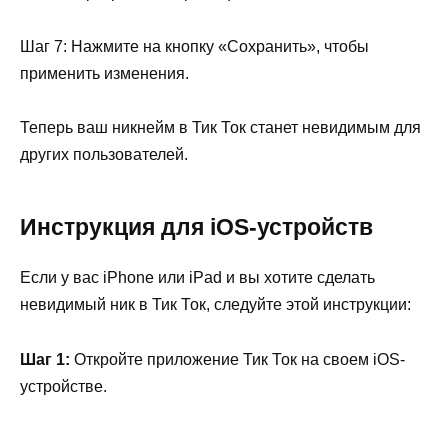
Шаг 7: Нажмите на кнопку «Сохранить», чтобы
применить изменения.
Теперь ваш никнейм в Тик Ток станет невидимым для
других пользователей.
Инструкция для iOS-устройств
Если у вас iPhone или iPad и вы хотите сделать
невидимый ник в Тик Ток, следуйте этой инструкции:
Шаг 1:
Откройте приложение Тик Ток на своем iOS-
устройстве.