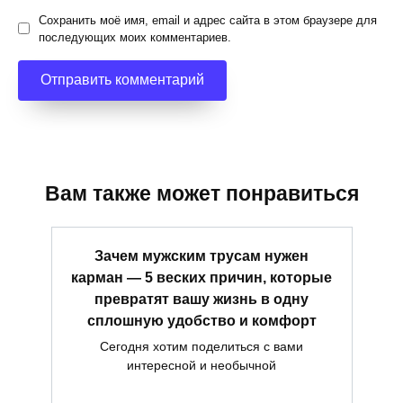
Сохранить моё имя, email и адрес сайта в этом браузере для
последующих моих комментариев.
Вам также может понравиться
Зачем мужским трусам нужен
карман — 5 веских причин, которые
превратят вашу жизнь в одну
сплошную удобство и комфорт
Сегодня хотим поделиться с вами
интересной и необычной