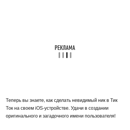
Теперь вы знаете, как сделать невидимый ник в Тик
Ток на своем iOS-устройстве. Удачи в создании
оригинального и загадочного имени пользователя!