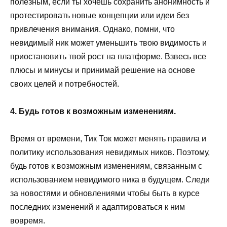
полезным, если ты хочешь сохранить анонимность и
протестировать новые концепции или идеи без
привлечения внимания. Однако, помни, что
невидимый ник может уменьшить твою видимость и
приостановить твой рост на платформе. Взвесь все
плюсы и минусы и принимай решение на основе
своих целей и потребностей.
4. Будь готов к возможным изменениям.
Время от времени, Тик Ток может менять правила и
политику использования невидимых ников. Поэтому,
будь готов к возможным изменениям, связанным с
использованием невидимого ника в будущем. Следи
за новостями и обновлениями чтобы быть в курсе
последних изменений и адаптироваться к ним
вовремя.