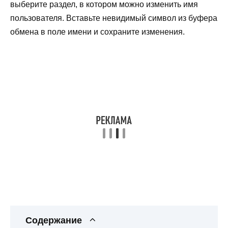
выберите раздел, в котором можно изменить имя
пользователя. Вставьте невидимый символ из буфера
обмена в поле имени и сохраните изменения.
Содержание