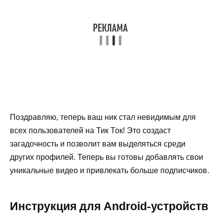
Поздравляю, теперь ваш ник стал невидимым для
всех пользователей на Тик Ток! Это создаст
загадочность и позволит вам выделяться среди
других профилей. Теперь вы готовы добавлять свои
уникальные видео и привлекать больше подписчиков.
Инструкция для Android-устройств