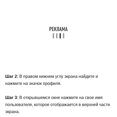
Шаг 2:
В правом нижнем углу экрана найдите и
нажмите на значок профиля.
Шаг 3:
В открывшемся окне нажмите на свое имя
пользователя, которое отображается в верхней части
экрана.