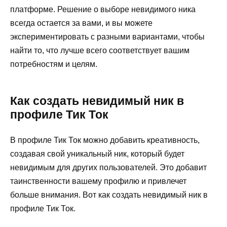
платформе. Решение о выборе невидимого ника
всегда остается за вами, и вы можете
экспериментировать с разными вариантами, чтобы
найти то, что лучше всего соответствует вашим
потребностям и целям.
Как создать невидимый ник в
профиле Тик Ток
В профиле Тик Ток можно добавить креативность,
создавая свой уникальный ник, который будет
невидимым для других пользователей. Это добавит
таинственности вашему профилю и привлечет
больше внимания. Вот как создать невидимый ник в
профиле Тик Ток.