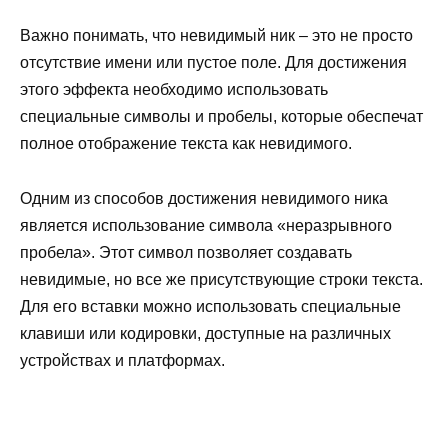
Важно понимать, что невидимый ник – это не просто
отсутствие имени или пустое поле. Для достижения
этого эффекта необходимо использовать
специальные символы и пробелы, которые обеспечат
полное отображение текста как невидимого.
Одним из способов достижения невидимого ника
является использование символа «неразрывного
пробела». Этот символ позволяет создавать
невидимые, но все же присутствующие строки текста.
Для его вставки можно использовать специальные
клавиши или кодировки, доступные на различных
устройствах и платформах.