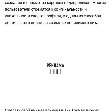
создания и просмотра коротких видеороликов. Многие
пользователи стремятся к оригинальности и
уникальности своего профиля, и одним из способов
достичь этого является создание невидимого ника.
Сделать свой ник невидимым в Тик Токе возможно