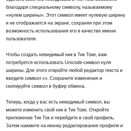
благодаря специальному символу, называемому
«нулем ширины». Этот символ имеет нулевую ширину
и не отображается на экране, сохраняя при этом
возможность использования его в качестве имени
пользователя.
Чтобы создать невидимый ник в Тик Токе, вам
потребуется использовать Unicode-символ нуля
ширины. Для этого откройте любой редактор текста и
введите символ « ». Сохраните изменения и
скопируйте символ в буфер обмена.
Теперь, когда у вас есть невидимый символ, вы
можете изменить свой ник в Тик Токе. Откройте
приложение Тик Ток и перейдите в свой профиль.
Затем нажмите на иконку редактирования профиля и