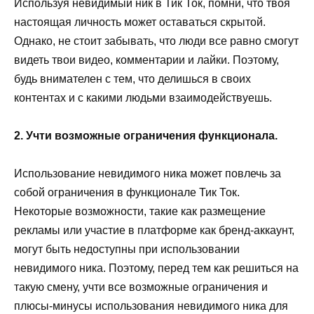
Используя невидимый ник в Тик Ток, помни, что твоя
настоящая личность может оставаться скрытой.
Однако, не стоит забывать, что люди все равно смогут
видеть твои видео, комментарии и лайки. Поэтому,
будь внимателен с тем, что делишься в своих
контентах и с какими людьми взаимодействуешь.
2. Учти возможные ограничения функционала.
Использование невидимого ника может повлечь за
собой ограничения в функционале Тик Ток.
Некоторые возможности, такие как размещение
рекламы или участие в платформе как бренд-аккаунт,
могут быть недоступны при использовании
невидимого ника. Поэтому, перед тем как решиться на
такую смену, учти все возможные ограничения и
плюсы-минусы использования невидимого ника для