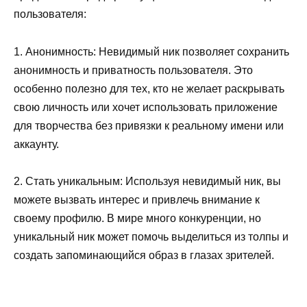
пользователя:
1. Анонимность: Невидимый ник позволяет сохранить
анонимность и приватность пользователя. Это
особенно полезно для тех, кто не желает раскрывать
свою личность или хочет использовать приложение
для творчества без привязки к реальному имени или
аккаунту.
2. Стать уникальным: Используя невидимый ник, вы
можете вызвать интерес и привлечь внимание к
своему профилю. В мире много конкуренции, но
уникальный ник может помочь выделиться из толпы и
создать запоминающийся образ в глазах зрителей.