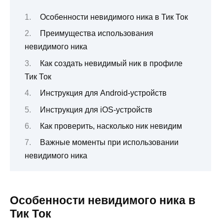
Особенности невидимого ника в Тик Ток
Преимущества использования
невидимого ника
Как создать невидимый ник в профиле
Тик Ток
Инструкция для Android-устройств
Инструкция для iOS-устройств
Как проверить, насколько ник невидим
Важные моменты при использовании
невидимого ника
Особенности невидимого ника в
Тик Ток