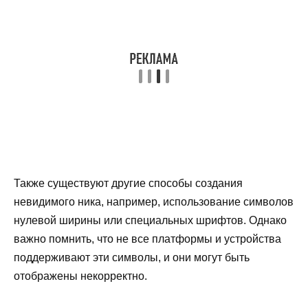
Также существуют другие способы создания
невидимого ника, например, использование символов
нулевой ширины или специальных шрифтов. Однако
важно помнить, что не все платформы и устройства
поддерживают эти символы, и они могут быть
отображены некорректно.