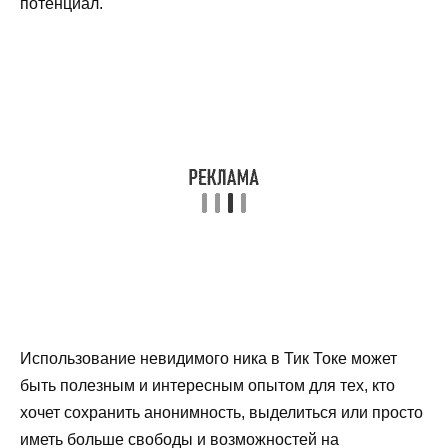
потенциал.
Использование невидимого ника в Тик Токе может
быть полезным и интересным опытом для тех, кто
хочет сохранить анонимность, выделиться или просто
иметь больше свободы и возможностей на