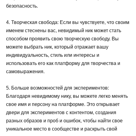
безопасность.
4. Творческая свобода: Если вы чувствуете, что своим
именем стеснены вас, невидимый ник может стать
способом проявить свою творческую свободу. Вы
можете выбрать ник, который отражает вашу
индивидуальность, стиль или интересы и
использовать его как платформу для творчества и
самовыражения.
5. Больше возможностей для экспериментов:
Благодаря невидимому нику, вы можете легко менять
свое имя и персону на платформе. Это открывает
двери для экспериментов с контентом, создания
разных образов и проб и ошибок, чтобы найти свое
уникальное место в сообществе и раскрыть свой