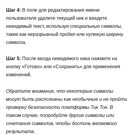
Шаг 4:
В поле для редактирования имени
пользователя удалите текущий ник и введите
невидимый текст, используя специальные символы,
такие как неразрывный пробел или нулевую ширину
символа.
Шаг 5:
После ввода невидимого ника нажмите на
кнопку «Готово» или «Сохранить» для применения
изменений.
Обратите внимание, что некоторые символы
могут быть распознаны как необычные и не пройти
проверку безопасности платформы Тик Ток. В
таком случае, попробуйте другие символы или
сочетания символов, чтобы достичь желаемого
результата.