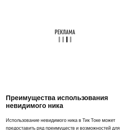
Преимущества использования
невидимого ника
Использование невидимого ника в Тик Токе может
предоставить ряд преимуществ и возможностей для