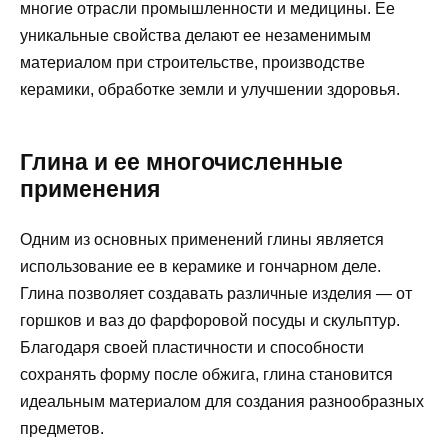
многие отрасли промышленности и медицины. Ее
уникальные свойства делают ее незаменимым
материалом при строительстве, производстве
керамики, обработке земли и улучшении здоровья.
Глина и ее многочисленные
применения
Одним из основных применений глины является
использование ее в керамике и гончарном деле.
Глина позволяет создавать различные изделия — от
горшков и ваз до фарфоровой посуды и скульптур.
Благодаря своей пластичности и способности
сохранять форму после обжига, глина становится
идеальным материалом для создания разнообразных
предметов.