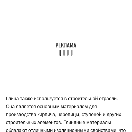
Глина также используется в строительной отрасли.
Она является основным материалом для
производства кирпича, черепицы, ступеней и других
строительных элементов. Глиняные материалы
обладают отличными изоляционными свойствами, что