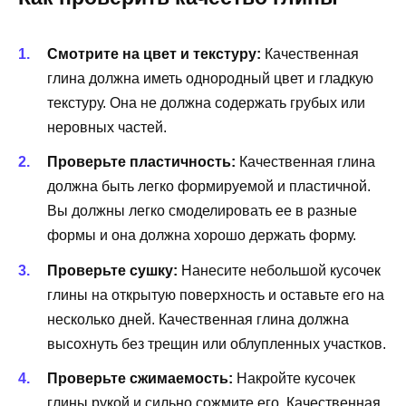
Смотрите на цвет и текстуру:
Качественная
глина должна иметь однородный цвет и гладкую
текстуру. Она не должна содержать грубых или
неровных частей.
Проверьте пластичность:
Качественная глина
должна быть легко формируемой и пластичной.
Вы должны легко смоделировать ее в разные
формы и она должна хорошо держать форму.
Проверьте сушку:
Нанесите небольшой кусочек
глины на открытую поверхность и оставьте его на
несколько дней. Качественная глина должна
высохнуть без трещин или облупленных участков.
Проверьте сжимаемость:
Накройте кусочек
глины рукой и сильно сожмите его. Качественная