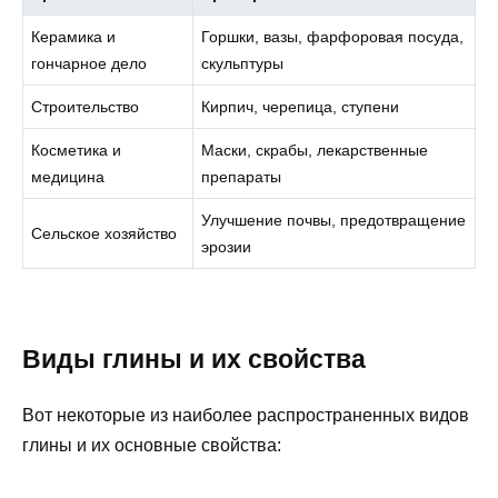
Керамика и
Горшки, вазы, фарфоровая посуда,
гончарное дело
скульптуры
Строительство
Кирпич, черепица, ступени
Косметика и
Маски, скрабы, лекарственные
медицина
препараты
Улучшение почвы, предотвращение
Сельское хозяйство
эрозии
Виды глины и их свойства
Вот некоторые из наиболее распространенных видов
глины и их основные свойства: