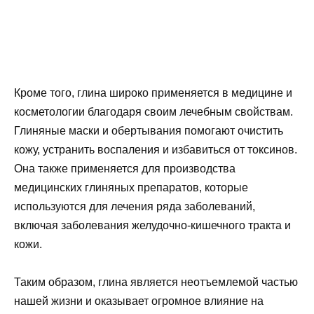
Кроме того, глина широко применяется в медицине и
косметологии благодаря своим лечебным свойствам.
Глиняные маски и обертывания помогают очистить
кожу, устранить воспаления и избавиться от токсинов.
Она также применяется для производства
медицинских глиняных препаратов, которые
используются для лечения ряда заболеваний,
включая заболевания желудочно-кишечного тракта и
кожи.
Таким образом, глина является неотъемлемой частью
нашей жизни и оказывает огромное влияние на