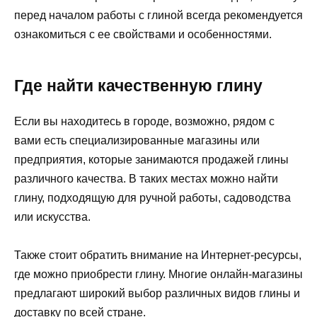
перед началом работы с глиной всегда рекомендуется
ознакомиться с ее свойствами и особенностями.
Где найти качественную глину
Если вы находитесь в городе, возможно, рядом с
вами есть специализированные магазины или
предприятия, которые занимаются продажей глины
различного качества. В таких местах можно найти
глину, подходящую для ручной работы, садоводства
или искусства.
Также стоит обратить внимание на Интернет-ресурсы,
где можно приобрести глину. Многие онлайн-магазины
предлагают широкий выбор различных видов глины и
доставку по всей стране.