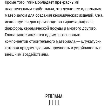
Кроме того, глина обладает прекрасными
пластическими свойствами, что делает ее идеальным
материалом для создания керамических изделий. Она
используется для производства кирпича, кафеля,
фарфора, керамической посуды и многого другого.
Глина также является одним из основных
компонентов строительного материала — штукатурки,
которая придает зданиям прочность и устойчивость к
внешним воздействиям.