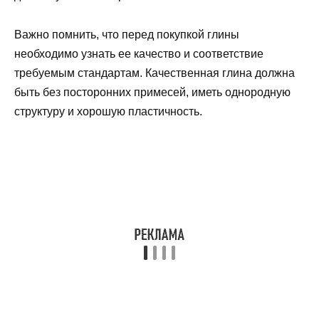
Важно помнить, что перед покупкой глины
необходимо узнать ее качество и соответствие
требуемым стандартам. Качественная глина должна
быть без посторонних примесей, иметь однородную
структуру и хорошую пластичность.