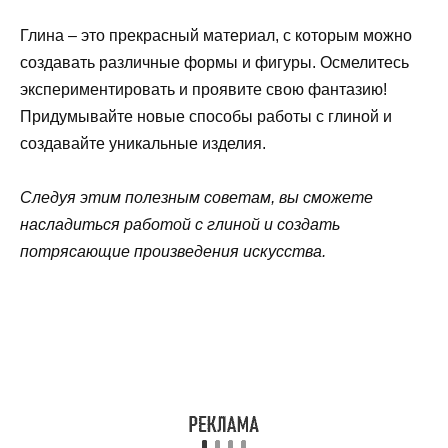
Глина – это прекрасный материал, с которым можно
создавать различные формы и фигуры. Осмелитесь
экспериментировать и проявите свою фантазию!
Придумывайте новые способы работы с глиной и
создавайте уникальные изделия.
Следуя этим полезным советам, вы сможете
насладиться работой с глиной и создать
потрясающие произведения искусства.