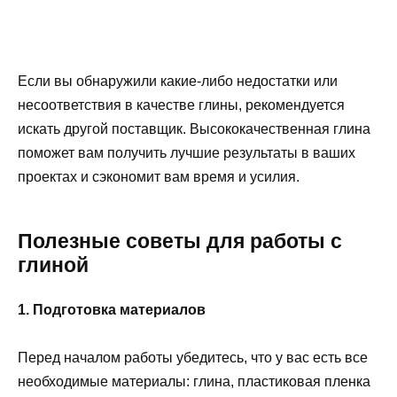
Если вы обнаружили какие-либо недостатки или
несоответствия в качестве глины, рекомендуется
искать другой поставщик. Высококачественная глина
поможет вам получить лучшие результаты в ваших
проектах и сэкономит вам время и усилия.
Полезные советы для работы с
глиной
1. Подготовка материалов
Перед началом работы убедитесь, что у вас есть все
необходимые материалы: глина, пластиковая пленка