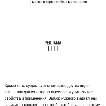
массы и термостойких материалов.
Кроме того, существует множество других видов
глины, каждая из которых имеет свои уникальные
свойства и применения. Выбор нужного вида глины
зависит от конкретных потребностей и задач, поэтому