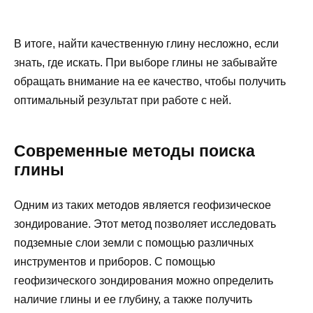
В итоге, найти качественную глину несложно, если
знать, где искать. При выборе глины не забывайте
обращать внимание на ее качество, чтобы получить
оптимальный результат при работе с ней.
Современные методы поиска
глины
Одним из таких методов является геофизическое
зондирование. Этот метод позволяет исследовать
подземные слои земли с помощью различных
инструментов и приборов. С помощью
геофизического зондирования можно определить
наличие глины и ее глубину, а также получить