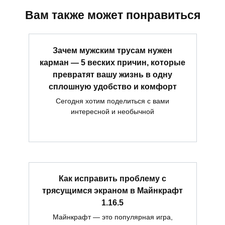
Вам также может понравиться
Зачем мужским трусам нужен
карман — 5 веских причин, которые
превратят вашу жизнь в одну
сплошную удобство и комфорт
Сегодня хотим поделиться с вами
интересной и необычной
Как исправить проблему с
трясущимся экраном в Майнкрафт
1.16.5
Майнкрафт — это популярная игра,