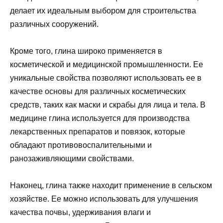
делает их идеальным выбором для строительства
различных сооружений.
Кроме того, глина широко применяется в
косметической и медицинской промышленности. Ее
уникальные свойства позволяют использовать ее в
качестве основы для различных косметических
средств, таких как маски и скрабы для лица и тела. В
медицине глина используется для производства
лекарственных препаратов и повязок, которые
обладают противовоспалительными и
ранозаживляющими свойствами.
Наконец, глина также находит применение в сельском
хозяйстве. Ее можно использовать для улучшения
качества почвы, удерживания влаги и