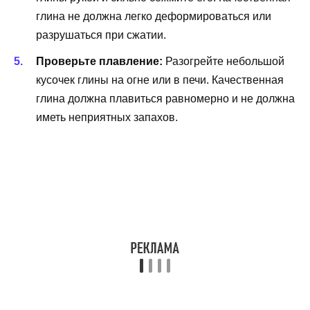
глина не должна легко деформироваться или
разрушаться при сжатии.
Проверьте плавление:
Разогрейте небольшой
кусочек глины на огне или в печи. Качественная
глина должна плавиться равномерно и не должна
иметь неприятных запахов.