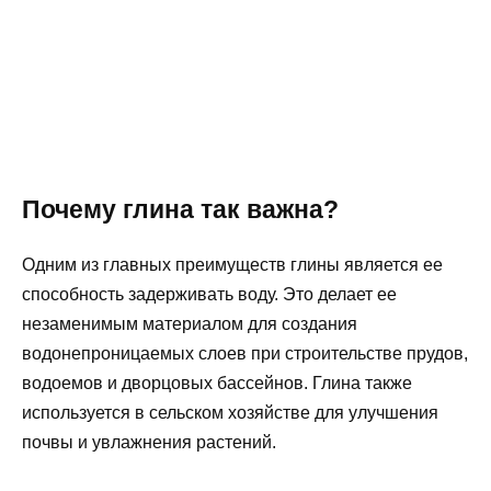
Почему глина так важна?
Одним из главных преимуществ глины является ее
способность задерживать воду. Это делает ее
незаменимым материалом для создания
водонепроницаемых слоев при строительстве прудов,
водоемов и дворцовых бассейнов. Глина также
используется в сельском хозяйстве для улучшения
почвы и увлажнения растений.