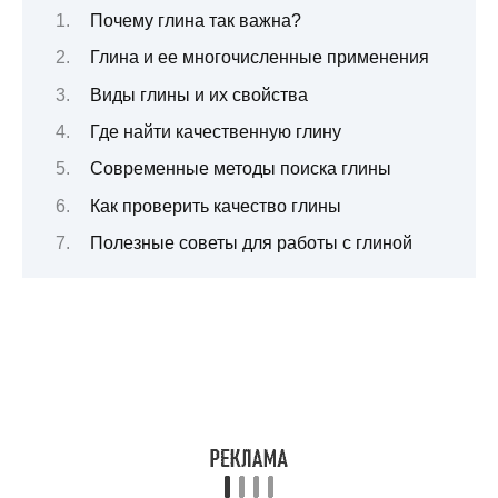
Почему глина так важна?
Глина и ее многочисленные применения
Виды глины и их свойства
Где найти качественную глину
Современные методы поиска глины
Как проверить качество глины
Полезные советы для работы с глиной