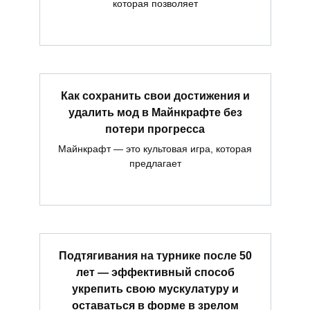
которая позволяет
Как сохранить свои достижения и
удалить мод в Майнкрафте без
потери прогресса
Майнкрафт — это культовая игра, которая
предлагает
Подтягивания на турнике после 50
лет — эффективный способ
укрепить свою мускулатуру и
оставаться в форме в зрелом