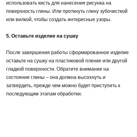
использовать кисть для нанесения рисунка на
поверхность глины. Или проткнуть глину зубочисткой
или вилкой, чтобы создать интересные узоры.
5. Оставьте изделие на сушку
После завершения работы сформированное изделие
оставьте на сушку на пластиковой пленке или другой
гладкой поверхности. Обратите внимание на
состояние глины – она должна высохнуть и
затвердеть, прежде чем можно будет приступить к
последующим этапам обработки.