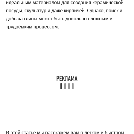
идеальным материалом для создания керамической
посуды, скульптур и даже кирпичей. Однако, поиск и
добыча глины может быть довольно сложным и
трудоёмким процессом.
В этой статье мы расскажем вам о легком и быстром