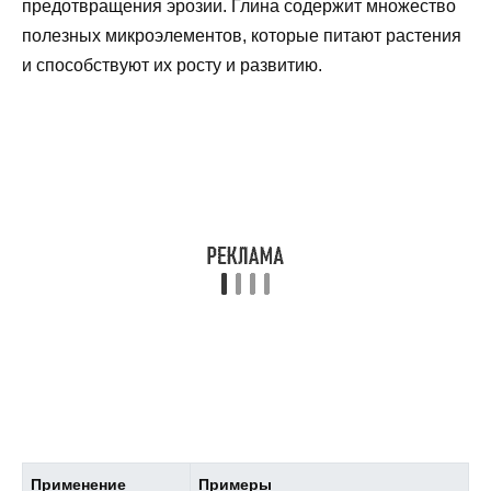
предотвращения эрозии. Глина содержит множество
полезных микроэлементов, которые питают растения
и способствуют их росту и развитию.
Применение
Примеры