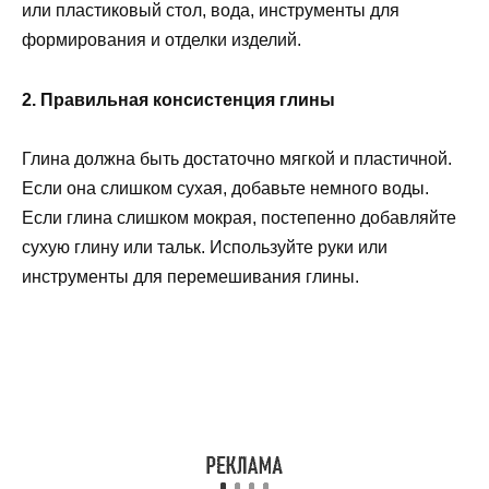
или пластиковый стол, вода, инструменты для
формирования и отделки изделий.
2. Правильная консистенция глины
Глина должна быть достаточно мягкой и пластичной.
Если она слишком сухая, добавьте немного воды.
Если глина слишком мокрая, постепенно добавляйте
сухую глину или тальк. Используйте руки или
инструменты для перемешивания глины.