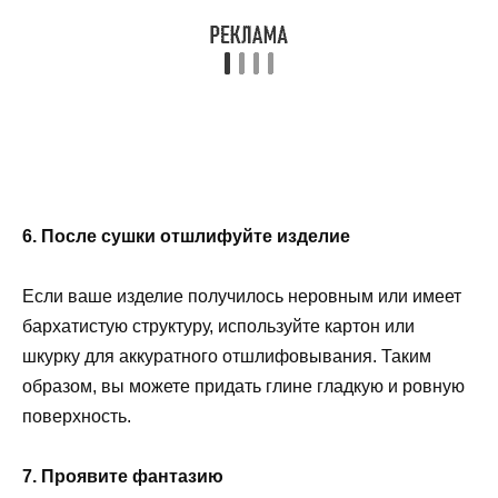
6. После сушки отшлифуйте изделие
Если ваше изделие получилось неровным или имеет
бархатистую структуру, используйте картон или
шкурку для аккуратного отшлифовывания. Таким
образом, вы можете придать глине гладкую и ровную
поверхность.
7. Проявите фантазию