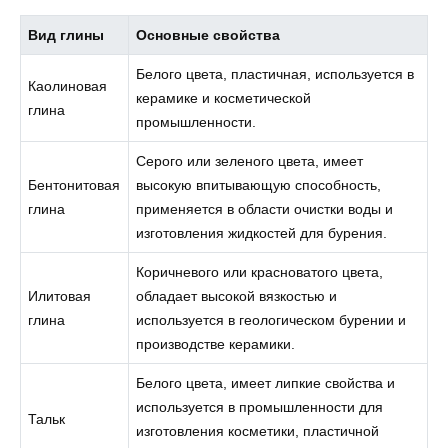
Вид глины
Основные свойства
Белого цвета, пластичная, используется в
Каолиновая
керамике и косметической
глина
промышленности.
Серого или зеленого цвета, имеет
Бентонитовая
высокую впитывающую способность,
глина
применяется в области очистки воды и
изготовления жидкостей для бурения.
Коричневого или красноватого цвета,
Илитовая
обладает высокой вязкостью и
глина
используется в геологическом бурении и
производстве керамики.
Белого цвета, имеет липкие свойства и
используется в промышленности для
Тальк
изготовления косметики, пластичной