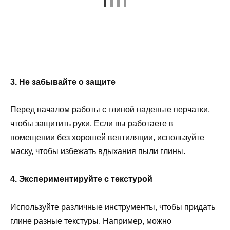
3. Не забывайте о защите
Перед началом работы с глиной наденьте перчатки,
чтобы защитить руки. Если вы работаете в
помещении без хорошей вентиляции, используйте
маску, чтобы избежать вдыхания пыли глины.
4. Экспериментируйте с текстурой
Используйте различные инструменты, чтобы придать
глине разные текстуры. Например, можно