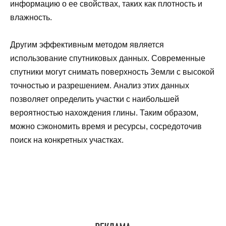
информацию о ее свойствах, таких как плотность и
влажность.
Другим эффективным методом является
использование спутниковых данных. Современные
спутники могут снимать поверхность Земли с высокой
точностью и разрешением. Анализ этих данных
позволяет определить участки с наибольшей
вероятностью нахождения глины. Таким образом,
можно сэкономить время и ресурсы, сосредоточив
поиск на конкретных участках.