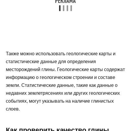
Также можно использовать геологические карты и
статистические данные для определения
месторождений глины. Геологические карты содержат
информацию о геологическом строении и составе
земли. Статистические данные, такие как данные о
недавних землетрясениях или других геологических
событиях, могут указывать на наличие глинистых
слоев.
Как проверить качество глины