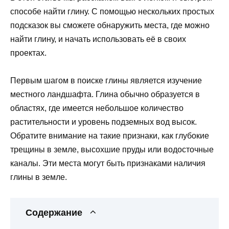
способе найти глину. С помощью нескольких простых
подсказок вы сможете обнаружить места, где можно
найти глину, и начать использовать её в своих
проектах.
Первым шагом в поиске глины является изучение
местного ландшафта. Глина обычно образуется в
областях, где имеется небольшое количество
растительности и уровень подземных вод высок.
Обратите внимание на такие признаки, как глубокие
трещины в земле, высохшие пруды или водосточные
каналы. Эти места могут быть признаками наличия
глины в земле.
Содержание