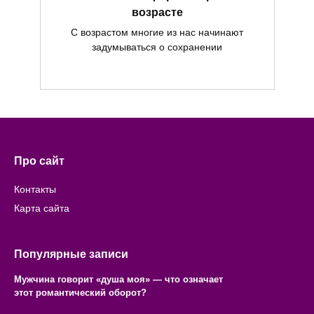
возрасте
С возрастом многие из нас начинают
задумываться о сохранении
Про сайт
Контакты
Карта сайта
Популярные записи
Мужчина говорит «душа моя» — что означает
этот романтический оборот?