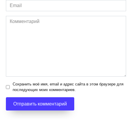
Email
*
Комментарий
Сохранить моё имя, email и адрес сайта в этом браузере для
последующих моих комментариев.