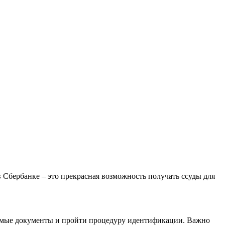
Сбербанке – это прекрасная возможность получать ссуды для
одимые документы и пройти процедуру идентификации. Важно