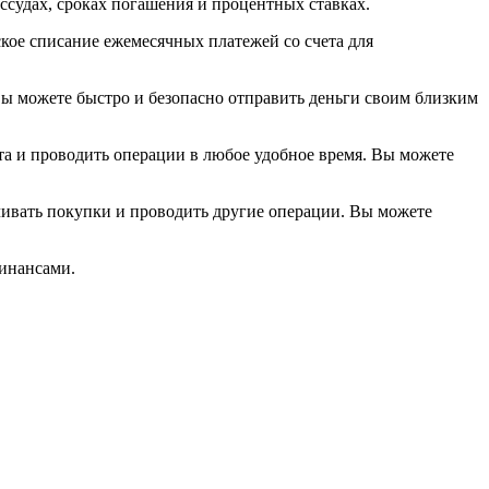
ссудах, сроках погашения и процентных ставках.
кое списание ежемесячных платежей со счета для
Вы можете быстро и безопасно отправить деньги своим близким
ета и проводить операции в любое удобное время. Вы можете
чивать покупки и проводить другие операции. Вы можете
финансами.