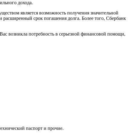
ильного дохода.
уществом является возможность получения значительной
и расширенный срок погашения долга. Более того, Сбербанк
Вас возникла потребность в серьезной финансовой помощи,
технический паспорт и прочие.