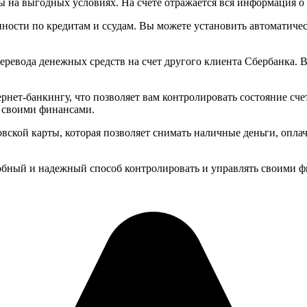
 на выгодных условиях. На счете отражается вся информация о 
ности по кредитам и ссудам. Вы можете установить автоматичес
еревода денежных средств на счет другого клиента Сбербанка. 
рнет-банкингу, что позволяет вам контролировать состояние сч
ь своими финансами.
вской карты, которая позволяет снимать наличные деньги, опла
добный и надежный способ контролировать и управлять своими 