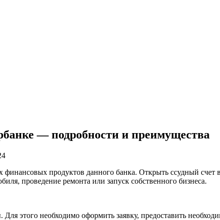
ербанке — подробности и преимущества
24
 финансовых продуктов данного банка. Открыть ссудный счет в 
обиля, проведение ремонта или запуск собственного бизнеса.
ы. Для этого необходимо оформить заявку, предоставить необх