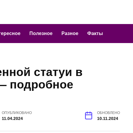
тересное
Полезное
Разное
Факты
нной статуи в
— подробное
ОПУБЛИКОВАНО
ОБНОВЛЕНО
11.04.2024
10.11.2024