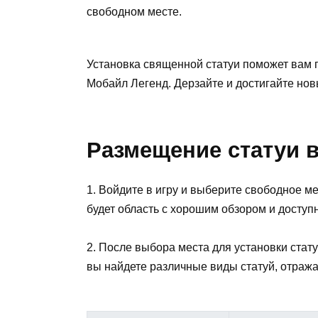
свободном месте.
Установка священной статуи поможет вам 
Мобайл Легенд. Дерзайте и достигайте нов
Размещение статуи в
1. Войдите в игру и выберите свободное 
будет область с хорошим обзором и досту
2. После выбора места для установки стату
вы найдете различные виды статуй, отраж