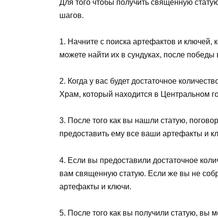
Для того чтобы получить священную стату
шагов.
1. Начните с поиска артефактов и ключей, 
можете найти их в сундуках, после победы
2. Когда у вас будет достаточное количес
Храм, который находится в Центральном го
3. После того как вы нашли статую, погово
предоставить ему все ваши артефакты и к
4. Если вы предоставили достаточное коли
вам священную статую. Если же вы не собр
артефакты и ключи.
5. После того как вы получили статую, вы 