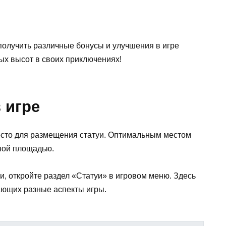
получить различные бонусы и улучшения в игре
ых высот в своих приключениях!
 игре
место для размещения статуи. Оптимальным местом
пной площадью.
и, откройте раздел «Статуи» в игровом меню. Здесь
ающих разные аспекты игры.