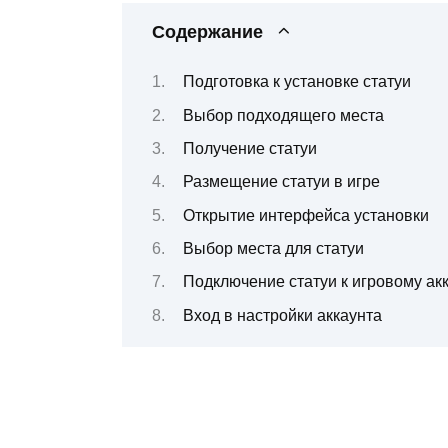
Содержание
Подготовка к установке статуи
Выбор подходящего места
Получение статуи
Размещение статуи в игре
Открытие интерфейса установки
Выбор места для статуи
Подключение статуи к игровому ак
Вход в настройки аккаунта