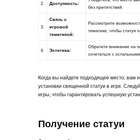
2.
Доступность:
без препятствий.
Связь с
Рассмотрите возможност
3.
игровой
тематике, чтобы статуя
тематикой:
Обратите внимание на о
4.
Эстетика:
сочетаться с остальным
Когда вы найдете подходящее место, вам 
установки священной статуи в игре. Следу
игры, чтобы гарантировать успешную устан
Получение статуи