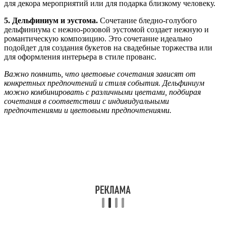
для декора мероприятий или для подарка близкому человеку.
5. Дельфиниум и эустома.
Сочетание бледно-голубого
дельфиниума с нежно-розовой эустомой создает нежную и
романтическую композицию. Это сочетание идеально
подойдет для создания букетов на свадебные торжества или
для оформления интерьера в стиле прованс.
Важно помнить, что цветовые сочетания зависят от
конкретных предпочтений и стиля события. Дельфиниум
можно комбинировать с различными цветами, подбирая
сочетания в соответствии с индивидуальными
предпочтениями и цветовыми предпочтениями.