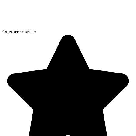
Оцените статью