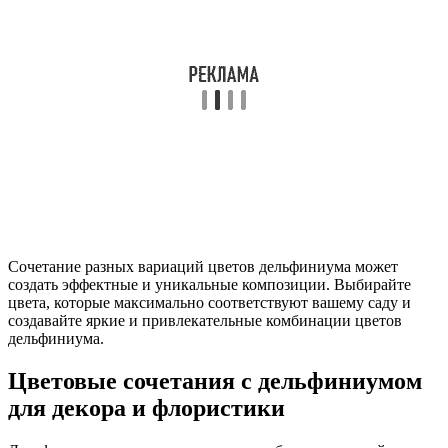
Сочетание разных вариаций цветов дельфиниума может
создать эффектные и уникальные композиции. Выбирайте
цвета, которые максимально соответствуют вашему саду и
создавайте яркие и привлекательные комбинации цветов
дельфиниума.
Цветовые сочетания с дельфиниумом
для декора и флористики