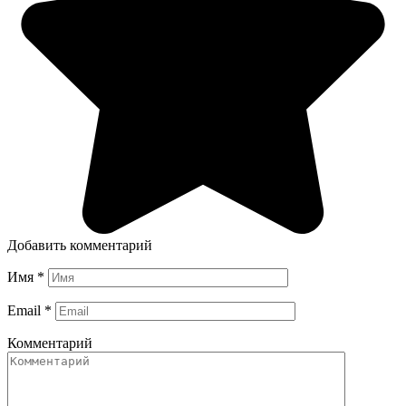
Добавить комментарий
Имя
*
Email
*
Комментарий