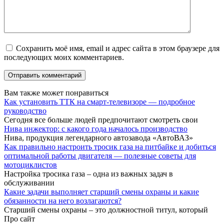
Сохранить моё имя, email и адрес сайта в этом браузере для
последующих моих комментариев.
Вам также может понравиться
Как установить ТТК на смарт-телевизоре — подробное
руководство
Сегодня все больше людей предпочитают смотреть свои
Нива инжектор: с какого года началось производство
Нива, продукция легендарного автозавода «АвтоВАЗ»
Как правильно настроить тросик газа на питбайке и добиться
оптимальной работы двигателя — полезные советы для
мотоциклистов
Настройка тросика газа – одна из важных задач в
обслуживании
Какие задачи выполняет старший смены охраны и какие
обязанности на него возлагаются?
Старший смены охраны – это должностной титул, который
Про сайт