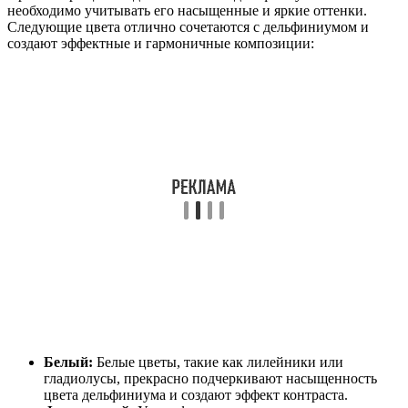
необходимо учитывать его насыщенные и яркие оттенки.
Следующие цвета отлично сочетаются с дельфиниумом и
создают эффектные и гармоничные композиции:
Белый:
Белые цветы, такие как лилейники или
гладиолусы, прекрасно подчеркивают насыщенность
цвета дельфиниума и создают эффект контраста.