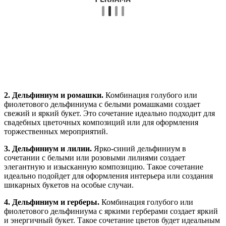
2. Дельфиниум и ромашки.
Комбинация голубого или
фиолетового дельфиниума с белыми ромашками создает
свежий и яркий букет. Это сочетание идеально подходит для
свадебных цветочных композиций или для оформления
торжественных мероприятий.
3. Дельфиниум и лилии.
Ярко-синий дельфиниум в
сочетании с белыми или розовыми лилиями создает
элегантную и изысканную композицию. Такое сочетание
идеально подойдет для оформления интерьера или создания
шикарных букетов на особые случаи.
4. Дельфиниум и герберы.
Комбинация голубого или
фиолетового дельфиниума с яркими герберами создает яркий
и энергичный букет. Такое сочетание цветов будет идеальным