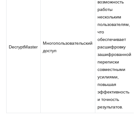
возможность
работы
нескольким
пользователям,
что
обеспечивает
Многопользовательский
DecryptMaster
расшифровку
доступ
зашифрованной
переписки
совместными
усилиями,
повышая
эффективность
и точность
результатов.