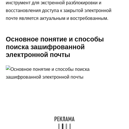
инструмент для экстренной разблокировки и
восстановления доступа к закрытой электронной
почте является актуальным и востребованным.
Основное понятие и способы
поиска зашифрованной
электронной почты