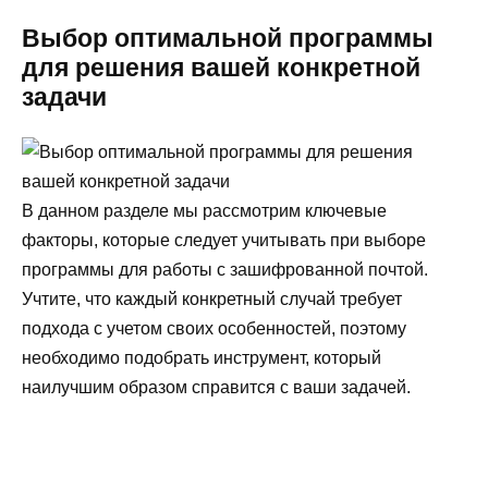
Выбор оптимальной программы
для решения вашей конкретной
задачи
В данном разделе мы рассмотрим ключевые
факторы, которые следует учитывать при выборе
программы для работы с зашифрованной почтой.
Учтите, что каждый конкретный случай требует
подхода с учетом своих особенностей, поэтому
необходимо подобрать инструмент, который
наилучшим образом справится с ваши задачей.