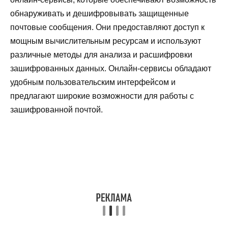
обнаруживать и дешифровывать защищенные
почтовые сообщения. Они предоставляют доступ к
мощным вычислительным ресурсам и используют
различные методы для анализа и расшифровки
зашифрованных данных. Онлайн-сервисы обладают
удобным пользовательским интерфейсом и
предлагают широкие возможности для работы с
зашифрованной почтой.