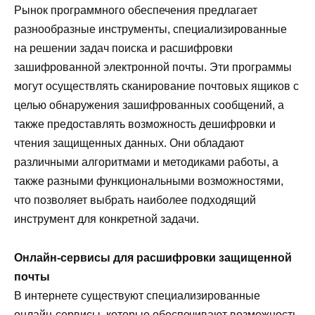
Рынок программного обеспечения предлагает
разнообразные инструменты, специализированные
на решении задач поиска и расшифровки
зашифрованной электронной почты. Эти программы
могут осуществлять сканирование почтовых ящиков с
целью обнаружения зашифрованных сообщений, а
также предоставлять возможность дешифровки и
чтения защищенных данных. Они обладают
различными алгоритмами и методиками работы, а
также разными функциональными возможностями,
что позволяет выбрать наиболее подходящий
инструмент для конкретной задачи.
Онлайн-сервисы для расшифровки защищенной
почты
В интернете существуют специализированные
онлайн-сервисы, которые обеспечивают возможность