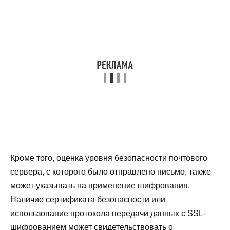
Кроме того, оценка уровня безопасности почтового
сервера, с которого было отправлено письмо, также
может указывать на применение шифрования.
Наличие сертификата безопасности или
использование протокола передачи данных с SSL-
шифрованием может свидетельствовать о