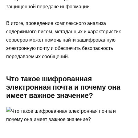
защищенной передаче информации.
В итоге, проведение комплексного анализа
содержимого писем, метаданных и характеристик
серверов может помочь найти зашифрованную
электронную почту и обеспечить безопасность
передаваемых сообщений.
Что такое шифрованная
электронная почта и почему она
имеет важное значение?