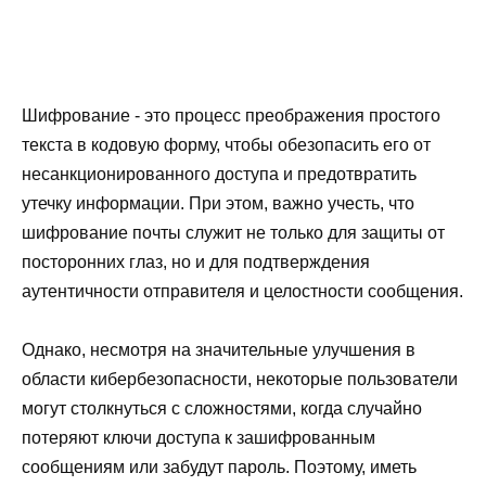
Шифрование - это процесс преображения простого
текста в кодовую форму, чтобы обезопасить его от
несанкционированного доступа и предотвратить
утечку информации. При этом, важно учесть, что
шифрование почты служит не только для защиты от
посторонних глаз, но и для подтверждения
аутентичности отправителя и целостности сообщения.
Однако, несмотря на значительные улучшения в
области кибербезопасности, некоторые пользователи
могут столкнуться с сложностями, когда случайно
потеряют ключи доступа к зашифрованным
сообщениям или забудут пароль. Поэтому, иметь