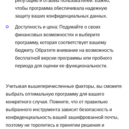
репутацию и отзывы пользователей. Важно,
чтобы программа обеспечивала надежную
защиту ваших конфиденциальных данных.
Доступность и цена: Подумайте о своих
финансовых возможностях и выберите
программу, которая соответствует вашему
бюджету. Обратите внимание на возможность
бесплатной версии программы или пробного
периода для оценки ее функциональности.
Учитывая вышеперечисленные факторы, вы сможете
выбрать оптимальную программу для вашего
конкретного случая. Помните, что от правильно
выбранного инструмента зависит безопасность и
конфиденциальность вашей зашифрованной почты,
поэтому не торопитесь в принятии решения и