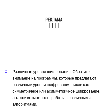
Различные уровни шифрования: Обратите
внимание на программы, которые предлагают
различные уровни шифрования, такие как
симметричное или асимметричное шифрование,
а также возможность работы с различными
алгоритмами.