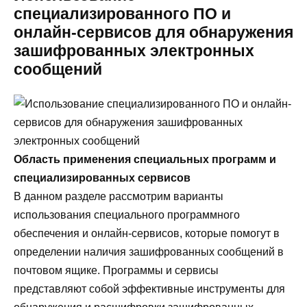
специализированного ПО и
онлайн-сервисов для обнаружения
зашифрованных электронных
сообщений
Область применения специальных программ и
специализированных сервисов
В данном разделе рассмотрим варианты
использования специального программного
обеспечения и онлайн-сервисов, которые помогут в
определении наличия зашифрованных сообщений в
почтовом ящике. Программы и сервисы
представляют собой эффективные инструменты для