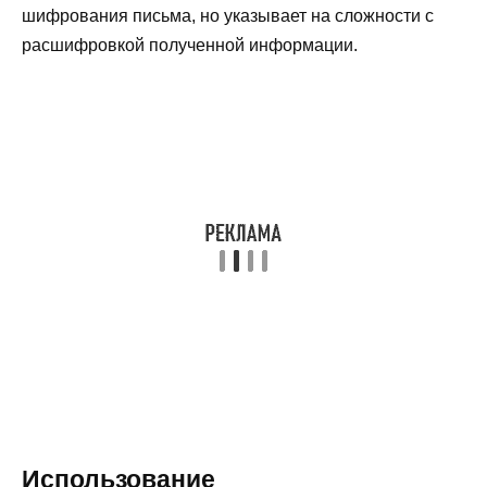
шифрования письма, но указывает на сложности с
расшифровкой полученной информации.
Использование