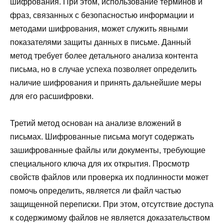
шифрования. При этом, использование терминов и
фраз, связанных с безопасностью информации и
методами шифрования, может служить явными
показателями защиты данных в письме. Данный
метод требует более детального анализа контента
письма, но в случае успеха позволяет определить
наличие шифрования и принять дальнейшие меры
для его расшифровки.
Третий метод основан на анализе вложений в
письмах. Шифрованные письма могут содержать
зашифрованные файлы или документы, требующие
специального ключа для их открытия. Просмотр
свойств файлов или проверка их подлинности может
помочь определить, является ли файл частью
защищенной переписки. При этом, отсутствие доступа
к содержимому файлов не является доказательством