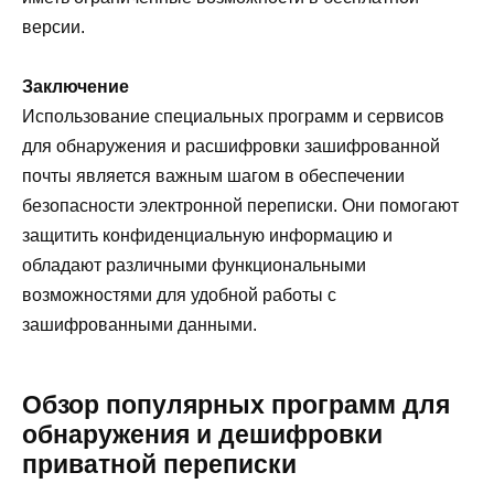
версии.
Заключение
Использование специальных программ и сервисов
для обнаружения и расшифровки зашифрованной
почты является важным шагом в обеспечении
безопасности электронной переписки. Они помогают
защитить конфиденциальную информацию и
обладают различными функциональными
возможностями для удобной работы с
зашифрованными данными.
Обзор популярных программ для
обнаружения и дешифровки
приватной переписки