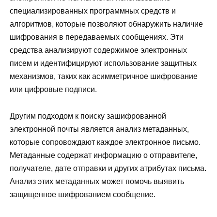
специализированных программных средств и
алгоритмов, которые позволяют обнаружить наличие
шифрования в передаваемых сообщениях. Эти
средства анализируют содержимое электронных
писем и идентифицируют использование защитных
механизмов, таких как асимметричное шифрование
или цифровые подписи.
Другим подходом к поиску зашифрованной
электронной почты является анализ метаданных,
которые сопровождают каждое электронное письмо.
Метаданные содержат информацию о отправителе,
получателе, дате отправки и других атрибутах письма.
Анализ этих метаданных может помочь выявить
защищенное шифрованием сообщение.