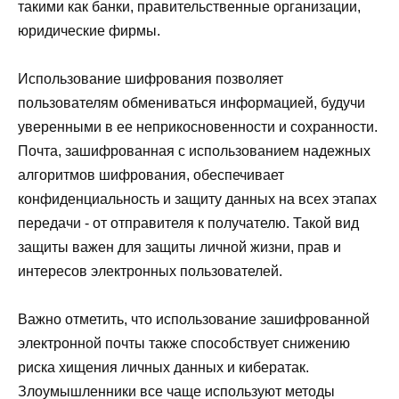
такими как банки, правительственные организации,
юридические фирмы.
Использование шифрования позволяет
пользователям обмениваться информацией, будучи
уверенными в ее неприкосновенности и сохранности.
Почта, зашифрованная с использованием надежных
алгоритмов шифрования, обеспечивает
конфиденциальность и защиту данных на всех этапах
передачи - от отправителя к получателю. Такой вид
защиты важен для защиты личной жизни, прав и
интересов электронных пользователей.
Важно отметить, что использование зашифрованной
электронной почты также способствует снижению
риска хищения личных данных и кибератак.
Злоумышленники все чаще используют методы