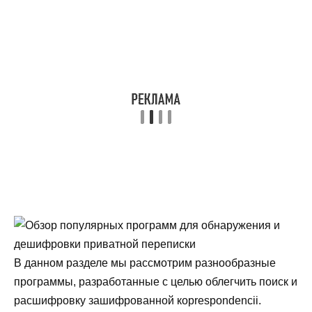
В данном разделе мы рассмотрим разнообразные
программы, разработанные с целью облегчить поиск и
расшифровку зашифрованной корrespondencii.