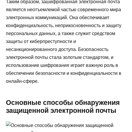
Таким образом, зашифрованная электронная почта
является неотъемлемой частью современного мира
электронных коммуникаций. Она обеспечивает
конфиденциальность, неприкосновенность и защиту
персональных данных, а также служит средством
защиты от киберпреступности и
несанкционированного доступа. Безопасность
электронной почты стала золотым стандартом, и
использование шифрования играет важную роль в
обеспечении безопасности и конфиденциальности в
онлайн-сфере.
Основные способы обнаружения
защищенной электронной почты