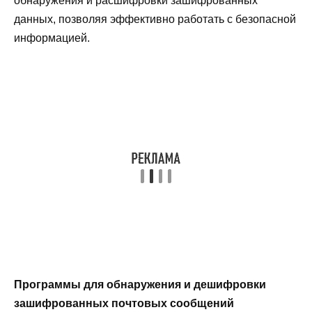
обнаружения и расшифровки зашифрованных
данных, позволяя эффективно работать с безопасной
информацией.
Программы для обнаружения и дешифровки
зашифрованных почтовых сообщений