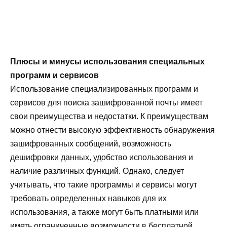
Плюсы и минусы использования специальных
программ и сервисов
Использование специализированных программ и
сервисов для поиска зашифрованной почты имеет
свои преимущества и недостатки. К преимуществам
можно отнести высокую эффективность обнаружения
зашифрованных сообщений, возможность
дешифровки данных, удобство использования и
наличие различных функций. Однако, следует
учитывать, что такие программы и сервисы могут
требовать определенных навыков для их
использования, а также могут быть платными или
иметь ограниченные возможности в бесплатной