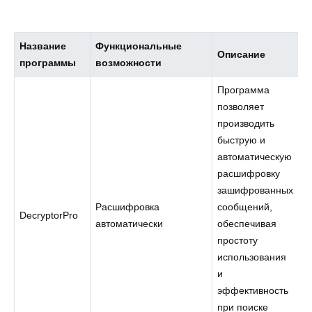
Название
Функциональные
Описание
программы
возможности
Программа
позволяет
производить
быструю и
автоматическую
расшифровку
зашифрованных
Расшифровка
сообщений,
DecryptorPro
автоматически
обеспечивая
простоту
использования
и
эффективность
при поиске