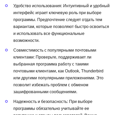
Удобство использования: Интуитивный и удобный
интерфейс играет ключевую роль при выборе
программы. Предпочтение следует отдать тем
вариантам, которые позволяют быстро освоиться
и использовать все функциональные
возможности.
Совместимость с популярными почтовыми
клиентами: Проверьте, поддерживает ли
выбранная программа работу с такими
почтовыми клиентами, как Outlook, Thunderbird
или другими популярными приложениями. Это
позволит избежать проблем с обменом
зашифрованными сообщениями.
Надежность и безопасность: При выборе
программы обязательно учитывайте ее