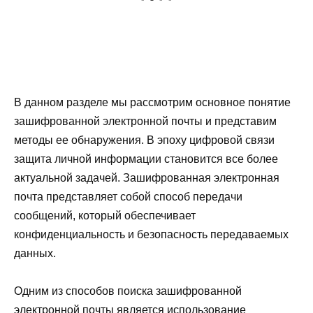
В данном разделе мы рассмотрим основное понятие
зашифрованной электронной почты и представим
методы ее обнаружения. В эпоху цифровой связи
защита личной информации становится все более
актуальной задачей. Зашифрованная электронная
почта представляет собой способ передачи
сообщений, который обеспечивает
конфиденциальность и безопасность передаваемых
данных.
Одним из способов поиска зашифрованной
электронной почты является использование