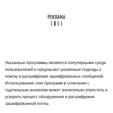
Указанные программы являются популярными среди
пользователей и предлагают различные подходы к
поиску и расшифровке зашифрованных сообщений.
Использование этих программ в сочетании с
тщательным анализом может значительно упростить и
ускорить процесс обнаружения и расшифровки
зашифрованной почты.