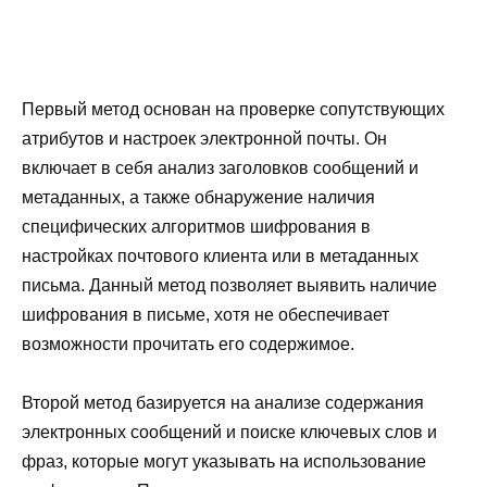
Первый метод основан на проверке сопутствующих
атрибутов и настроек электронной почты. Он
включает в себя анализ заголовков сообщений и
метаданных, а также обнаружение наличия
специфических алгоритмов шифрования в
настройках почтового клиента или в метаданных
письма. Данный метод позволяет выявить наличие
шифрования в письме, хотя не обеспечивает
возможности прочитать его содержимое.
Второй метод базируется на анализе содержания
электронных сообщений и поиске ключевых слов и
фраз, которые могут указывать на использование