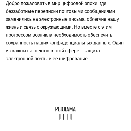
Добро пожаловать в мир цифровой эпохи, где
беззаботные переписки почтовыми сообщениями
заменились на электронные письма, облегчив нашу
жизнь и связь с окружающими. Но вместе с этим
прогрессом возникла необходимость обеспечить
сохранность наших конфиденциальных данных. Один
из важных аспектов в этой сфере – защита
электронной почты и ее шифрование.