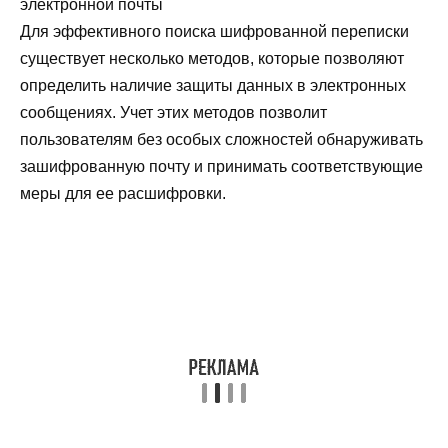
Для эффективного поиска шифрованной переписки
существует несколько методов, которые позволяют
определить наличие защиты данных в электронных
сообщениях. Учет этих методов позволит
пользователям без особых сложностей обнаруживать
зашифрованную почту и принимать соответствующие
меры для ее расшифровки.