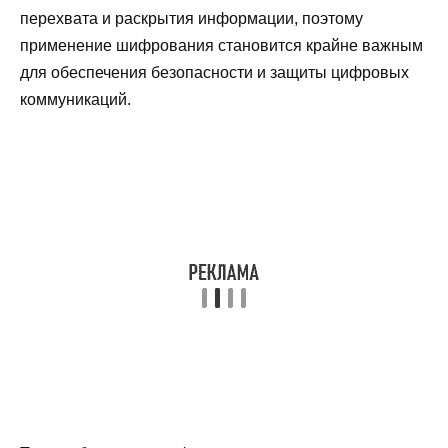
перехвата и раскрытия информации, поэтому
применение шифрования становится крайне важным
для обеспечения безопасности и защиты цифровых
коммуникаций.