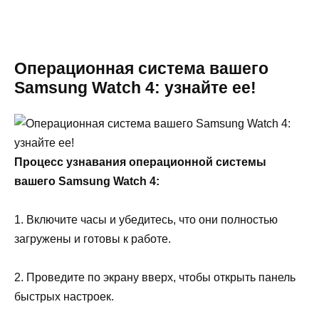
Операционная система вашего
Samsung Watch 4: узнайте ее!
Процесс узнавания операционной системы
вашего Samsung Watch 4:
1. Включите часы и убедитесь, что они полностью
загружены и готовы к работе.
2. Проведите по экрану вверх, чтобы открыть панель
быстрых настроек.