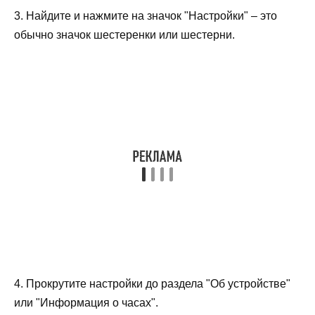
3. Найдите и нажмите на значок "Настройки" – это
обычно значок шестеренки или шестерни.
4. Прокрутите настройки до раздела "Об устройстве"
или "Информация о часах".