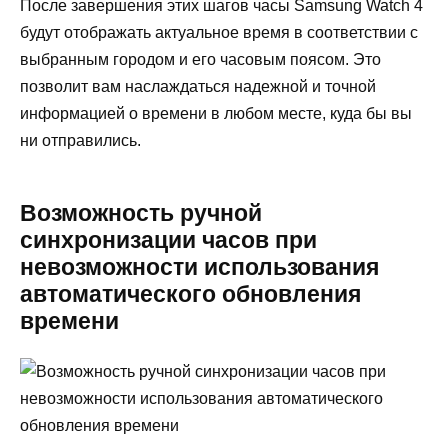
После завершения этих шагов часы Samsung Watch 4
будут отображать актуальное время в соответствии с
выбранным городом и его часовым поясом. Это
позволит вам наслаждаться надежной и точной
информацией о времени в любом месте, куда бы вы
ни отправились.
Возможность ручной
синхронизации часов при
невозможности использования
автоматического обновления
времени