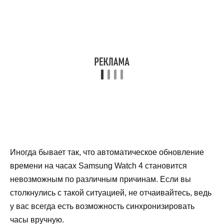
Иногда бывает так, что автоматическое обновление
времени на часах Samsung Watch 4 становится
невозможным по различным причинам. Если вы
столкнулись с такой ситуацией, не отчаивайтесь, ведь
у вас всегда есть возможность синхронизировать
часы вручную.