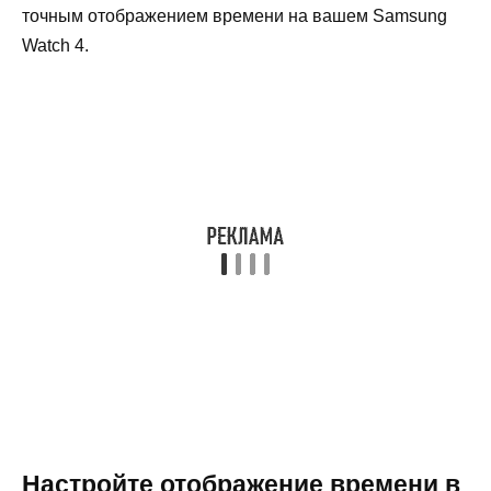
точным отображением времени на вашем Samsung
Watch 4.
Настройте отображение времени в