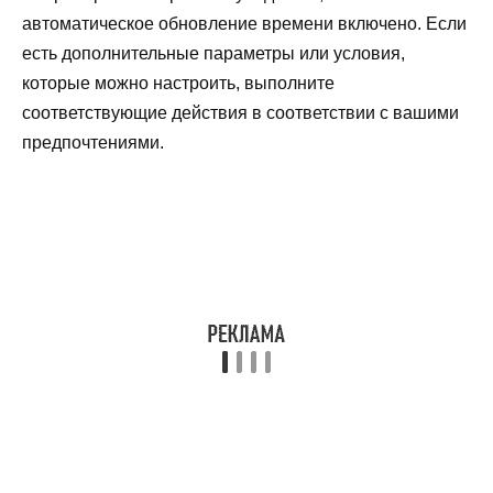
автоматическое обновление времени включено. Если
есть дополнительные параметры или условия,
которые можно настроить, выполните
соответствующие действия в соответствии с вашими
предпочтениями.