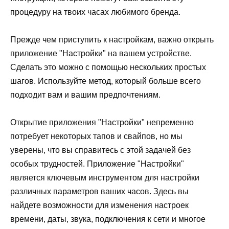
процедуру на твоих часах любимого бренда.
Прежде чем приступить к настройкам, важно открыть
приложение "Настройки" на вашем устройстве.
Сделать это можно с помощью нескольких простых
шагов. Используйте метод, который больше всего
подходит вам и вашим предпочтениям.
Открытие приложения "Настройки" непременно
потребует некоторых тапов и свайпов, но мы
уверены, что вы справитесь с этой задачей без
особых трудностей. Приложение "Настройки"
является ключевым инструментом для настройки
различных параметров ваших часов. Здесь вы
найдете возможности для изменения настроек
времени, даты, звука, подключения к сети и многое