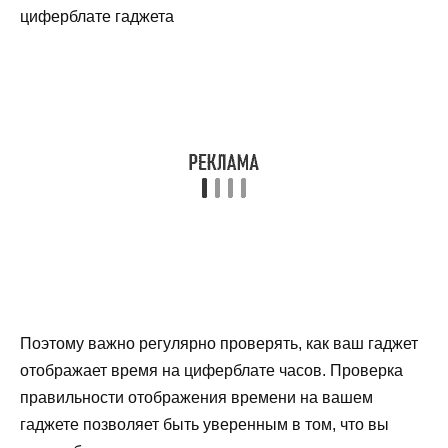
Поэтому важно регулярно проверять, как ваш гаджет
отображает время на циферблате часов. Проверка
правильности отображения времени на вашем
гаджете позволяет быть уверенным в том, что вы