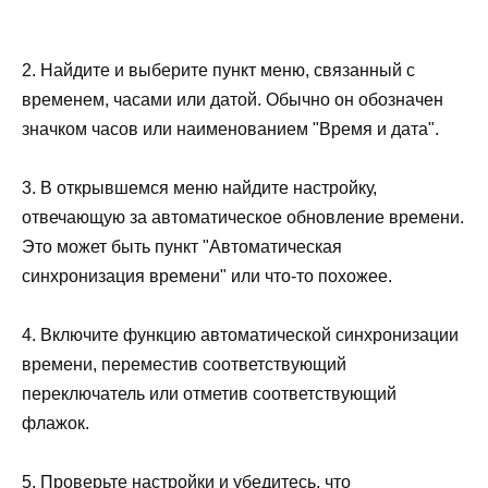
2. Найдите и выберите пункт меню, связанный с
временем, часами или датой. Обычно он обозначен
значком часов или наименованием "Время и дата".
3. В открывшемся меню найдите настройку,
отвечающую за автоматическое обновление времени.
Это может быть пункт "Автоматическая
синхронизация времени" или что-то похожее.
4. Включите функцию автоматической синхронизации
времени, переместив соответствующий
переключатель или отметив соответствующий
флажок.
5. Проверьте настройки и убедитесь, что