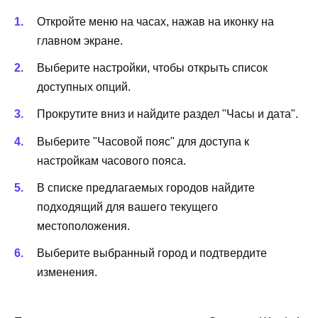
Откройте меню на часах, нажав на иконку на
главном экране.
Выберите настройки, чтобы открыть список
доступных опций.
Прокрутите вниз и найдите раздел "Часы и дата".
Выберите "Часовой пояс" для доступа к
настройкам часового пояса.
В списке предлагаемых городов найдите
подходящий для вашего текущего
местоположения.
Выберите выбранный город и подтвердите
изменения.