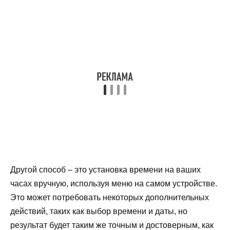
Другой способ – это установка времени на ваших
часах вручную, используя меню на самом устройстве.
Это может потребовать некоторых дополнительных
действий, таких как выбор времени и даты, но
результат будет таким же точным и достоверным, как