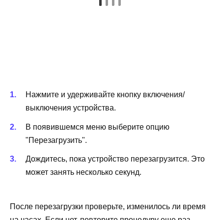
Нажмите и удерживайте кнопку включения/
выключения устройства.
В появившемся меню выберите опцию
"Перезагрузить".
Дождитесь, пока устройство перезагрузится. Это
может занять несколько секунд.
После перезагрузки проверьте, изменилось ли время
на часах. Если нет, повторите процедуру еще раз.