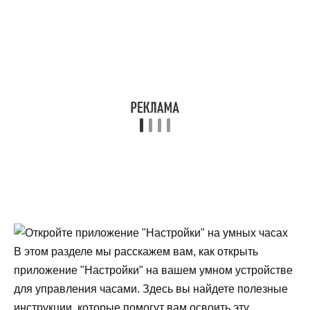
В этом разделе мы расскажем вам, как открыть
приложение "Настройки" на вашем умном устройстве
для управления часами. Здесь вы найдете полезные
инструкции, которые помогут вам освоить эту