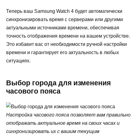
Теперь ваш Samsung Watch 4 будет автоматически
синхронизировать время с серверами или другими
актуальными источниками времени, обеспечивая
точность отображения времени на вашем устройстве.
Это избавит вас от необходимости ручной настройки
времени и гарантирует его актуальность в любых
ситуациях.
Выбор города для изменения
часового пояса
Настройка часового пояса позволяет вам правильно
отображать актуальное время на своих часах и
синхронизировать их с вашим текущим