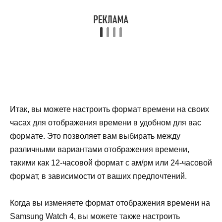
Итак, вы можете настроить формат времени на своих
часах для отображения времени в удобном для вас
формате. Это позволяет вам выбирать между
различными вариантами отображения времени,
такими как 12-часовой формат с ам/рм или 24-часовой
формат, в зависимости от ваших предпочтений.
Когда вы изменяете формат отображения времени на
Samsung Watch 4, вы можете также настроить