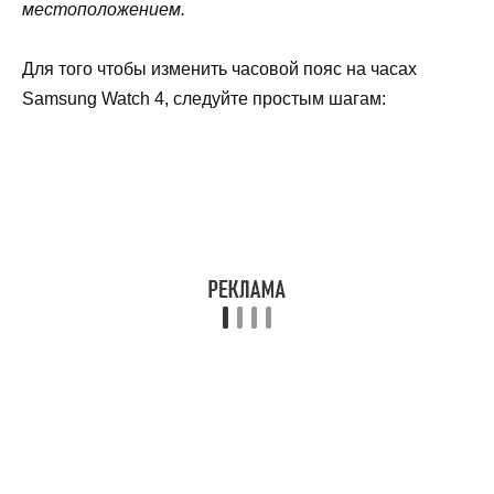
местоположением.
Для того чтобы изменить часовой пояс на часах
Samsung Watch 4, следуйте простым шагам: