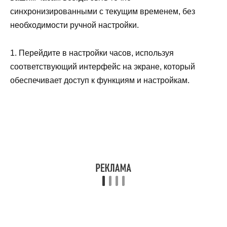
синхронизированными с текущим временем, без
необходимости ручной настройки.
1. Перейдите в настройки часов, используя
соответствующий интерфейс на экране, который
обеспечивает доступ к функциям и настройкам.