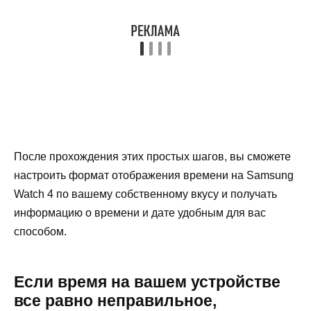
После прохождения этих простых шагов, вы сможете
настроить формат отображения времени на Samsung
Watch 4 по вашему собственному вкусу и получать
информацию о времени и дате удобным для вас
способом.
Если время на вашем устройстве
все равно неправильное,