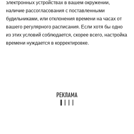
электронных устройствах в вашем окружении,
наличие рассогласования с поставленными
будильниками, или отклонения времени на часах от
вашего регулярного расписания. Если хотя бы одно
из этих условий соблюдается, скорее всего, настройка
времени нуждается в корректировке.