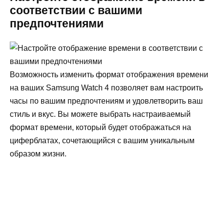
соответствии с вашими
предпочтениями
Возможность изменить формат отображения времени
на ваших Samsung Watch 4 позволяет вам настроить
часы по вашим предпочтениям и удовлетворить ваш
стиль и вкус. Вы можете выбрать настраиваемый
формат времени, который будет отображаться на
циферблатах, сочетающийся с вашим уникальным
образом жизни.