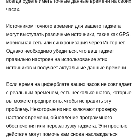
всегда будете иметь точные данные времени на своих
часах.
Источником точного времени для вашего гаджета
могут выступать различные источники, такие как GPS,
мобильная сеть или синхронизация через Интернет.
Однако необходимо убедиться, что ваш гаджет
правильно настроен на использование этих
источников и получает актуальные данные времени.
Если время на циферблате ваших часов не совпадает
с реальным временем, есть несколько шагов, которые
вы можете предпринять, чтобы исправить эту
проблему. Некоторые из них включают проверку
настроек времени, обновление программного
обеспечения или перезагрузку гаджета. Эти простые
действия могут помочь вам снова наслаждаться