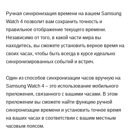
Ручная синхронизация времени на вашем Samsung
Watch 4 позволит вам сохранить точность и
правильное отображение текущего времени.
Независимо от того, в какой части мира вы
находитесь, вы сможете установить верное время на
своих часах, чтобы быть всегда в курсе идеально
синхронизированных событий и встреч.
Один из способов синхронизации часов вручную на
Samsung Watch 4 – это использование мобильного
приложения, связанного с вашими часами. В этом
приложении вы сможете найти функцию ручной
синхронизации времени и установить точное время
на ваших часах в соответствии с вашим местным
часовым поясом.