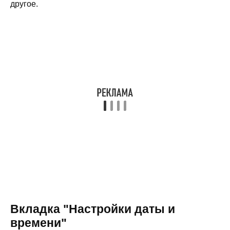
другое.
Вкладка "Настройки даты и
времени"