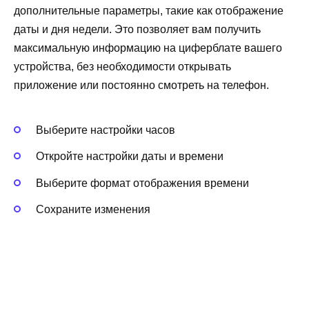
дополнительные параметры, такие как отображение
даты и дня недели. Это позволяет вам получить
максимальную информацию на циферблате вашего
устройства, без необходимости открывать
приложение или постоянно смотреть на телефон.
Выберите настройки часов
Откройте настройки даты и времени
Выберите формат отображения времени
Сохраните изменения