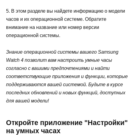
5. В этом разделе вы найдете информацию о модели
часов и их операционной системе. Обратите
внимание на название или номер версии
операционной системы.
Знание операционной системы вашего Samsung
Watch 4 позволит вам настроить умные часы
согласно с вашими предпочтениями и найти
соответствующие приложения и функции, которые
поддерживаются вашей системой. Будьте в курсе
последних обновлений и новых функций, доступных
для вашей модели!
Откройте приложение "Настройки"
на умных часах