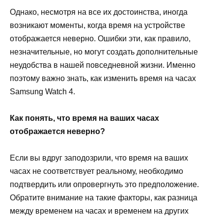
Однако, несмотря на все их достоинства, иногда
возникают моменты, когда время на устройстве
отображается неверно. Ошибки эти, как правило,
незначительные, но могут создать дополнительные
неудобства в нашей повседневной жизни. Именно
поэтому важно знать, как изменить время на часах
Samsung Watch 4.
Как понять, что время на ваших часах
отображается неверно?
Если вы вдруг заподозрили, что время на ваших
часах не соответствует реальному, необходимо
подтвердить или опровергнуть это предположение.
Обратите внимание на такие факторы, как разница
между временем на часах и временем на других