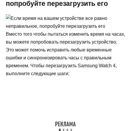
попробуйте перезагрузить его
Вместо того чтобы пытаться изменить время на часах,
вы можете попробовать перезагрузить устройство.
Это может помочь исправить любые временные
ошибки и синхронизировать часы с правильным
временем. Чтобы перезагрузить Samsung Watch 4,
выполните следующие шаги: