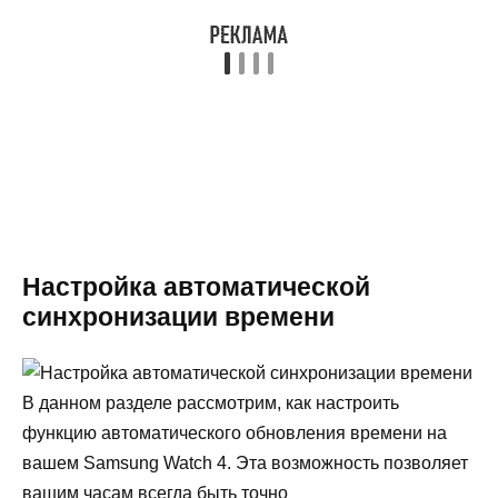
Настройка автоматической
синхронизации времени
В данном разделе рассмотрим, как настроить
функцию автоматического обновления времени на
вашем Samsung Watch 4. Эта возможность позволяет
вашим часам всегда быть точно