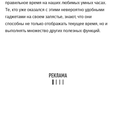
правильное время на наших любимых умных часах.
Те, кто уже оказался с этими невероятно удобными
гаджетами на своем запястье, знают, что они
способны не только отображать текущее время, но и
выполнять множество других полезных функций.