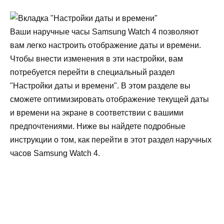
Ваши наручные часы Samsung Watch 4 позволяют
вам легко настроить отображение даты и времени.
Чтобы внести изменения в эти настройки, вам
потребуется перейти в специальный раздел
"Настройки даты и времени". В этом разделе вы
сможете оптимизировать отображение текущей даты
и времени на экране в соответствии с вашими
предпочтениями. Ниже вы найдете подробные
инструкции о том, как перейти в этот раздел наручных
часов Samsung Watch 4.