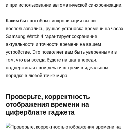
и при использовании автоматической синхронизации.
Каким бы способом синхронизации вы ни
воспользовались, ручная установка времени на часах
Samsung Watch 4 гарантирует сохранение
актуальности и точности времени на вашем
устройстве. Это позволяет вам быть уверенными в
том, что вы всегда будете на шаг впереди,
поддерживая свои дела и встречи в идеальном
порядке в любой точке мира.
Проверьте, корректность
отображения времени на
циферблате гаджета