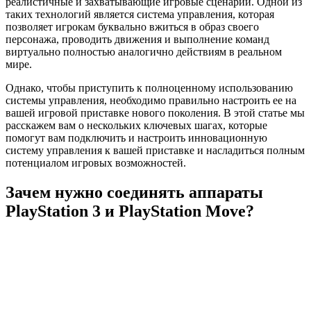
реалистичные и захватывающие игровые сценарии. Одной из
таких технологий является система управления, которая
позволяет игрокам буквально вжиться в образ своего
персонажа, проводить движения и выполнение команд
виртуально полностью аналогично действиям в реальном
мире.
Однако, чтобы приступить к полноценному использованию
системы управления, необходимо правильно настроить ее на
вашей игровой приставке нового поколения. В этой статье мы
расскажем вам о нескольких ключевых шагах, которые
помогут вам подключить и настроить инновационную
систему управления к вашей приставке и насладиться полным
потенциалом игровых возможностей.
Зачем нужно соединять аппараты
PlayStation 3 и PlayStation Move?