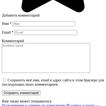
Добавить комментарий
Имя
*
Email
*
Комментарий
Сохранить моё имя, email и адрес сайта в этом браузере для
последующих моих комментариев.
Вам также может понравиться
Подключение к серверу по известному IP-адресу и порту —