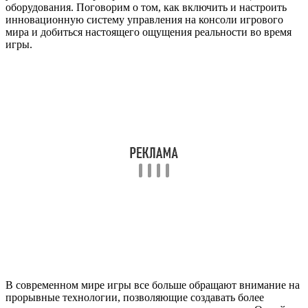
оборудования. Поговорим о том, как включить и настроить
инновационную систему управления на консоли игрового
мира и добиться настоящего ощущения реальности во время
игры.
В современном мире игры все больше обращают внимание на
прорывные технологии, позволяющие создавать более