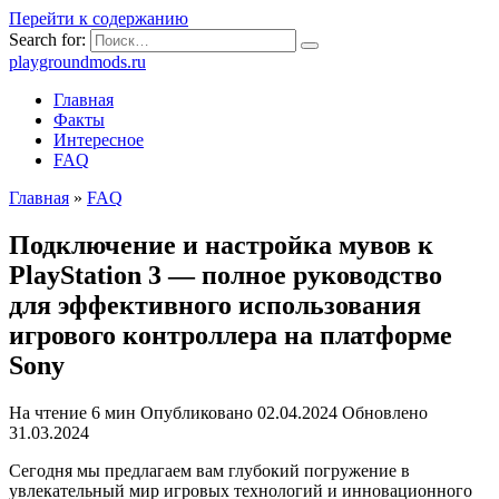
Перейти к содержанию
Search for:
playgroundmods.ru
Главная
Факты
Интересное
FAQ
Главная
»
FAQ
Подключение и настройка мувов к
PlayStation 3 — полное руководство
для эффективного использования
игрового контроллера на платформе
Sony
На чтение
6 мин
Опубликовано
02.04.2024
Обновлено
31.03.2024
Сегодня мы предлагаем вам глубокий погружение в
увлекательный мир игровых технологий и инновационного