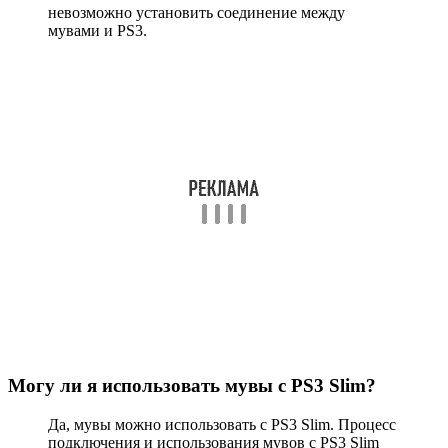
невозможно установить соединение между
мувами и PS3.
Могу ли я использовать мувы с PS3 Slim?
Да, мувы можно использовать с PS3 Slim. Процесс
подключения и использования мувов с PS3 Slim