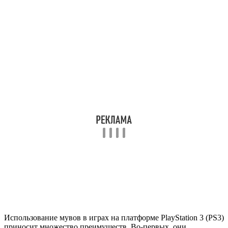
Использование мувов в играх на платформе PlayStation 3 (PS3)
приносит множество преимуществ. Во-первых, они