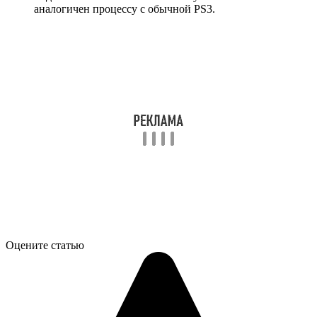
аналогичен процессу с обычной PS3.
Оцените статью