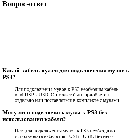
Вопрос-ответ
Какой кабель нужен для подключения мувов к
PS3?
Для подключения мувов к PS3 необходим кабель
mini USB - USB. Он может быть приобретен
отдельно или поставляться в комплекте с мувами.
Могу ли я подключить мувы к PS3 без
использования кабеля?
Нет, для подключения мувов к PS3 необходимо
использовать кабель mini USB - USB. Без него