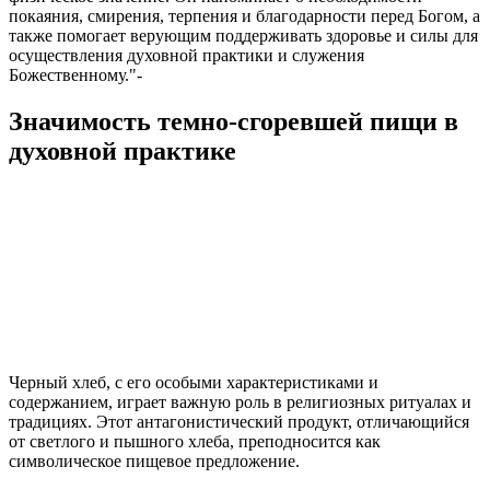
покаяния, смирения, терпения и благодарности перед Богом, а
также помогает верующим поддерживать здоровье и силы для
осуществления духовной практики и служения
Божественному."-
Значимость темно-сгоревшей пищи в
духовной практике
Черный хлеб, с его особыми характеристиками и
содержанием, играет важную роль в религиозных ритуалах и
традициях. Этот антагонистический продукт, отличающийся
от светлого и пышного хлеба, преподносится как
символическое пищевое предложение.