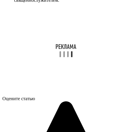
священнослужителем.
Оцените статью