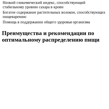
Низкий гликемический индекс, способствующий
стабильному уровню сахара в крови
Богатое содержание растительных волокон, способствующих
пищеварению
Помощь в поддержании общего здоровья организма
Преимущества и рекомендации по
оптимальному распределению пищи