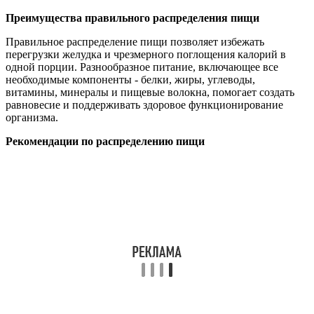
Преимущества правильного распределения пищи
Правильное распределение пищи позволяет избежать
перегрузки желудка и чрезмерного поглощения калорий в
одной порции. Разнообразное питание, включающее все
необходимые компоненты - белки, жиры, углеводы,
витамины, минералы и пищевые волокна, помогает создать
равновесие и поддерживать здоровое функционирование
организма.
Рекомендации по распределению пищи