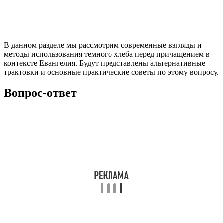
В данном разделе мы рассмотрим современные взгляды и
методы использования темного хлеба перед причащением в
контексте Евангелия. Будут представлены альтернативные
трактовки и основные практические советы по этому вопросу.
Вопрос-ответ