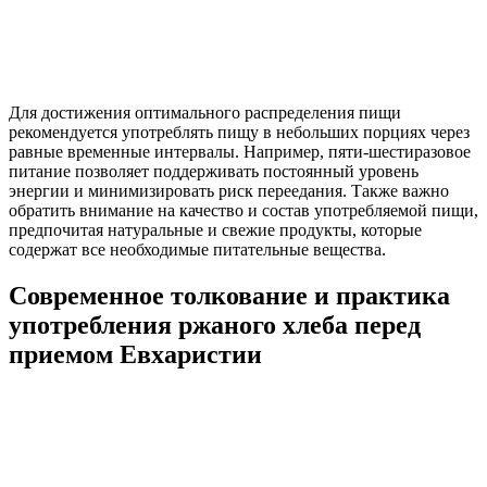
Для достижения оптимального распределения пищи
рекомендуется употреблять пищу в небольших порциях через
равные временные интервалы. Например, пяти-шестиразовое
питание позволяет поддерживать постоянный уровень
энергии и минимизировать риск переедания. Также важно
обратить внимание на качество и состав употребляемой пищи,
предпочитая натуральные и свежие продукты, которые
содержат все необходимые питательные вещества.
Современное толкование и практика
употребления ржаного хлеба перед
приемом Евхаристии