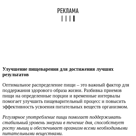
Улучшение пищеварения для достижения лучших
результатов
Оптимальное распределение пищи – это важный фактор для
поддержания здорового образа жизни. Разбивка приемов
пищи на определенные порции и временные интервалы
помогает улучшить пищеварительный процесс и повысить
эффективность усвоения питательных веществ организмом.
Регулярное употребление пищи помогает поддерживать
стабильный уровень энергии в течение дня, способствует
росту мышц и обеспечивает организм всеми необходимыми
питательными веществами.