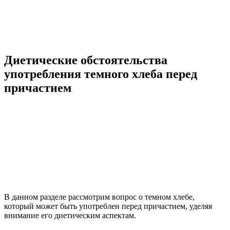
Диетические обстоятельства
употребления темного хлеба перед
причастием
В данном разделе рассмотрим вопрос о темном хлебе,
который может быть употреблен перед причастием, уделяя
внимание его диетическим аспектам.