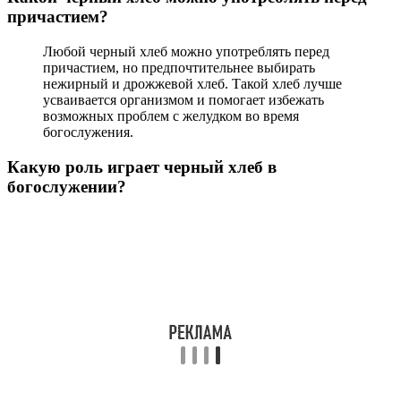
причастием?
Любой черный хлеб можно употреблять перед
причастием, но предпочтительнее выбирать
нежирный и дрожжевой хлеб. Такой хлеб лучше
усваивается организмом и помогает избежать
возможных проблем с желудком во время
богослужения.
Какую роль играет черный хлеб в
богослужении?