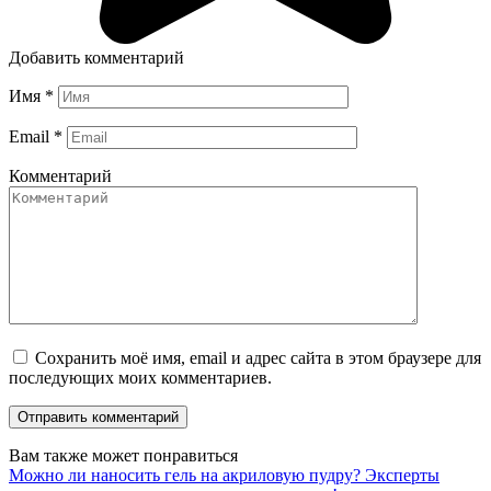
Добавить комментарий
Имя
*
Email
*
Комментарий
Сохранить моё имя, email и адрес сайта в этом браузере для
последующих моих комментариев.
Вам также может понравиться
Можно ли наносить гель на акриловую пудру? Эксперты