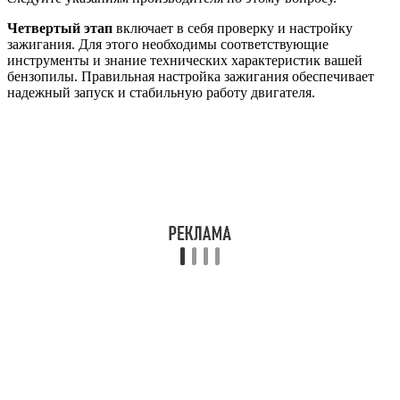
Четвертый этап
включает в себя проверку и настройку
зажигания. Для этого необходимы соответствующие
инструменты и знание технических характеристик вашей
бензопилы. Правильная настройка зажигания обеспечивает
надежный запуск и стабильную работу двигателя.