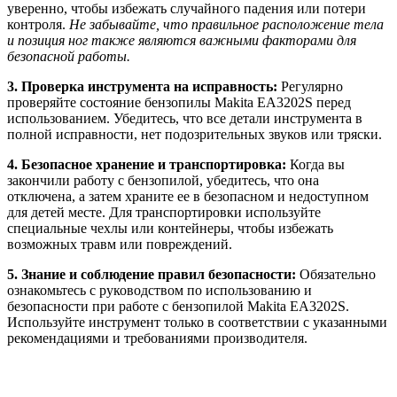
уверенно, чтобы избежать случайного падения или потери
контроля.
Не забывайте, что правильное расположение тела
и позиция ног также являются важными факторами для
безопасной работы.
3. Проверка инструмента на исправность:
Регулярно
проверяйте состояние бензопилы Makita EA3202S перед
использованием. Убедитесь, что все детали инструмента в
полной исправности, нет подозрительных звуков или тряски.
4. Безопасное хранение и транспортировка:
Когда вы
закончили работу с бензопилой, убедитесь, что она
отключена, а затем храните ее в безопасном и недоступном
для детей месте. Для транспортировки используйте
специальные чехлы или контейнеры, чтобы избежать
возможных травм или повреждений.
5. Знание и соблюдение правил безопасности:
Обязательно
ознакомьтесь с руководством по использованию и
безопасности при работе с бензопилой Makita EA3202S.
Используйте инструмент только в соответствии с указанными
рекомендациями и требованиями производителя.