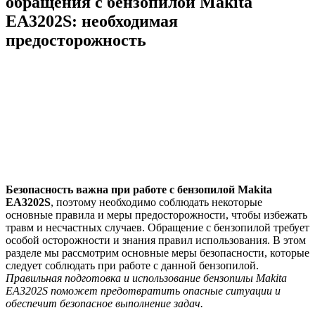
обращения с бензопилой Makita
EA3202S: необходимая
предосторожность
Безопасность важна при работе с бензопилой Makita
EA3202S
, поэтому необходимо соблюдать некоторые
основные правила и меры предосторожности, чтобы избежать
травм и несчастных случаев. Обращение с бензопилой требует
особой осторожности и знания правил использования. В этом
разделе мы рассмотрим основные меры безопасности, которые
следует соблюдать при работе с данной бензопилой.
Правильная подготовка и использование бензопилы Makita
EA3202S поможет предотвратить опасные ситуации и
обеспечит безопасное выполнение задач.