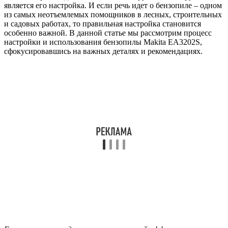
является его настройка. И если речь идет о бензопиле – одном
из самых неотъемлемых помощников в лесных, строительных
и садовых работах, то правильная настройка становится
особенно важной. В данной статье мы рассмотрим процесс
настройки и использования бензопилы Makita EA3202S,
сфокусировавшись на важных деталях и рекомендациях.