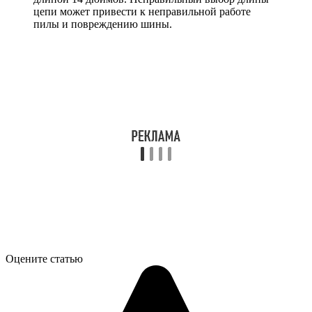
цепи может привести к неправильной работе
пилы и повреждению шины.
Оцените статью