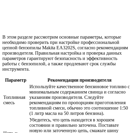
В этом разделе рассмотрим основные параметры, которые
необходимо проверить при настройке профессиональной
цепной бензопилы Makita EA3202S, согласно рекомендациям
производителя. Правильная настройка и проверка данных
параметров гарантируют безопасность и эффективность
работы с бензопилой, а также продлевают срок службы
инструмента.
Параметр
Рекомендации производителя
Используйте качественное бензиновое топливо с
минимальным содержанием свинца и согласно
Топливная
указаниям производителя. Следуйте
смесь
рекомендациям по пропорциям приготовления
топливной смеси, обычно это соотношение 1:50
(1 литр масла на 50 литров бензина).
Убедитесь, что цепь находится в хорошем
состоянии и правильно заточена. Поставьте
новую или заточенную цепь, смажьте шину