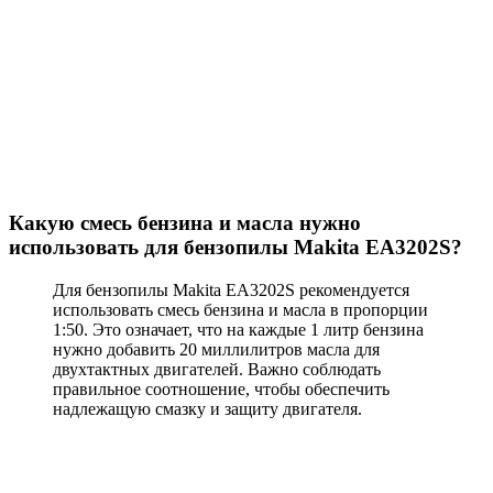
Какую смесь бензина и масла нужно
использовать для бензопилы Makita EA3202S?
Для бензопилы Makita EA3202S рекомендуется
использовать смесь бензина и масла в пропорции
1:50. Это означает, что на каждые 1 литр бензина
нужно добавить 20 миллилитров масла для
двухтактных двигателей. Важно соблюдать
правильное соотношение, чтобы обеспечить
надлежащую смазку и защиту двигателя.