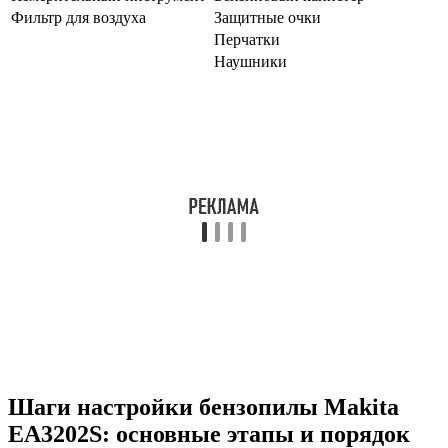
Фильтр для воздуха
Защитные очки
Перчатки
Наушники
Шаги настройки бензопилы Makita
EA3202S: основные этапы и порядок