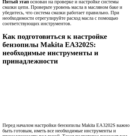
Пятый этап
основан на проверке и настройке системы
смазки цепи. Проверьте уровень масла в масляном баке и
убедитесь, что система смазки работает правильно. При
необходимости отрегулируйте расход масла с помощью
соответствующих инструментов.
Как подготовиться к настройке
бензопилы Makita EA3202S:
необходимые инструменты и
принадлежности
Перед началом настройки бензопилы Makita EA3202S важно
быть готовым, иметь все необходимые инструменты и