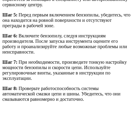
сервисному центру.
Шаг 5:
Перед первым включением бензопилы, убедитесь, что
она находится на ровной поверхности и отсутствуют
преграды в рабочей зоне.
Шаг 6:
Включите бензопилу, следуя инструкциям
производителя. После запуска инструмента оцените его
работу и проанализируйте любые возможные проблемы или
неисправности.
Шаг 7:
При необходимости, произведите тонкую настройку
мощности бензопилы и скорости цепи. Используйте
регулировочные винты, указанные в инструкции по
эксплуатации.
Шаг 8:
Проверьте работоспособность системы
автоматической смазки цепи и шины. Убедитесь, что они
смазываются равномерно и достаточно.