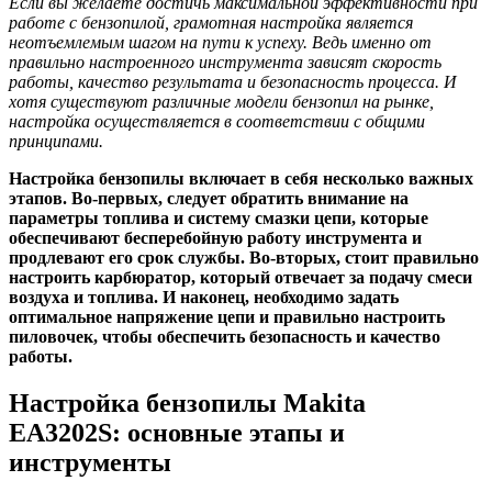
Если вы желаете достичь максимальной эффективности при
работе с бензопилой, грамотная настройка является
неотъемлемым шагом на пути к успеху. Ведь именно от
правильно настроенного инструмента зависят скорость
работы, качество результата и безопасность процесса. И
хотя существуют различные модели бензопил на рынке,
настройка осуществляется в соответствии с общими
принципами.
Настройка бензопилы включает в себя несколько важных
этапов. Во-первых, следует обратить внимание на
параметры топлива и систему смазки цепи, которые
обеспечивают бесперебойную работу инструмента и
продлевают его срок службы. Во-вторых, стоит правильно
настроить карбюратор, который отвечает за подачу смеси
воздуха и топлива. И наконец, необходимо задать
оптимальное напряжение цепи и правильно настроить
пиловочек, чтобы обеспечить безопасность и качество
работы.
Настройка бензопилы Makita
EA3202S: основные этапы и
инструменты