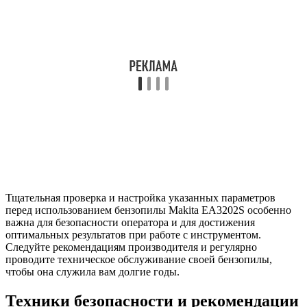
Тщательная проверка и настройка указанных параметров
перед использованием бензопилы Makita EA3202S особенно
важна для безопасности оператора и для достижения
оптимальных результатов при работе с инструментом.
Следуйте рекомендациям производителя и регулярно
проводите техническое обслуживание своей бензопилы,
чтобы она служила вам долгие годы.
Техники безопасности и рекомендации