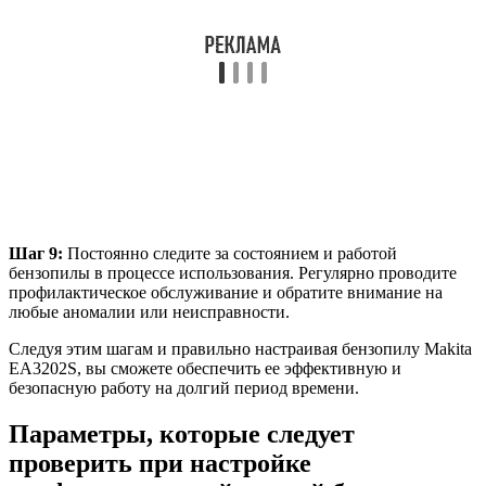
Шаг 9:
Постоянно следите за состоянием и работой
бензопилы в процессе использования. Регулярно проводите
профилактическое обслуживание и обратите внимание на
любые аномалии или неисправности.
Следуя этим шагам и правильно настраивая бензопилу Makita
EA3202S, вы сможете обеспечить ее эффективную и
безопасную работу на долгий период времени.
Параметры, которые следует
проверить при настройке