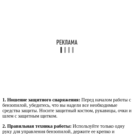
1. Ношение защитного снаряжения:
Перед началом работы с
бензопилой, убедитесь, что вы надели все необходимые
средства защиты. Носите защитный костюм, рукавицы, очки и
шлем с защитным щитком.
2. Правильная техника работы:
Используйте только одну
руку для управления бензопилой, держите ее крепко и