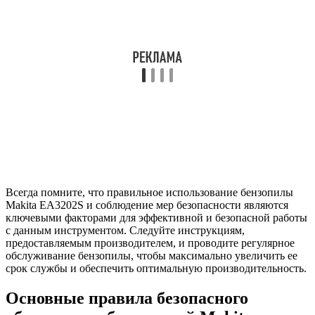
Всегда помните, что правильное использование бензопилы
Makita EA3202S и соблюдение мер безопасности являются
ключевыми факторами для эффективной и безопасной работы
с данным инструментом. Следуйте инструкциям,
предоставляемым производителем, и проводите регулярное
обслуживание бензопилы, чтобы максимально увеличить ее
срок службы и обеспечить оптимальную производительность.
Основные правила безопасного