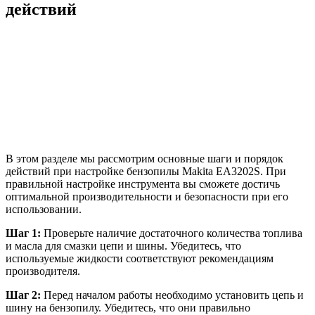
действий
В этом разделе мы рассмотрим основные шаги и порядок
действий при настройке бензопилы Makita EA3202S. При
правильной настройке инструмента вы сможете достичь
оптимальной производительности и безопасности при его
использовании.
Шаг 1:
Проверьте наличие достаточного количества топлива
и масла для смазки цепи и шины. Убедитесь, что
используемые жидкости соответствуют рекомендациям
производителя.
Шаг 2:
Перед началом работы необходимо установить цепь и
шину на бензопилу. Убедитесь, что они правильно