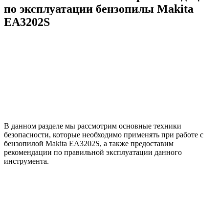
по эксплуатации бензопилы Makita
EA3202S
В данном разделе мы рассмотрим основные техники
безопасности, которые необходимо применять при работе с
бензопилой Makita EA3202S, а также предоставим
рекомендации по правильной эксплуатации данного
инструмента.