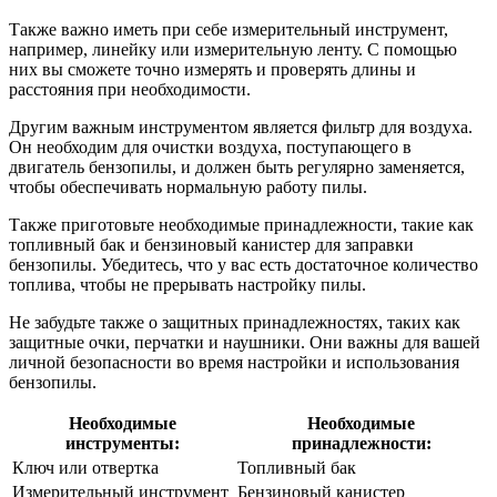
Также важно иметь при себе измерительный инструмент,
например, линейку или измерительную ленту. С помощью
них вы сможете точно измерять и проверять длины и
расстояния при необходимости.
Другим важным инструментом является фильтр для воздуха.
Он необходим для очистки воздуха, поступающего в
двигатель бензопилы, и должен быть регулярно заменяется,
чтобы обеспечивать нормальную работу пилы.
Также приготовьте необходимые принадлежности, такие как
топливный бак и бензиновый канистер для заправки
бензопилы. Убедитесь, что у вас есть достаточное количество
топлива, чтобы не прерывать настройку пилы.
Не забудьте также о защитных принадлежностях, таких как
защитные очки, перчатки и наушники. Они важны для вашей
личной безопасности во время настройки и использования
бензопилы.
Необходимые
Необходимые
инструменты:
принадлежности:
Ключ или отвертка
Топливный бак
Измерительный инструмент
Бензиновый канистер