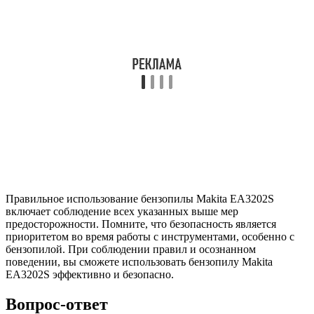
Правильное использование бензопилы Makita EA3202S
включает соблюдение всех указанных выше мер
предосторожности. Помните, что безопасность является
приоритетом во время работы с инструментами, особенно с
бензопилой. При соблюдении правил и осознанном
поведении, вы сможете использовать бензопилу Makita
EA3202S эффективно и безопасно.
Вопрос-ответ