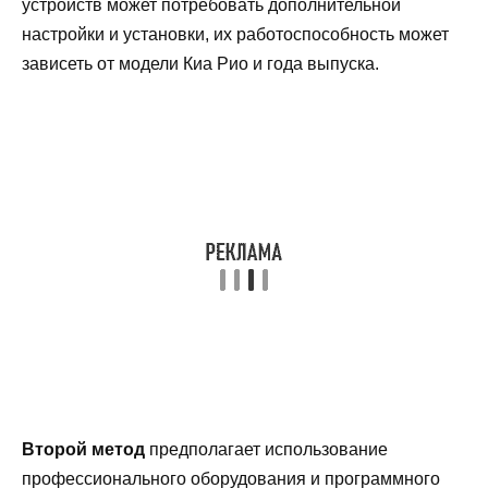
устройств может потребовать дополнительной
настройки и установки, их работоспособность может
зависеть от модели Киа Рио и года выпуска.
Второй метод
предполагает использование
профессионального оборудования и программного