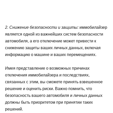
2. Снижение безопасности и защиты:
иммобилайзер
является одной из важнейших систем безопасности
автомобиля, а его отключение может привести к
снижению защиты ваших личных данных, включая
информацию о машине и ваших перемещениях.
Имея представление о возможных причинах
отключения иммобилайзера и последствиях,
связанных с этим, вы сможете принять взвешенное
решение и оценить риски. Важно помнить, что
безопасность вашего автомобиля и личных данных
должны быть приоритетом при принятии таких
решений.