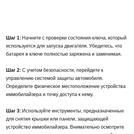
Шаг 1:
Начните с проверки состояния ключа, который
используется для запуска двигателя. Убедитесь, что
батарея в ключе полностью заряжена и заменимая.
Шаг 2:
С учетом безопасности, перейдите к
управлению системой защиты автомобиля.
Определите физическое местоположение устройства
иммобилайзера и точку доступа к нему.
Шаг 3:
Используйте инструменты, предназначенные
для снятия крышки или панели, защищающей
устройство иммобилайзера. Внимательно осмотрите