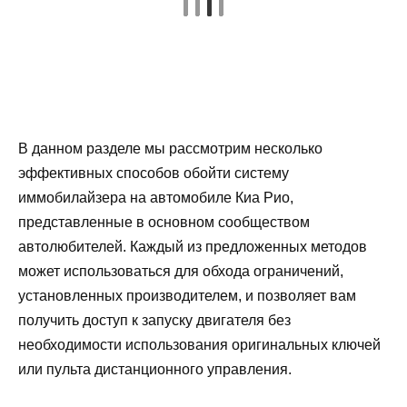
В данном разделе мы рассмотрим несколько
эффективных способов обойти систему
иммобилайзера на автомобиле Киа Рио,
представленные в основном сообществом
автолюбителей. Каждый из предложенных методов
может использоваться для обхода ограничений,
установленных производителем, и позволяет вам
получить доступ к запуску двигателя без
необходимости использования оригинальных ключей
или пульта дистанционного управления.