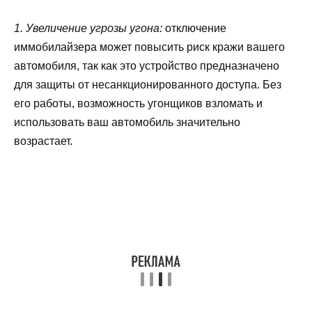
1. Увеличение угрозы угона:
отключение
иммобилайзера может повысить риск кражи вашего
автомобиля, так как это устройство предназначено
для защиты от несанкционированного доступа. Без
его работы, возможность угонщиков взломать и
использовать ваш автомобиль значительно
возрастает.