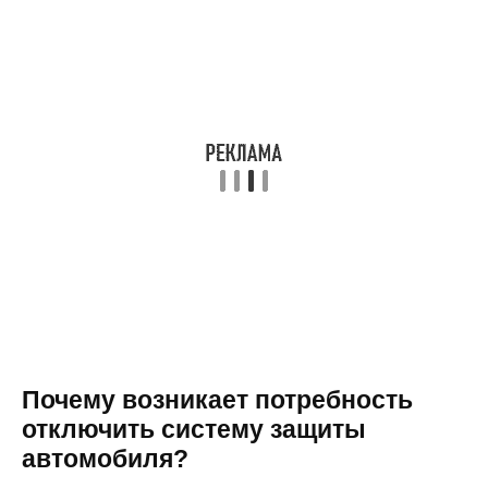
Почему возникает потребность
отключить систему защиты
автомобиля?