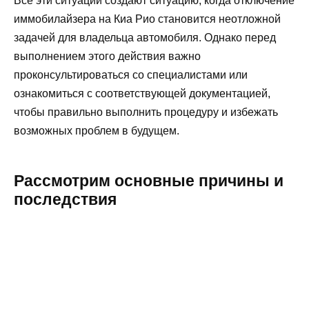
Все эти ситуации создают ситуацию, когда отключение
иммобилайзера на Киа Рио становится неотложной
задачей для владельца автомобиля. Однако перед
выполнением этого действия важно
проконсультироваться со специалистами или
ознакомиться с соответствующей документацией,
чтобы правильно выполнить процедуру и избежать
возможных проблем в будущем.
Рассмотрим основные причины и
последствия