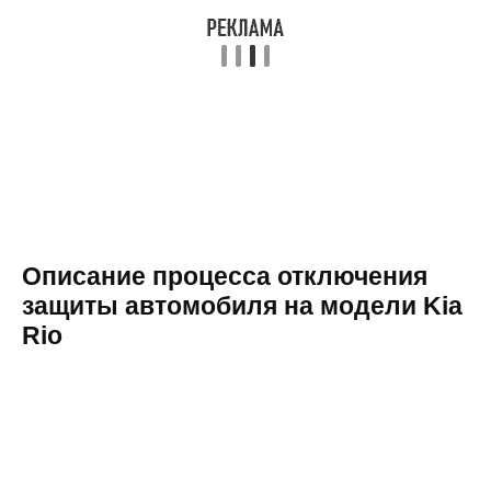
Описание процесса отключения
защиты автомобиля на модели Kia
Rio