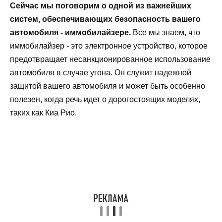
Сейчас мы поговорим о одной из важнейших
систем, обеспечивающих безопасность вашего
автомобиля - иммобилайзере.
Все мы знаем, что
иммобилайзер - это электронное устройство, которое
предотвращает несанкционированное использование
автомобиля в случае угона. Он служит надежной
защитой вашего автомобиля и может быть особенно
полезен, когда речь идет о дорогостоящих моделях,
таких как Киа Рио.