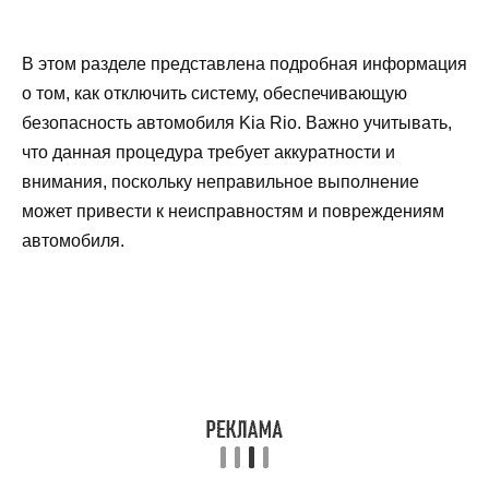
В этом разделе представлена подробная информация
о том, как отключить систему, обеспечивающую
безопасность автомобиля Kia Rio. Важно учитывать,
что данная процедура требует аккуратности и
внимания, поскольку неправильное выполнение
может привести к неисправностям и повреждениям
автомобиля.