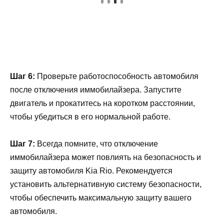
Шаг 6:
Проверьте работоспособность автомобиля
после отключения иммобилайзера. Запустите
двигатель и прокатитесь на коротком расстоянии,
чтобы убедиться в его нормальной работе.
Шаг 7:
Всегда помните, что отключение
иммобилайзера может повлиять на безопасность и
защиту автомобиля Kia Rio. Рекомендуется
установить альтернативную систему безопасности,
чтобы обеспечить максимальную защиту вашего
автомобиля.