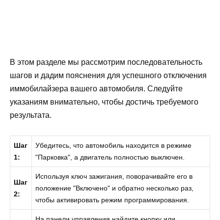
В этом разделе мы рассмотрим последовательность
шагов и дадим пояснения для успешного отключения
иммобилайзера вашего автомобиля. Следуйте
указаниям внимательно, чтобы достичь требуемого
результата.
Шаг
Убедитесь, что автомобиль находится в режиме
1:
"Парковка", а двигатель полностью выключен.
Используя ключ зажигания, поворачивайте его в
Шаг
положение "Включено" и обратно несколько раз,
2:
чтобы активировать режим программирования.
На панели управления найдите кнопку или