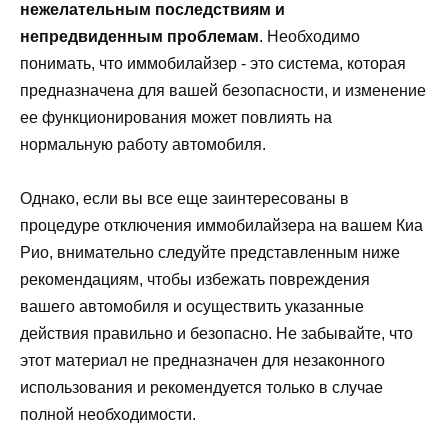
нежелательным последствиям и
непредвиденным проблемам
. Необходимо
понимать, что иммобилайзер - это система, которая
предназначена для вашей безопасности, и изменение
ее функционирования может повлиять на
нормальную работу автомобиля.
Однако, если вы все еще заинтересованы в
процедуре отключения иммобилайзера на вашем Киа
Рио, внимательно следуйте представленным ниже
рекомендациям, чтобы избежать повреждения
вашего автомобиля и осуществить указанные
действия правильно и безопасно. Не забывайте, что
этот материал не предназначен для незаконного
использования и рекомендуется только в случае
полной необходимости.