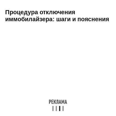
Процедура отключения
иммобилайзера: шаги и пояснения