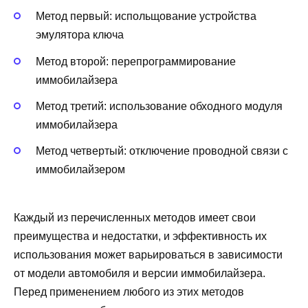
Метод первый: испольщование устройства
эмулятора ключа
Метод второй: перепрограммирование
иммобилайзера
Метод третий: использование обходного модуля
иммобилайзера
Метод четвертый: отключение проводной связи с
иммобилайзером
Каждый из перечисленных методов имеет свои
преимущества и недостатки, и эффективность их
использования может варьироваться в зависимости
от модели автомобиля и версии иммобилайзера.
Перед применением любого из этих методов