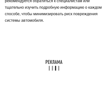
рекомендуется обратиться к специалистам или
тщательно изучить подробную информацию о каждом
способе, чтобы минимизировать риск повреждения
системы автомобиля.