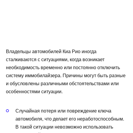
Владельцы автомобилей Киа Рио иногда
сталкиваются с ситуациями, когда возникает
необходимость временно или постоянно отключить
систему иммобилайзера. Причины могут быть разные
и обусловлены различными обстоятельствами или
особенностями ситуации.
Случайная потеря или повреждение ключа
автомобиля, что делает его неработоспособным.
В такой ситуации невозможно использовать