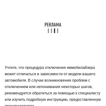
Учтите, что процедура отключения иммобилайзера
может отличаться в зависимости от модели вашего
автомобиля. В случае возникновения проблем с
отключением или непонимания некоторых шагов,
рекомендуется обратиться за помощью к специалисту
или изучить подробную инструкцию, предоставленную
производителем.