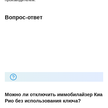
Вопрос-ответ
Можно ли отключить иммобилайзер Киа
Рио без использования ключа?