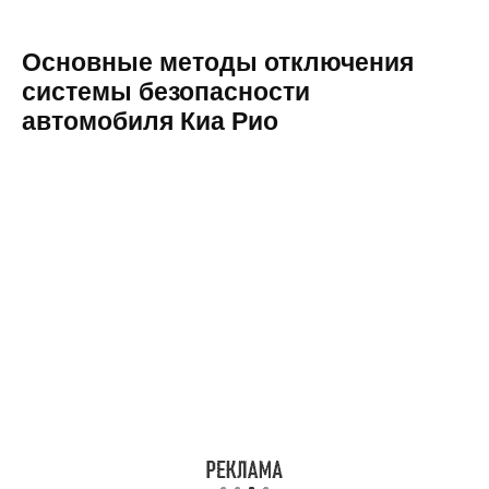
Основные методы отключения
системы безопасности
автомобиля Киа Рио