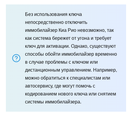
Без использования ключа
непосредственно отключить
иммобилайзер Киа Рио невозможно, так
как система бережет от угона и требует
ключ для активации. Однако, существуют
способы обойти иммобилайзер временно
в случае проблемы с ключом или
дистанционным управлением. Например,
можно обратиться к специалистам или
автосервису, где могут помочь с
кодированием нового ключа или снятием
системы иммобилайзера.