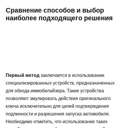
Сравнение способов и выбор
наиболее подходящего решения
Первый метод
заключается в использовании
специализированных устройств, предназначенных
для обхода иммобилайзера. Такие устройства
позволяют эмулировать действия оригинального
ключа исключительно для целей подтверждения
подлинности и разрешения запуска автомобиля.
Необходимо отметить, что использование таких