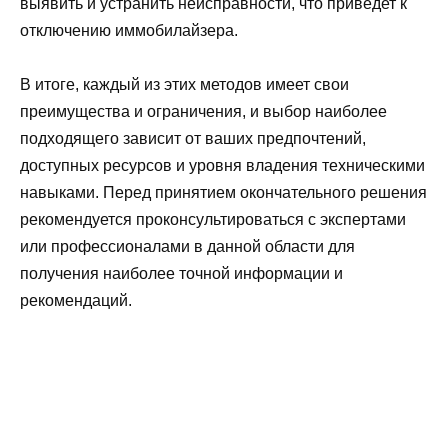
выявить и устранить неисправности, что приведет к
отключению иммобилайзера.
В итоге, каждый из этих методов имеет свои
преимущества и ограничения, и выбор наиболее
подходящего зависит от ваших предпочтений,
доступных ресурсов и уровня владения техническими
навыками. Перед принятием окончательного решения
рекомендуется проконсультироваться с экспертами
или профессионалами в данной области для
получения наиболее точной информации и
рекомендаций.