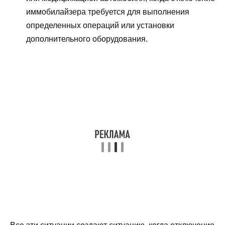
иммобилайзера требуется для выполнения
определенных операций или установки
дополнительного оборудования.