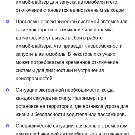
иммобилайзер для запуска автомобиля и его
отключение становится единственным выходом.
Проблемы с электрической системой автомобиля,
такие как короткое замыкание или поломка
датчиков, могут вызвать сбои в работе
иммобилайзера, что приведет к невозможности
запустить автомобиль. В некоторых случаях
может потребоваться временное отключение
системы для диагностики и устранения
неисправностей.
Ситуации экстренной необходимости, когда
каждая секунда на счету. Например, при
остановке на территории, где возникла угроза для
жизни и безопасности водителя или пассажиров.
Специфические ситуации, связанные с ремонтом
или модификацией автомобиля, когда отключение