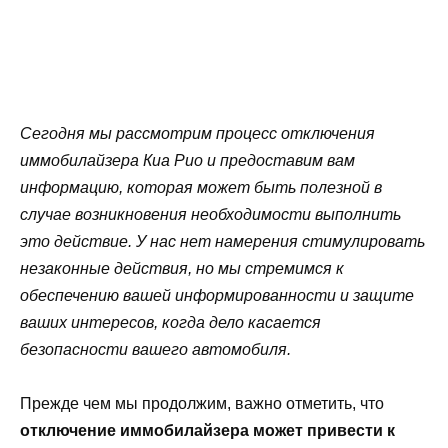
Сегодня мы рассмотрим процесс отключения
иммобилайзера Киа Рио и предоставим вам
информацию, которая может быть полезной в
случае возникновения необходимости выполнить
это действие. У нас нет намерения стимулировать
незаконные действия, но мы стремимся к
обеспечению вашей информированности и защите
ваших интересов, когда дело касается
безопасности вашего автомобиля.
Прежде чем мы продолжим, важно отметить, что
отключение иммобилайзера может привести к