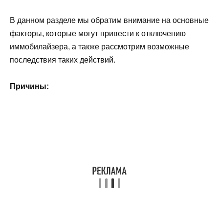
В данном разделе мы обратим внимание на основные
факторы, которые могут привести к отключению
иммобилайзера, а также рассмотрим возможные
последствия таких действий.
Причины: