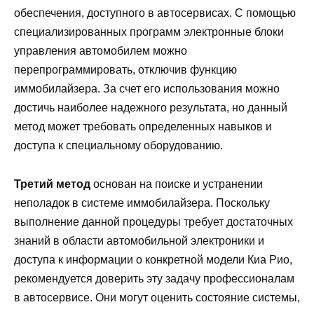
обеспечения, доступного в автосервисах. С помощью
специализированных программ электронные блоки
управления автомобилем можно
перепрограммировать, отключив функцию
иммобилайзера. За счет его использования можно
достичь наиболее надежного результата, но данный
метод может требовать определенных навыков и
доступа к специальному оборудованию.
Третий метод
основан на поиске и устранении
неполадок в системе иммобилайзера. Поскольку
выполнение данной процедуры требует достаточных
знаний в области автомобильной электроники и
доступа к информации о конкретной модели Киа Рио,
рекомендуется доверить эту задачу профессионалам
в автосервисе. Они могут оценить состояние системы,