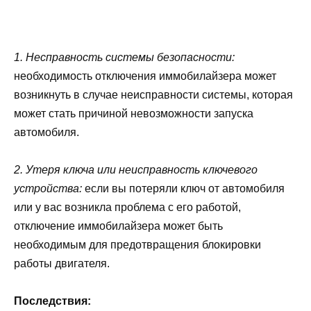
1. Несправность системы безопасности:
необходимость отключения иммобилайзера может
возникнуть в случае неисправности системы, которая
может стать причиной невозможности запуска
автомобиля.
2. Утеря ключа или неисправность ключевого
устройства:
если вы потеряли ключ от автомобиля
или у вас возникла проблема с его работой,
отключение иммобилайзера может быть
необходимым для предотвращения блокировки
работы двигателя.
Последствия: