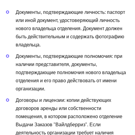
Документы, подтверждающие личность: паспорт
или иной документ, удостоверяющий личность
нового владельца отделения. Документ должен
быть действительным и содержать фотографию
владельца.
Документы, подтверждающие полномочия: при
наличии представителя, документы,
подтверждающие полномочия нового владельца
отделения и его право действовать от имени
организации.
Договоры и лицензии: копии действующих
договоров аренды или собственности
помещения, в котором расположено отделение
Выдачи Заказов "Вайлдберриз". Если
деятельность организации требует наличия