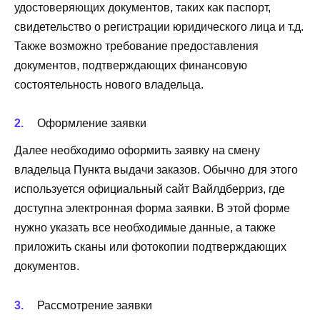
удостоверяющих документов, таких как паспорт,
свидетельство о регистрации юридического лица и т.д.
Также возможно требование предоставления
документов, подтверждающих финансовую
состоятельность нового владельца.
Оформление заявки
Далее необходимо оформить заявку на смену
владельца Пункта выдачи заказов. Обычно для этого
используется официальный сайт Вайлдберриз, где
доступна электронная форма заявки. В этой форме
нужно указать все необходимые данные, а также
приложить сканы или фотокопии подтверждающих
документов.
Рассмотрение заявки