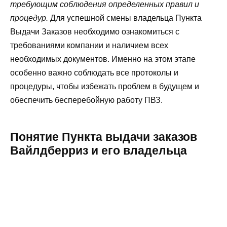
требующим соблюдения определенных правил и
процедур.
Для успешной смены владельца Пункта
Выдачи Заказов необходимо ознакомиться с
требованиями компании и наличием всех
необходимых документов. Именно на этом этапе
особенно важно соблюдать все протоколы и
процедуры, чтобы избежать проблем в будущем и
обеспечить бесперебойную работу ПВЗ.
Понятие Пункта выдачи заказов
Вайлдберриз и его владельца