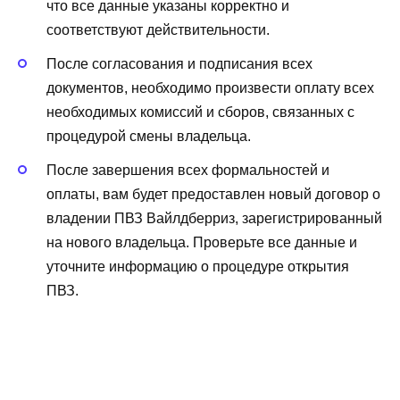
что все данные указаны корректно и
соответствуют действительности.
После согласования и подписания всех
документов, необходимо произвести оплату всех
необходимых комиссий и сборов, связанных с
процедурой смены владельца.
После завершения всех формальностей и
оплаты, вам будет предоставлен новый договор о
владении ПВЗ Вайлдберриз, зарегистрированный
на нового владельца. Проверьте все данные и
уточните информацию о процедуре открытия
ПВЗ.