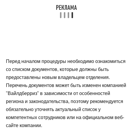
Перед началом процедуры необходимо ознакомиться
со списком документов, которые должны быть
предоставлены новым владельцем отделения.
Перечень документов может быть изменен компанией
"Вайлдберриз" в зависимости от особенностей
региона и законодательства, поэтому рекомендуется
обязательно уточнять актуальный список у
компетентных сотрудников или на официальном веб-
сайте компании.