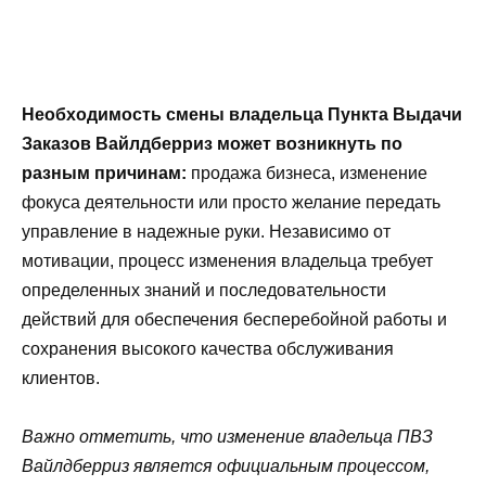
Необходимость смены владельца Пункта Выдачи
Заказов Вайлдберриз может возникнуть по
разным причинам:
продажа бизнеса, изменение
фокуса деятельности или просто желание передать
управление в надежные руки. Независимо от
мотивации, процесс изменения владельца требует
определенных знаний и последовательности
действий для обеспечения бесперебойной работы и
сохранения высокого качества обслуживания
клиентов.
Важно отметить, что изменение владельца ПВЗ
Вайлдберриз является официальным процессом,