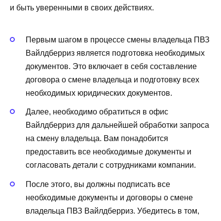
и быть уверенными в своих действиях.
Первым шагом в процессе смены владельца ПВЗ
Вайлдберриз является подготовка необходимых
документов. Это включает в себя составление
договора о смене владельца и подготовку всех
необходимых юридических документов.
Далее, необходимо обратиться в офис
Вайлдберриз для дальнейшей обработки запроса
на смену владельца. Вам понадобится
предоставить все необходимые документы и
согласовать детали с сотрудниками компании.
После этого, вы должны подписать все
необходимые документы и договоры о смене
владельца ПВЗ Вайлдберриз. Убедитесь в том,