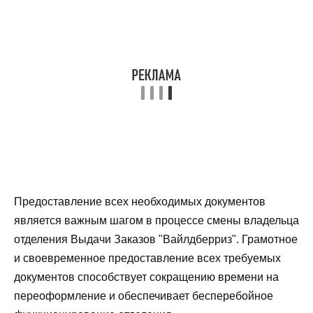
Предоставление всех необходимых документов
является важным шагом в процессе смены владельца
отделения Выдачи Заказов "Вайлдберриз". Грамотное
и своевременное предоставление всех требуемых
документов способствует сокращению времени на
переоформление и обеспечивает бесперебойное