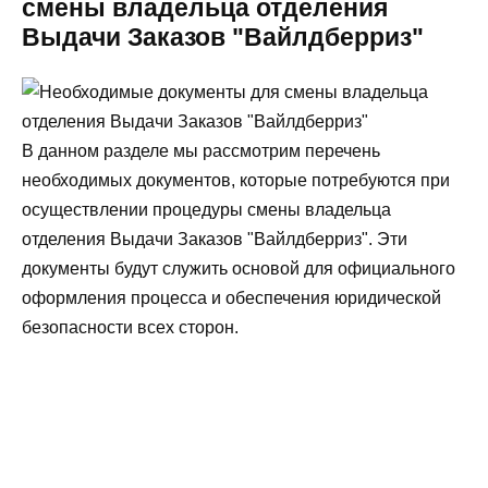
смены владельца отделения
Выдачи Заказов "Вайлдберриз"
В данном разделе мы рассмотрим перечень
необходимых документов, которые потребуются при
осуществлении процедуры смены владельца
отделения Выдачи Заказов "Вайлдберриз". Эти
документы будут служить основой для официального
оформления процесса и обеспечения юридической
безопасности всех сторон.