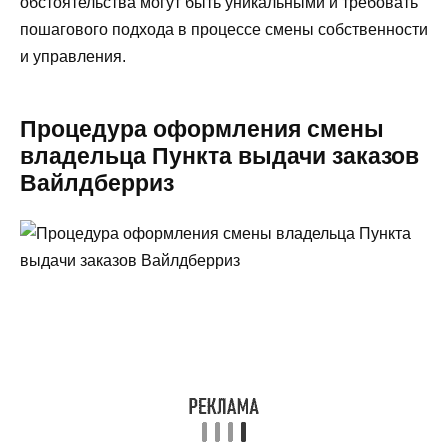
обстоятельства могут быть уникальными и требовать
пошагового подхода в процессе смены собственности
и управления.
Процедура оформления смены
владельца Пункта выдачи заказов
Вайлдберриз