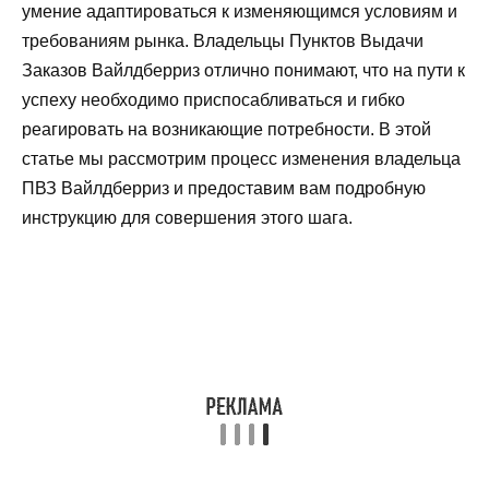
умение адаптироваться к изменяющимся условиям и
требованиям рынка. Владельцы Пунктов Выдачи
Заказов Вайлдберриз отлично понимают, что на пути к
успеху необходимо приспосабливаться и гибко
реагировать на возникающие потребности. В этой
статье мы рассмотрим процесс изменения владельца
ПВЗ Вайлдберриз и предоставим вам подробную
инструкцию для совершения этого шага.