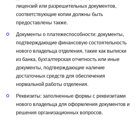
лицензий или разрешительных документов,
соответствующие копии должны быть
предоставлены также.
Документы о платежеспособности: документы,
подтверждающие финансовую состоятельность
нового владельца отделения, такие как выписки
из банка, бухгалтерская отчетность или иные
документы, подтверждающие наличие
достаточных средств для обеспечения
нормальной работы отделения.
Реквизиты: заполненные формы с реквизитами
нового владельца для оформления документов и
решения организационных вопросов.