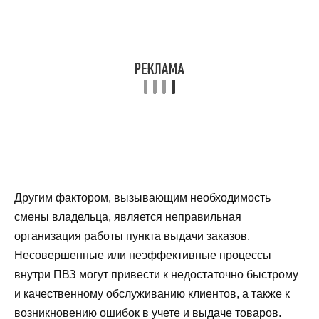
Другим фактором, вызывающим необходимость
смены владельца, является неправильная
организация работы пункта выдачи заказов.
Несовершенные или неэффективные процессы
внутри ПВЗ могут привести к недостаточно быстрому
и качественному обслуживанию клиентов, а также к
возникновению ошибок в учете и выдаче товаров.