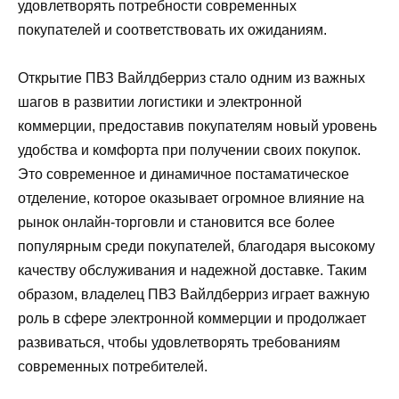
удовлетворять потребности современных
покупателей и соответствовать их ожиданиям.
Открытие ПВЗ Вайлдберриз стало одним из важных
шагов в развитии логистики и электронной
коммерции, предоставив покупателям новый уровень
удобства и комфорта при получении своих покупок.
Это современное и динамичное постаматическое
отделение, которое оказывает огромное влияние на
рынок онлайн-торговли и становится все более
популярным среди покупателей, благодаря высокому
качеству обслуживания и надежной доставке. Таким
образом, владелец ПВЗ Вайлдберриз играет важную
роль в сфере электронной коммерции и продолжает
развиваться, чтобы удовлетворять требованиям
современных потребителей.