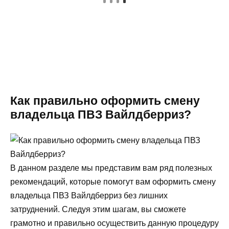
Как правильно оформить смену
владельца ПВЗ Вайлдберриз?
В данном разделе мы представим вам ряд полезных
рекомендаций, которые помогут вам оформить смену
владельца ПВЗ Вайлдберриз без лишних
затруднений. Следуя этим шагам, вы сможете
грамотно и правильно осуществить данную процедуру