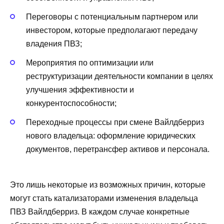
Переговоры с потенциальным партнером или
инвестором, которые предполагают передачу
владения ПВЗ;
Мероприятия по оптимизации или
реструктуризации деятельности компании в целях
улучшения эффективности и
конкурентоспособности;
Переходные процессы при смене Вайлдберриз
нового владельца: оформление юридических
документов, перетрансфер активов и персонала.
Это лишь некоторые из возможных причин, которые
могут стать катализаторами изменения владельца
ПВЗ Вайлдберриз. В каждом случае конкретные