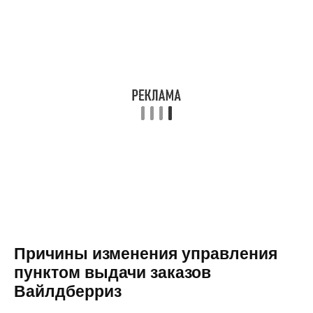
Причины изменения управления
пунктом выдачи заказов
Вайлдберриз