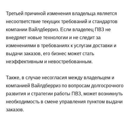
Третьей причиной изменения владельца является
несоответствие текущих требований и стандартов
компании Вайлдберриз. Если владелец ПВЗ не
внедряет новые технологии и не следит за
изменениями в требованиях к услугам доставки и
выдачи заказов, его бизнес может стать
неэффективным и невостребованным.
Также, в случае несогласия между владельцем и
компанией Вайлдберриз по вопросам долгосрочного
развития и стратегии работы ПВЗ, может возникнуть
необходимость в смене управления пунктом выдачи
заказов.