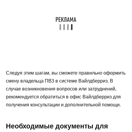
Следуя этим шагам, вы сможете правильно оформить
смену владельца ПВЗ в системе Вайлдберриз. В
случае возникновения вопросов или затруднений,
рекомендуется обратиться в офис Вайлдберриз для
получения консультации и дополнительной помощи.
Необходимые документы для