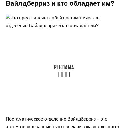
Вайлдберриз и кто обладает им?
Постаматическое отделение Вайлдберриз – это
автоматизированный пункт выдачи заказов, который