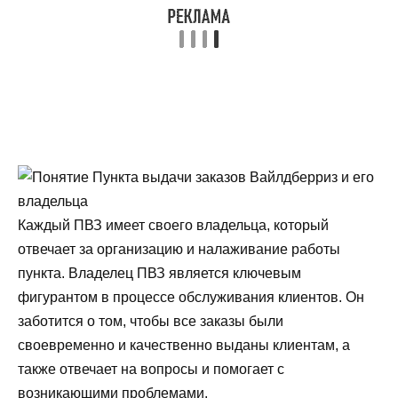
Каждый ПВЗ имеет своего владельца, который
отвечает за организацию и налаживание работы
пункта. Владелец ПВЗ является ключевым
фигурантом в процессе обслуживания клиентов. Он
заботится о том, чтобы все заказы были
своевременно и качественно выданы клиентам, а
также отвечает на вопросы и помогает с
возникающими проблемами.