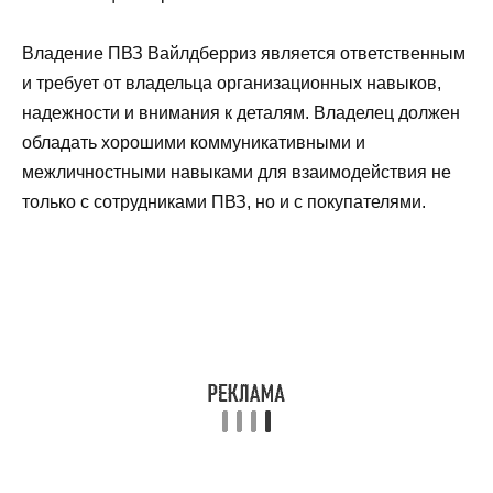
Владение ПВЗ Вайлдберриз является ответственным
и требует от владельца организационных навыков,
надежности и внимания к деталям. Владелец должен
обладать хорошими коммуникативными и
межличностными навыками для взаимодействия не
только с сотрудниками ПВЗ, но и с покупателями.