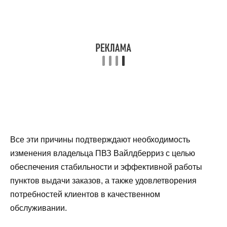
Все эти причины подтверждают необходимость
изменения владельца ПВЗ Вайлдберриз с целью
обеспечения стабильности и эффективной работы
пунктов выдачи заказов, а также удовлетворения
потребностей клиентов в качественном
обслуживании.