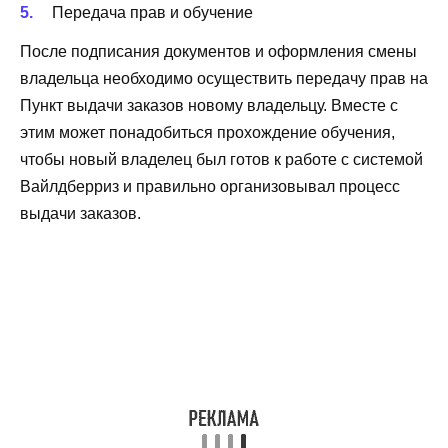
Передача прав и обучение
После подписания документов и оформления смены
владельца необходимо осуществить передачу прав на
Пункт выдачи заказов новому владельцу. Вместе с
этим может понадобиться прохождение обучения,
чтобы новый владелец был готов к работе с системой
Вайлдберриз и правильно организовывал процесс
выдачи заказов.