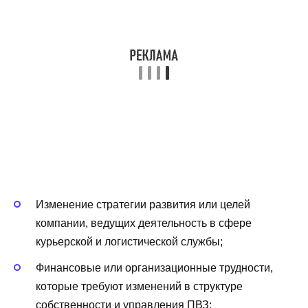
Изменение стратегии развития или целей
компании, ведущих деятельность в сфере
курьерской и логистической службы;
Финансовые или организационные трудности,
которые требуют изменений в структуре
собственности и управления ПВЗ;