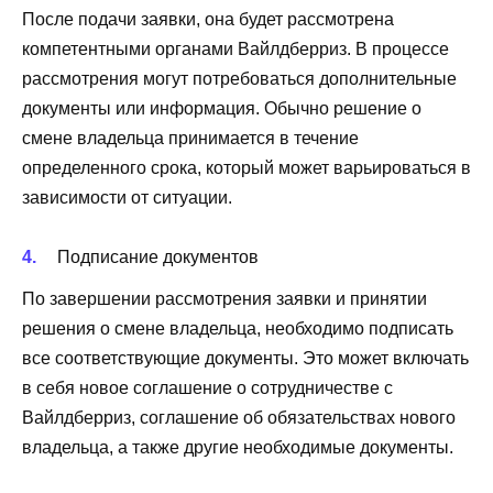
После подачи заявки, она будет рассмотрена
компетентными органами Вайлдберриз. В процессе
рассмотрения могут потребоваться дополнительные
документы или информация. Обычно решение о
смене владельца принимается в течение
определенного срока, который может варьироваться в
зависимости от ситуации.
Подписание документов
По завершении рассмотрения заявки и принятии
решения о смене владельца, необходимо подписать
все соответствующие документы. Это может включать
в себя новое соглашение о сотрудничестве с
Вайлдберриз, соглашение об обязательствах нового
владельца, а также другие необходимые документы.