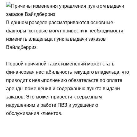
В данном разделе рассматриваются основные
факторы, которые могут привести к необходимости
изменить владельца пункта выдачи заказов
Вайлдберриз.
Первой причиной таких изменений может стать
финансовая нестабильность текущего владельца, что
приводит к невыполнению обязательств по оплате
аренды помещения и содержанию пункта выдачи
заказов. Это может привести к серьезным
нарушениям в работе ПВЗ и ухудшению
обслуживания клиентов.