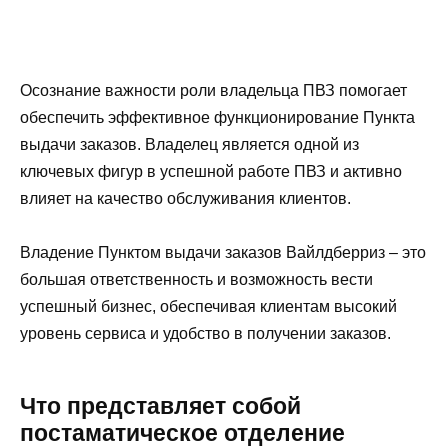
Осознание важности роли владельца ПВЗ помогает
обеспечить эффективное функционирование Пункта
выдачи заказов. Владелец является одной из
ключевых фигур в успешной работе ПВЗ и активно
влияет на качество обслуживания клиентов.
Владение Пунктом выдачи заказов Вайлдберриз – это
большая ответственность и возможность вести
успешный бизнес, обеспечивая клиентам высокий
уровень сервиса и удобство в получении заказов.
Что представляет собой
постаматическое отделение