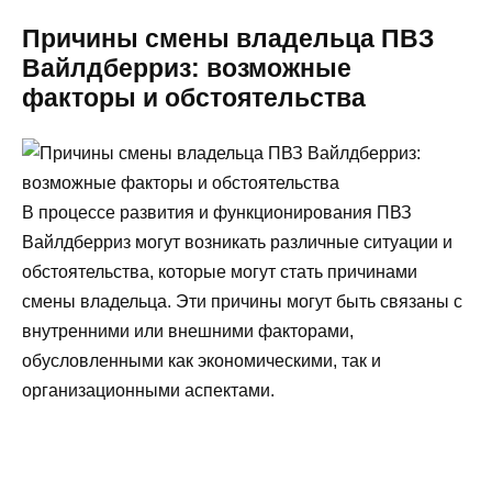
Причины смены владельца ПВЗ
Вайлдберриз: возможные
факторы и обстоятельства
В процессе развития и функционирования ПВЗ
Вайлдберриз могут возникать различные ситуации и
обстоятельства, которые могут стать причинами
смены владельца. Эти причины могут быть связаны с
внутренними или внешними факторами,
обусловленными как экономическими, так и
организационными аспектами.