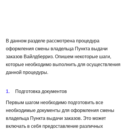
В данном разделе рассмотрена процедура
оформления смены владельца Пункта выдачи
заказов Вайлдберриз. Опишем некоторые шаги,
которые необходимо выполнить для осуществления
данной процедуры.
Подготовка документов
Первым шагом необходимо подготовить все
необходимые документы для оформления смены
владельца Пункта выдачи заказов. Это может
включать в себя предоставление различных