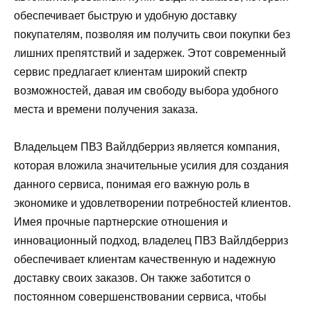
обеспечивает быструю и удобную доставку
покупателям, позволяя им получить свои покупки без
лишних препятствий и задержек. Этот современный
сервис предлагает клиентам широкий спектр
возможностей, давая им свободу выбора удобного
места и времени получения заказа.
Владельцем ПВЗ Вайлдберриз является компания,
которая вложила значительные усилия для создания
данного сервиса, понимая его важную роль в
экономике и удовлетворении потребностей клиентов.
Имея прочные партнерские отношения и
инновационный подход, владелец ПВЗ Вайлдберриз
обеспечивает клиентам качественную и надежную
доставку своих заказов. Он также заботится о
постоянном совершенствовании сервиса, чтобы