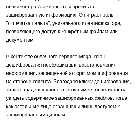
позволяет разблокировать и прочитать
зашифрованную информацию. Он играет роль
"отпечатка пальца", уникального идентификатора,
позволяющего доступ к конкретным файлам или
документам.
В контексте облачного сервиса Mega, ключ
дешифрования необходим для восстановления
информации, защищенной алгоритмом шифрования
на стороне клиента. Благодаря ключу дешифрования,
только владелец данного ключа имеет возможность
увидеть содержимое зашифрованных файлов, тогда
как остальные лица ограничены лишь доступом к
зашифрованным данным.