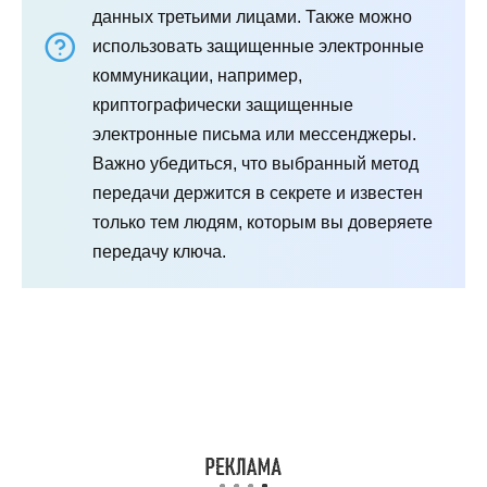
данных третьими лицами. Также можно
использовать защищенные электронные
коммуникации, например,
криптографически защищенные
электронные письма или мессенджеры.
Важно убедиться, что выбранный метод
передачи держится в секрете и известен
только тем людям, которым вы доверяете
передачу ключа.