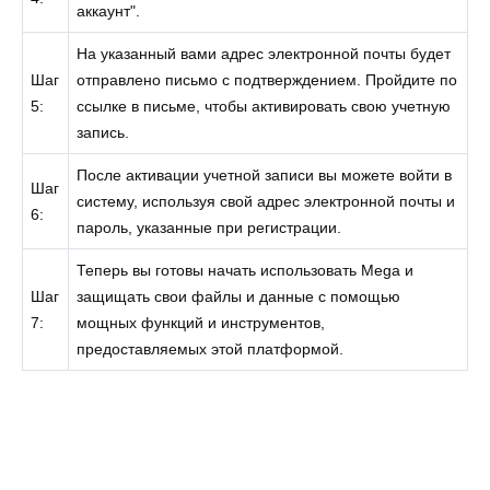
аккаунт".
На указанный вами адрес электронной почты будет
Шаг
отправлено письмо с подтверждением. Пройдите по
5:
ссылке в письме, чтобы активировать свою учетную
запись.
После активации учетной записи вы можете войти в
Шаг
систему, используя свой адрес электронной почты и
6:
пароль, указанные при регистрации.
Теперь вы готовы начать использовать Mega и
Шаг
защищать свои файлы и данные с помощью
7:
мощных функций и инструментов,
предоставляемых этой платформой.