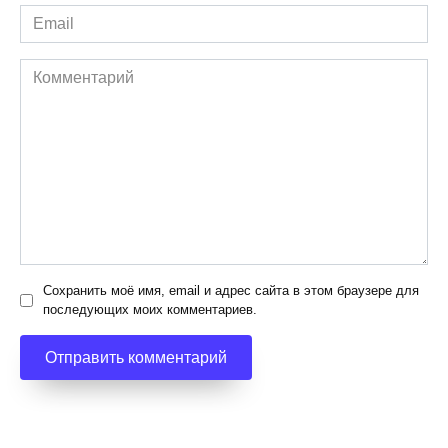
Email
*
Комментарий
Сохранить моё имя, email и адрес сайта в этом браузере для
последующих моих комментариев.