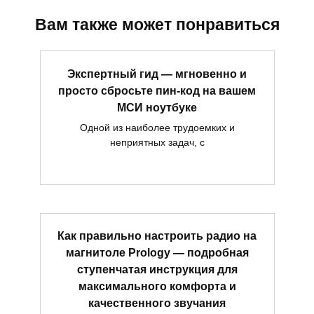
Вам также может понравиться
Экспертный гид — мгновенно и
просто сбросьте пин-код на вашем
МСИ ноутбуке
Одной из наиболее трудоемких и
неприятных задач, с
Как правильно настроить радио на
магнитоле Prology — подробная
ступенчатая инструкция для
максимального комфорта и
качественного звучания