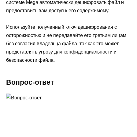
системе Mega автоматически дешифровать файл и
предоставить вам доступ к его содержимому.
Используйте полученный ключ дешифрования с
осторожностью и не передавайте его третьим лицам
без согласия владельца файла, так как это может
представлять угрозу для конфиденциальности и
безопасности файла.
Вопрос-ответ