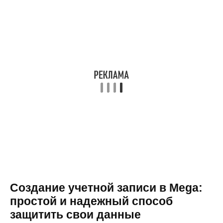
Создание учетной записи в Mega:
простой и надежный способ
защитить свои данные