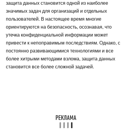
защита данных становится одной из наиболее
значимых задач для организаций и отдельных
пользователей. В настоящее время многие
ориентируются на безопасность, осознавая, что
утечка конфиденциальной информации может
привести к непоправимым последствиям. Однако, с
постоянно развивающимися технологиями и все
более хитрыми методами взлома, защита данных
становится все более сложной задачей.