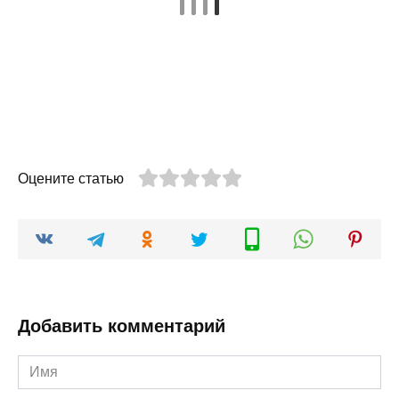
Оцените статью
Добавить комментарий
Имя
*