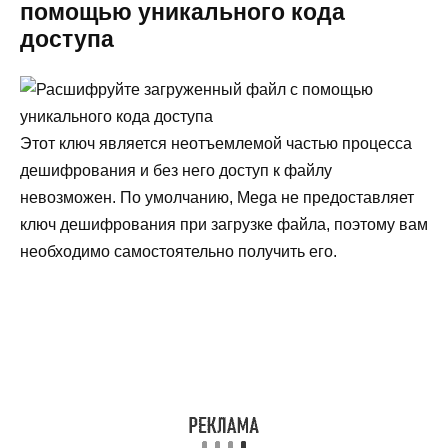
помощью уникального кода
доступа
Этот ключ является неотъемлемой частью процесса
дешифрования и без него доступ к файлу
невозможен. По умолчанию, Mega не предоставляет
ключ дешифрования при загрузке файла, поэтому вам
необходимо самостоятельно получить его.