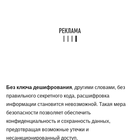
Без ключа дешифрования
, другими словами, без
правильного секретного кода, расшифровка
информации становится невозможной. Такая мера
безопасности позволяет обеспечить
конфиденциальность и сохранность данных,
предотвращая возможные утечки и
несанкционированный доступ.