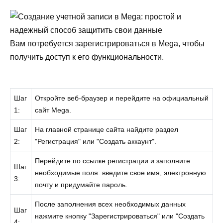
Вам потребуется зарегистрироваться в Mega, чтобы
получить доступ к его функциональности.
Шаг
Откройте веб-браузер и перейдите на официальный
1:
сайт Mega.
Шаг
На главной странице сайта найдите раздел
2:
"Регистрация" или "Создать аккаунт".
Перейдите по ссылке регистрации и заполните
Шаг
необходимые поля: введите свое имя, электронную
3:
почту и придумайте пароль.
После заполнения всех необходимых данных
Шаг
нажмите кнопку "Зарегистрироваться" или "Создать
4: