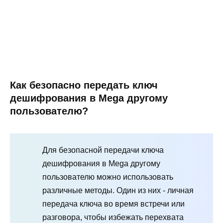
Как безопасно передать ключ
дешифрования в Mega другому
пользователю?
Для безопасной передачи ключа
дешифрования в Mega другому
пользователю можно использовать
различные методы. Один из них - личная
передача ключа во время встречи или
разговора, чтобы избежать перехвата