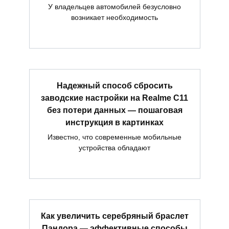
У владельцев автомобилей безусловно
возникает необходимость
Надежный способ сбросить
заводские настройки на Realme C11
без потери данных — пошаговая
инструкция в картинках
Известно, что современные мобильные
устройства обладают
Как увеличить серебряный браслет
Пандора — эффективные способы