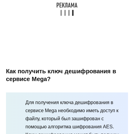
Как получить ключ дешифрования в
сервисе Mega?
Для получения ключа дешифрования в
сервисе Mega необходимо иметь доступ к
файлу, который был зашифрован с
помощью алгоритма шифрования AES.