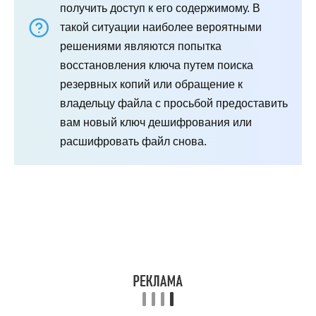
получить доступ к его содержимому. В
такой ситуации наиболее вероятными
решениями являются попытка
восстановления ключа путем поиска
резервных копий или обращение к
владельцу файла с просьбой предоставить
вам новый ключ дешифрования или
расшифровать файл снова.