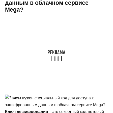
данным в облачном сервисе
Mega?
Ключ дешифрования
– это секретный код, который