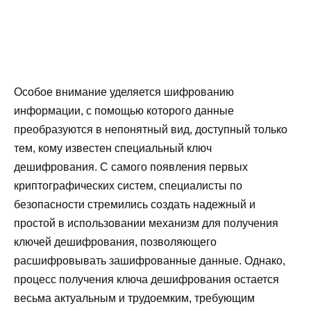
Особое внимание уделяется шифрованию
информации, с помощью которого данные
преобразуются в непонятный вид, доступный только
тем, кому известен специальный ключ
дешифрования. С самого появления первых
криптографических систем, специалисты по
безопасности стремились создать надежный и
простой в использовании механизм для получения
ключей дешифрования, позволяющего
расшифровывать зашифрованные данные. Однако,
процесс получения ключа дешифрования остается
весьма актуальным и трудоемким, требующим