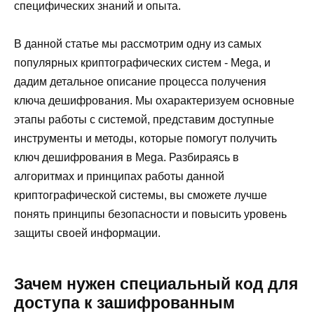
специфических знаний и опыта.
В данной статье мы рассмотрим одну из самых
популярных криптографических систем - Mega, и
дадим детальное описание процесса получения
ключа дешифрования. Мы охарактеризуем основные
этапы работы с системой, представим доступные
инструменты и методы, которые помогут получить
ключ дешифрования в Mega. Разбираясь в
алгоритмах и принципах работы данной
криптографической системы, вы сможете лучше
понять принципы безопасности и повысить уровень
защиты своей информации.
Зачем нужен специальный код для
доступа к зашифрованным