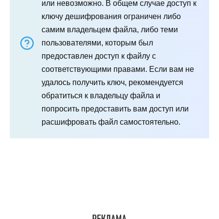
или невозможно. В общем случае доступ к
ключу дешифрования ограничен либо
самим владельцем файла, либо теми
пользователями, которым был
предоставлен доступ к файлу с
соответствующими правами. Если вам не
удалось получить ключ, рекомендуется
обратиться к владельцу файла и
попросить предоставить вам доступ или
расшифровать файл самостоятельно.