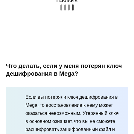
Что делать, если у меня потерян ключ
дешифрования в Mega?
Если вы потеряли ключ дешифрования в
Mega, то восстановление к нему может
оказаться невозможным. Утерянный ключ
в основном означает, что вы не сможете
расшифровать зашифрованный файл и