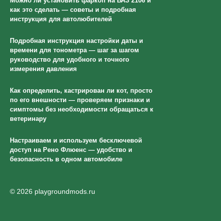
Можно ли установить фаркоп на ВАЗ 2106 и
как это сделать — советы и подробная
инструкция для автолюбителей
Подробная инструкция настройки даты и
времени для тонометра — шаг за шагом
руководство для удобного и точного
измерения давления
Как определить, кастрирован ли кот, просто
по его внешности — проверяем признаки и
симптомы без необходимости обращаться к
ветеринару
Настраиваем и используем бесключевой
доступ на Рено Флюенс — удобство и
безопасность в одном автомобиле
© 2026 playgroundmods.ru