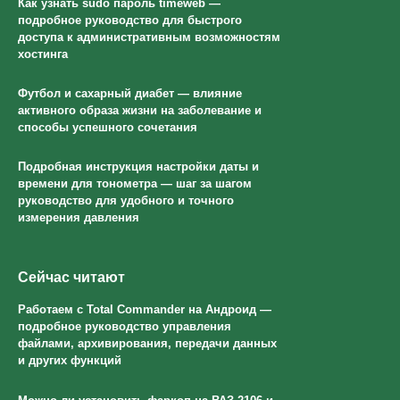
Как узнать sudo пароль timeweb —
подробное руководство для быстрого
доступа к административным возможностям
хостинга
Футбол и сахарный диабет — влияние
активного образа жизни на заболевание и
способы успешного сочетания
Подробная инструкция настройки даты и
времени для тонометра — шаг за шагом
руководство для удобного и точного
измерения давления
Сейчас читают
Работаем с Total Commander на Андроид —
подробное руководство управления
файлами, архивирования, передачи данных
и других функций