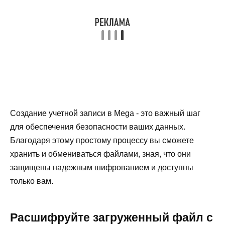
Создание учетной записи в Mega - это важный шаг
для обеспечения безопасности ваших данных.
Благодаря этому простому процессу вы сможете
хранить и обмениваться файлами, зная, что они
защищены надежным шифрованием и доступны
только вам.
Расшифруйте загруженный файл с