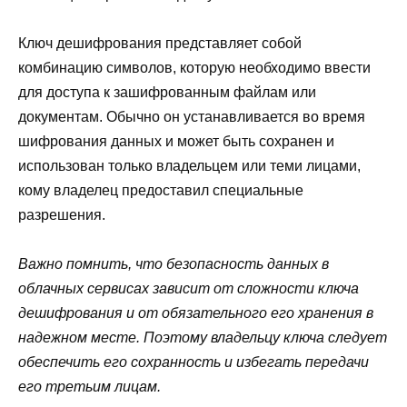
Ключ дешифрования представляет собой
комбинацию символов, которую необходимо ввести
для доступа к зашифрованным файлам или
документам. Обычно он устанавливается во время
шифрования данных и может быть сохранен и
использован только владельцем или теми лицами,
кому владелец предоставил специальные
разрешения.
Важно помнить, что безопасность данных в
облачных сервисах зависит от сложности ключа
дешифрования и от обязательного его хранения в
надежном месте. Поэтому владельцу ключа следует
обеспечить его сохранность и избегать передачи
его третьим лицам.