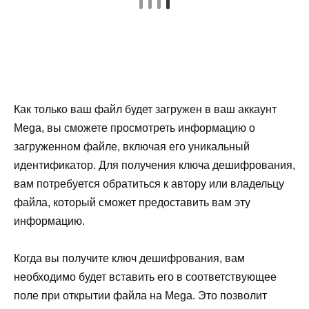
Как только ваш файл будет загружен в ваш аккаунт
Mega, вы сможете просмотреть информацию о
загруженном файле, включая его уникальный
идентификатор. Для получения ключа дешифрования,
вам потребуется обратиться к автору или владельцу
файла, который сможет предоставить вам эту
информацию.
Когда вы получите ключ дешифрования, вам
необходимо будет вставить его в соответствующее
поле при открытии файла на Mega. Это позволит