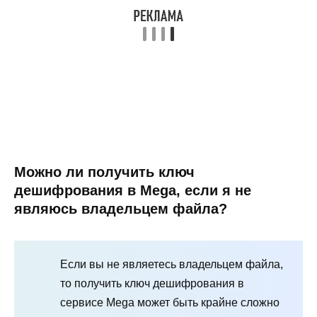
Можно ли получить ключ
дешифрования в Mega, если я не
являюсь владельцем файла?
Если вы не являетесь владельцем файла,
то получить ключ дешифрования в
сервисе Mega может быть крайне сложно