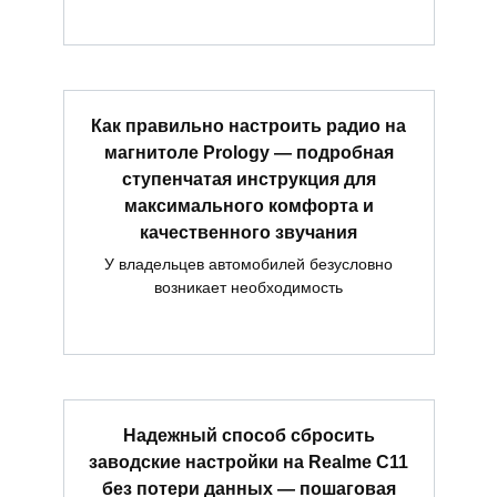
Как правильно настроить радио на
магнитоле Prology — подробная
ступенчатая инструкция для
максимального комфорта и
качественного звучания
У владельцев автомобилей безусловно
возникает необходимость
Надежный способ сбросить
заводские настройки на Realme C11
без потери данных — пошаговая