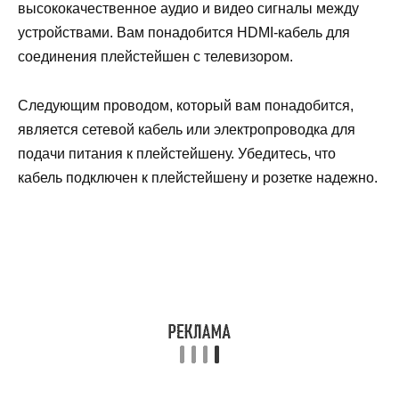
высококачественное аудио и видео сигналы между
устройствами. Вам понадобится HDMI-кабель для
соединения плейстейшен с телевизором.
Следующим проводом, который вам понадобится,
является сетевой кабель или электропроводка для
подачи питания к плейстейшену. Убедитесь, что
кабель подключен к плейстейшену и розетке надежно.