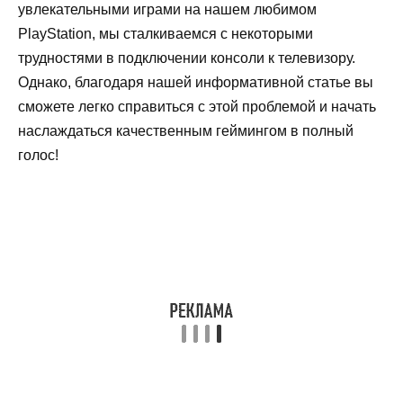
увлекательными играми на нашем любимом
PlayStation, мы сталкиваемся с некоторыми
трудностями в подключении консоли к телевизору.
Однако, благодаря нашей информативной статье вы
сможете легко справиться с этой проблемой и начать
наслаждаться качественным геймингом в полный
голос!