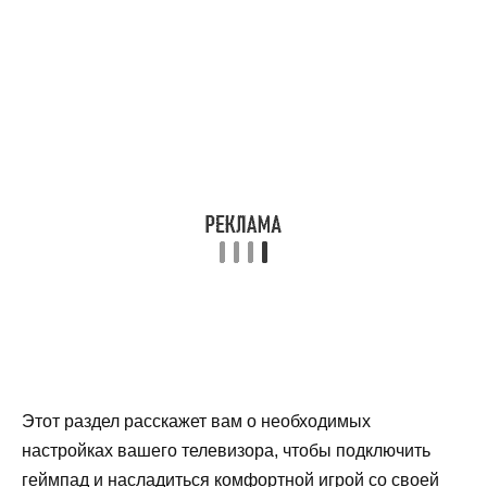
Этот раздел расскажет вам о необходимых
настройках вашего телевизора, чтобы подключить
геймпад и насладиться комфортной игрой со своей