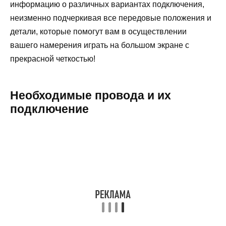
информацию о различных вариантах подключения,
неизменно подчеркивая все передовые положения и
детали, которые помогут вам в осуществлении
вашего намерения играть на большом экране с
прекрасной четкостью!
Необходимые провода и их
подключение