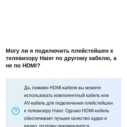
Могу ли я подключить плейстейшен к
телевизору Haier по другому кабелю, а
не по HDMI?
Да, помимо HDMI-кабеля вы можете
использовать компонентный кабель или
AV-кабель для подключения плейстейшен
к телевизору Haier. Однако HDMI-кабель
обеспечивает лучшее качество аудио и
видео, поэтому рекомендуется