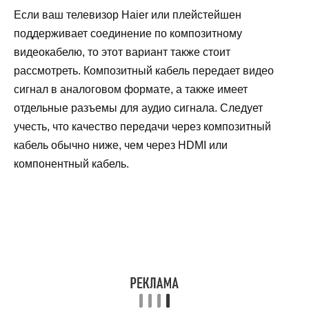
Если ваш телевизор Haier или плейстейшен
поддерживает соединение по композитному
видеокабелю, то этот вариант также стоит
рассмотреть. Композитный кабель передает видео
сигнал в аналоговом формате, а также имеет
отдельные разъемы для аудио сигнала. Следует
учесть, что качество передачи через композитный
кабель обычно ниже, чем через HDMI или
компонентный кабель.