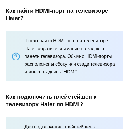
Как найти HDMI-порт на телевизоре
Haier?
Чтобы найти HDMI-порт на телевизоре
Haier, обратите внимание на заднюю
панель телевизора. Обычно HDMI-порты
расположены сбоку или сзади телевизора
и имеют надпись "HDMI".
Как подключить плейстейшен к
телевизору Haier по HDMI?
Для подключения плейстейшен к