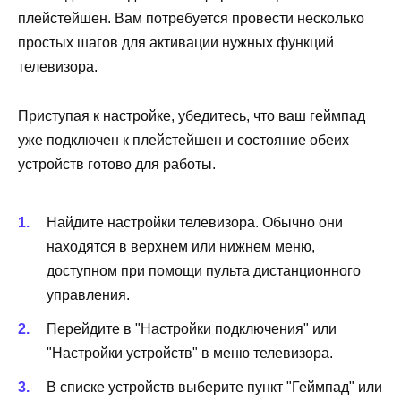
плейстейшен. Вам потребуется провести несколько
простых шагов для активации нужных функций
телевизора.
Приступая к настройке, убедитесь, что ваш геймпад
уже подключен к плейстейшен и состояние обеих
устройств готово для работы.
Найдите настройки телевизора. Обычно они
находятся в верхнем или нижнем меню,
доступном при помощи пульта дистанционного
управления.
Перейдите в "Настройки подключения" или
"Настройки устройств" в меню телевизора.
В списке устройств выберите пункт "Геймпад" или