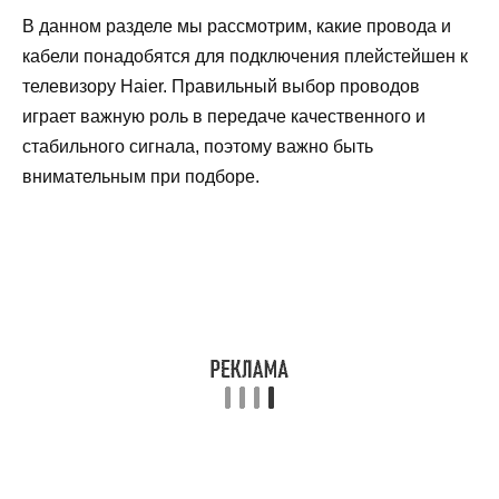
В данном разделе мы рассмотрим, какие провода и
кабели понадобятся для подключения плейстейшен к
телевизору Haier. Правильный выбор проводов
играет важную роль в передаче качественного и
стабильного сигнала, поэтому важно быть
внимательным при подборе.