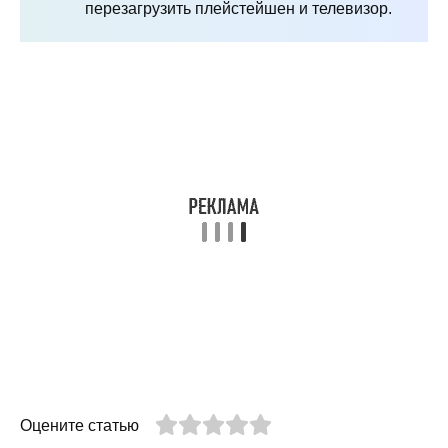
перезагрузить плейстейшен и телевизор.
Оцените статью