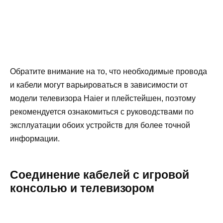
Обратите внимание на то, что необходимые провода
и кабели могут варьироваться в зависимости от
модели телевизора Haier и плейстейшен, поэтому
рекомендуется ознакомиться с руководствами по
эксплуатации обоих устройств для более точной
информации.
Соединение кабелей с игровой
консолью и телевизором