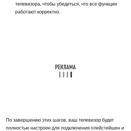
телевизора, чтобы убедиться, что все функции
работают корректно.
По завершению этих шагов, ваш телевизор будет
полностью настроен для подключения плейстейшен и