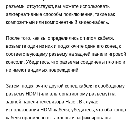
разъемы отсутствуют, вы можете использовать
альтернативные способы подключения, такие как
композитный или компонентный видео-кабель.
После того, как вы определились с типом кабеля,
возьмите один из них и подключите один его конец к
соответствующему разъему на задней панели игровой
консоли. Убедитесь, что разъемы соединены плотно и
не имеют видимых повреждений.
Затем, подключите другой конец кабеля к свободному
разъему HDMI (или альтернативному разъему) на
задней панели телевизора Haier. В случае
использования HDMI-кабеля, убедитесь, что оба конца
кабеля правильно вставлены и зафиксированы.