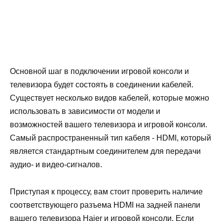
Основной шаг в подключении игровой консоли и
телевизора будет состоять в соединении кабелей.
Существует несколько видов кабелей, которые можно
использовать в зависимости от модели и
возможностей вашего телевизора и игровой консоли.
Самый распространенный тип кабеля - HDMI, который
является стандартным соединителем для передачи
аудио- и видео-сигналов.
Приступая к процессу, вам стоит проверить наличие
соответствующего разъема HDMI на задней панели
вашего телевизора Haier и игровой консоли. Если