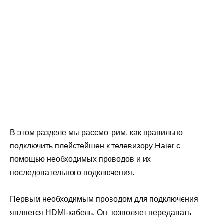
В этом разделе мы рассмотрим, как правильно
подключить плейстейшен к телевизору Haier с
помощью необходимых проводов и их
последовательного подключения.
Первым необходимым проводом для подключения
является HDMI-кабель. Он позволяет передавать