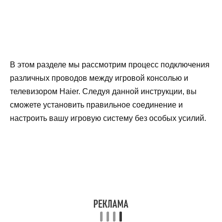
В этом разделе мы рассмотрим процесс подключения
различных проводов между игровой консолью и
телевизором Haier. Следуя данной инструкции, вы
сможете установить правильное соединение и
настроить вашу игровую систему без особых усилий.