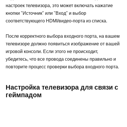
настроек телевизора, это может включать нажатие
кнопки "Источник" или "Вход" и выбор
соответствующего HDMI/видео-порта из списка.
После корректного выбора входного порта, на вашем
телевизоре должно появиться изображение от вашей
игровой консоли. Если этого не происходит,
убедитесь, что все провода соединены правильно и
повторите процесс проверки выбора входного порта.
Настройка телевизора для связи с
геймпадом