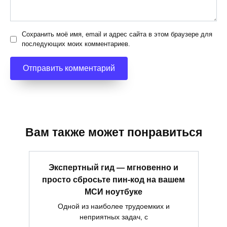
Сохранить моё имя, email и адрес сайта в этом браузере для
последующих моих комментариев.
Вам также может понравиться
Экспертный гид — мгновенно и
просто сбросьте пин-код на вашем
МСИ ноутбуке
Одной из наиболее трудоемких и
неприятных задач, с