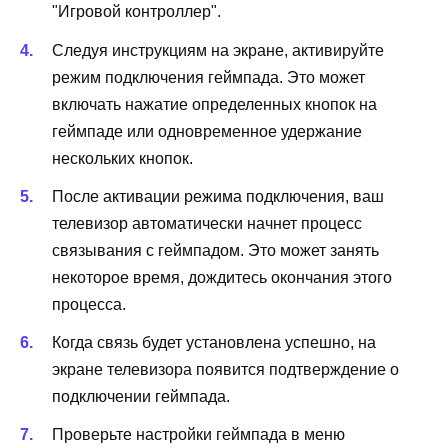
"Игровой контроллер".
Следуя инструкциям на экране, активируйте
режим подключения геймпада. Это может
включать нажатие определенных кнопок на
геймпаде или одновременное удержание
нескольких кнопок.
После активации режима подключения, ваш
телевизор автоматически начнет процесс
связывания с геймпадом. Это может занять
некоторое время, дождитесь окончания этого
процесса.
Когда связь будет установлена успешно, на
экране телевизора появится подтверждение о
подключении геймпада.
Проверьте настройки геймпада в меню