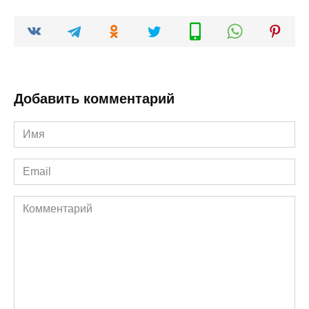
Добавить комментарий
Имя
*
Email
*
Комментарий