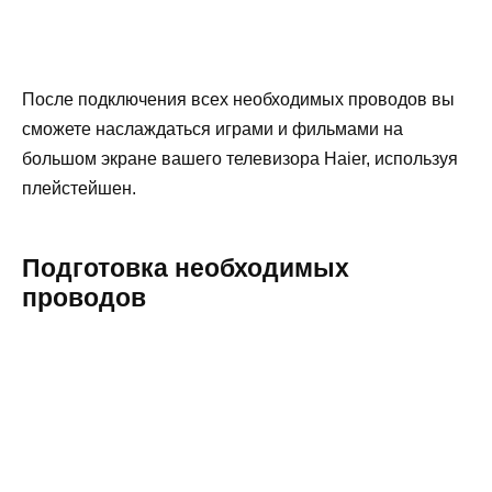
После подключения всех необходимых проводов вы
сможете наслаждаться играми и фильмами на
большом экране вашего телевизора Haier, используя
плейстейшен.
Подготовка необходимых
проводов