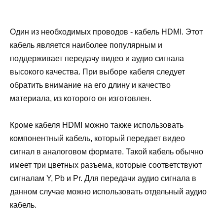
Один из необходимых проводов - кабель HDMI. Этот
кабель является наиболее популярным и
поддерживает передачу видео и аудио сигнала
высокого качества. При выборе кабеля следует
обратить внимание на его длину и качество
материала, из которого он изготовлен.
Кроме кабеля HDMI можно также использовать
компонентный кабель, который передает видео
сигнал в аналоговом формате. Такой кабель обычно
имеет три цветных разъема, которые соответствуют
сигналам Y, Pb и Pr. Для передачи аудио сигнала в
данном случае можно использовать отдельный аудио
кабель.