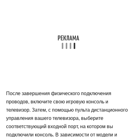
После завершения физического подключения
проводов, включите свою игровую консоль и
телевизор. Затем, с помощью пульта дистанционного
управления вашего телевизора, выберите
соответствующий входной порт, на котором вы
подключили консоль. В зависимости от модели и