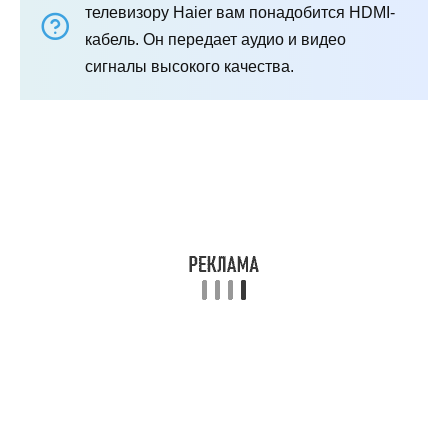
телевизору Haier вам понадобится HDMI-
кабель. Он передает аудио и видео
сигналы высокого качества.