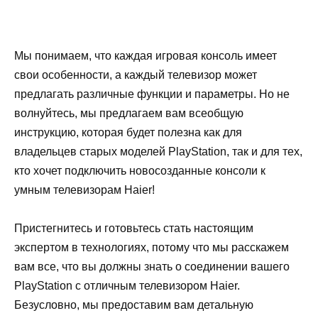
Мы понимаем, что каждая игровая консоль имеет
свои особенности, а каждый телевизор может
предлагать различные функции и параметры. Но не
волнуйтесь, мы предлагаем вам всеобщую
инструкцию, которая будет полезна как для
владельцев старых моделей PlayStation, так и для тех,
кто хочет подключить новосозданные консоли к
умным телевизорам Haier!
Пристегнитесь и готовьтесь стать настоящим
экспертом в технологиях, потому что мы расскажем
вам все, что вы должны знать о соединении вашего
PlayStation с отличным телевизором Haier.
Безусловно, мы предоставим вам детальную