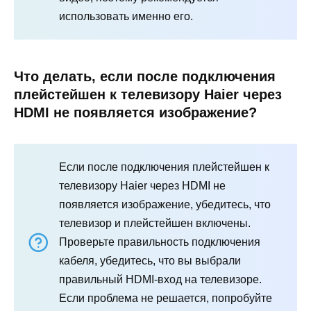
использовать именно его.
Что делать, если после подключения
плейстейшен к телевизору Haier через
HDMI не появляется изображение?
Если после подключения плейстейшен к
телевизору Haier через HDMI не
появляется изображение, убедитесь, что
телевизор и плейстейшен включены.
Проверьте правильность подключения
кабеля, убедитесь, что вы выбрали
правильный HDMI-вход на телевизоре.
Если проблема не решается, попробуйте