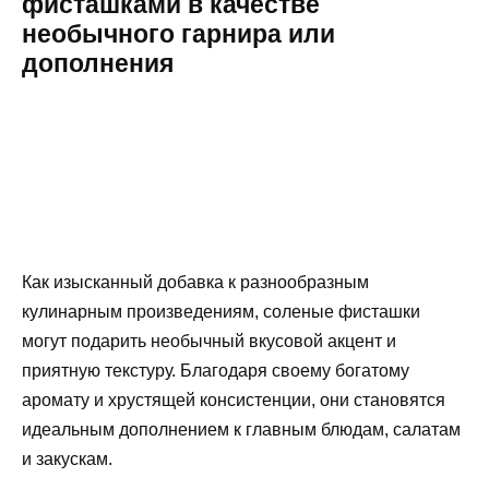
фисташками в качестве
необычного гарнира или
дополнения
Как изысканный добавка к разнообразным
кулинарным произведениям, соленые фисташки
могут подарить необычный вкусовой акцент и
приятную текстуру. Благодаря своему богатому
аромату и хрустящей консистенции, они становятся
идеальным дополнением к главным блюдам, салатам
и закускам.