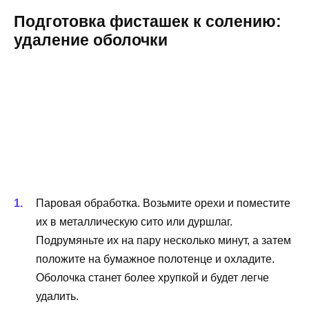
Подготовка фисташек к солению:
удаление оболочки
Паровая обработка. Возьмите орехи и поместите
их в металлическую сито или дуршлаг.
Подрумяньте их на пару несколько минут, а затем
положите на бумажное полотенце и охладите.
Оболочка станет более хрупкой и будет легче
удалить.