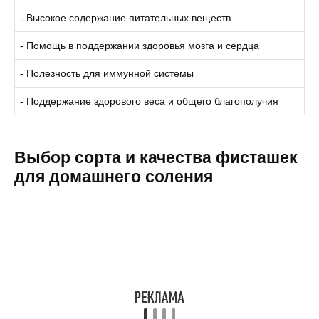
- Высокое содержание питательных веществ
- Помощь в поддержании здоровья мозга и сердца
- Полезность для иммунной системы
- Поддержание здорового веса и общего благополучия
Выбор сорта и качества фисташек
для домашнего соления