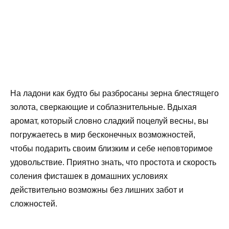
На ладони как будто бы разбросаны зерна блестящего
золота, сверкающие и соблазнительные. Вдыхая
аромат, который словно сладкий поцелуй весны, вы
погружаетесь в мир бесконечных возможностей,
чтобы подарить своим близким и себе неповторимое
удовольствие. Приятно знать, что простота и скорость
соления фисташек в домашних условиях
действительно возможны без лишних забот и
сложностей.