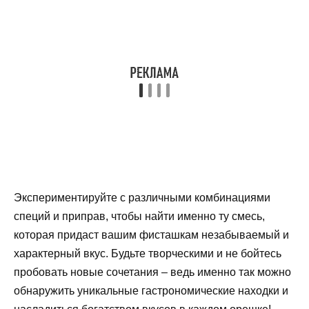
Экспериментируйте с различными комбинациями
специй и приправ, чтобы найти именно ту смесь,
которая придаст вашим фисташкам незабываемый и
характерный вкус. Будьте творческими и не бойтесь
пробовать новые сочетания – ведь именно так можно
обнаружить уникальные гастрономические находки и