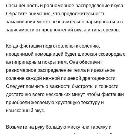
насыщенность и равномерное распределение вкуса.
Обратите внимание, что продолжительность
замачивания может незначительно варьироваться в
зависимости от предпочтений вкуса и типа орехов.
Когда фисташки подготовлены к солению,
неоценимой помощницей будет широкая сковорода с
антипригарным покрытием. Она обеспечит
равномерное распределение тепла и идеальное
соление каждой нежной пищевой драгоценности.
Следует помнить о важности быстроты и точности:
достаточно всего нескольких минут, чтобы фисташки
приобрели желаемую хрустящую текстуру и
изысканный вкус.
Возьмите на руку большую миску или тарелку и