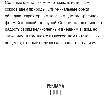
Соленые фисташки можно назвать истинным
сокровищем природы. Эти уникальные орехи
обладают характерным зеленым цветом, красивой
формой и тонкой скорлупой. Они не только приносят
радость своим великолепным внешним видом, но
также идут в комплекте с множеством питательных
веществ, которые полезны для нашего организма.