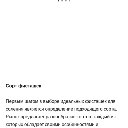
Сорт фисташек
Первым шагом в выборе идеальных фисташек для
соления является определение подходящего сорта.
Рынок предлагает разнообразие сортов, каждый из
которых обладает своими особенностями и