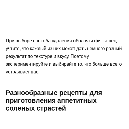
При выборе способа удаления оболочки фисташек,
учтите, что каждый из них может дать немного разный
результат по текстуре и вкусу. Поэтому
экспериментируйте и выбирайте то, что больше всего
устраивает вас.
Разнообразные рецепты для
приготовления аппетитных
соленых страстей