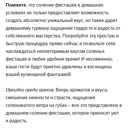
Помните
, что соление фисташек в домашних
условиях не только предоставляет возможность
создать абсолютно уникальный вкус, но также дарит
домашнему гурману ощущение гордости и радость от
собственного мастерства. Попробуйте эту простую и
быструю процедуру прямо сейчас и позвольте себе
наслаждаться неповторимым вкусом соленых
фисташек в любое удобное время! И несомненно,
ваши гости будут приятно удивлены и восхищены
вашей кулинарной фантазией!
Орхидеи среди орехов
. Вихрь ароматов и вкуса,
смешение нежности и страсти, ощущения
солоноватого ветра на губах – все это представлено в
домашнем солении фисташек, которое приносит уют
и радость.