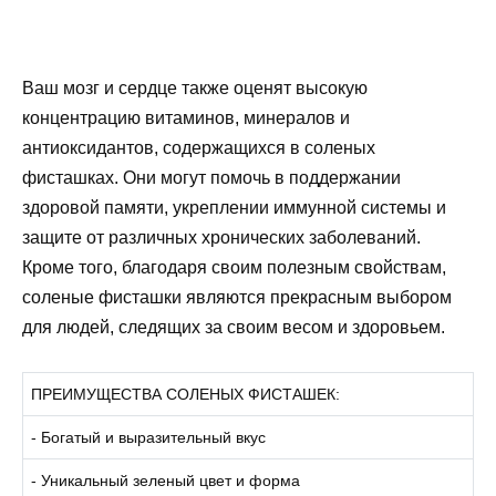
Ваш мозг и сердце также оценят высокую
концентрацию витаминов, минералов и
антиоксидантов, содержащихся в соленых
фисташках. Они могут помочь в поддержании
здоровой памяти, укреплении иммунной системы и
защите от различных хронических заболеваний.
Кроме того, благодаря своим полезным свойствам,
соленые фисташки являются прекрасным выбором
для людей, следящих за своим весом и здоровьем.
ПРЕИМУЩЕСТВА СОЛЕНЫХ ФИСТАШЕК:
- Богатый и выразительный вкус
- Уникальный зеленый цвет и форма