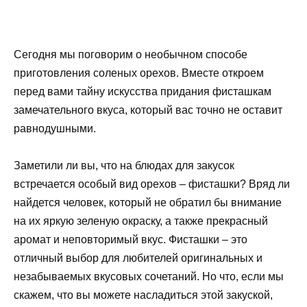
Сегодня мы поговорим о необычном способе
приготовления соленых орехов. Вместе откроем
перед вами тайну искусства придания фисташкам
замечательного вкуса, который вас точно не оставит
равнодушными.
Заметили ли вы, что на блюдах для закусок
встречается особый вид орехов – фисташки? Вряд ли
найдется человек, который не обратил бы внимание
на их яркую зеленую окраску, а также прекрасный
аромат и неповторимый вкус. Фисташки – это
отличный выбор для любителей оригинальных и
незабываемых вкусовых сочетаний. Но что, если мы
скажем, что вы можете насладиться этой закуской,