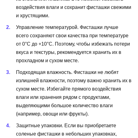
воздействия влаги и сохранит фисташки свежими
и хрустящими.
Управление температурой. Фисташки лучше
всего сохраняют свои качества при температуре
от 0°C до +10°C. Поэтому, чтобы избежать потери
вкуса и текстуры, рекомендуется хранить их в
прохладном и сухом месте.
Подходящая влажность. Фисташки не любят
излишней влажности, поэтому важно хранить их в
сухом месте. Избегайте прямого воздействия
влаги или хранения рядом с продуктами,
выделяющими большое количество влаги
(например, овощи или фрукты).
Защитные упаковки. Если вы приобретаете
соленые фисташки в небольших упаковках,