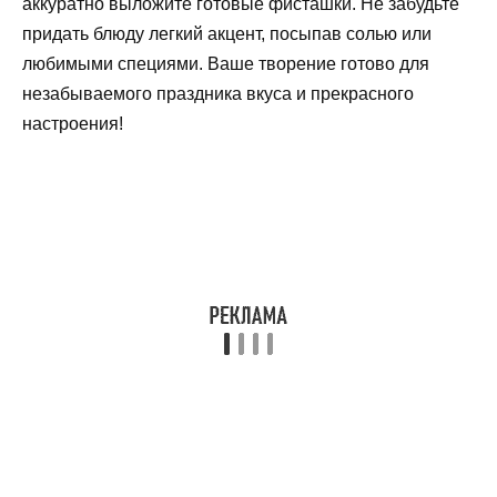
аккуратно выложите готовые фисташки. Не забудьте
придать блюду легкий акцент, посыпав солью или
любимыми специями. Ваше творение готово для
незабываемого праздника вкуса и прекрасного
настроения!