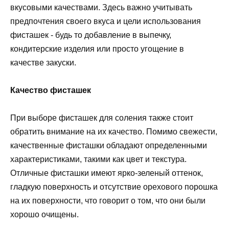
вкусовыми качествами. Здесь важно учитывать
предпочтения своего вкуса и цели использования
фисташек - будь то добавление в выпечку,
кондитерские изделия или просто угощение в
качестве закуски.
Качество фисташек
При выборе фисташек для соления также стоит
обратить внимание на их качество. Помимо свежести,
качественные фисташки обладают определенными
характеристиками, такими как цвет и текстура.
Отличные фисташки имеют ярко-зеленый оттенок,
гладкую поверхность и отсутствие орехового порошка
на их поверхности, что говорит о том, что они были
хорошо очищены.