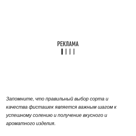
Запомните, что правильный выбор сорта и
качества фисташек является важным шагом к
успешному солению и получение вкусного и
ароматного изделия.