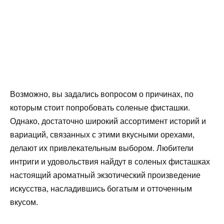
Возможно, вы задались вопросом о причинах, по
которым стоит попробовать соленые фисташки.
Однако, достаточно широкий ассортимент историй и
вариаций, связанных с этими вкусными орехами,
делают их привлекательным выбором. Любители
интриги и удовольствия найдут в соленых фисташках
настоящий ароматный экзотический произведение
искусства, насладившись богатым и отточенным
вкусом.