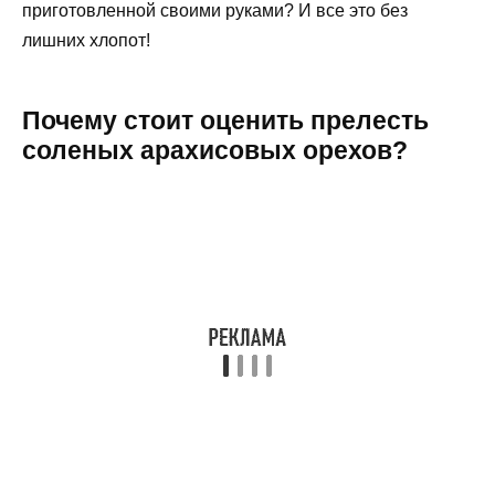
приготовленной своими руками? И все это без
лишних хлопот!
Почему стоит оценить прелесть
соленых арахисовых орехов?