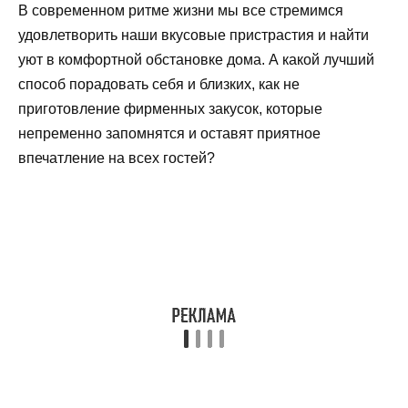
В современном ритме жизни мы все стремимся
удовлетворить наши вкусовые пристрастия и найти
уют в комфортной обстановке дома. А какой лучший
способ порадовать себя и близких, как не
приготовление фирменных закусок, которые
непременно запомнятся и оставят приятное
впечатление на всех гостей?