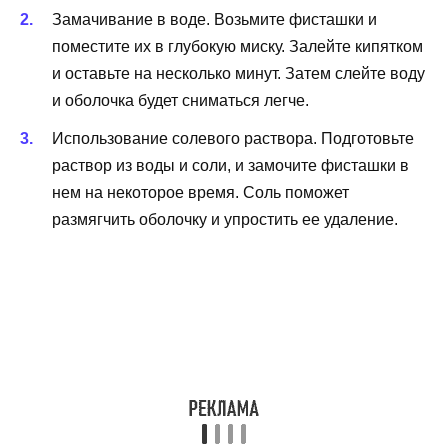
Замачивание в воде. Возьмите фисташки и
поместите их в глубокую миску. Залейте кипятком
и оставьте на несколько минут. Затем слейте воду
и оболочка будет сниматься легче.
Использование солевого раствора. Подготовьте
раствор из воды и соли, и замочите фисташки в
нем на некоторое время. Соль поможет
размягчить оболочку и упростить ее удаление.