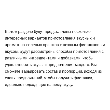
В этом разделе будут представлены несколько
интересных вариантов приготовления вкусных и
ароматных соленых орешков с нежным фисташковым
вкусом. Будут рассмотрены способы приготовления с
различными ингредиентами и добавками, чтобы
удовлетворить вкусы и предпочтения каждого. Вы
сможете варьировать состав и пропорции, исходя из
своих предпочтений, чтобы получить фисташки,
идеально подходящие вашему вкусу.