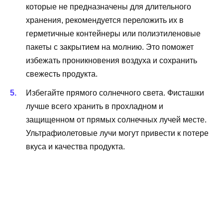
которые не предназначены для длительного
хранения, рекомендуется переложить их в
герметичные контейнеры или полиэтиленовые
пакеты с закрытием на молнию. Это поможет
избежать проникновения воздуха и сохранить
свежесть продукта.
Избегайте прямого солнечного света. Фисташки
лучше всего хранить в прохладном и
защищенном от прямых солнечных лучей месте.
Ультрафиолетовые лучи могут привести к потере
вкуса и качества продукта.