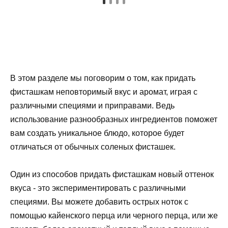
В этом разделе мы поговорим о том, как придать
фисташкам неповторимый вкус и аромат, играя с
различными специями и приправами. Ведь
использование разнообразных ингредиентов поможет
вам создать уникальное блюдо, которое будет
отличаться от обычных соленых фисташек.
Один из способов придать фисташкам новый оттенок
вкуса - это экспериментировать с различными
специями. Вы можете добавить острых ноток с
помощью кайенского перца или черного перца, или же