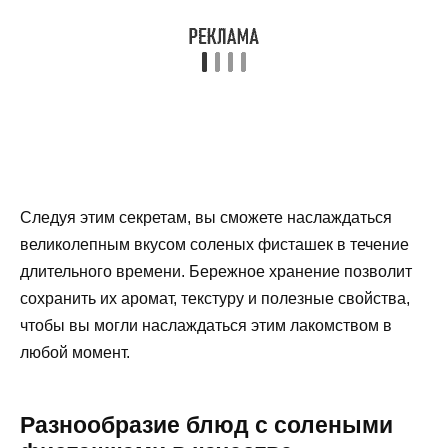
Следуя этим секретам, вы сможете наслаждаться
великолепным вкусом соленых фисташек в течение
длительного времени. Бережное хранение позволит
сохранить их аромат, текстуру и полезные свойства,
чтобы вы могли наслаждаться этим лакомством в
любой момент.
Разнообразие блюд с солеными