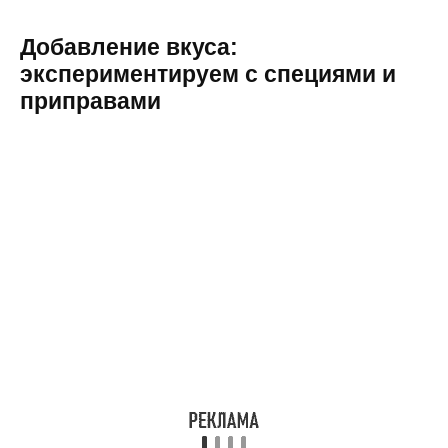
Добавление вкуса:
экспериментируем с специями и
приправами