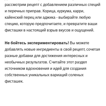
рассмотрим рецепт с добавлением различных специй
и перечных приправ. Корица, куркума, карри,
кайенский перец или аджика - выбирайте любую
специю, которую предпочитаете, и превратите ваши
фисташки в настоящий взрыв вкусов и ощущений.
Не бойтесь экспериментировать!
Вы можете
добавлять новые ингредиенты в свой рецепт, сочетая
разные добавки для достижения интересных и
необычных результатов. Считайте этот раздел
источником вдохновения и идей для создания
собственных уникальных вариаций соленых
фисташек.