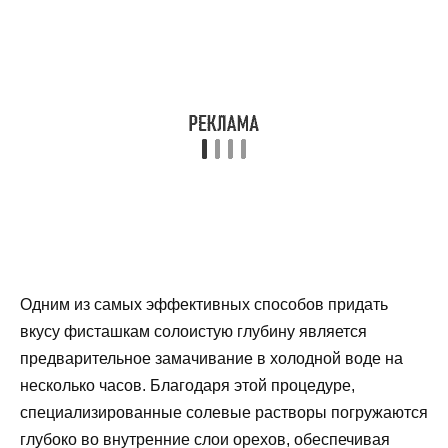
Одним из самых эффективных способов придать
вкусу фисташкам солоистую глубину является
предварительное замачивание в холодной воде на
несколько часов. Благодаря этой процедуре,
специализированные солевые растворы погружаются
глубоко во внутренние слои орехов, обеспечивая