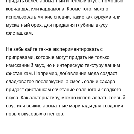
придать более ароматный и теплый вкус с помощью
кориандра или кардамона. Кроме того, можно
использовать мягкие специи, такие как куркума или
мускатный орех, для придания глубины вкусу
фисташкам.
Не забывайте также экспериментировать с
приправами, которые могут придать не только
изысканный вкус, но и интересную текстуру вашим
фисташкам. Например, добавление меда создаст
сладковатое послевкусие, а смесь соли и сахара
придаст фисташкам сочетание соленого и сладкого
вкуса. Как альтернативу, можно использовать соевый
соус или всякие ароматные маринады для создания
новых вкусовых оттенков.