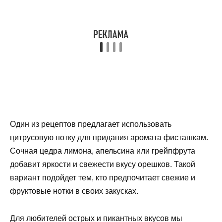
Один из рецептов предлагает использовать
цитрусовую нотку для придания аромата фисташкам.
Сочная цедра лимона, апельсина или грейпфрута
добавит яркости и свежести вкусу орешков. Такой
вариант подойдет тем, кто предпочитает свежие и
фруктовые нотки в своих закусках.
Для любителей острых и пикантных вкусов мы