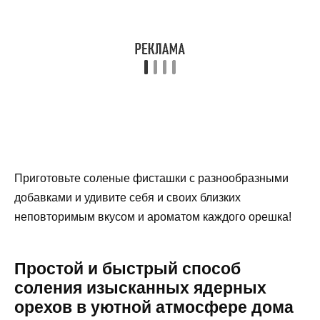
Приготовьте соленые фисташки с разнообразными
добавками и удивите себя и своих близких
неповторимым вкусом и ароматом каждого орешка!
Простой и быстрый способ
соления изысканных ядерных
орехов в уютной атмосфере дома