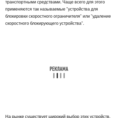
транспортными средствами. Чаще всего для этого
применяются так называемые "устройства для
блокировки скоростного ограничителя" или "удаление
скоростного блокирующего устройства".
На рынке существует широкий выбор этих устройств,