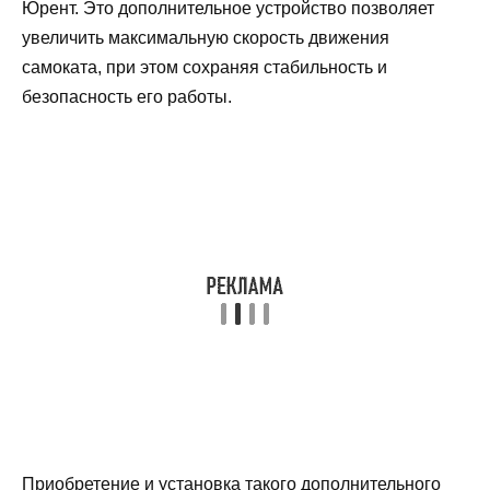
Юрент. Это дополнительное устройство позволяет
увеличить максимальную скорость движения
самоката, при этом сохраняя стабильность и
безопасность его работы.
Приобретение и установка такого дополнительного