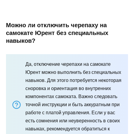
Можно ли отключить черепаху на
самокате Юрент без специальных
навыков?
Да, отключение черепахи на самокате
Юрент можно выполнить без специальных
навыков. Для этого потребуется некоторая
сноровка и ориентация во внутренних
компонентах самоката. Важно следовать
точной инструкции и быть аккуратным при
работе с платой управления. Если у вас
есть сомнения или неуверенность в своих
навыках, рекомендуется обратиться к