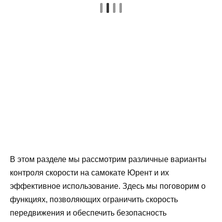
В этом разделе мы рассмотрим различные варианты
контроля скорости на самокате Юрент и их
эффективное использование. Здесь мы поговорим о
функциях, позволяющих ограничить скорость
передвижения и обеспечить безопасность