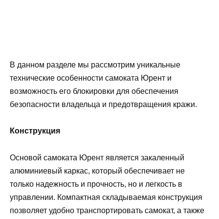
В данном разделе мы рассмотрим уникальные
технические особенности самоката Юрент и
возможность его блокировки для обеспечения
безопасности владельца и предотвращения кражи.
Конструкция
Основой самоката Юрент является закаленный
алюминиевый каркас, который обеспечивает не
только надежность и прочность, но и легкость в
управлении. Компактная складываемая конструкция
позволяет удобно транспортировать самокат, а также