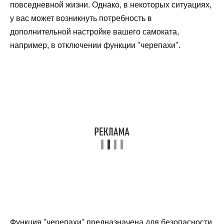
повседневной жизни. Однако, в некоторых ситуациях,
у вас может возникнуть потребность в
дополнительной настройке вашего самоката,
например, в отключении функции "черепахи".
Функция "черепахи" предназначена для безопасности