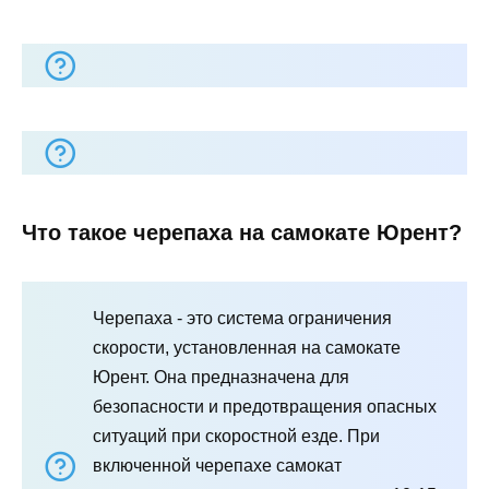
Что такое черепаха на самокате Юрент?
Черепаха - это система ограничения
скорости, установленная на самокате
Юрент. Она предназначена для
безопасности и предотвращения опасных
ситуаций при скоростной езде. При
включенной черепахе самокат