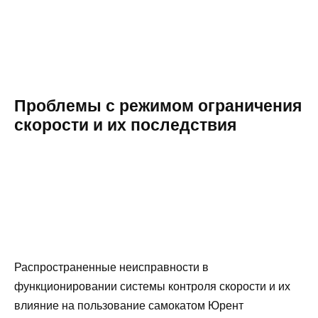
Проблемы с режимом ограничения
скорости и их последствия
Распространенные неисправности в
функционировании системы контроля скорости и их
влияние на пользование самокатом Юрент