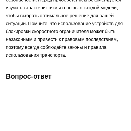
изучить характеристики и отзывы о каждой модели,
чтобы выбрать оптимальное решение для вашей
ситуации. Помните, что использование устройств для
блокировки скоростного ограничителя может быть
незаконным и привести к правовым последствиям,
поэтому всегда соблюдайте законы и правила
использования транспорта.
Вопрос-ответ