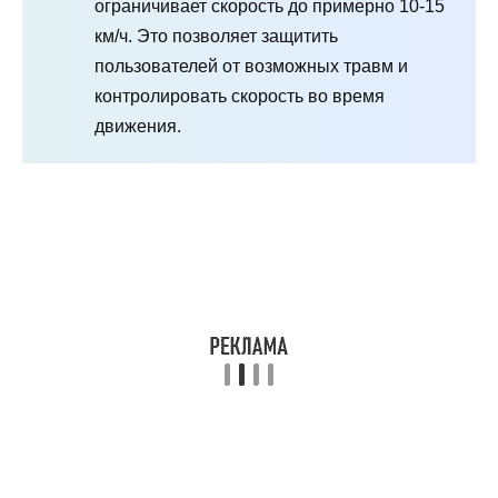
ограничивает скорость до примерно 10-15
км/ч. Это позволяет защитить
пользователей от возможных травм и
контролировать скорость во время
движения.