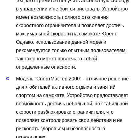
тех, кто стремится получить абсолютную свободу
в управлении и не боится рисковать. Устройство
имеет возможность полного отключения
скоростного ограничителя и позволяет достичь
максимальной скорости на самокате Юрент.
Однако, использование данной модели
рекомендуется только опытным пользователям,
так как оно может повлечь за собой
определенные опасности.
Модель "СпортМастер 2000" - отличное решение
для любителей активного отдыха и занятий
спортом на самокате. Устройство предоставляет
возможность достичь небольшой, но стабильной
скорости разблокировки ограничителя, что
позволяет контролировать свои действия и не
рисковать здоровьем и безопасностью
окружающих.