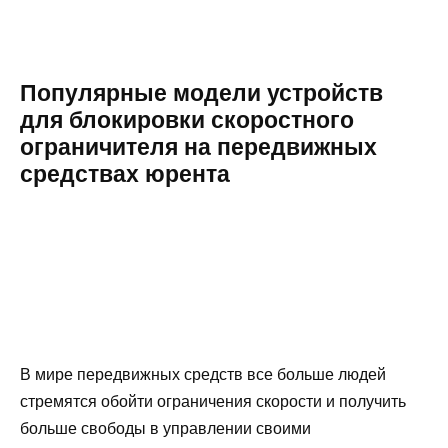
Популярные модели устройств
для блокировки скоростного
ограничителя на передвижных
средствах юрента
В мире передвижных средств все больше людей
стремятся обойти ограничения скорости и получить
больше свободы в управлении своими