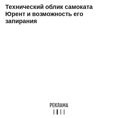
Технический облик самоката
Юрент и возможность его
запирания