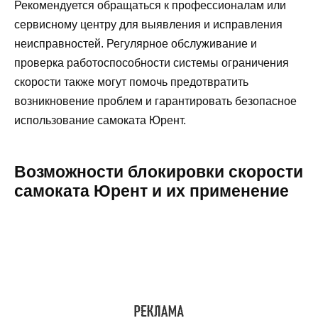
Рекомендуется обращаться к профессионалам или
сервисному центру для выявления и исправления
неисправностей. Регулярное обслуживание и
проверка работоспособности системы ограничения
скорости также могут помочь предотвратить
возникновение проблем и гарантировать безопасное
использование самоката Юрент.
Возможности блокировки скорости
самоката Юрент и их применение