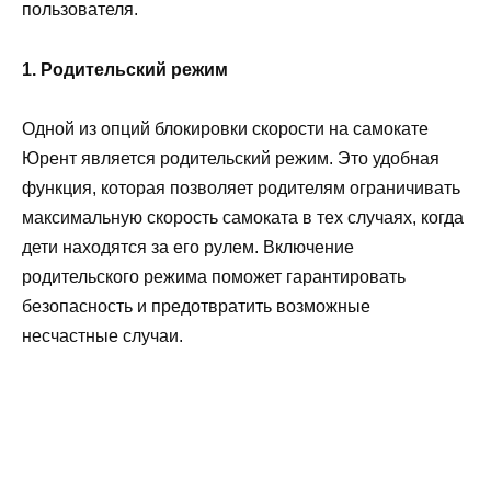
пользователя.
1. Родительский режим
Одной из опций блокировки скорости на самокате
Юрент является родительский режим. Это удобная
функция, которая позволяет родителям ограничивать
максимальную скорость самоката в тех случаях, когда
дети находятся за его рулем. Включение
родительского режима поможет гарантировать
безопасность и предотвратить возможные
несчастные случаи.