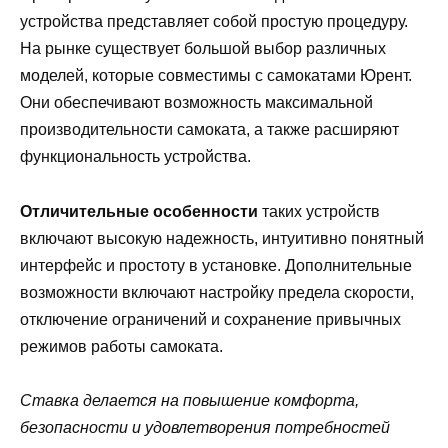
устройства представляет собой простую процедуру.
На рынке существует большой выбор различных
моделей, которые совместимы с самокатами Юрент.
Они обеспечивают возможность максимальной
производительности самоката, а также расширяют
функциональность устройства.
Отличительные особенности
таких устройств
включают высокую надежность, интуитивно понятный
интерфейс и простоту в установке. Дополнительные
возможности включают настройку предела скорости,
отключение ограничений и сохранение привычных
режимов работы самоката.
Ставка делается на повышение комфорта,
безопасности и удовлетворения потребностей