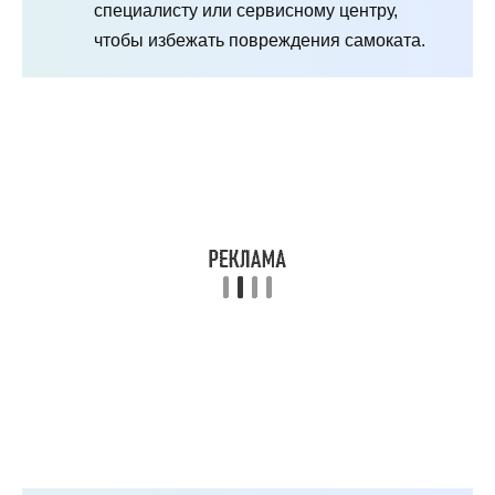
специалисту или сервисному центру,
чтобы избежать повреждения самоката.