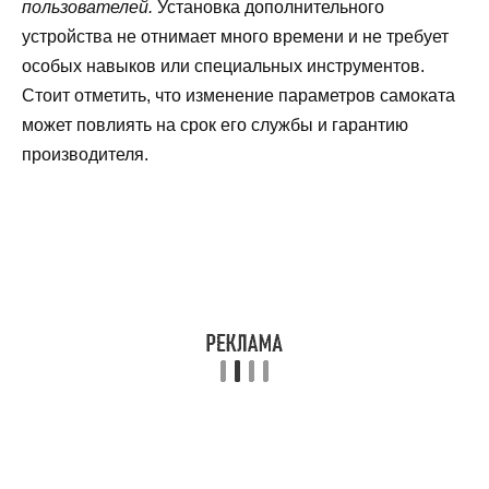
пользователей.
Установка дополнительного
устройства не отнимает много времени и не требует
особых навыков или специальных инструментов.
Стоит отметить, что изменение параметров самоката
может повлиять на срок его службы и гарантию
производителя.