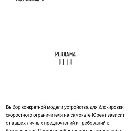
Выбор конкретной модели устройства для блокировки
скоростного ограничителя на самокате Юрент зависит
от ваших личных предпочтений и требований к
безопасности. Перед приобретением рекомендуется