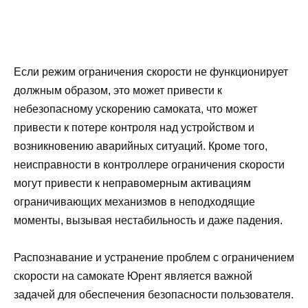
Если режим ограничения скорости не функционирует
должным образом, это может привести к
небезопасному ускорению самоката, что может
привести к потере контроля над устройством и
возникновению аварийных ситуаций. Кроме того,
неисправности в контроллере ограничения скорости
могут привести к неправомерным активациям
ограничивающих механизмов в неподходящие
моменты, вызывая нестабильность и даже падения.
Распознавание и устранение проблем с ограничением
скорости на самокате Юрент является важной
задачей для обеспечения безопасности пользователя.