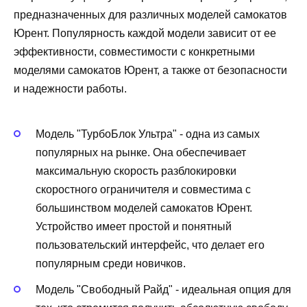
предназначенных для различных моделей самокатов
Юрент. Популярность каждой модели зависит от ее
эффективности, совместимости с конкретными
моделями самокатов Юрент, а также от безопасности
и надежности работы.
Модель "ТурбоБлок Ультра" - одна из самых
популярных на рынке. Она обеспечивает
максимальную скорость разблокировки
скоростного ограничителя и совместима с
большинством моделей самокатов Юрент.
Устройство имеет простой и понятный
пользовательский интерфейс, что делает его
популярным среди новичков.
Модель "Свободный Райд" - идеальная опция для