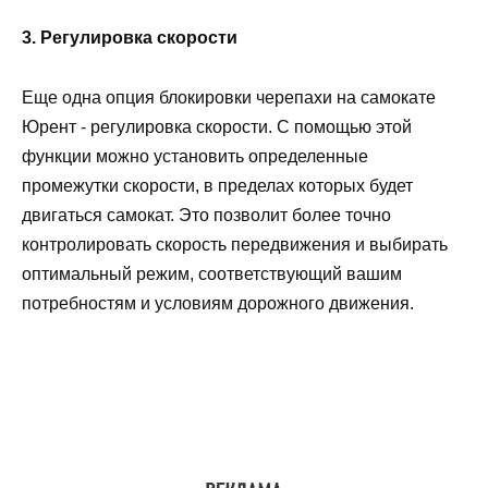
3. Регулировка скорости
Еще одна опция блокировки черепахи на самокате
Юрент - регулировка скорости. С помощью этой
функции можно установить определенные
промежутки скорости, в пределах которых будет
двигаться самокат. Это позволит более точно
контролировать скорость передвижения и выбирать
оптимальный режим, соответствующий вашим
потребностям и условиям дорожного движения.