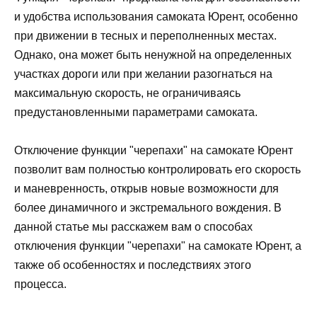
и удобства использования самоката Юрент, особенно
при движении в тесных и переполненных местах.
Однако, она может быть ненужной на определенных
участках дороги или при желании разогнаться на
максимальную скорость, не ограничиваясь
предустановленными параметрами самоката.
Отключение функции "черепахи" на самокате Юрент
позволит вам полностью контролировать его скорость
и маневренность, открыв новые возможности для
более динамичного и экстремального вождения. В
данной статье мы расскажем вам о способах
отключения функции "черепахи" на самокате Юрент, а
также об особенностях и последствиях этого
процесса.