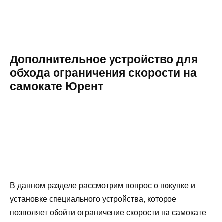
Дополнительное устройство для
обхода ограничения скорости на
самокате Юрент
В данном разделе рассмотрим вопрос о покупке и
установке специального устройства, которое
позволяет обойти ограничение скорости на самокате