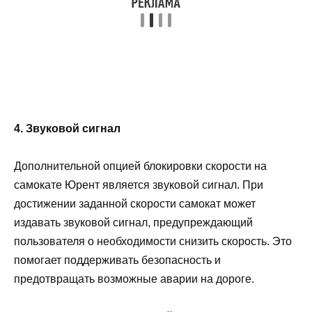
4. Звуковой сигнал
Дополнительной опцией блокировки скорости на
самокате Юрент является звуковой сигнал. При
достижении заданной скорости самокат может
издавать звуковой сигнал, предупреждающий
пользователя о необходимости снизить скорость. Это
помогает поддерживать безопасность и
предотвращать возможные аварии на дороге.