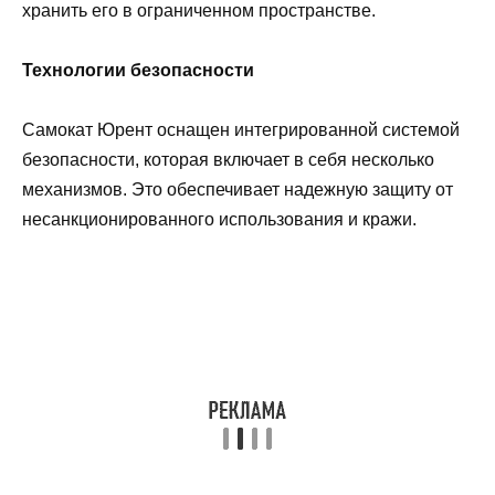
хранить его в ограниченном пространстве.
Технологии безопасности
Самокат Юрент оснащен интегрированной системой
безопасности, которая включает в себя несколько
механизмов. Это обеспечивает надежную защиту от
несанкционированного использования и кражи.