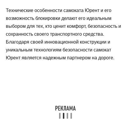
Технические особенности самоката Юрент и его
возможность блокировки делают его идеальным
выбором для тех, кто ценит комфорт, безопасность и
сохранность своего транспортного средства.
Благодаря своей инновационной конструкции и
уникальным технологиям безопасности самокат
Юрент является надежным партнером на дороге.