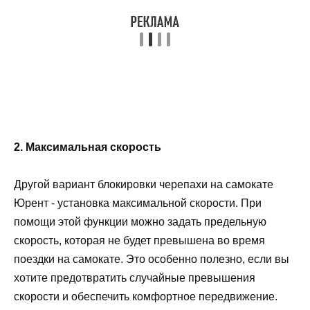
2. Максимальная скорость
Другой вариант блокировки черепахи на самокате
Юрент - установка максимальной скорости. При
помощи этой функции можно задать предельную
скорость, которая не будет превышена во время
поездки на самокате. Это особенно полезно, если вы
хотите предотвратить случайные превышения
скорости и обеспечить комфортное передвижение.