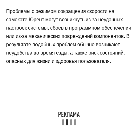
Проблемы с режимом сокращения скорости на
самокате Юрент могут возникнуть из-за неудачных
настроек системы, сбоев в программном обеспечении
или из-за механических повреждений компонентов. В
результате подобных проблем обычно возникают
неудобства во время езды, а также риск состояний,
опасных для жизни и здоровья пользователя.