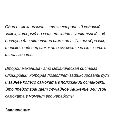
Один из механизмов - это электронный кодовый
замок, который позволяет задать уникальный код
доступа для активации самоката. Таким образом,
только владелец самоката сможет его включить и
использовать.
Второй механизм - это механическая система
блокировки, которая позволяет зафиксировать руль
и заднее колесо самоката в положении остановки.
Это предотвращает случайное движение или угон
самоката в момент его неработы.
Заключение