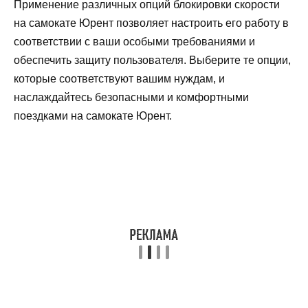
Применение различных опций блокировки скорости
на самокате Юрент позволяет настроить его работу в
соответствии с ваши особыми требованиями и
обеспечить защиту пользователя. Выберите те опции,
которые соответствуют вашим нуждам, и
наслаждайтесь безопасными и комфортными
поездками на самокате Юрент.