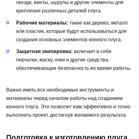
гвозди, винты, шурупы и другие элементы для
крепления различных деталей плуга.
Рабочие материалы:
такие как дерево, металл
или пластик, которые будут использоваться для
создания основных элементов конного плуга.
Защитная экипировка:
включает в себя
перчатки, маску, очки и другие средства,
обеспечивающие безопасность во время работы.
Важно иметь все необходимые инструменты и
материалы перед началом работы над созданием
конного плуга. Это позволит вам эффективно и точно
выполнить проект, достигнув желаемого результата.
Подготовка к изготовлению плуга