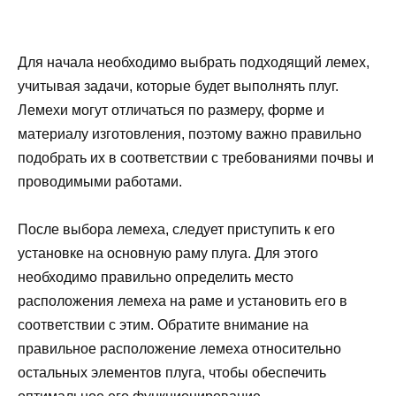
Для начала необходимо выбрать подходящий лемех,
учитывая задачи, которые будет выполнять плуг.
Лемехи могут отличаться по размеру, форме и
материалу изготовления, поэтому важно правильно
подобрать их в соответствии с требованиями почвы и
проводимыми работами.
После выбора лемеха, следует приступить к его
установке на основную раму плуга. Для этого
необходимо правильно определить место
расположения лемеха на раме и установить его в
соответствии с этим. Обратите внимание на
правильное расположение лемеха относительно
остальных элементов плуга, чтобы обеспечить