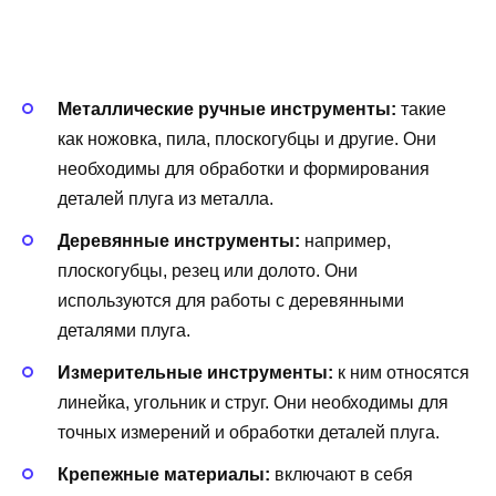
Металлические ручные инструменты:
такие
как ножовка, пила, плоскогубцы и другие. Они
необходимы для обработки и формирования
деталей плуга из металла.
Деревянные инструменты:
например,
плоскогубцы, резец или долото. Они
используются для работы с деревянными
деталями плуга.
Измерительные инструменты:
к ним относятся
линейка, угольник и струг. Они необходимы для
точных измерений и обработки деталей плуга.
Крепежные материалы:
включают в себя