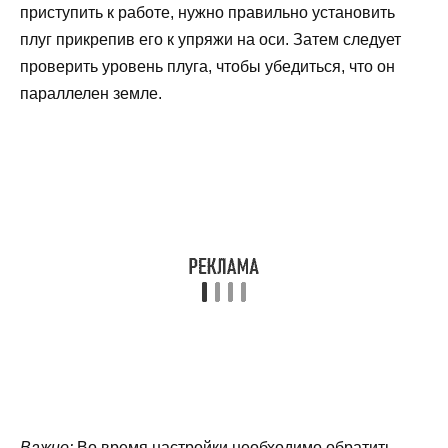
приступить к работе, нужно правильно установить
плуг прикрепив его к упряжи на оси. Затем следует
проверить уровень плуга, чтобы убедиться, что он
параллелен земле.
Важно:
Во время настройки необходимо обратить