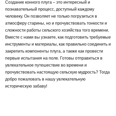
Создание конного плуга – это интересный и
познавательный процесс, доступный каждому
человеку. Он позволяет не только погрузиться в
атмосферу старины, но и прочувствовать тонкости и
сложности работы сельского хозяйства того времени.
Вместе с нами вы узнаете, как подготовить требуемые
инструменты и материалы, как правильно соединить и
закрепить компоненты плуга, а также как провести
первые испытания на поле. Готовы отправиться в
увлекательное путешествие во времени и
прочувствовать настоящую сельскую мудрость? Тогда
добро пожаловать в нашу увлекательную
историческую забаву!