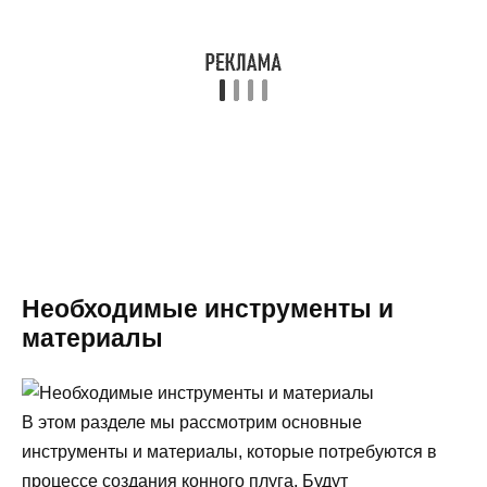
Необходимые инструменты и
материалы
В этом разделе мы рассмотрим основные
инструменты и материалы, которые потребуются в
процессе создания конного плуга. Будут