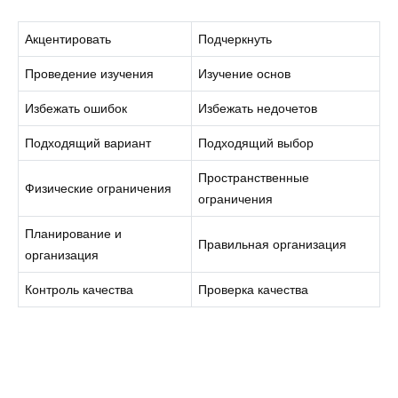
Акцентировать
Подчеркнуть
Проведение изучения
Изучение основ
Избежать ошибок
Избежать недочетов
Подходящий вариант
Подходящий выбор
Пространственные
Физические ограничения
ограничения
Планирование и
Правильная организация
организация
Контроль качества
Проверка качества