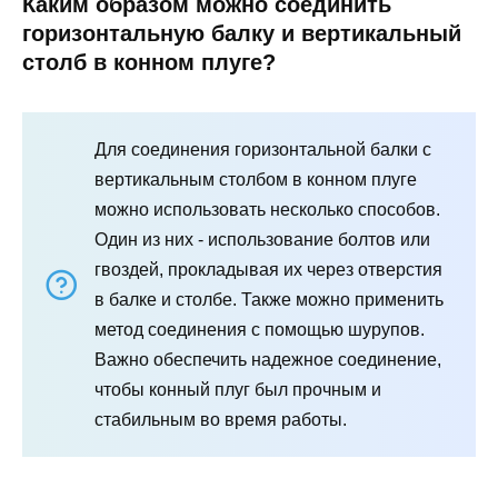
Каким образом можно соединить
горизонтальную балку и вертикальный
столб в конном плуге?
Для соединения горизонтальной балки с
вертикальным столбом в конном плуге
можно использовать несколько способов.
Один из них - использование болтов или
гвоздей, прокладывая их через отверстия
в балке и столбе. Также можно применить
метод соединения с помощью шурупов.
Важно обеспечить надежное соединение,
чтобы конный плуг был прочным и
стабильным во время работы.