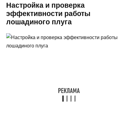
Настройка и проверка
эффективности работы
лошадиного плуга