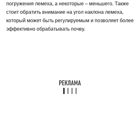
погружения лемеха, а некоторые – меньшего. Также
стоит обратить внимание на угол наклона лемеха,
который может быть регулируемым и позволяет более
эффективно обрабатывать почву.