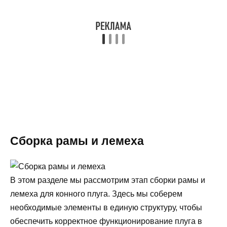
Сборка рамы и лемеха
В этом разделе мы рассмотрим этап сборки рамы и
лемеха для конного плуга. Здесь мы соберем
необходимые элементы в единую структуру, чтобы
обеспечить корректное функционирование плуга в