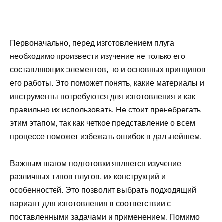
Первоначально, перед изготовлением плуга
необходимо произвести изучение не только его
составляющих элементов, но и основных принципов
его работы. Это поможет понять, какие материалы и
инструменты потребуются для изготовления и как
правильно их использовать. Не стоит пренебрегать
этим этапом, так как четкое представление о всем
процессе поможет избежать ошибок в дальнейшем.
Важным шагом подготовки является изучение
различных типов плугов, их конструкций и
особенностей. Это позволит выбрать подходящий
вариант для изготовления в соответствии с
поставленными задачами и применением. Помимо