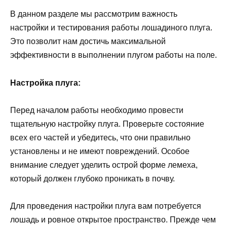
В данном разделе мы рассмотрим важность
настройки и тестирования работы лошадиного плуга.
Это позволит нам достичь максимальной
эффективности в выполнении плугом работы на поле.
Настройка плуга:
Перед началом работы необходимо провести
тщательную настройку плуга. Проверьте состояние
всех его частей и убедитесь, что они правильно
установлены и не имеют повреждений. Особое
внимание следует уделить острой форме лемеха,
который должен глубоко проникать в почву.
Для проведения настройки плуга вам потребуется
лошадь и ровное открытое пространство. Прежде чем