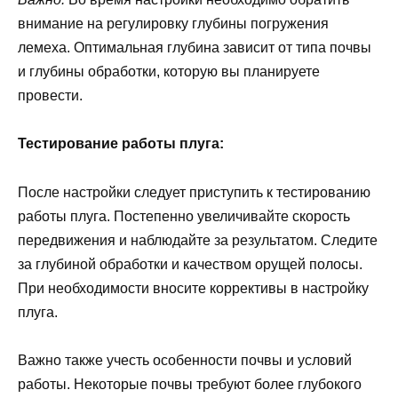
внимание на регулировку глубины погружения
лемеха. Оптимальная глубина зависит от типа почвы
и глубины обработки, которую вы планируете
провести.
Тестирование работы плуга:
После настройки следует приступить к тестированию
работы плуга. Постепенно увеличивайте скорость
передвижения и наблюдайте за результатом. Следите
за глубиной обработки и качеством орущей полосы.
При необходимости вносите коррективы в настройку
плуга.
Важно также учесть особенности почвы и условий
работы. Некоторые почвы требуют более глубокого