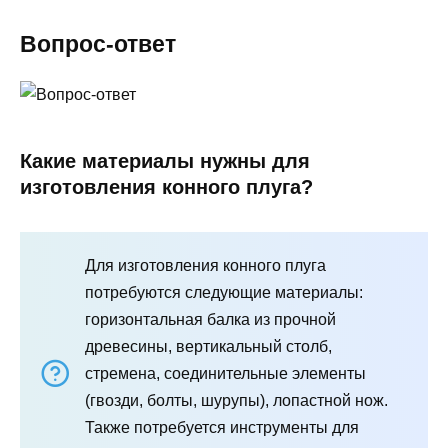
Вопрос-ответ
Какие материалы нужны для
изготовления конного плуга?
Для изготовления конного плуга
потребуются следующие материалы:
горизонтальная балка из прочной
древесины, вертикальный столб,
стремена, соединительные элементы
(гвозди, болты, шурупы), лопастной нож.
Также потребуется инструменты для