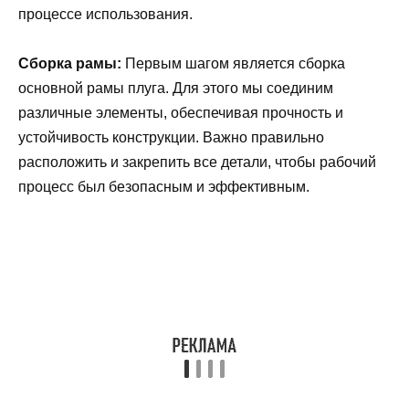
процессе использования.
Сборка рамы:
Первым шагом является сборка
основной рамы плуга. Для этого мы соединим
различные элементы, обеспечивая прочность и
устойчивость конструкции. Важно правильно
расположить и закрепить все детали, чтобы рабочий
процесс был безопасным и эффективным.