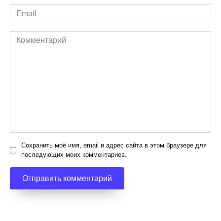
Email
*
Комментарий
Сохранить моё имя, email и адрес сайта в этом браузере для
последующих моих комментариев.