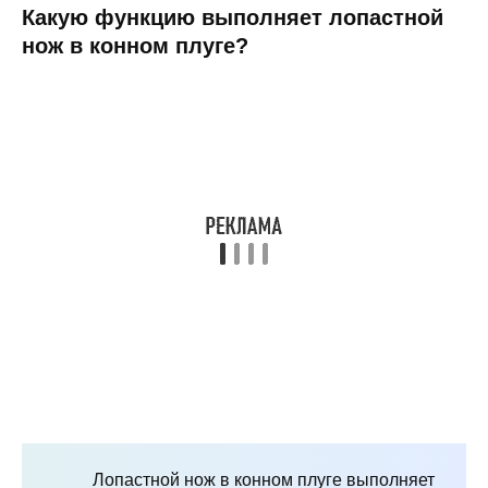
Какую функцию выполняет лопастной
нож в конном плуге?
Лопастной нож в конном плуге выполняет