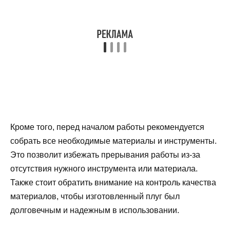
Кроме того, перед началом работы рекомендуется
собрать все необходимые материалы и инструменты.
Это позволит избежать прерывания работы из-за
отсутствия нужного инструмента или материала.
Также стоит обратить внимание на контроль качества
материалов, чтобы изготовленный плуг был
долговечным и надежным в использовании.