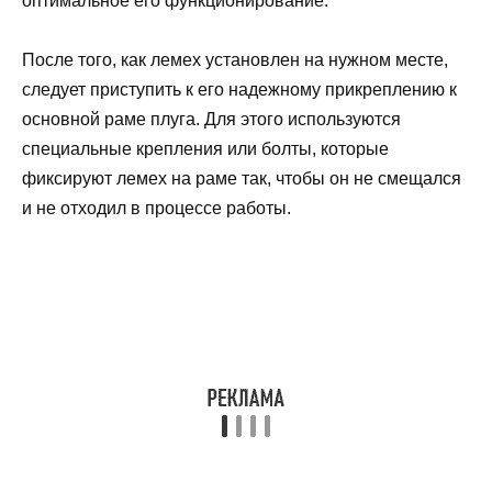
оптимальное его функционирование.
После того, как лемех установлен на нужном месте,
следует приступить к его надежному прикреплению к
основной раме плуга. Для этого используются
специальные крепления или болты, которые
фиксируют лемех на раме так, чтобы он не смещался
и не отходил в процессе работы.