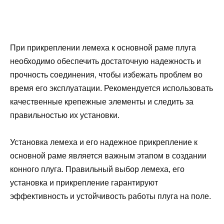
При прикреплении лемеха к основной раме плуга
необходимо обеспечить достаточную надежность и
прочность соединения, чтобы избежать проблем во
время его эксплуатации. Рекомендуется использовать
качественные крепежные элементы и следить за
правильностью их установки.
Установка лемеха и его надежное прикрепление к
основной раме является важным этапом в создании
конного плуга. Правильный выбор лемеха, его
установка и прикрепление гарантируют
эффективность и устойчивость работы плуга на поле.