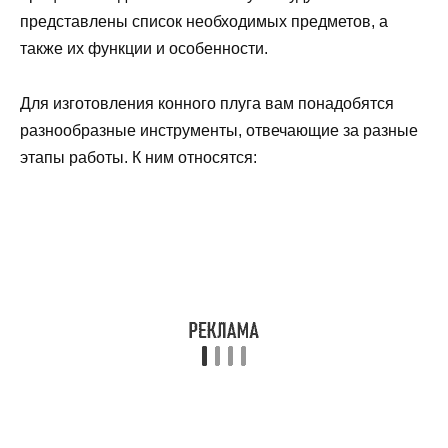
представлены список необходимых предметов, а
также их функции и особенности.
Для изготовления конного плуга вам понадобятся
разнообразные инструменты, отвечающие за разные
этапы работы. К ним относятся: