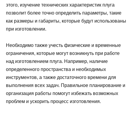
этого, изучение технических характеристик плуга
позволит более точно определить параметры, такие
как размеры и габариты, которые будут использованы
при изготовлении.
Необходимо также учесть физические и временные
ограничения, которые могут возникнуть при работе
над изготовлением плуга. Например, наличие
определенного пространства и необходимых
инструментов, а также достаточного времени для
выполнения всех задач. Правильное планирование и
организация работы помогут избежать возможных
проблем и ускорить процесс изготовления.