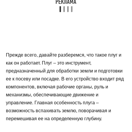
Прежде всего, давайте разберемся, что такое плуг и
как он работает. Плуг – это инструмент,
предназначенный для обработки земли и подготовки
ее к посеву или посадке. В его устройство входит ряд
компонентов, включая рабочие органы, руль и
механизмы, обеспечивающие движение и
управление. Главная особенность плуга –
возможность вспахивать землю, поворачивая и
перемешивая ее на определенную глубину.