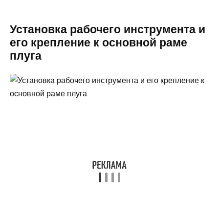
Установка рабочего инструмента и
его крепление к основной раме
плуга