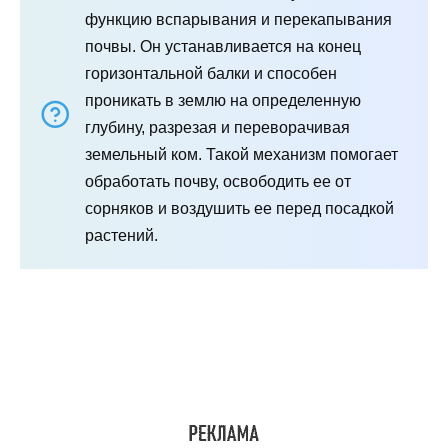
функцию вспарывания и перекапывания
почвы. Он устанавливается на конец
горизонтальной балки и способен
проникать в землю на определенную
глубину, разрезая и переворачивая
земельный ком. Такой механизм помогает
обработать почву, освободить ее от
сорняков и воздушить ее перед посадкой
растений.