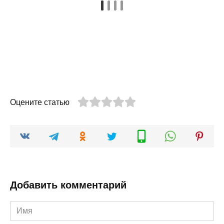
Оцените статью
Добавить комментарий
Имя
*