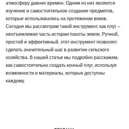
атмосферу давних времен. Одним из них является
изучение и самостоятельное создание предметов,
которые использовались на протяжении веков.
Сегодня мы рассмотрим такой инструмент, как плуг –
неотъемлемая часть истории пахоты земли. Ручной,
простой и эффективный, этот инструмент позволял
сделать значительный шаг в развитии сельского
хозяйства. В нашей статье мы подробно расскажем,
как самостоятельно создать конный плуг, используя
возможности и материалы, которые доступны
каждому.