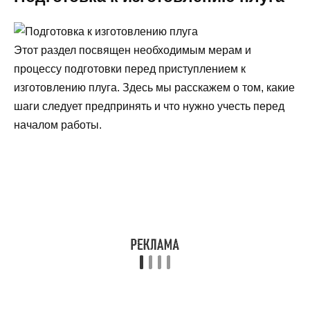
Этот раздел посвящен необходимым мерам и
процессу подготовки перед приступлением к
изготовлению плуга. Здесь мы расскажем о том, какие
шаги следует предпринять и что нужно учесть перед
началом работы.