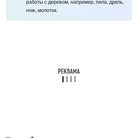
работы с деревом, например, пила, дрель,
нож, молоток.