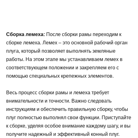
Сборка лемеха:
После сборки рамы переходим к
сборке лемеха. Лемех – это основной рабочий орган
плуга, который позволяет выполнять земляные
работы. На этом этапе мы устанавливаем лемех в
соответствующем положении и закрепляем его с
помощью специальных крепежных элементов.
Весь процесс сборки рамы и лемеха требует
внимательности и точности. Важно следовать
инструкциям и обеспечить правильную сборку, чтобы
плуг полностью выполнял свои функции. Приступайте
к сборке, уделяя особое внимание каждому шагу, и вы
получите надежный и эффективный конный плуг.