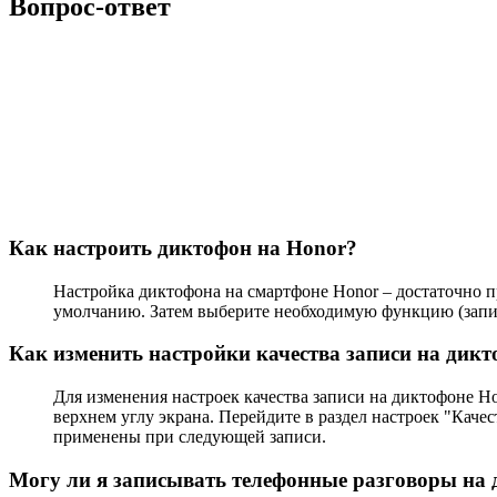
Вопрос-ответ
Как настроить диктофон на Honor?
Настройка диктофона на смартфоне Honor – достаточно п
умолчанию. Затем выберите необходимую функцию (запись 
Как изменить настройки качества записи на дик
Для изменения настроек качества записи на диктофоне H
верхнем углу экрана. Перейдите в раздел настроек "Качес
применены при следующей записи.
Могу ли я записывать телефонные разговоры на