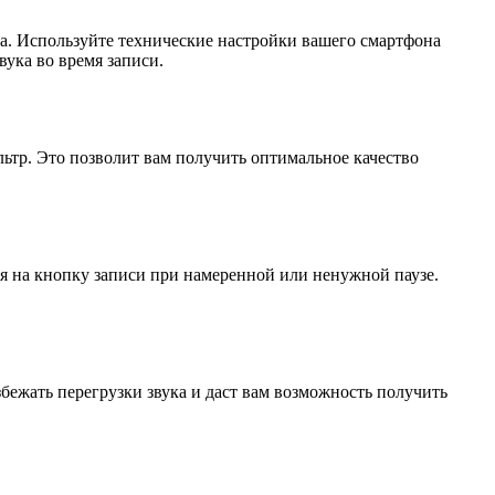
а. Используйте технические настройки вашего смартфона
ука во время записи.
ьтр. Это позволит вам получить оптимальное качество
я на кнопку записи при намеренной или ненужной паузе.
бежать перегрузки звука и даст вам возможность получить