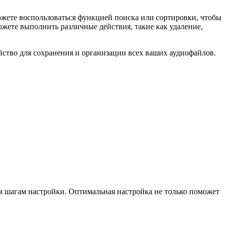
можете воспользоваться функцией поиска или сортировки, чтобы
жете выполнить различные действия, такие как удаление,
ойство для сохранения и организации всех ваших аудиофайлов.
ым шагам настройки. Оптимальная настройка не только поможет