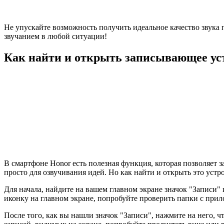
Не упускайте возможность получить идеальное качество звука
звучанием в любой ситуации!
Как найти и открыть записывающее ус
В смартфоне Honor есть полезная функция, которая позволяет
просто для озвучивания идей. Но как найти и открыть это уст
Для начала, найдите на вашем главном экране значок "Записи"
иконку на главном экране, попробуйте проверить папки с прил
После того, как вы нашли значок "Записи", нажмите на него, 