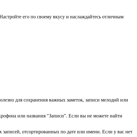
 Настройте его по своему вкусу и наслаждайтесь отличным
полезно для сохранения важных заметок, записи мелодий или
икрофона или названия "Записи". Если вы не можете найти
 записей, отсортированных по дате или имени. Если у вас нет