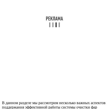
В данном разделе мы рассмотрим несколько важных аспектов
поддержания эффективной работы системы очистки фар