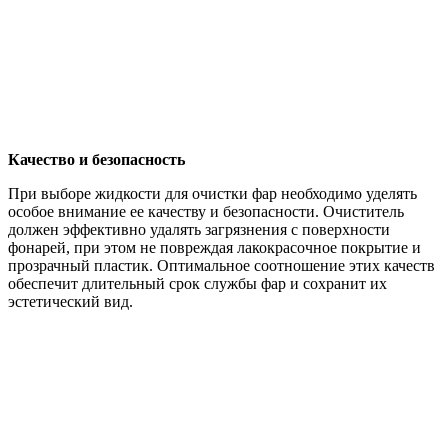
Качество и безопасность
При выборе жидкости для очистки фар необходимо уделять
особое внимание ее качеству и безопасности. Очиститель
должен эффективно удалять загрязнения с поверхности
фонарей, при этом не повреждая лакокрасочное покрытие и
прозрачный пластик. Оптимальное соотношение этих качеств
обеспечит длительный срок службы фар и сохранит их
эстетический вид.