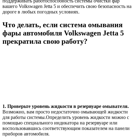
поддерживать работоспособность системы очистки фар
вашего Volkswagen Jetta 5 и обеспечить свою безопасность на
дороге в любых погодных условиях.
Что делать, если система омывания
фары автомобиля Volkswagen Jetta 5
прекратила свою работу?
1. Проверьте уровень жидкости в резервуаре омывателя.
Возможно, вам просто недостаточно омывающей жидкости
для работы системы.Oпределить уровень жидкости можно с
помощью специального индикатора на резервуаре или
воспользовавшись соответствующим показателем на панели
приборов автомобиля.