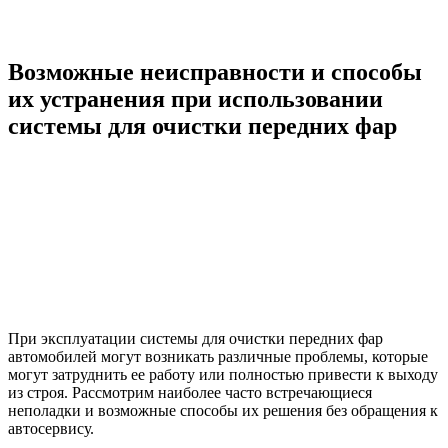
Возможные неисправности и способы
их устранения при использовании
системы для очистки передних фар
При эксплуатации системы для очистки передних фар
автомобилей могут возникать различные проблемы, которые
могут затруднить ее работу или полностью привести к выходу
из строя. Рассмотрим наиболее часто встречающиеся
неполадки и возможные способы их решения без обращения к
автосервису.