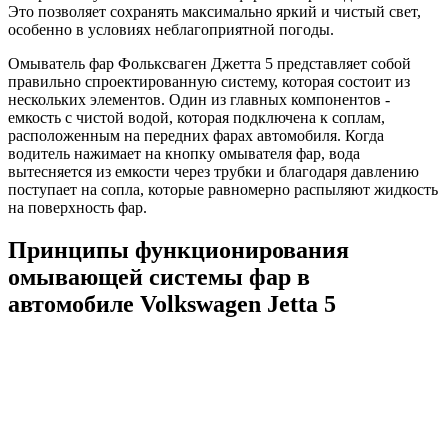
Это позволяет сохранять максимально яркий и чистый свет,
особенно в условиях неблагоприятной погоды.
Омыватель фар Фольксваген Джетта 5 представляет собой
правильно спроектированную систему, которая состоит из
нескольких элементов. Один из главных компонентов -
емкость с чистой водой, которая подключена к соплам,
расположенным на передних фарах автомобиля. Когда
водитель нажимает на кнопку омывателя фар, вода
вытесняется из емкости через трубки и благодаря давлению
поступает на сопла, которые равномерно распыляют жидкость
на поверхность фар.
Принципы функционирования
омывающей системы фар в
автомобиле Volkswagen Jetta 5