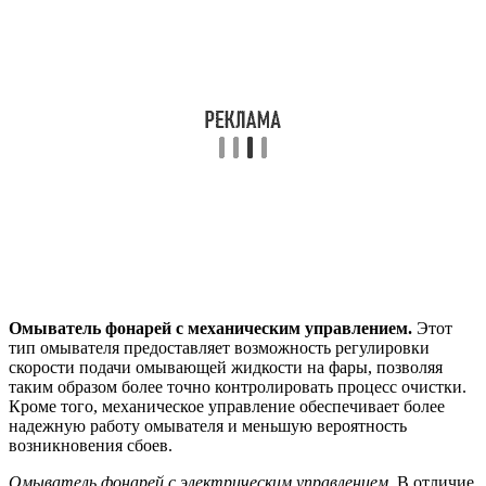
Омыватель фонарей с механическим управлением.
Этот
тип омывателя предоставляет возможность регулировки
скорости подачи омывающей жидкости на фары, позволяя
таким образом более точно контролировать процесс очистки.
Кроме того, механическое управление обеспечивает более
надежную работу омывателя и меньшую вероятность
возникновения сбоев.
Омыватель фонарей с электрическим управлением.
В отличие