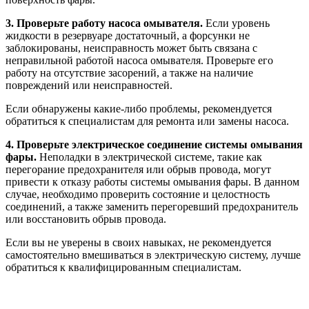
3. Проверьте работу насоса омывателя.
Если уровень
жидкости в резервуаре достаточный, а форсунки не
заблокированы, неисправность может быть связана с
неправильной работой насоса омывателя. Проверьте его
работу на отсутствие засорений, а также на наличие
повреждений или неисправностей.
Если обнаружены какие-либо проблемы, рекомендуется
обратиться к специалистам для ремонта или замены насоса.
4. Проверьте электрическое соединение системы омывания
фары.
Неполадки в электрической системе, такие как
перегорание предохранителя или обрыв провода, могут
привести к отказу работы системы омывания фары. В данном
случае, необходимо проверить состояние и целостность
соединений, а также заменить перегоревший предохранитель
или восстановить обрыв провода.
Если вы не уверены в своих навыках, не рекомендуется
самостоятельно вмешиваться в электрическую систему, лучше
обратиться к квалифицированным специалистам.