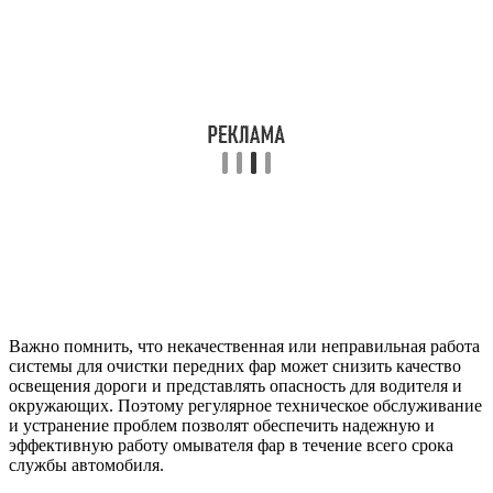
Важно помнить, что некачественная или неправильная работа
системы для очистки передних фар может снизить качество
освещения дороги и представлять опасность для водителя и
окружающих. Поэтому регулярное техническое обслуживание
и устранение проблем позволят обеспечить надежную и
эффективную работу омывателя фар в течение всего срока
службы автомобиля.