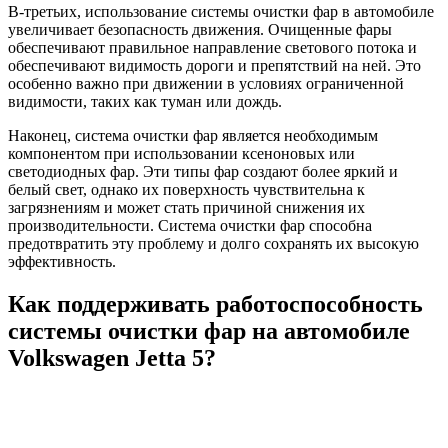
В-третьих, использование системы очистки фар в автомобиле
увеличивает безопасность движения. Очищенные фары
обеспечивают правильное направление светового потока и
обеспечивают видимость дороги и препятствий на ней. Это
особенно важно при движении в условиях ограниченной
видимости, таких как туман или дождь.
Наконец, система очистки фар является необходимым
компонентом при использовании ксеноновых или
светодиодных фар. Эти типы фар создают более яркий и
белый свет, однако их поверхность чувствительна к
загрязнениям и может стать причиной снижения их
производительности. Система очистки фар способна
предотвратить эту проблему и долго сохранять их высокую
эффективность.
Как поддерживать работоспособность
системы очистки фар на автомобиле
Volkswagen Jetta 5?