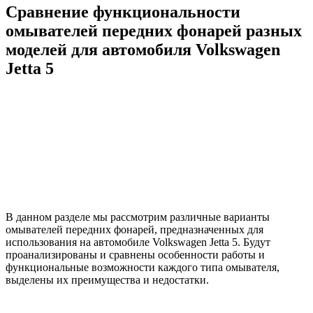
Сравнение функциональности
омывателей передних фонарей разных
моделей для автомобиля Volkswagen
Jetta 5
В данном разделе мы рассмотрим различные варианты
омывателей передних фонарей, предназначенных для
использования на автомобиле Volkswagen Jetta 5. Будут
проанализированы и сравнены особенности работы и
функциональные возможности каждого типа омывателя,
выделены их преимущества и недостатки.