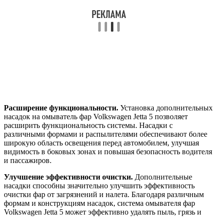
Расширение функциональности.
Установка дополнительных
насадок на омыватель фар Volkswagen Jetta 5 позволяет
расширить функциональность системы. Насадки с
различными формами и распылителями обеспечивают более
широкую область освещения перед автомобилем, улучшая
видимость в боковых зонах и повышая безопасность водителя
и пассажиров.
Улучшение эффективности очистки.
Дополнительные
насадки способны значительно улучшить эффективность
очистки фар от загрязнений и налета. Благодаря различным
формам и конструкциям насадок, система омывателя фар
Volkswagen Jetta 5 может эффективно удалять пыль, грязь и