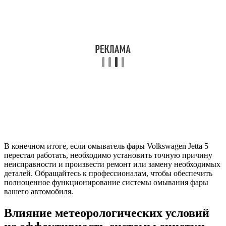
В конечном итоге, если омыватель фары Volkswagen Jetta 5
перестал работать, необходимо установить точную причину
неисправности и произвести ремонт или замену необходимых
деталей. Обращайтесь к профессионалам, чтобы обеспечить
полноценное функционирование системы омывания фары
вашего автомобиля.
Влияние метеорологических условий