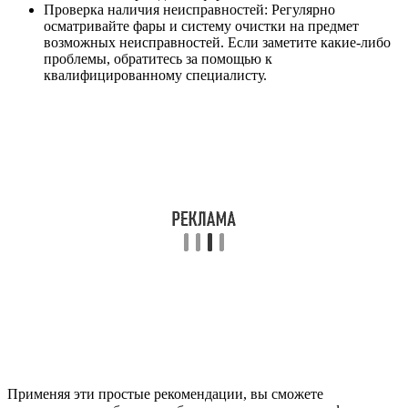
Проверка наличия неисправностей: Регулярно
осматривайте фары и систему очистки на предмет
возможных неисправностей. Если заметите какие-либо
проблемы, обратитесь за помощью к
квалифицированному специалисту.
Применяя эти простые рекомендации, вы сможете