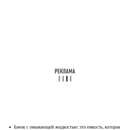
Бачок с омывающей жидкостью: это емкость, которая