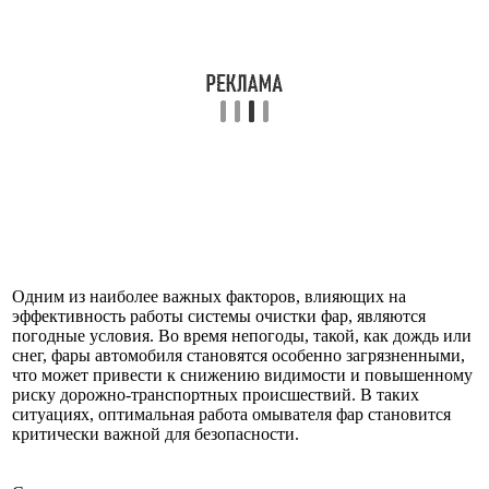
Одним из наиболее важных факторов, влияющих на
эффективность работы системы очистки фар, являются
погодные условия. Во время непогоды, такой, как дождь или
снег, фары автомобиля становятся особенно загрязненными,
что может привести к снижению видимости и повышенному
риску дорожно-транспортных происшествий. В таких
ситуациях, оптимальная работа омывателя фар становится
критически важной для безопасности.