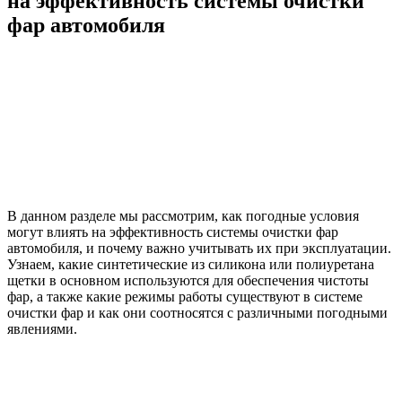
на эффективность системы очистки
фар автомобиля
В данном разделе мы рассмотрим, как погодные условия
могут влиять на эффективность системы очистки фар
автомобиля, и почему важно учитывать их при эксплуатации.
Узнаем, какие синтетические из силикона или полиуретана
щетки в основном используются для обеспечения чистоты
фар, а также какие режимы работы существуют в системе
очистки фар и как они соотносятся с различными погодными
явлениями.