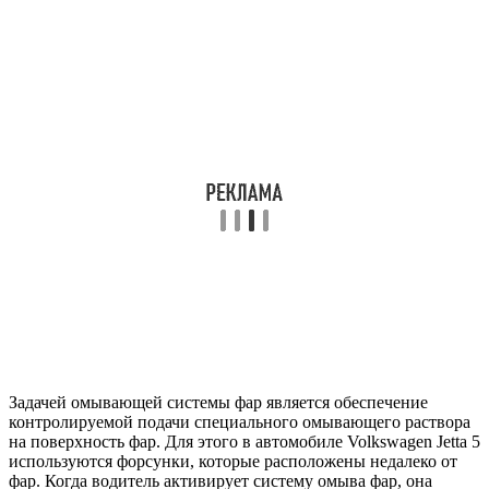
Задачей омывающей системы фар является обеспечение
контролируемой подачи специального омывающего раствора
на поверхность фар. Для этого в автомобиле Volkswagen Jetta 5
используются форсунки, которые расположены недалеко от
фар. Когда водитель активирует систему омыва фар, она