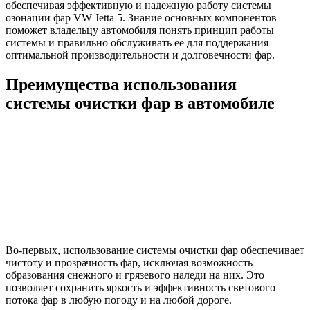
обеспечивая эффективную и надежную работу системы
озонации фар VW Jetta 5. Знание основных компонентов
поможет владельцу автомобиля понять принцип работы
системы и правильно обслуживать ее для поддержания
оптимальной производительности и долговечности фар.
Преимущества использования
системы очистки фар в автомобиле
Во-первых, использование системы очистки фар обеспечивает
чистоту и прозрачность фар, исключая возможность
образования снежного и грязевого наледи на них. Это
позволяет сохранить яркость и эффективность светового
потока фар в любую погоду и на любой дороге.