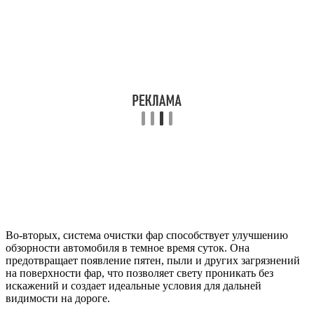
Во-вторых, система очистки фар способствует улучшению
обзорности автомобиля в темное время суток. Она
предотвращает появление пятен, пыли и других загрязнений
на поверхности фар, что позволяет свету проникать без
искажений и создает идеальные условия для дальней
видимости на дороге.