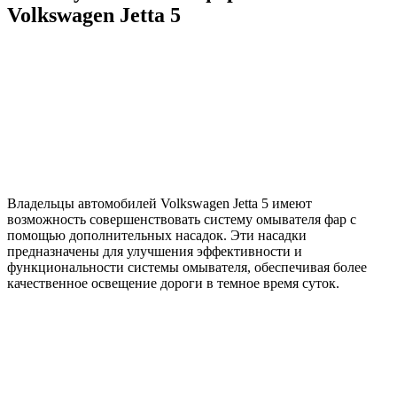
Volkswagen Jetta 5
Владельцы автомобилей Volkswagen Jetta 5 имеют
возможность совершенствовать систему омывателя фар с
помощью дополнительных насадок. Эти насадки
предназначены для улучшения эффективности и
функциональности системы омывателя, обеспечивая более
качественное освещение дороги в темное время суток.