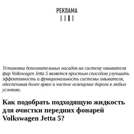
Установка дополнительных насадок на систему омывателя
фар Volkswagen Jetta 5 является простым способом улучшить
эффективность и функциональность системы омывателя,
обеспечивая более яркое и чистое освещение дороги в любых
условиях.
Как подобрать подходящую жидкость
для очистки передних фонарей
Volkswagen Jetta 5?