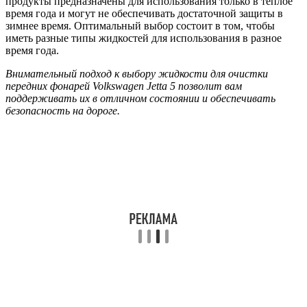
продукты предназначены для использования только в теплое
время года и могут не обеспечивать достаточной защиты в
зимнее время. Оптимальный выбор состоит в том, чтобы
иметь разные типы жидкостей для использования в разное
время года.
Внимательный подход к выбору жидкости для очистки
передних фонарей Volkswagen Jetta 5 позволит вам
поддерживать их в отличном состоянии и обеспечивать
безопасность на дороге.