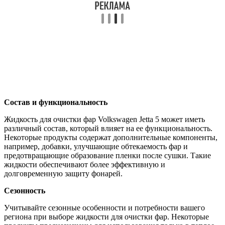
Состав и функциональность
Жидкость для очистки фар Volkswagen Jetta 5 может иметь
различный состав, который влияет на ее функциональность.
Некоторые продукты содержат дополнительные компоненты,
например, добавки, улучшающие обтекаемость фар и
предотвращающие образование пленки после сушки. Такие
жидкости обеспечивают более эффективную и
долговременную защиту фонарей.
Сезонность
Учитывайте сезонные особенности и потребности вашего
региона при выборе жидкости для очистки фар. Некоторые