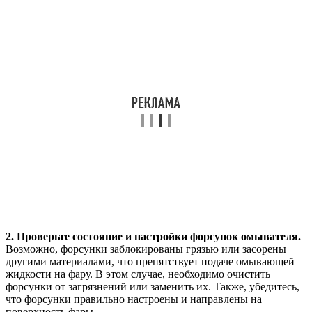
2. Проверьте состояние и настройки форсунок омывателя.
Возможно, форсунки заблокированы грязью или засорены
другими материалами, что препятствует подаче омывающей
жидкости на фару. В этом случае, необходимо очистить
форсунки от загрязнений или заменить их. Также, убедитесь,
что форсунки правильно настроены и направлены на
поверхность фары.