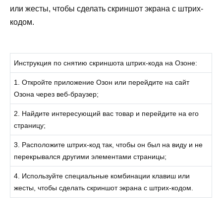
или жесты, чтобы сделать скриншот экрана с штрих-
кодом.
Инструкция по снятию скриншота штрих-кода на Озоне:
1. Откройте приложение Озон или перейдите на сайт
Озона через веб-браузер;
2. Найдите интересующий вас товар и перейдите на его
страницу;
3. Расположите штрих-код так, чтобы он был на виду и не
перекрывался другими элементами страницы;
4. Используйте специальные комбинации клавиш или
жесты, чтобы сделать скриншот экрана с штрих-кодом.