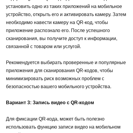
установить одно из таких приложений на мобильное
устройство, открыть его и активировать камеру. Затем
необходимо навести камеру на QR-код, чтобы
приложение распознало его. После успешного
сканирования, вы получите доступ к информации,
связанной с товаром или услугой.
Рекомендуется выбирать проверенные и популярные
приложения для сканирования QR-кодов, чтобы
минимизировать риск возможных проблем с
безопасностью вашего мобильного устройства.
Вариант 3: Запись видео с QR-кодом
Для фиксации QR-кода, может быть полезно
использовать функцию записи видео на мобильном