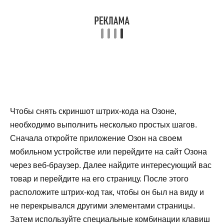
Чтобы снять скриншот штрих-кода на Озоне,
необходимо выполнить несколько простых шагов.
Сначала откройте приложение Озон на своем
мобильном устройстве или перейдите на сайт Озона
через веб-браузер. Далее найдите интересующий вас
товар и перейдите на его страницу. После этого
расположите штрих-код так, чтобы он был на виду и
не перекрывался другими элементами страницы.
Затем используйте специальные комбинации клавиш