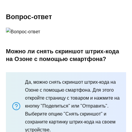
Вопрос-ответ
Можно ли снять скриншот штрих-кода
на Озоне с помощью смартфона?
Да, можно снять скриншот штрих-кода на
Озоне с помощью смартфона. Для этого
откройте страницу с товаром и нажмите на
кнопку "Поделиться" или "Отправить".
Выберите опцию "Снять скриншот" и
сохраните картинку штрих-кода на своем
устройстве.