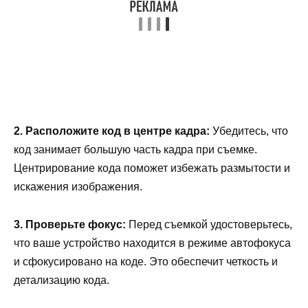
2. Расположите код в центре кадра:
Убедитесь, что
код занимает большую часть кадра при съемке.
Центрирование кода поможет избежать размытости и
искажения изображения.
3. Проверьте фокус:
Перед съемкой удостоверьтесь,
что ваше устройство находится в режиме автофокуса
и сфокусировано на коде. Это обеспечит четкость и
детализацию кода.