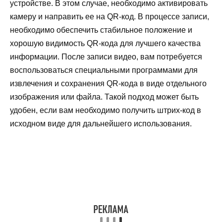
устройстве. В этом случае, необходимо активировать
камеру и направить ее на QR-код. В процессе записи,
необходимо обеспечить стабильное положение и
хорошую видимость QR-кода для лучшего качества
информации. После записи видео, вам потребуется
воспользоваться специальными программами для
извлечения и сохранения QR-кода в виде отдельного
изображения или файла. Такой подход может быть
удобен, если вам необходимо получить штрих-код в
исходном виде для дальнейшего использования.