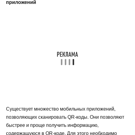
приложений
Существует множество мобильных приложений,
позволяющих сканировать QR-коды. Они позволяют
быстрее и проще получить информацию,
содержащуюся в QR-коде. Для этого необходимо