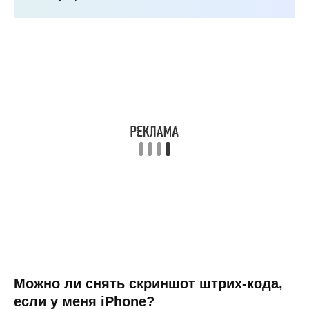
Можно ли снять скриншот штрих-кода,
если у меня iPhone?