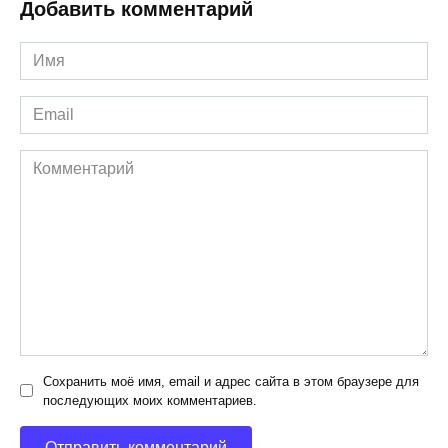
Добавить комментарий
Имя
*
Email
*
Комментарий
Сохранить моё имя, email и адрес сайта в этом браузере для
последующих моих комментариев.