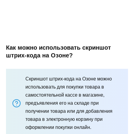
Как можно использовать скриншот
штрих-кода на Озоне?
Скриншот штрих-кода на Озоне можно
использовать для покупки товара в
самостоятельной кассе в магазине,
предъявления его на складе при
получении товара или для добавления
товара в электронную корзину при
оформлении покупки онлайн.