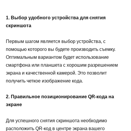
1. Выбор удобного устройства для снятия
скриншота
Первым шагом является выбор устройства, с
помощью которого вы будете производить съемку.
Оптимальным вариантом будет использование
смартфона или планшета с хорошим разрешением
экрана и качественной камерой. Это позволит
получить четкое изображение кода.
2. Правильное позиционирование QR-кода на
экране
Для успешного снятия скриншота необходимо
расположить QR-код в центре экрана вашего