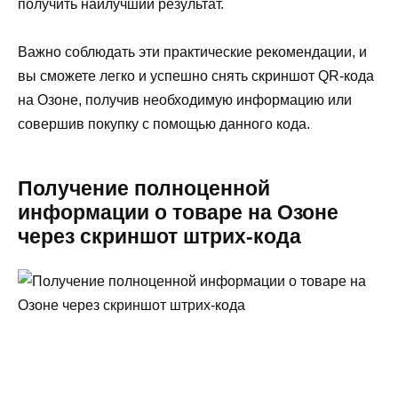
получить наилучший результат.
Важно соблюдать эти практические рекомендации, и
вы сможете легко и успешно снять скриншот QR-кода
на Озоне, получив необходимую информацию или
совершив покупку с помощью данного кода.
Получение полноценной
информации о товаре на Озоне
через скриншот штрих-кода