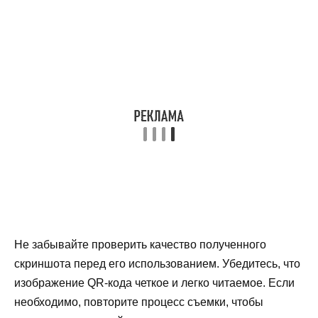
Не забывайте проверить качество полученного
скриншота перед его использованием. Убедитесь, что
изображение QR-кода четкое и легко читаемое. Если
необходимо, повторите процесс съемки, чтобы