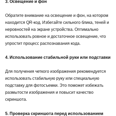
3. Освещение и фон
Обратите внимание на освещение и фон, на котором
находится QR-код. Избегайте сильного блика, теней и
неровностей на экране устройства. Оптимально
использовать ровное и достаточное освещение, что
упростит процесс распознавания кода.
4. Использование стабильной руки или подставки
Для получения четкого изображения рекомендуется
использовать стабильную руку или специальную
подставку для фотосъемки. Это поможет избежать
размытости изображения и повысит качество
скриншота.
5. Проверка скриншота перед использованием