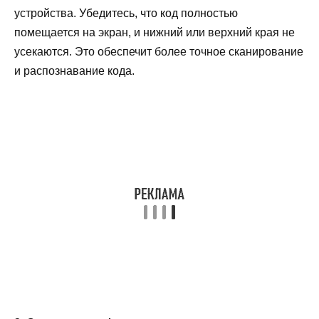
устройства. Убедитесь, что код полностью
помещается на экран, и нижний или верхний края не
усекаются. Это обеспечит более точное сканирование
и распознавание кода.