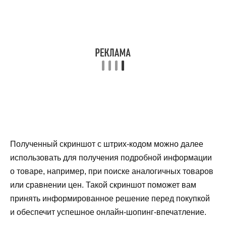
Полученный скриншот с штрих-кодом можно далее
использовать для получения подробной информации
о товаре, например, при поиске аналогичных товаров
или сравнении цен. Такой скриншот поможет вам
принять информированное решение перед покупкой
и обеспечит успешное онлайн-шопинг-впечатление.