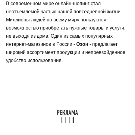
В современном мире онлайн-шопинг стал
неотъемлемой частью нашей повседневной жизни.
Миллионы людей по всему миру пользуются
возможностью приобретать нужные товары и услуги,
не выходя из дома. Один из самых популярных
интернет-магазинов в России -
Озон
- предлагает
широкий ассортимент продукции и непревзойденное
удобство использования.