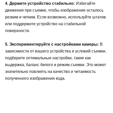
4. Держите устройство стабильно:
Избегайте
движения при съемке, чтобы изображение осталось
резким и четким. Если возможно, используйте штатив
или поддержите устройство на стабильной
поверхности.
5. Экспериментируйте с настройками камеры:
В
зависимости от вашего устройства и условий съемки,
подберите оптимальные настройки, такие как
выдержка, баланс белого и режим съемки. Это может
значительно повлиять на качество и читаемость
полученного изображения кода.