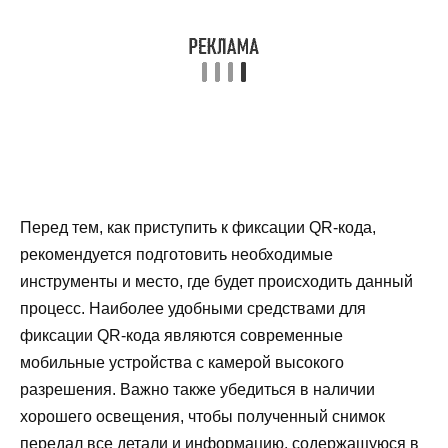
Перед тем, как приступить к фиксации QR-кода,
рекомендуется подготовить необходимые
инструменты и место, где будет происходить данный
процесс. Наиболее удобными средствами для
фиксации QR-кода являются современные
мобильные устройства с камерой высокого
разрешения. Важно также убедиться в наличии
хорошего освещения, чтобы полученный снимок
передал все детали и информацию, содержащуюся в