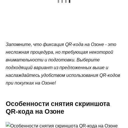
Запомните, что фиксация QR-кода на Озоне - это
несложная процедура, но требующая некоторой
внимательности и подготовки. Выберите
подходящий вариант из предложенных выше и
наслаждайтесь удобством использования QR-кодов
при покупках на Озоне!
Особенности снятия скриншота
QR-кода на Озоне