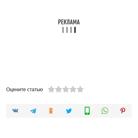
Оцените статью