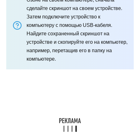
сделайте скриншот на своем устройстве.
Затем подключите устройство к
компьютеру с помощью USB-кабеля.
Найдите сохраненный скриншот на
устройстве и скопируйте его на компьютер,
например, перетащив его в папку на
компьютере.