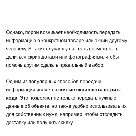
Однако, порой возникает необходимость передать
информацию о конкретном товаре или акции другому
человеку. В таких случаях у нас есть возможность
делиться скриншотами или фотографиями, чтобы
помочь другим сделать правильный выбор.
Одним из популярных способов передачи
информации является
снятие скриншота штрих-
кода
. Это позволяет не только передать нужные
данные об объекте, но также удобно использовать их
для собственных нужд, например, чтобы отследить
доставку или получить скидку.