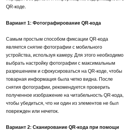
QR-коде.
Вариант 1: Фотографирование QR-кода
Самым простым способом фиксации QR-кода
является снятие фотографии с мобильного
устройства, используя камеру. Для этого необходимо
выбрать настройку фотографии с максимальным
разрешением и сфокусироваться на QR-коде, чтобы
товарная информация была четко видна. После
снятия фотографии, рекомендуется проверить
полученное изображение на читабельность QR-кода,
чтобы убедиться, что ни один из элементов не был
поврежден или нечеток.
Вариант 2: Сканирование QR-кода при помощи