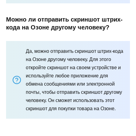
Можно ли отправить скриншот штрих-
кода на Озоне другому человеку?
Да, можно отправить скриншот штрих-кода
на Озоне другому человеку. Для этого
откройте скриншот на своем устройстве и
используйте любое приложение для
обмена сообщениями или электронной
почты, чтобы отправить скриншот другому
человеку. Он сможет использовать этот
скриншот для покупки товара на Озоне.