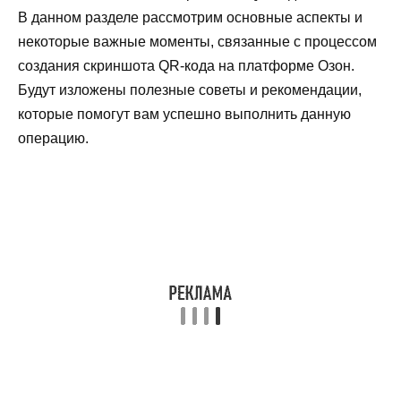
В данном разделе рассмотрим основные аспекты и
некоторые важные моменты, связанные с процессом
создания скриншота QR-кода на платформе Озон.
Будут изложены полезные советы и рекомендации,
которые помогут вам успешно выполнить данную
операцию.