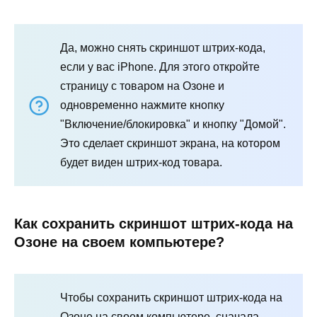
Да, можно снять скриншот штрих-кода,
если у вас iPhone. Для этого откройте
страницу с товаром на Озоне и
одновременно нажмите кнопку
"Включение/блокировка" и кнопку "Домой".
Это сделает скриншот экрана, на котором
будет виден штрих-код товара.
Как сохранить скриншот штрих-кода на
Озоне на своем компьютере?
Чтобы сохранить скриншот штрих-кода на
Озоне на своем компьютере, сначала