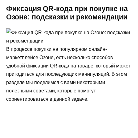
Фиксация QR-кода при покупке на
Озоне: подсказки и рекомендации
В процессе покупки на популярном онлайн-
маркетплейсе Озоне, есть несколько способов
удобной фиксации QR-кода на товаре, который может
пригодиться для последующих манипуляций. В этом
разделе мы поделимся с вами некоторыми
полезными советами, которые помогут
сориентироваться в данной задаче.