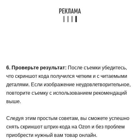
6. Проверьте результат:
После съемки убедитесь,
что скриншот кода получился четким и с читаемыми
деталями. Если изображение неудовлетворительное,
повторите съемку с использованием рекомендаций
выше.
Следуя этим простым советам, вы сможете успешно
снять скриншот штрих-кода на Ozon и без проблем
приобрести нужный вам товар онлайн.