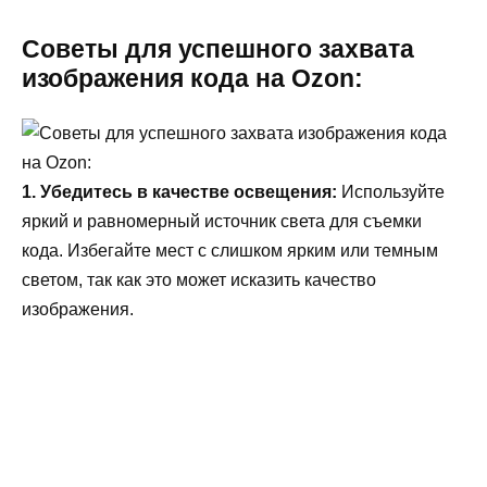
Советы для успешного захвата
изображения кода на Ozon:
1. Убедитесь в качестве освещения:
Используйте
яркий и равномерный источник света для съемки
кода. Избегайте мест с слишком ярким или темным
светом, так как это может исказить качество
изображения.