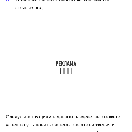
сточных вод
Следуя инструкциям в данном разделе, вы сможете
успешно установить системы энергоснабжения и