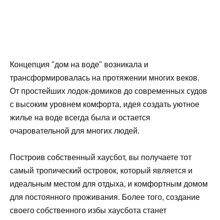
Концепция "дом на воде" возникала и
трансформировалась на протяжении многих веков.
От простейших лодок-домиков до современных судов
с высоким уровнем комфорта, идея создать уютное
жилье на воде всегда была и остается
очаровательной для многих людей.
Построив собственный хаусбот, вы получаете тот
самый тропический островок, который является и
идеальным местом для отдыха, и комфортным домом
для постоянного проживания. Более того, создание
своего собственного избы хаусбота станет