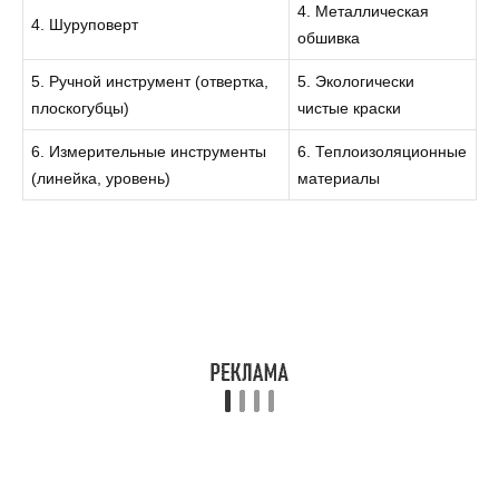
4. Металлическая
4. Шуруповерт
обшивка
5. Ручной инструмент (отвертка,
5. Экологически
плоскогубцы)
чистые краски
6. Измерительные инструменты
6. Теплоизоляционные
(линейка, уровень)
материалы