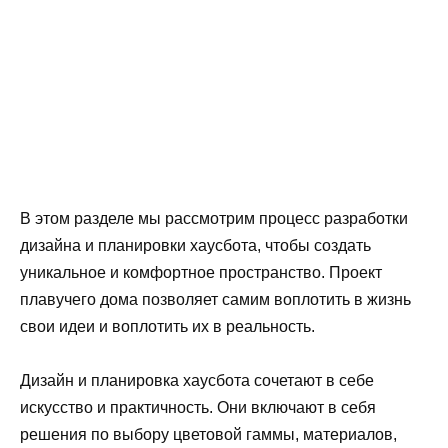
В этом разделе мы рассмотрим процесс разработки
дизайна и планировки хаусбота, чтобы создать
уникальное и комфортное пространство. Проект
плавучего дома позволяет самим воплотить в жизнь
свои идеи и воплотить их в реальность.
Дизайн и планировка хаусбота сочетают в себе
искусство и практичность. Они включают в себя
решения по выбору цветовой гаммы, материалов,