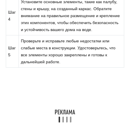
Установите основные элементы, такие как палубу,
стены и крышу, на созданный каркас. Обратите
Шаг
внимание на правильное размещение и крепление
4
этих компонентов, чтобы обеспечить безопасность
и устойчивость вашего дома на воде.
Проверьте и исправьте любые недостатки или
Шаг
слабые места в конструкции. Удостоверьтесь, что
5
все элементы хорошо закреплены и готовы к
дальнейшей работе.