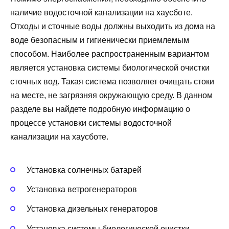
наличие водосточной канализации на хаусботе.
Отходы и сточные воды должны выходить из дома на
воде безопасным и гигиенически приемлемым
способом. Наиболее распространенным вариантом
является установка системы биологической очистки
сточных вод. Такая система позволяет очищать стоки
на месте, не загрязняя окружающую среду. В данном
разделе вы найдете подробную информацию о
процессе установки системы водосточной
канализации на хаусботе.
Установка солнечных батарей
Установка ветрогенераторов
Установка дизельных генераторов
Установка системы биологической очистки