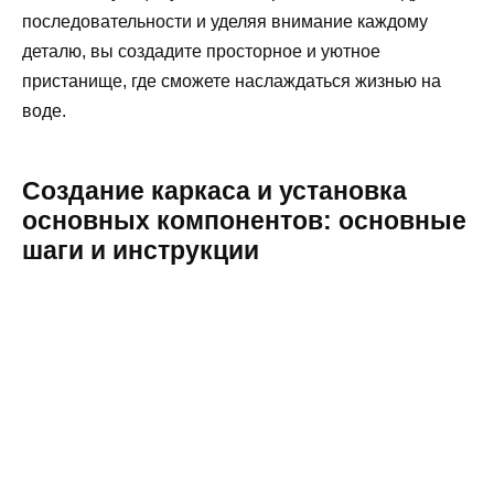
последовательности и уделяя внимание каждому
деталю, вы создадите просторное и уютное
пристанище, где сможете наслаждаться жизнью на
воде.
Создание каркаса и установка
основных компонентов: основные
шаги и инструкции