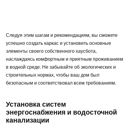
Следуя этим шагам и рекомендациям, вы сможете
успешно создать каркас и установить основные
элементы своего собственного хаусбота,
наслаждаясь комфортным и приятным проживанием
в водной среде. Не забывайте об экологических и
строительных нормах, чтобы ваш дом был
безопасным и соответствовал всем требованиям.
Установка систем
энергоснабжения и водосточной
канализации