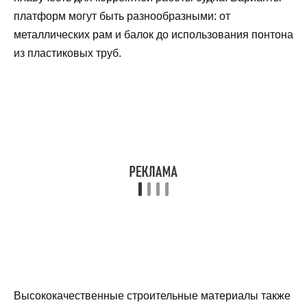
платформ могут быть разнообразными: от
металлических рам и балок до использования понтона
из пластиковых труб.
Высококачественные строительные материалы также