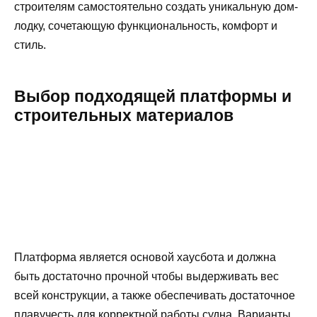
строителям самостоятельно создать уникальную дом-
лодку, сочетающую функциональность, комфорт и
стиль.
Выбор подходящей платформы и
строительных материалов
Платформа является основой хаусбота и должна
быть достаточно прочной чтобы выдерживать вес
всей конструкции, а также обеспечивать достаточное
плавучесть для корректной работы судна. Варианты