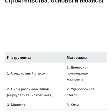
строительства: основы и нюансы
Инструменты
Материалы
1. Древесно-
1. Сверлильный станок
полимерные
композиты
2. Пилы различных типов
2. Ударопрочное
(циркулярная, ножовочная)
стекло
3. Молоток
3. Клеи