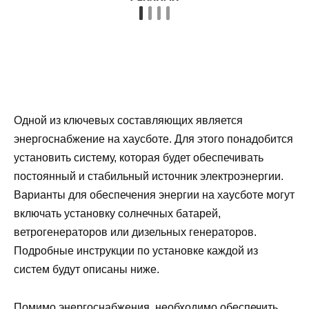
Одной из ключевых составляющих является
энергоснабжение на хаусботе. Для этого понадобится
установить систему, которая будет обеспечивать
постоянный и стабильный источник электроэнергии.
Варианты для обеспечения энергии на хаусботе могут
включать установку солнечных батарей,
ветрогенераторов или дизельных генераторов.
Подробные инструкции по установке каждой из
систем будут описаны ниже.
Помимо энергоснабжения, необходимо обеспечить