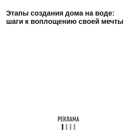
Этапы создания дома на воде:
шаги к воплощению своей мечты