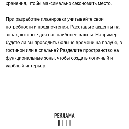
хранения, чтобы максимально сэкономить место.
При разработке планировки учитывайте свои
потребности и предпочтения. Расставьте акценты на
зонах, которые для вас наиболее важны. Например,
будете ли вы проводить больше времени на палубе, в
гостиной или в спальне? Разделите пространство на
функциональные зоны, чтобы создать логичный и
удобный интерьер.