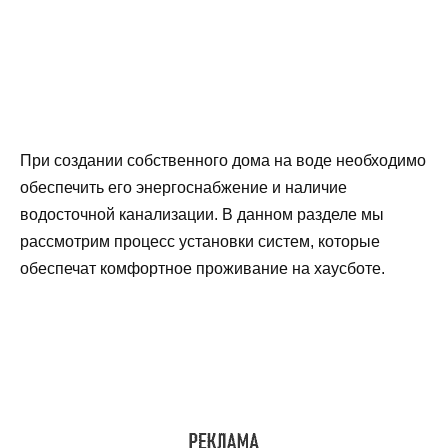
При создании собственного дома на воде необходимо
обеспечить его энергоснабжение и наличие
водосточной канализации. В данном разделе мы
рассмотрим процесс установки систем, которые
обеспечат комфортное проживание на хаусботе.