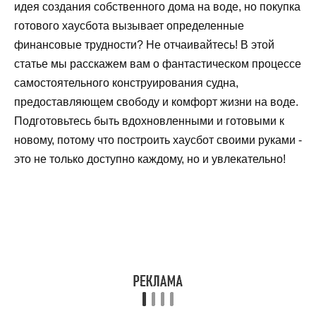
идея создания собственного дома на воде, но покупка
готового хаусбота вызывает определенные
финансовые трудности? Не отчаивайтесь! В этой
статье мы расскажем вам о фантастическом процессе
самостоятельного конструирования судна,
предоставляющем свободу и комфорт жизни на воде.
Подготовьтесь быть вдохновленными и готовыми к
новому, потому что построить хаусбот своими руками -
это не только доступно каждому, но и увлекательно!