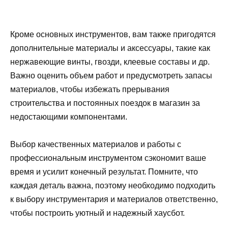
Кроме основных инструментов, вам также пригодятся
дополнительные материалы и аксессуары, такие как
нержавеющие винты, гвозди, клеевые составы и др.
Важно оценить объем работ и предусмотреть запасы
материалов, чтобы избежать прерывания
строительства и постоянных поездок в магазин за
недостающими компонентами.
Выбор качественных материалов и работы с
профессиональным инструментом сэкономит ваше
время и усилит конечный результат. Помните, что
каждая деталь важна, поэтому необходимо подходить
к выбору инструментария и материалов ответственно,
чтобы построить уютный и надежный хаусбот.