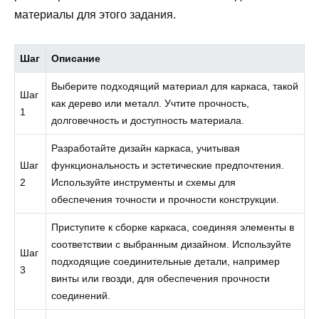
материалы для этого задания.
Шаг
Описание
Выберите подходящий материал для каркаса, такой
Шаг
как дерево или металл. Учтите прочность,
1
долговечность и доступность материала.
Разработайте дизайн каркаса, учитывая
Шаг
функциональность и эстетические предпочтения.
2
Используйте инструменты и схемы для
обеспечения точности и прочности конструкции.
Приступите к сборке каркаса, соединяя элементы в
соответствии с выбранным дизайном. Используйте
Шаг
подходящие соединительные детали, например
3
винты или гвозди, для обеспечения прочности
соединений.