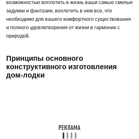
возможностью воплотить в жизнь ваши самые смелые
задумки и фантазии, воплотить в нем все, что
необходимо для вашего комфортного существования
и полного удовлетворения от жизни в гармонии с
природой.
Принципы основного
конструктивного изготовления
дом-лодки