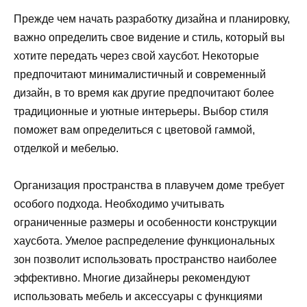
Прежде чем начать разработку дизайна и планировку,
важно определить свое видение и стиль, который вы
хотите передать через свой хаусбот. Некоторые
предпочитают минималистичный и современный
дизайн, в то время как другие предпочитают более
традиционные и уютные интерьеры. Выбор стиля
поможет вам определиться с цветовой гаммой,
отделкой и мебелью.
Организация пространства в плавучем доме требует
особого подхода. Необходимо учитывать
ограниченные размеры и особенности конструкции
хаусбота. Умелое распределение функциональных
зон позволит использовать пространство наиболее
эффективно. Многие дизайнеры рекомендуют
использовать мебель и аксессуары с функциями