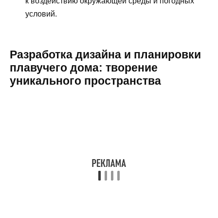
к воздействию окружающей среды и погодных
условий.
Разработка дизайна и планировки
плавучего дома: творение
уникального пространства