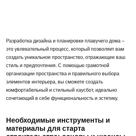
Разработка дизайна и планировки плавучего дома –
это увлекательный процесс, который позволяет вам
создать уникальное пространство, отражающее ваш
стиль и предпочтения. С помощью грамотной
организации пространства и правильного выбора
элементов интерьера, вы сможете создать
комфортабельный и стильный хаусбот, идеально
сочетающий в себе функциональность и эстетику.
Необходимые инструменты и
материалы для старта