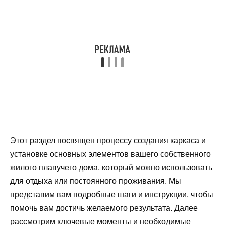
Этот раздел посвящен процессу создания каркаса и
установке основных элементов вашего собственного
жилого плавучего дома, который можно использовать
для отдыха или постоянного проживания. Мы
представим вам подробные шаги и инструкции, чтобы
помочь вам достичь желаемого результата. Далее
рассмотрим ключевые моменты и необходимые