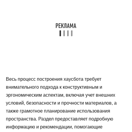
Весь процесс построения хаусбота требует
внимательного подхода к конструктивным и
эргономическим аспектам, включая учет внешних
условий, безопасности и прочности материалов, а
также грамотное планирование использования
пространства. Раздел предоставляет подробную
информацию и рекомендации, помогающие