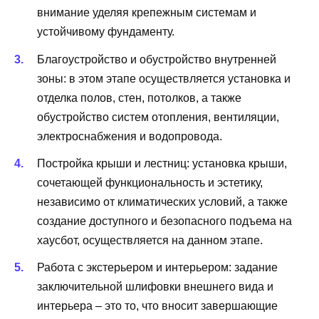
внимание уделяя крепежным системам и
устойчивому фундаменту.
Благоустройство и обустройство внутренней
зоны: в этом этапе осуществляется установка и
отделка полов, стен, потолков, а также
обустройство систем отопления, вентиляции,
электроснабжения и водопровода.
Постройка крыши и лестниц: установка крыши,
сочетающей функциональность и эстетику,
независимо от климатических условий, а также
создание доступного и безопасного подъема на
хаусбот, осуществляется на данном этапе.
Работа с экстерьером и интерьером: задание
заключительной шлифовки внешнего вида и
интерьера – это то, что вносит завершающие