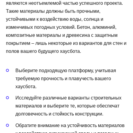
являются неотъемлемой частью успешного проекта.
Такие материалы должны быть прочными,
устойчивыми к воздействию воды, солнца и
изменчивых погодных условий. Бетон, алюминий,
композитные материалы и древесина с защитным
покрытием – лишь некоторые из вариантов для стен и
полов вашего будущего хаусбота.
Выберите подходящую платформу, учитывая
требуемую прочность и плавучесть вашего
хаусбота.
Исследуйте различные варианты строительных
материалов и выберите те, которые обеспечат
долговечность и стойкость конструкции.
Обратите внимание на устойчивость материалов