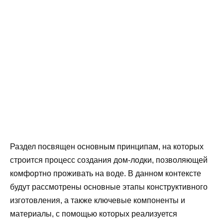
Раздел посвящен основным принципам, на которых
строится процесс создания дом-лодки, позволяющей
комфортно проживать на воде. В данном контексте
будут рассмотрены основные этапы конструктивного
изготовления, а также ключевые компоненты и
материалы, с помощью которых реализуется