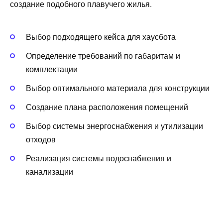
создание подобного плавучего жилья.
Выбор подходящего кейса для хаусбота
Определение требований по габаритам и
комплектации
Выбор оптимального материала для конструкции
Создание плана расположения помещений
Выбор системы энергоснабжения и утилизации
отходов
Реализация системы водоснабжения и
канализации