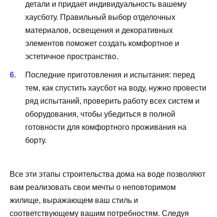
детали и придает индивидуальность вашему
хаусботу. Правильный выбор отделочных
материалов, освещения и декоративных
элементов поможет создать комфортное и
эстетичное пространство.
Последние приготовления и испытания: перед
тем, как спустить хаусбот на воду, нужно провести
ряд испытаний, проверить работу всех систем и
оборудования, чтобы убедиться в полной
готовности для комфортного проживания на
борту.
Все эти этапы строительства дома на воде позволяют
вам реализовать свои мечты о неповторимом
жилище, выражающем ваш стиль и
соответствующему вашим потребностям. Следуя