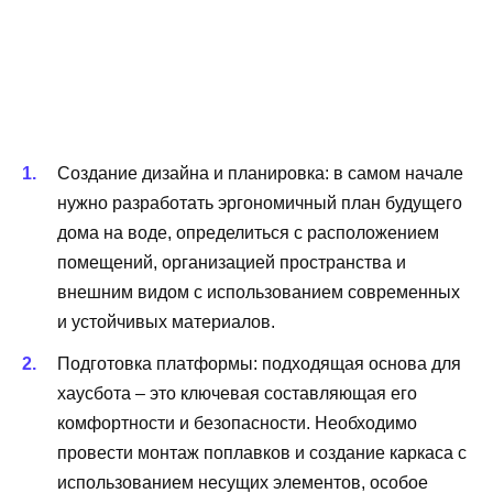
Создание дизайна и планировка: в самом начале
нужно разработать эргономичный план будущего
дома на воде, определиться с расположением
помещений, организацией пространства и
внешним видом с использованием современных
и устойчивых материалов.
Подготовка платформы: подходящая основа для
хаусбота – это ключевая составляющая его
комфортности и безопасности. Необходимо
провести монтаж поплавков и создание каркаса с
использованием несущих элементов, особое