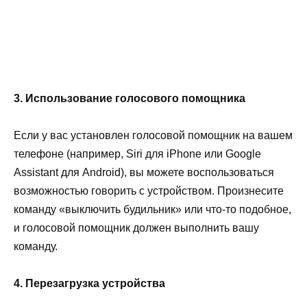
3. Использование голосового помощника
Если у вас установлен голосовой помощник на вашем
телефоне (например, Siri для iPhone или Google
Assistant для Android), вы можете воспользоваться
возможностью говорить с устройством. Произнесите
команду «выключить будильник» или что-то подобное,
и голосовой помощник должен выполнить вашу
команду.
4. Перезагрузка устройства