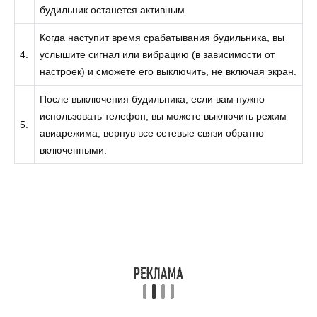
будильник останется активным.
Когда наступит время срабатывания будильника, вы
4.
услышите сигнал или вибрацию (в зависимости от
настроек) и сможете его выключить, не включая экран.
После выключения будильника, если вам нужно
использовать телефон, вы можете выключить режим
5.
авиарежима, вернув все сетевые связи обратно
включенными.