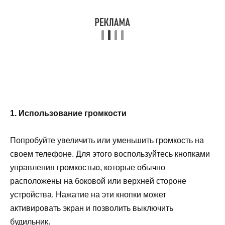
1. Использование громкости
Попробуйте увеличить или уменьшить громкость на
своем телефоне. Для этого воспользуйтесь кнопками
управления громкостью, которые обычно
расположены на боковой или верхней стороне
устройства. Нажатие на эти кнопки может
активировать экран и позволить выключить
будильник.