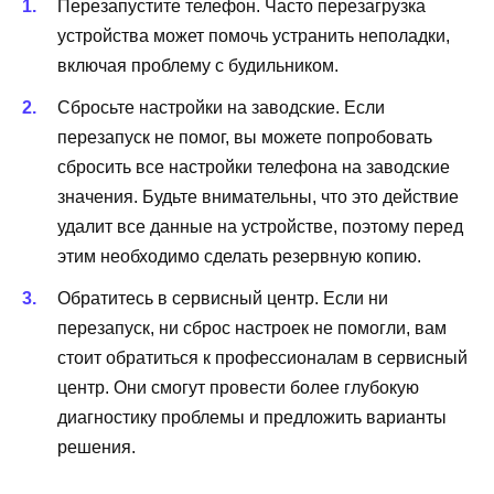
Перезапустите телефон. Часто перезагрузка
устройства может помочь устранить неполадки,
включая проблему с будильником.
Сбросьте настройки на заводские. Если
перезапуск не помог, вы можете попробовать
сбросить все настройки телефона на заводские
значения. Будьте внимательны, что это действие
удалит все данные на устройстве, поэтому перед
этим необходимо сделать резервную копию.
Обратитесь в сервисный центр. Если ни
перезапуск, ни сброс настроек не помогли, вам
стоит обратиться к профессионалам в сервисный
центр. Они смогут провести более глубокую
диагностику проблемы и предложить варианты
решения.