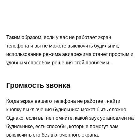
Таким образом, если у вас не работает экран
телефона и вы не можете выключить будильник,
использование режима авиарежима станет простым и
удобным способом решения этой проблемы.
Громкость звонка
Когда экран вашего телефона не работает, найти
кнопку выключения будильника может быть сложно.
Однако, если вы не помните, какой звук установлен на
будильнике, есть способы, которые помогут вам
выключить его без включенного экрана.