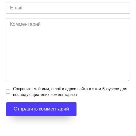
Email
*
Комментарий
Сохранить моё имя, email и адрес сайта в этом браузере для
последующих моих комментариев.