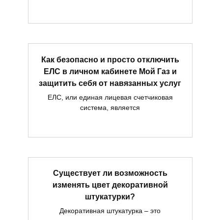
Как безопасно и просто отключить
ЕЛС в личном кабинете Мой Газ и
защитить себя от навязанных услуг
ЕЛС, или единая лицевая счетчиковая
система, является
Существует ли возможность
изменять цвет декоративной
штукатурки?
Декоративная штукатурка – это