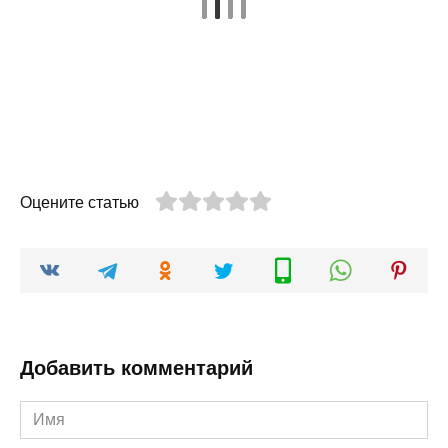
Оцените статью
Добавить комментарий
Имя
*