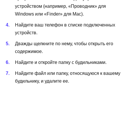
устройством (например, «Проводник» для
Windows или «Finder» для Mac).
Найдите ваш телефон в списке подключенных
устройств.
Дважды щелкните по нему, чтобы открыть его
содержимое.
Найдите и откройте папку с будильниками.
Найдите файл или папку, относящуюся к вашему
будильнику, и удалите ее.