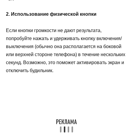
2. Использование физической кнопки
Если кнопки громкости не дают результата,
попробуйте нажать и удерживать кнопку включения/
выключения (обычно она располагается на боковой
или верхней стороне телефона) в течение нескольких
секунд. Возможно, это поможет активировать экран и
отключить будильник.