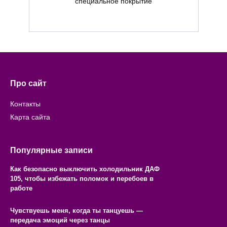
специальное покрытие
Про сайт
Контакты
Карта сайта
Популярные записи
Как безопасно выключить холодильник ДАФ
105, чтобы избежать поломок и перебоев в
работе
Чувствуешь меня, когда ты танцуешь —
передача эмоций через танцы