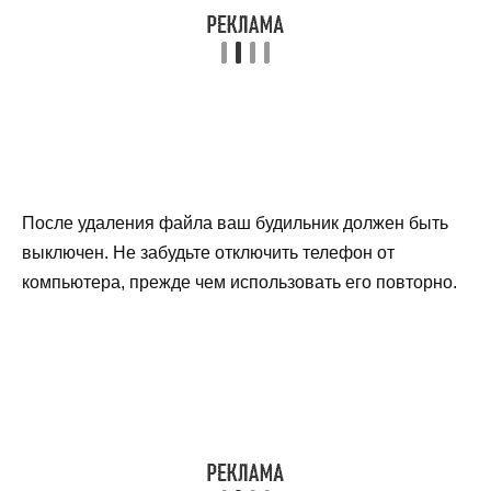
После удаления файла ваш будильник должен быть
выключен. Не забудьте отключить телефон от
компьютера, прежде чем использовать его повторно.