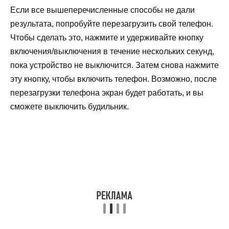
Если все вышеперечисленные способы не дали
результата, попробуйте перезагрузить свой телефон.
Чтобы сделать это, нажмите и удерживайте кнопку
включения/выключения в течение нескольких секунд,
пока устройство не выключится. Затем снова нажмите
эту кнопку, чтобы включить телефон. Возможно, после
перезагрузки телефона экран будет работать, и вы
сможете выключить будильник.