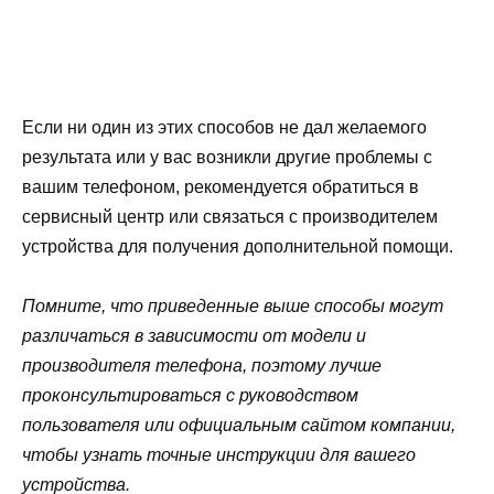
Если ни один из этих способов не дал желаемого
результата или у вас возникли другие проблемы с
вашим телефоном, рекомендуется обратиться в
сервисный центр или связаться с производителем
устройства для получения дополнительной помощи.
Помните, что приведенные выше способы могут
различаться в зависимости от модели и
производителя телефона, поэтому лучше
проконсультироваться с руководством
пользователя или официальным сайтом компании,
чтобы узнать точные инструкции для вашего
устройства.