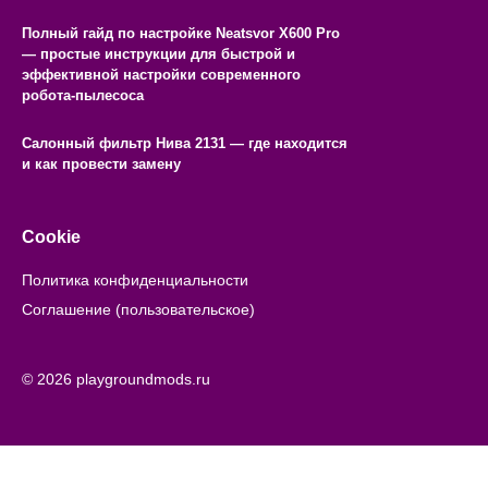
Полный гайд по настройке Neatsvor X600 Pro
— простые инструкции для быстрой и
эффективной настройки современного
робота-пылесоса
Салонный фильтр Нива 2131 — где находится
и как провести замену
Cookie
Политика конфиденциальности
Соглашение (пользовательское)
© 2026 playgroundmods.ru