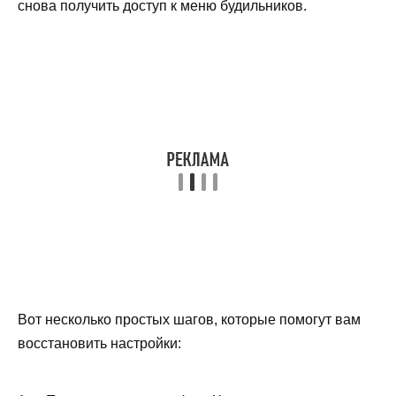
снова получить доступ к меню будильников.
Вот несколько простых шагов, которые помогут вам
восстановить настройки: