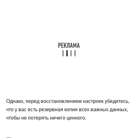
Однако, перед восстановлением настроек убедитесь,
что у вас есть резервная копия всех важных данных,
чтобы не потерять ничего ценного.