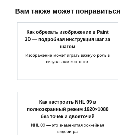
Вам также может понравиться
Как обрезать изображение в Paint
3D — подробная инструкция шаг за
шагом
Изображение может играть важную роль в
визуальном контенте.
Как настроить NHL 09 в
полноэкранный режим 1920×1080
без точек и двоеточий
NHL 09 — это знаменитая хоккейная
видеоигра