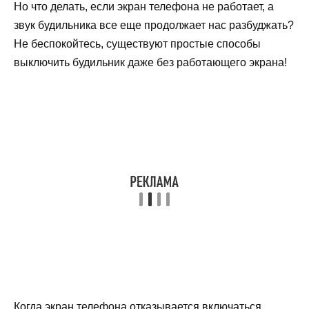
Но что делать, если экран телефона не работает, а
звук будильника все еще продолжает нас разбуджать?
Не беспокойтесь, существуют простые способы
выключить будильник даже без работающего экрана!
Когда экран телефона отказывается включаться,