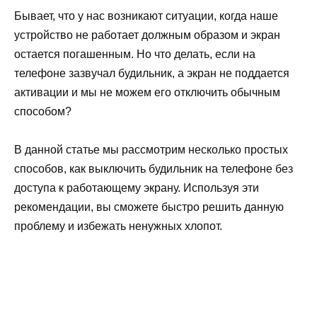
Бывает, что у нас возникают ситуации, когда наше
устройство не работает должным образом и экран
остается погашенным. Но что делать, если на
телефоне зазвучал будильник, а экран не поддается
активации и мы не можем его отключить обычным
способом?
В данной статье мы рассмотрим несколько простых
способов, как выключить будильник на телефоне без
доступа к работающему экрану. Используя эти
рекомендации, вы сможете быстро решить данную
проблему и избежать ненужных хлопот.