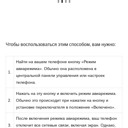
Чтобы воспользоваться этим способом, вам нужно:
Найти на вашем телефоне кнопку «Режим
авиарежима». Обычно она расположена в
1.
центральной панели управления или настроек
телефона.
Нажать на эту кнопку и включить режим авиарежима.
2.
Обычно это происходит при нажатии на кнопку и
установке переключателя в положение «Включено».
После включения режима авиарежима, ваш телефон
3.
отключит все сетевые связи, включая экран. Однако,