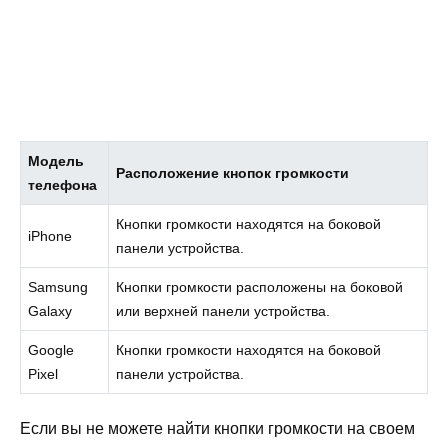
Модель
Расположение кнопок громкости
телефона
Кнопки громкости находятся на боковой
iPhone
панели устройства.
Samsung
Кнопки громкости расположены на боковой
Galaxy
или верхней панели устройства.
Google
Кнопки громкости находятся на боковой
Pixel
панели устройства.
Если вы не можете найти кнопки громкости на своем