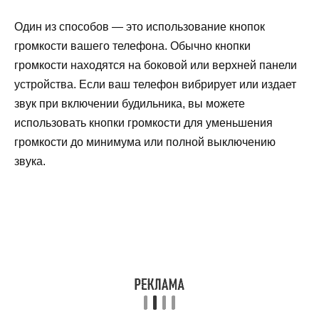
Один из способов — это использование кнопок
громкости вашего телефона. Обычно кнопки
громкости находятся на боковой или верхней панели
устройства. Если ваш телефон вибрирует или издает
звук при включении будильника, вы можете
использовать кнопки громкости для уменьшения
громкости до минимума или полной выключению
звука.