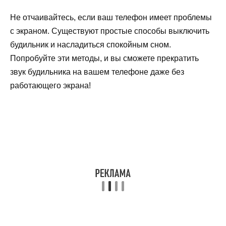
Не отчаивайтесь, если ваш телефон имеет проблемы
с экраном. Существуют простые способы выключить
будильник и насладиться спокойным сном.
Попробуйте эти методы, и вы сможете прекратить
звук будильника на вашем телефоне даже без
работающего экрана!