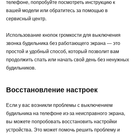
телефоне, попробуйте посмотреть инструкцию к
вашей модели или обратитесь за помощью в
сервисный центр.
Использование кнопок громкости для выключения
звонка будильника без работающего экрана — это
простой и удобный способ, который позволит вам
продолжить спать или начать свой день без ненужных
будильников.
Восстановление настроек
Если у вас возникли проблемы с выключением
будильника на телефоне из-за неисправного экрана,
вы можете попробовать восстановить настройки
устройства. Это может помочь решить проблему и