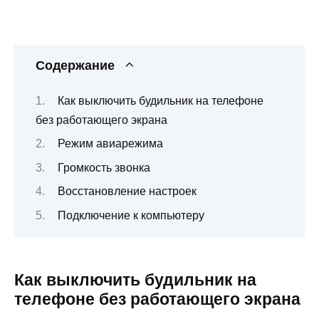
Содержание
Как выключить будильник на телефоне
без работающего экрана
Режим авиарежима
Громкость звонка
Восстановление настроек
Подключение к компьютеру
Как выключить будильник на
телефоне без работающего экрана