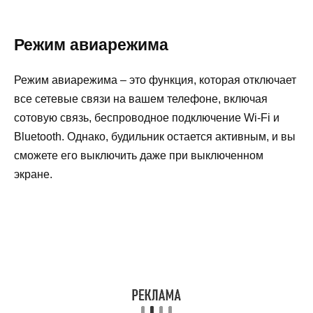
Режим авиарежима
Режим авиарежима – это функция, которая отключает
все сетевые связи на вашем телефоне, включая
сотовую связь, беспроводное подключение Wi-Fi и
Bluetooth. Однако, будильник остается активным, и вы
сможете его выключить даже при выключенном
экране.