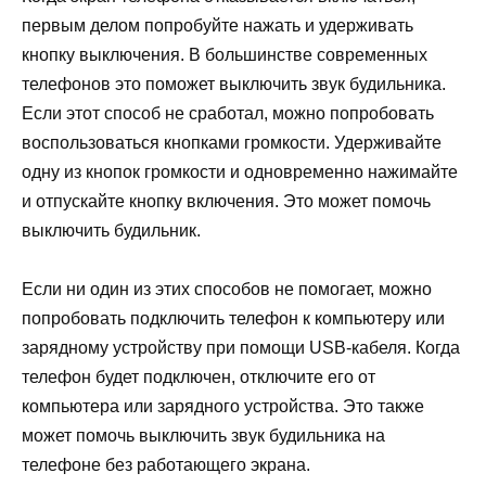
первым делом попробуйте нажать и удерживать
кнопку выключения. В большинстве современных
телефонов это поможет выключить звук будильника.
Если этот способ не сработал, можно попробовать
воспользоваться кнопками громкости. Удерживайте
одну из кнопок громкости и одновременно нажимайте
и отпускайте кнопку включения. Это может помочь
выключить будильник.
Если ни один из этих способов не помогает, можно
попробовать подключить телефон к компьютеру или
зарядному устройству при помощи USB-кабеля. Когда
телефон будет подключен, отключите его от
компьютера или зарядного устройства. Это также
может помочь выключить звук будильника на
телефоне без работающего экрана.