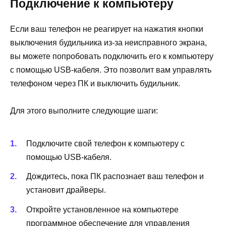
Подключение к компьютеру
Если ваш телефон не реагирует на нажатия кнопки
выключения будильника из-за неисправного экрана,
вы можете попробовать подключить его к компьютеру
с помощью USB-кабеля. Это позволит вам управлять
телефоном через ПК и выключить будильник.
Для этого выполните следующие шаги:
Подключите свой телефон к компьютеру с
помощью USB-кабеля.
Дождитесь, пока ПК распознает ваш телефон и
установит драйверы.
Откройте установленное на компьютере
программное обеспечение для управления