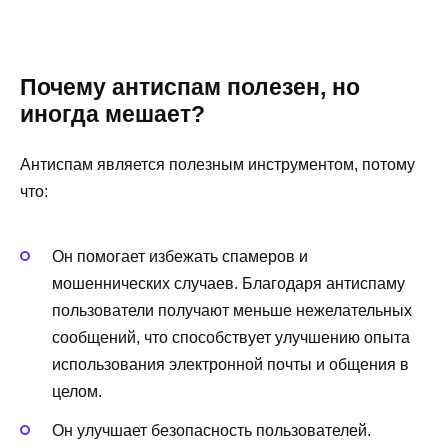
Почему антиспам полезен, но
иногда мешает?
Антиспам является полезным инструментом, потому
что:
Он помогает избежать спамеров и
мошеннических случаев. Благодаря антиспаму
пользователи получают меньше нежелательных
сообщений, что способствует улучшению опыта
использования электронной почты и общения в
целом.
Он улучшает безопасность пользователей.