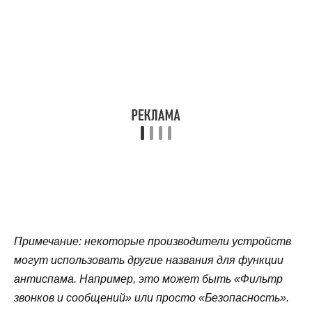
Примечание: некоторые производители устройств
могут использовать другие названия для функции
антиспама. Например, это может быть «Фильтр
звонков и сообщений» или просто «Безопасность».