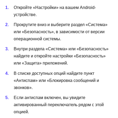
Откройте «Настройки» на вашем Android-
устройстве.
Прокрутите вниз и выберите раздел «Система»
или «Безопасность», в зависимости от версии
операционной системы.
Внутри раздела «Система» или «Безопасность»
найдите и откройте настройки «Безопасность»
или «Защита» приложений.
В списке доступных опций найдите пункт
«Антиспам» или «Блокировка сообщений и
звонков».
Если антиспам включен, вы увидите
активированный переключатель рядом с этой
опцией.