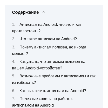
Содержание
Антиспам на Android: что это и как
противостоять?
Что такое антиспам на Android?
Почему антиспам полезен, но иногда
мешает?
Как узнать, что антиспам включен на
вашем Android-устройстве?
Возможные проблемы с антиспамом и как
их избежать?
Как выключить антиспам на Android?
Полезные советы по работе с
антиспамом на Android