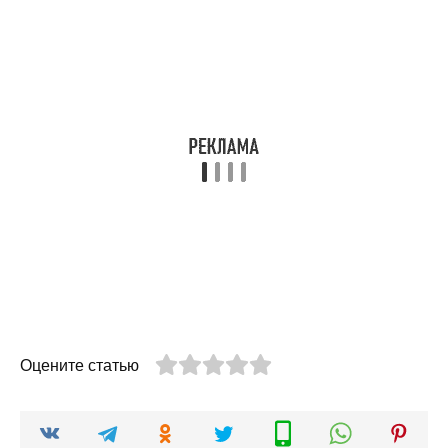
Оцените статью