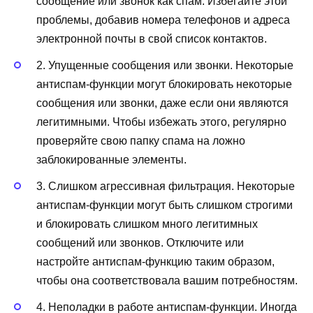
сообщение или звонок как спам. Избегайте этой
проблемы, добавив номера телефонов и адреса
электронной почты в свой список контактов.
2. Упущенные сообщения или звонки. Некоторые
антиспам-функции могут блокировать некоторые
сообщения или звонки, даже если они являются
легитимными. Чтобы избежать этого, регулярно
проверяйте свою папку спама на ложно
заблокированные элементы.
3. Слишком агрессивная фильтрация. Некоторые
антиспам-функции могут быть слишком строгими
и блокировать слишком много легитимных
сообщений или звонков. Отключите или
настройте антиспам-функцию таким образом,
чтобы она соответствовала вашим потребностям.
4. Неполадки в работе антиспам-функции. Иногда