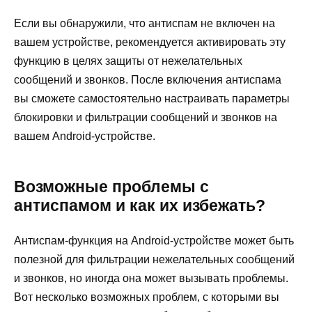
Если вы обнаружили, что антиспам не включен на
вашем устройстве, рекомендуется активировать эту
функцию в целях защиты от нежелательных
сообщений и звонков. После включения антиспама
вы сможете самостоятельно настраивать параметры
блокировки и фильтрации сообщений и звонков на
вашем Android-устройстве.
Возможные проблемы с
антиспамом и как их избежать?
Антиспам-функция на Android-устройстве может быть
полезной для фильтрации нежелательных сообщений
и звонков, но иногда она может вызывать проблемы.
Вот несколько возможных проблем, с которыми вы