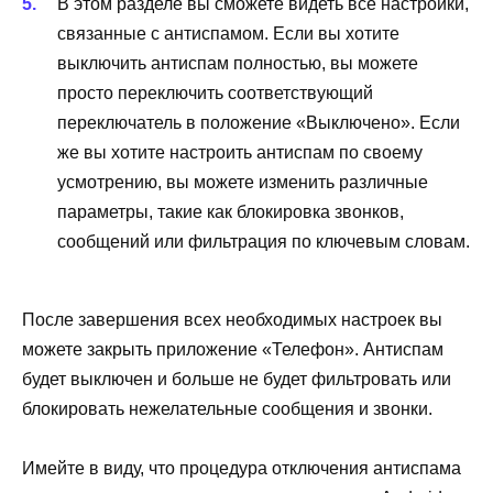
В этом разделе вы сможете видеть все настройки,
связанные с антиспамом. Если вы хотите
выключить антиспам полностью, вы можете
просто переключить соответствующий
переключатель в положение «Выключено». Если
же вы хотите настроить антиспам по своему
усмотрению, вы можете изменить различные
параметры, такие как блокировка звонков,
сообщений или фильтрация по ключевым словам.
После завершения всех необходимых настроек вы
можете закрыть приложение «Телефон». Антиспам
будет выключен и больше не будет фильтровать или
блокировать нежелательные сообщения и звонки.
Имейте в виду, что процедура отключения антиспама