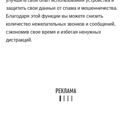
улучшить свой опыт использования устройства и
защитить свои данные от спама и мошенничества.
Благодаря этой функции вы можете снизить
количество нежелательных звонков и сообщений,
сэкономив свое время и избегая ненужных
дистракций.