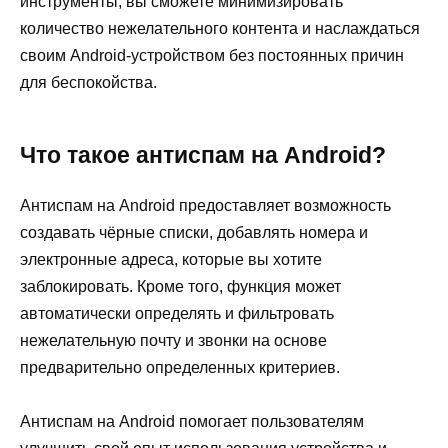
инструменты, вы сможете минимизировать
количество нежелательного контента и наслаждаться
своим Android-устройством без постоянных причин
для беспокойства.
Что такое антиспам на Android?
Антиспам на Android предоставляет возможность
создавать чёрные списки, добавлять номера и
электронные адреса, которые вы хотите
заблокировать. Кроме того, функция может
автоматически определять и фильтровать
нежелательную почту и звонки на основе
предварительно определенных критериев.
Антиспам на Android помогает пользователям