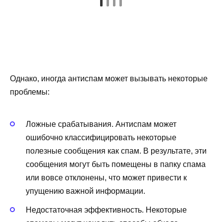
Однако, иногда антиспам может вызывать некоторые
проблемы:
Ложные срабатывания. Антиспам может
ошибочно классифицировать некоторые
полезные сообщения как спам. В результате, эти
сообщения могут быть помещены в папку спама
или вовсе отклонены, что может привести к
упущению важной информации.
Недостаточная эффективность. Некоторые