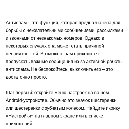
Антиспам – это функция, которая предназначена для
борьбы с нежелательными сообщениями, рассылками
и звонками от незнакомых номеров. Однако в
некоторых случаях она может стать причиной
неприятностей. Возможно, вам приходится
пропускать важные сообщения из-за активной работы
антиспама. Не беспокойтесь, выключить его – это
достаточно просто.
Шаг первый: откройте меню настроек на вашем
Android-устройстве. Обычно это значок шестеренки
или шестеренки с зубчатым колесом. Найдите иконку
«Настройки» на главном экране или в списке
приложений.