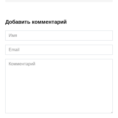
Добавить комментарий
Имя
*
Email
*
Комментарий