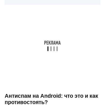
Антиспам на Android: что это и как
противостоять?