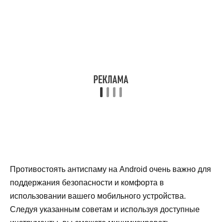
Противостоять антиспаму на Android очень важно для
поддержания безопасности и комфорта в
использовании вашего мобильного устройства.
Следуя указанным советам и используя доступные