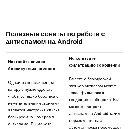
Полезные советы по работе с
антиспамом на Android
Используйте
Настройте список
фильтрацию сообщений
блокируемых номеров
Вместе с блокировкой
Одной из первых вещей,
звонков антиспам может
которую нужно сделать,
также фильтровать
чтобы успешно бороться с
входящие сообщения. Вы
нежелательными звонками,
можете настроить
является настройка списка
антиспам на Android таким
блокируемых номеров в
образом, чтобы он
антиспаме. Вы можете
автоматически перемещал