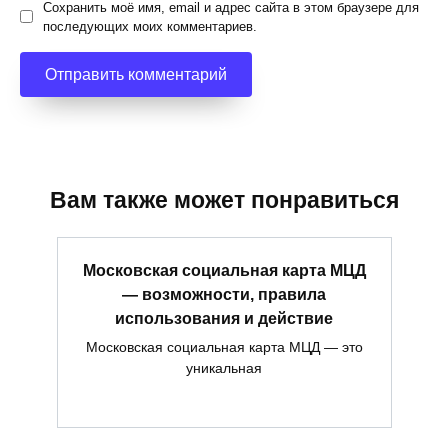
Сохранить моё имя, email и адрес сайта в этом браузере для
последующих моих комментариев.
Вам также может понравиться
Московская социальная карта МЦД
— возможности, правила
использования и действие
Московская социальная карта МЦД — это
уникальная