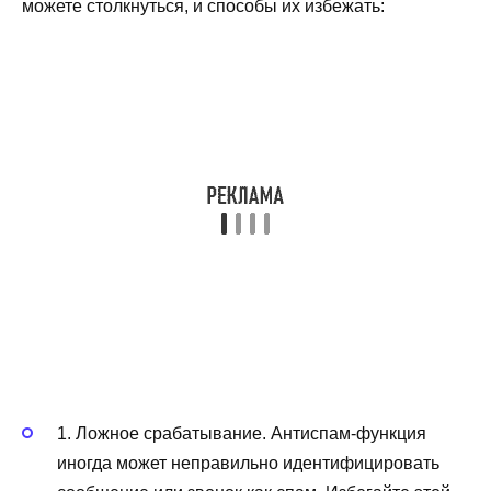
можете столкнуться, и способы их избежать:
1. Ложное срабатывание. Антиспам-функция
иногда может неправильно идентифицировать