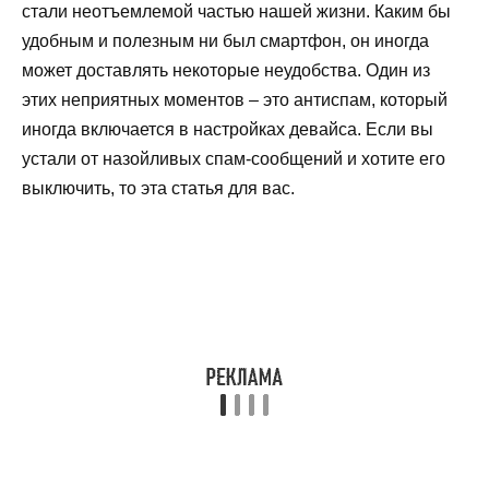
стали неотъемлемой частью нашей жизни. Каким бы
удобным и полезным ни был смартфон, он иногда
может доставлять некоторые неудобства. Один из
этих неприятных моментов – это антиспам, который
иногда включается в настройках девайса. Если вы
устали от назойливых спам-сообщений и хотите его
выключить, то эта статья для вас.