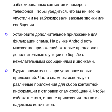
заблокированных контактов и номеров
телефонов, чтобы убедиться, что вы ничего не
упустили и не заблокировали важные звонки или
сообщения.
Установите дополнительное приложение для
фильтрации спама. На рынке Android есть
множество приложений, которые предлагают
дополнительные функции по борьбе с
нежелательными сообщениями и звонками.
Будьте внимательны при установке новых
приложений. Часто спамеры используют
различные приложения для сбора контактной
информации и отправки спам-сообщений. Чтобы
избежать этого, ставьте приложения только из
надежных источников.