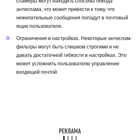
спамеры могут находить способы обхода
антиспама, что может привести к тому, что
нежелательные сообщения попадут в почтовый
ящик пользователя.
Ограничения в настройках. Некоторые антиспам-
фильтры могут быть слишком строгими и не
давать достаточной гибкости в настройках. Это
может усложнить пользователю управление
входящей почтой.