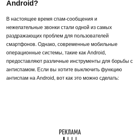
Android?
В настоящее время спам-сообщения и
нежелательные звонки стали одной из самых
раздражающих проблем для пользователей
смартфонов. Однако, современные мобильные
операционные системы, такие как Android,
предоставляют различные инструменты для борьбы с
антиспамом. Если вы хотите выключить функцию
антиспам на Android, вот как это можно сделать: