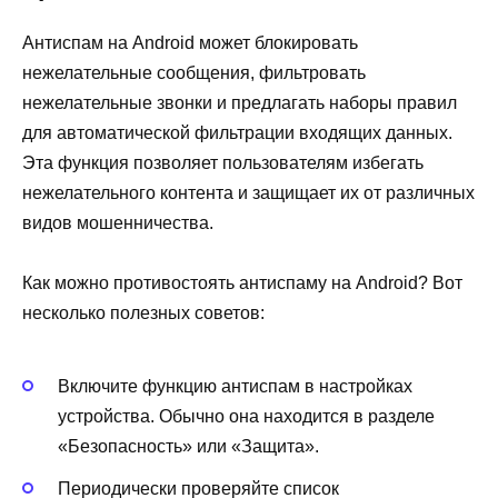
Антиспам на Android может блокировать
нежелательные сообщения, фильтровать
нежелательные звонки и предлагать наборы правил
для автоматической фильтрации входящих данных.
Эта функция позволяет пользователям избегать
нежелательного контента и защищает их от различных
видов мошенничества.
Как можно противостоять антиспаму на Android? Вот
несколько полезных советов:
Включите функцию антиспам в настройках
устройства. Обычно она находится в разделе
«Безопасность» или «Защита».
Периодически проверяйте список