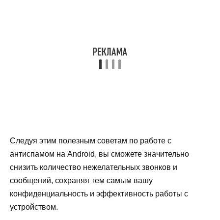
Следуя этим полезным советам по работе с
антиспамом на Android, вы сможете значительно
снизить количество нежелательных звонков и
сообщений, сохраняя тем самым вашу
конфиденциальность и эффективность работы с
устройством.