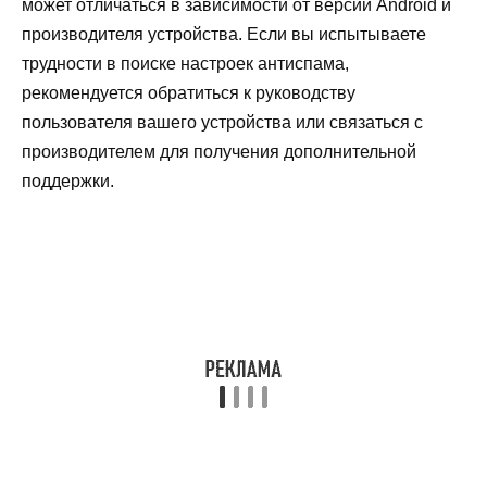
может отличаться в зависимости от версии Android и
производителя устройства. Если вы испытываете
трудности в поиске настроек антиспама,
рекомендуется обратиться к руководству
пользователя вашего устройства или связаться с
производителем для получения дополнительной
поддержки.