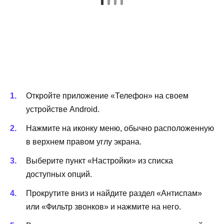
Откройте приложение «Телефон» на своем
устройстве Android.
Нажмите на иконку меню, обычно расположенную
в верхнем правом углу экрана.
Выберите пункт «Настройки» из списка
доступных опций.
Прокрутите вниз и найдите раздел «Антиспам»
или «Фильтр звонков» и нажмите на него.