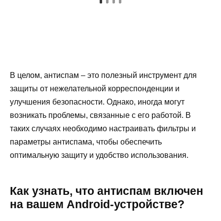
В целом, антиспам – это полезный инструмент для
защиты от нежелательной корреспонденции и
улучшения безопасности. Однако, иногда могут
возникать проблемы, связанные с его работой. В
таких случаях необходимо настраивать фильтры и
параметры антиспама, чтобы обеспечить
оптимальную защиту и удобство использования.
Как узнать, что антиспам включен
на вашем Android-устройстве?