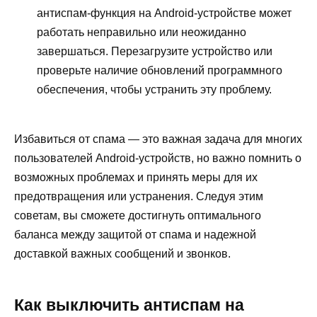
антиспам-функция на Android-устройстве может
работать неправильно или неожиданно
завершаться. Перезагрузите устройство или
проверьте наличие обновлений программного
обеспечения, чтобы устранить эту проблему.
Избавиться от спама — это важная задача для многих
пользователей Android-устройств, но важно помнить о
возможных проблемах и принять меры для их
предотвращения или устранения. Следуя этим
советам, вы сможете достигнуть оптимального
баланса между защитой от спама и надежной
доставкой важных сообщений и звонков.
Как выключить антиспам на