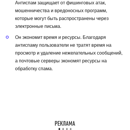
Антиспам защищает от фишинговых атак,
мошенничества и вредоносных программ,
которые могут быть распространены через
электронные письма.
Он экономит время и ресурсы. Благодаря
антиспаму пользователи не тратят время на
просмотр и удаление нежелательных сообщений,
а почтовые серверы экономят ресурсы на
обработку спама.